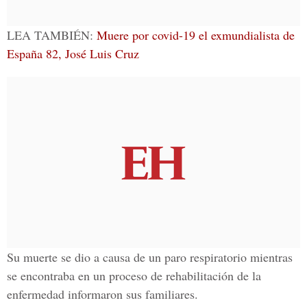
LEA TAMBIÉN:
Muere por covid-19 el exmundialista de
España 82, José Luis Cruz
Su muerte se dio a causa de un paro respiratorio mientras
se encontraba en un proceso de rehabilitación de la
enfermedad informaron sus familiares.