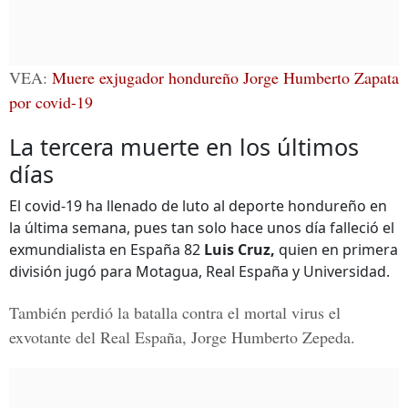
VEA:
Muere exjugador hondureño Jorge Humberto Zapata
por covid-19
La tercera muerte en los últimos
días
El covid-19 ha llenado de luto al deporte hondureño en
la última semana, pues tan solo hace unos día falleció el
exmundialista en España 82
Luis Cruz,
quien en primera
división jugó para Motagua, Real España y Universidad.
También perdió la batalla contra el mortal virus el
exvotante del Real España,
Jorge Humberto Zepeda.