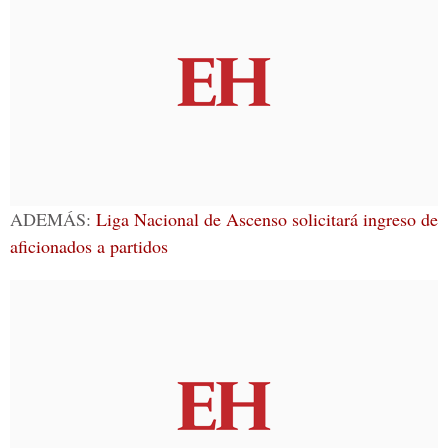
ADEMÁS:
Liga Nacional de Ascenso solicitará ingreso de
aficionados a partidos