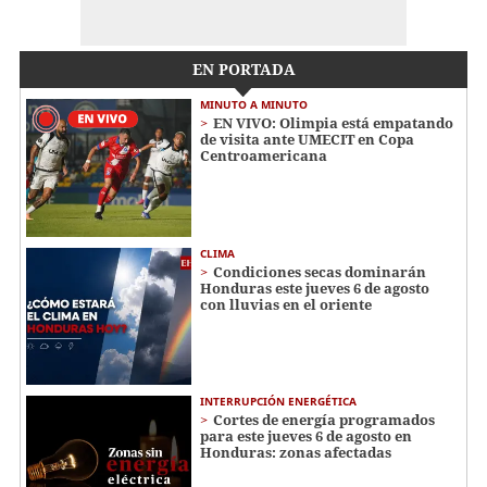
EN PORTADA
MINUTO A MINUTO
EN VIVO: Olimpia está empatando
de visita ante UMECIT en Copa
Centroamericana
CLIMA
Condiciones secas dominarán
Honduras este jueves 6 de agosto
con lluvias en el oriente
INTERRUPCIÓN ENERGÉTICA
Cortes de energía programados
para este jueves 6 de agosto en
Honduras: zonas afectadas