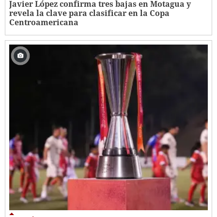
Javier López confirma tres bajas en Motagua y
revela la clave para clasificar en la Copa
Centroamericana