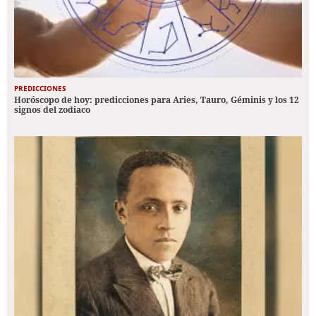
PREDICCIONES
Horóscopo de hoy: predicciones para Aries, Tauro, Géminis y los 12
signos del zodiaco