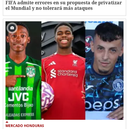
FIFA admite errores en su propuesta de privatizar
el Mundial y no tolerará más ataques
MERCADO HONDURAS