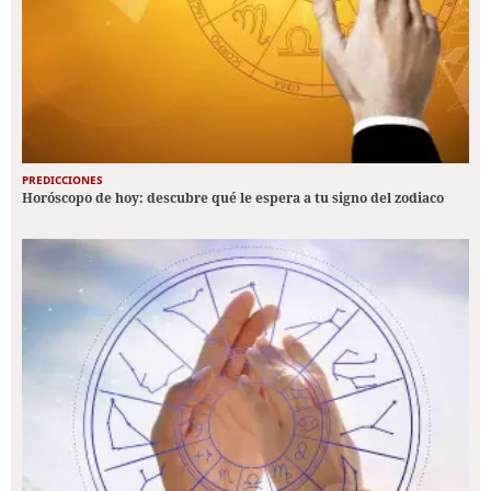
PREDICCIONES
Horóscopo de hoy: descubre qué le espera a tu signo del zodiaco