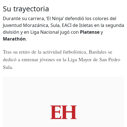
Su trayectoria
Durante su carrera, ‘El Ninja’ defendió los colores del
Juventud Morazánica, Sula, EACI de Isletas en la segunda
división y en Liga Nacional jugó con
Platense
y
Marathón
.
Tras su retiro de la actividad futbolística, Bardales se
dedicó a entrenar jóvenes en la Liga Mayor de San Pedro
Sula.