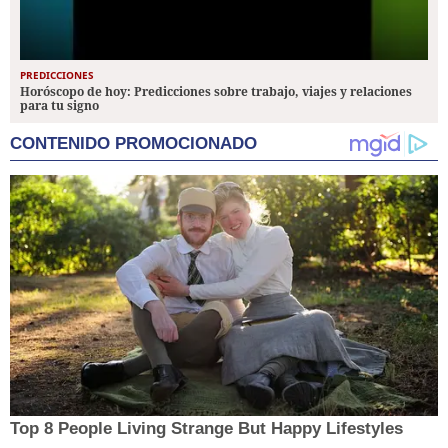
PREDICCIONES
Horóscopo de hoy: Predicciones sobre trabajo, viajes y relaciones
para tu signo
CONTENIDO PROMOCIONADO
Top 8 People Living Strange But Happy Lifestyles