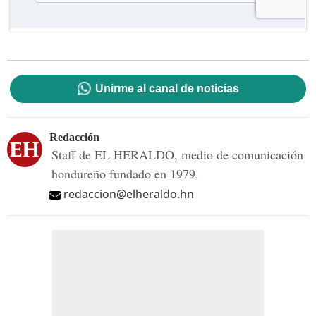
Unirme al canal de noticias
Redacción
Staff de EL HERALDO, medio de comunicación
hondureño fundado en 1979.
redaccion@elheraldo.hn