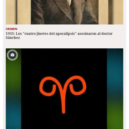
CRIMEN
1935: Los "cuatro jinetes del apocalipsis" asesinaron al doctor
Sánchez