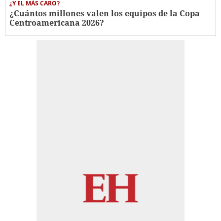
¿Y EL MÁS CARO?
¿Cuántos millones valen los equipos de la Copa
Centroamericana 2026?