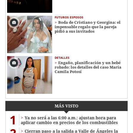
FUTUROS ESPOSOS
Boda de Cristiano y Georgina: el
impensable regalo que la pareja
pidió a sus invitados
DETALLES
Engaño, planificación y un bebé
robado: los detalles del caso María
Camila Potosí
MÁS VISTO
1
Ya no será a las 6:00 a.m.: ajustan hora para
aplicar cambio en precios de los combustibles
Cierran paso a la salida a Valle de Ángeles la