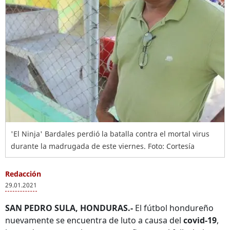
'El Ninja' Bardales perdió la batalla contra el mortal virus
durante la madrugada de este viernes. Foto: Cortesía
Redacción
29.01.2021
SAN PEDRO SULA, HONDURAS.-
El fútbol hondureño
nuevamente se encuentra de luto a causa del
covid-19
,