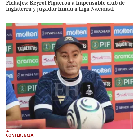
Fichajes: Keyrol Figueroa a impensable club de
Inglaterra y jugador hindú a Liga Nacional
CONFERENCIA