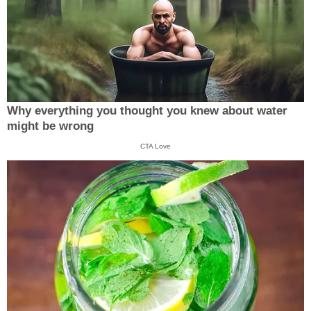
Why everything you thought you knew about water
might be wrong
CTA Love