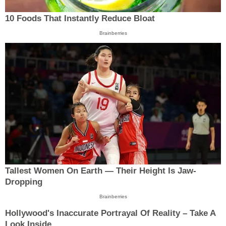
10 Foods That Instantly Reduce Bloat
Brainberries
Tallest Women On Earth — Their Height Is Jaw-
Dropping
Brainberries
Hollywood's Inaccurate Portrayal Of Reality – Take A
Look Inside