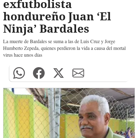
exfutbolista
hondureño Juan ‘El
Ninja’ Bardales
La muerte de Bardales se suma a las de Luis Cruz y Jorge
Humberto Zepeda, quienes perdieron la vida a causa del mortal
virus hace unos días