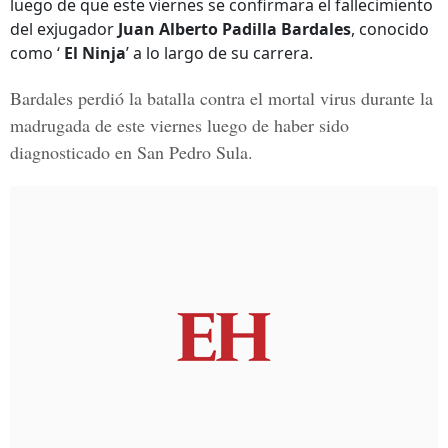
luego de que este viernes se confirmara el fallecimiento
del exjugador
Juan Alberto Padilla Bardales
, conocido
como ‘
El Ninja
’ a lo largo de su carrera.
Bardales perdió la batalla contra el mortal virus durante la
madrugada de este viernes luego de haber sido
diagnosticado en San Pedro Sula.