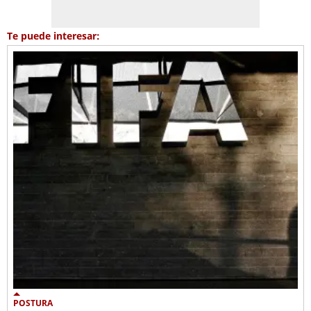
Te puede interesar:
POSTURA