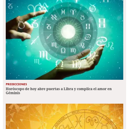
PREDICCIONES
Horóscopo de hoy abre puertas a Libra y complica el amor en
Géminis