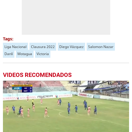
Tags:
Liga Nacional
Clausura 2022
Diego Vázquez
Salomon Nazar
Danlí
Motagua
Victoria
VIDEOS RECOMENDADOS