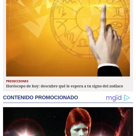
PREDICCIONES
Horóscopo de hoy: descubre qué le espera a tu signo del zodiaco
CONTENIDO PROMOCIONADO