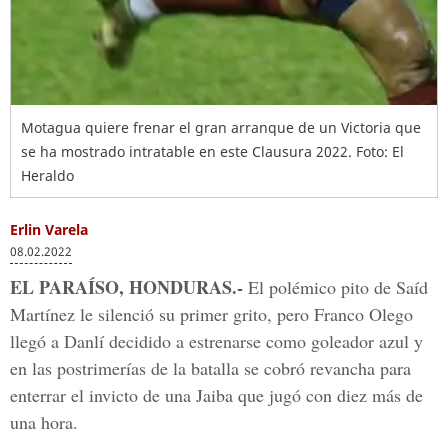
Motagua quiere frenar el gran arranque de un Victoria que
se ha mostrado intratable en este Clausura 2022.
Foto: El
Heraldo
Erlin Varela
08.02.2022
EL PARAÍSO, HONDURAS.-
El polémico pito de Saíd
Martínez le silenció su primer grito, pero Franco Olego
llegó a Danlí decidido a estrenarse como goleador azul y
en las postrimerías de la batalla se cobró revancha para
enterrar el invicto de una Jaiba que jugó con diez más de
una hora.