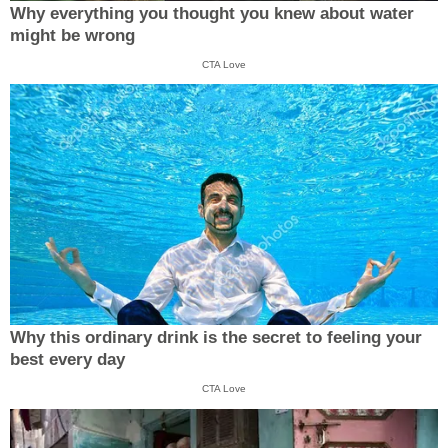
Why everything you thought you knew about water
might be wrong
CTA Love
Why this ordinary drink is the secret to feeling your
best every day
CTA Love