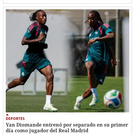
DEPORTES
Yan Diomande entrenó por separado en su primer
día como jugador del Real Madrid