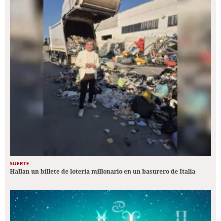
SUERTE
Hallan un billete de lotería millonario en un basurero de Italia