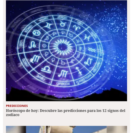
PREDICCIONES
Horóscopo de hoy: Descubre las predicciones para los 12 signos del
zodiaco