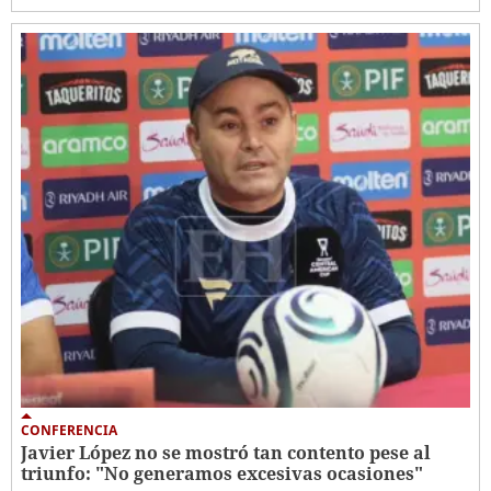
CONFERENCIA
Javier López no se mostró tan contento pese al
triunfo: "No generamos excesivas ocasiones"