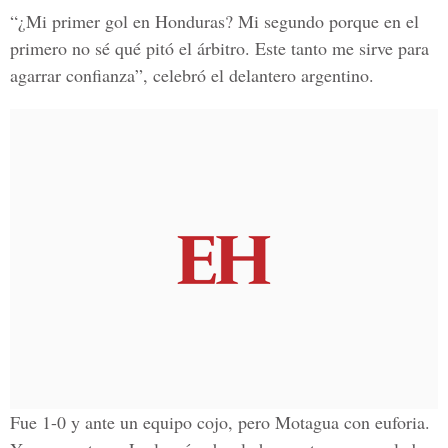
“¿Mi primer gol en Honduras? Mi segundo porque en el
primero no sé qué pitó el árbitro. Este tanto me sirve para
agarrar confianza”, celebró el delantero argentino.
Fue 1-0 y ante un equipo cojo, pero Motagua con euforia.