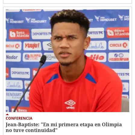
CONFERENCIA
Jean-Baptiste: "En mi primera etapa en Olimpia
no tuve continuidad"