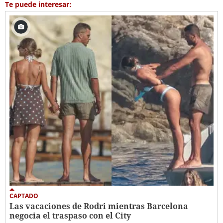
Te puede interesar:
CAPTADO
Las vacaciones de Rodri mientras Barcelona
negocia el traspaso con el City