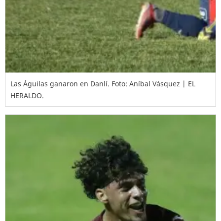
Las Águilas ganaron en Danlí.
Foto: Aníbal Vásquez | EL
HERALDO.