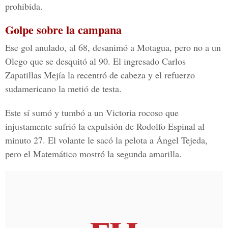
prohibida.
Golpe sobre la campana
Ese gol anulado, al 68, desanimó a Motagua, pero no a un
Olego que se desquitó al 90. El ingresado Carlos
Zapatillas Mejía la recentró de cabeza y el refuerzo
sudamericano la metió de testa.
Este sí sumó y tumbó a un Victoria rocoso que
injustamente sufrió la expulsión de Rodolfo Espinal al
minuto 27. El volante le sacó la pelota a Ángel Tejeda,
pero el Matemático mostró la segunda amarilla.