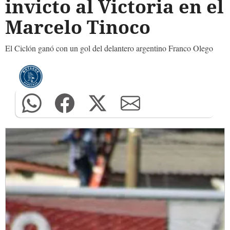
invicto al Victoria en el
Marcelo Tinoco
El Ciclón ganó con un gol del delantero argentino Franco Olego