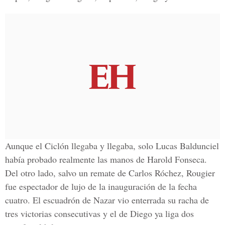
Aunque el Ciclón llegaba y llegaba, solo Lucas Baldunciel
había probado realmente las manos de Harold Fonseca.
Del otro lado, salvo un remate de Carlos Róchez, Rougier
fue espectador de lujo de la inauguración de la fecha
cuatro. El escuadrón de Nazar vio enterrada su racha de
tres victorias consecutivas y el de Diego ya liga dos