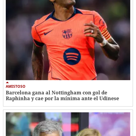
AMISTOSO
Barcelona gana al Nottingham con gol de
Raphinha y cae por la mínima ante el Udinese