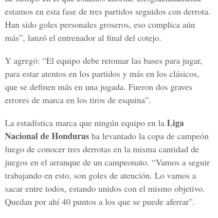
estamos en esta fase de tres partidos seguidos con derrota.
Han sido goles personales groseros, eso complica aún
más”, lanzó el entrenador al final del cotejo.
Y agregó: “El equipo debe retomar las bases para jugar,
para estar atentos en los partidos y más en los clásicos,
que se definen más en una jugada. Fueron dos graves
errores de marca en los tiros de esquina”.
Liga
La estadística marca que ningún equipo en la
Nacional de Honduras
ha levantado la copa de campeón
luego de conocer tres derrotas en la misma cantidad de
juegos en el arranque de un campeonato. “Vamos a seguir
trabajando en esto, son goles de atención. Lo vamos a
sacar entre todos, estando unidos con el mismo objetivo.
Quedan por ahí 40 puntos a los que se puede aferrar”.