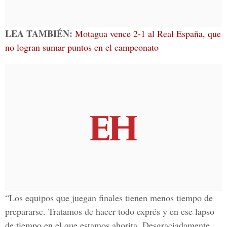
LEA TAMBIÉN:
Motagua vence 2-1 al Real España, que
no logran sumar puntos en el campeonato
“Los equipos que juegan finales tienen menos tiempo de
prepararse. Tratamos de hacer todo exprés y en ese lapso
de tiempo en el que estamos ahorita. Desgraciadamente