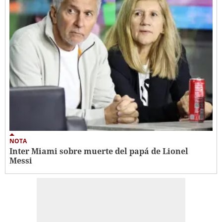
NOTA
Inter Miami sobre muerte del papá de Lionel
Messi