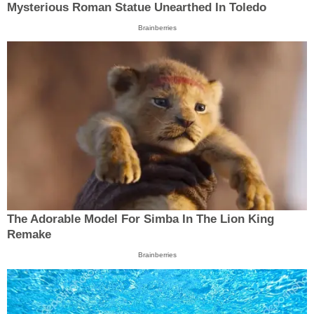
Mysterious Roman Statue Unearthed In Toledo
Brainberries
The Adorable Model For Simba In The Lion King
Remake
Brainberries