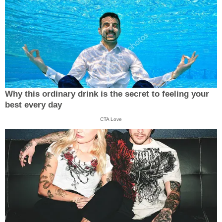
Why this ordinary drink is the secret to feeling your
best every day
CTA Love