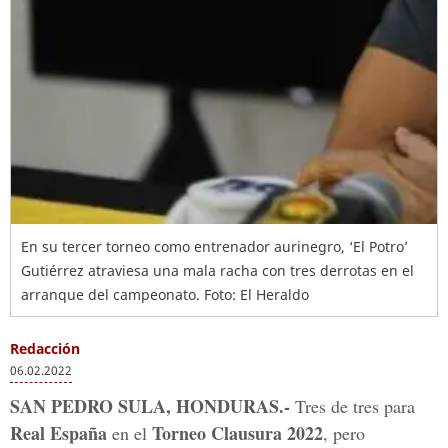
En su tercer torneo como entrenador aurinegro, ‘El Potro’
Gutiérrez atraviesa una mala racha con tres derrotas en el
arranque del campeonato.
Foto: El Heraldo
Redacción
06.02.2022
SAN PEDRO SULA, HONDURAS.-
Tres de tres para
Real España
Torneo Clausura 2022
en el
, pero