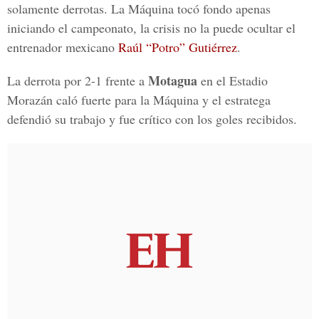
solamente derrotas. La Máquina tocó fondo apenas
iniciando el campeonato, la crisis no la puede ocultar el
entrenador mexicano
Raúl “Potro” Gutiérrez
.
Motagua
La derrota por 2-1 frente a
en el Estadio
Morazán caló fuerte para la Máquina y el estratega
defendió su trabajo y fue crítico con los goles recibidos.