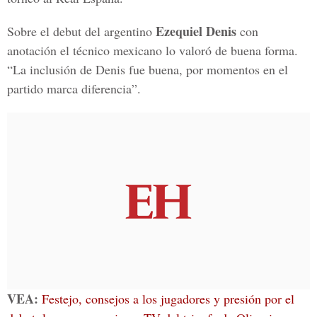
Ezequiel Denis
Sobre el debut del argentino
con
anotación el técnico mexicano lo valoró de buena forma.
“La inclusión de Denis fue buena, por momentos en el
partido marca diferencia”.
VEA:
Festejo, consejos a los jugadores y presión por el