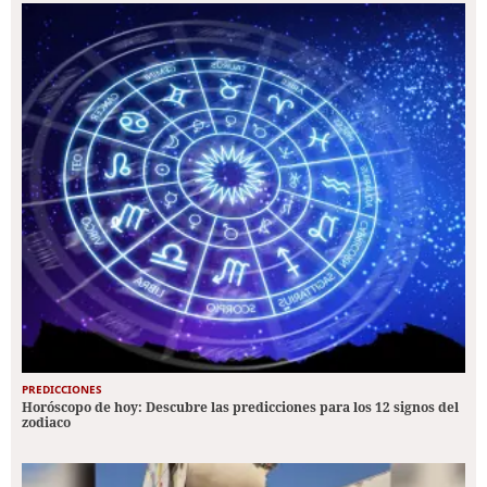
PREDICCIONES
Horóscopo de hoy: Descubre las predicciones para los 12 signos del
zodiaco