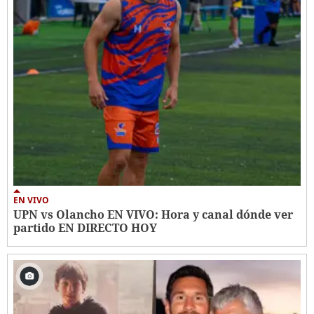
EN VIVO
UPN vs Olancho EN VIVO: Hora y canal dónde ver
partido EN DIRECTO HOY