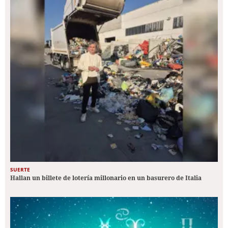
SUERTE
Hallan un billete de lotería millonario en un basurero de Italia