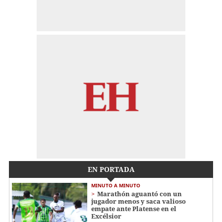
EN PORTADA
MINUTO A MINUTO
Marathón aguantó con un
jugador menos y saca valioso
empate ante Platense en el
Excélsior