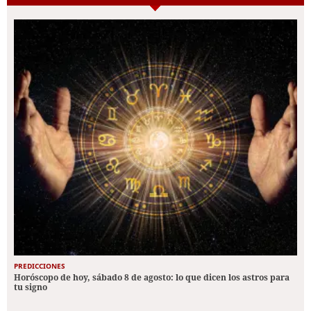
PREDICCIONES
Horóscopo de hoy, sábado 8 de agosto: lo que dicen los astros para
tu signo