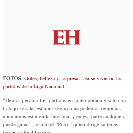
FOTOS:
Goles, belleza y sorpresas: así se vivieron los
partidos de la Liga Nacional
“Hemos perdido tres partidos en la temporada y solo con
trabajo se sale, estamos seguro que podemos remontar,
apuntamos estar en la fase final y en esa parte cualquiera
puede ganar”, resaltó el “Potro” quien dirige su tercer
torneo al Real España.