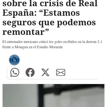
sobre la crisis de Real
España: “Estamos
seguros que podemos
remontar”
El entrenador mexicano criticó los goles recibidos en la derrota 2-1
frente a Motagua en el Estadio Morazán