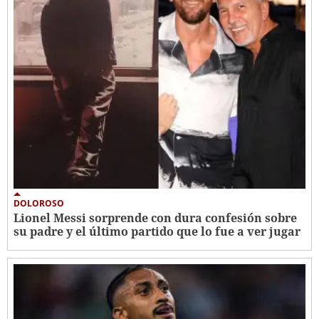
DOLOROSO
Lionel Messi sorprende con dura confesión sobre
su padre y el último partido que lo fue a ver jugar