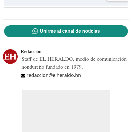
Unirme al canal de noticias
Redacción
Staff de EL HERALDO, medio de comunicación
hondureño fundado en 1979.
redaccion@elheraldo.hn