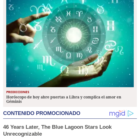
PREDICCIONES
Horóscopo de hoy abre puertas a Libra y complica el amor en
Géminis
CONTENIDO PROMOCIONADO
46 Years Later, The Blue Lagoon Stars Look
Unrecognizable