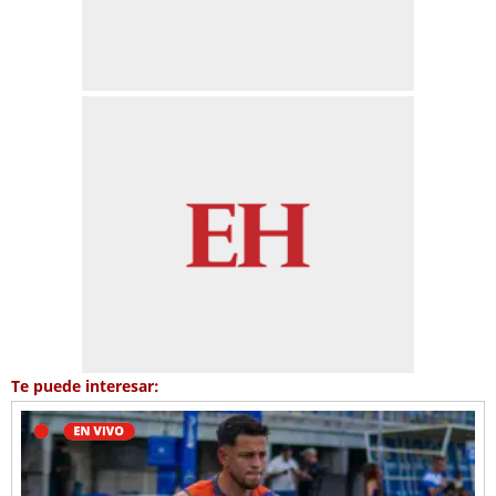
Te puede interesar: