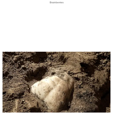
Brainberries