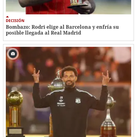
DECISIÓN
Bombazo: Rodri elige al Barcelona y enfría su
posible llegada al Real Madrid