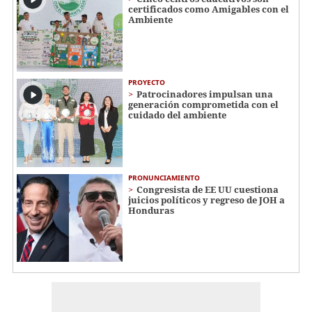
certificados como Amigables con el
Ambiente
PROYECTO
Patrocinadores impulsan una
generación comprometida con el
cuidado del ambiente
PRONUNCIAMIENTO
Congresista de EE UU cuestiona
juicios políticos y regreso de JOH a
Honduras