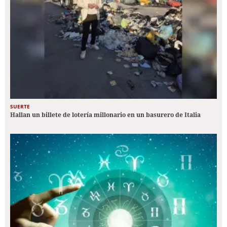
SUERTE
Hallan un billete de lotería millonario en un basurero de Italia