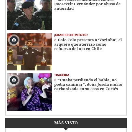
Roosevelt Hernández por abuso de
autoridad
¡GRAN RECIBIMIENTO!
Colo Colo presenta a ‘Vozinha’, el
arquero que aterrizó como
refuerzo de lujo en Chile
TRAGEDIA
"Estaba perdiendo el habla, no
podía caminar": doña Josefa murió
carbonizada en su casa en Cortés
MÁS VISTO