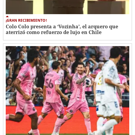
¡GRAN RECIBIMIENTO!
Colo Colo presenta a ‘Vozinha’, el arquero que
aterrizó como refuerzo de lujo en Chile