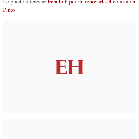
Le puede interesar:
Fenafuth podría renovarle el contrato a
Pinto