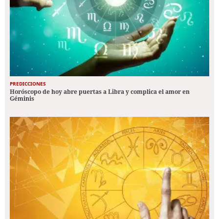
PREDICCIONES
Horóscopo de hoy abre puertas a Libra y complica el amor en
Géminis