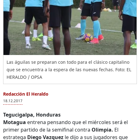
Las águilas se preparan con todo para el clásico capitalino
que se encuentra a la espera de las nuevas fechas. Foto: EL
HERALDO / OPSA
Redacción El Heraldo
18.12.2017
Tegucigalpa, Honduras
Motagua
entrena pensando que el miércoles será el
primer partido de la semifinal contra
Olimpia.
El
estratega
Diego Vazquez
le dijo a sus jugadores que