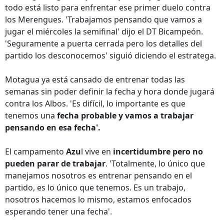
todo está listo para enfrentar ese primer duelo contra
los Merengues. 'Trabajamos pensando que vamos a
jugar el miércoles la semifinal' dijo el DT Bicampeón.
'Seguramente a puerta cerrada pero los detalles del
partido los desconocemos' siguió diciendo el estratega.
Motagua ya está cansado de entrenar todas las
semanas sin poder definir la fecha y hora donde jugará
contra los Albos. 'Es difícil, lo importante es que
tenemos una
fecha probable y vamos a trabajar
pensando en esa fecha'.
El campamento
Azu
l vive en
incertidumbre pero no
pueden parar de trabajar
. 'Totalmente, lo único que
manejamos nosotros es entrenar pensando en el
partido, es lo único que tenemos. Es un trabajo,
nosotros hacemos lo mismo, estamos enfocados
esperando tener una fecha'.