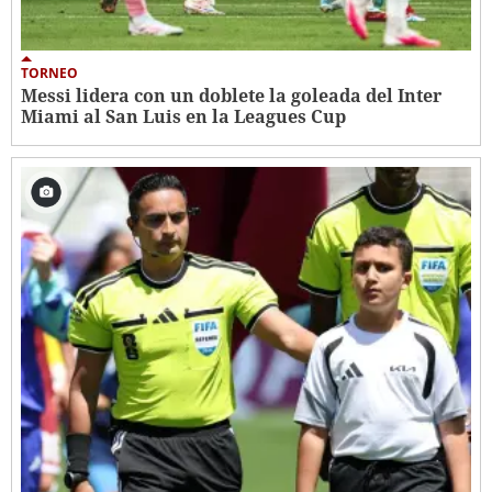
TORNEO
Messi lidera con un doblete la goleada del Inter
Miami al San Luis en la Leagues Cup