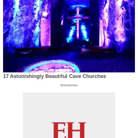
17 Astonishingly Beautiful Cave Churches
Brainberries