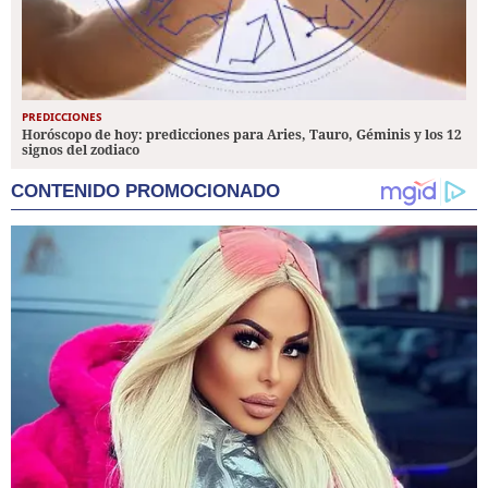
PREDICCIONES
Horóscopo de hoy: predicciones para Aries, Tauro, Géminis y los 12
signos del zodiaco
CONTENIDO PROMOCIONADO