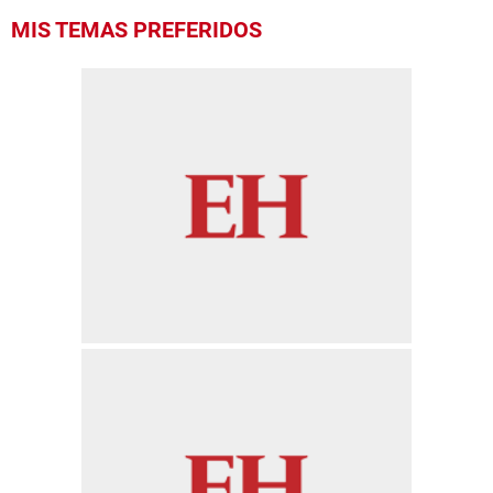
MIS TEMAS PREFERIDOS