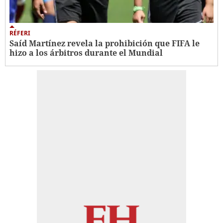
RÉFERI
Saíd Martínez revela la prohibición que FIFA le
hizo a los árbitros durante el Mundial