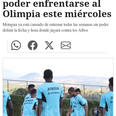
poder enfrentarse al
Olimpia este miércoles
Motagua ya está cansado de entrenar todas las semanas sin poder
definir la fecha y hora donde jugará contra los Albos