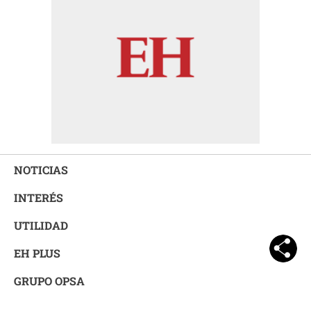
NOTICIAS
INTERÉS
UTILIDAD
EH PLUS
GRUPO OPSA