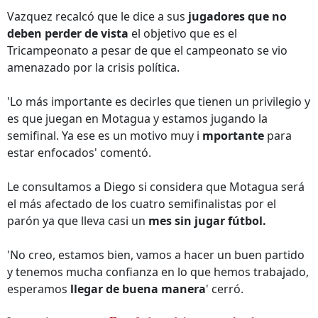
Vazquez recalcó que le dice a sus
jugadores que no
deben perder de vista
el objetivo que es el
Tricampeonato a pesar de que el campeonato se vio
amenazado por la crisis política.
'Lo más importante es decirles que tienen un privilegio y
es que juegan en Motagua y estamos jugando la
semifinal. Ya ese es un motivo muy i
mportante
para
estar enfocados' comentó.
Le consultamos a Diego si considera que Motagua será
el más afectado de los cuatro semifinalistas por el
parón ya que lleva casi un
mes sin jugar fútbol.
'No creo, estamos bien, vamos a hacer un buen partido
y tenemos mucha confianza en lo que hemos trabajado,
esperamos
llegar de buena manera
' cerró.