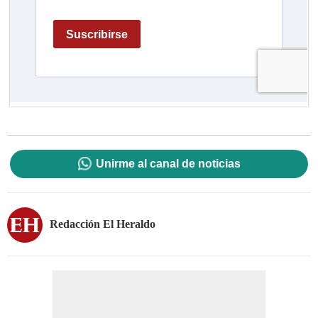
Unirme al canal de noticias
Redacción El Heraldo