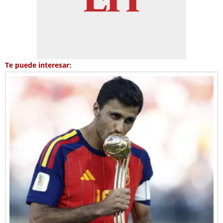
Te puede interesar: