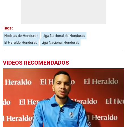
Tags:
Noticias de Honduras
Liga Nacional de Honduras
El Heraldo Honduras
Liga Nacional Honduras
VIDEOS RECOMENDADOS