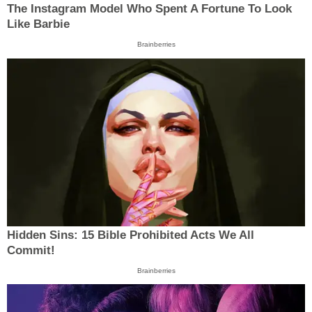
The Instagram Model Who Spent A Fortune To Look
Like Barbie
Brainberries
Hidden Sins: 15 Bible Prohibited Acts We All
Commit!
Brainberries