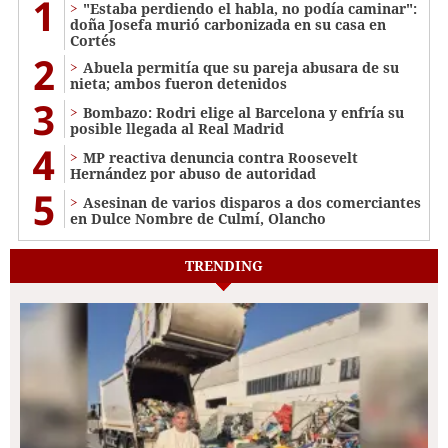
1
"Estaba perdiendo el habla, no podía caminar":
doña Josefa murió carbonizada en su casa en
Cortés
2
Abuela permitía que su pareja abusara de su
nieta; ambos fueron detenidos
3
Bombazo: Rodri elige al Barcelona y enfría su
posible llegada al Real Madrid
4
MP reactiva denuncia contra Roosevelt
Hernández por abuso de autoridad
5
Asesinan de varios disparos a dos comerciantes
en Dulce Nombre de Culmí, Olancho
TRENDING