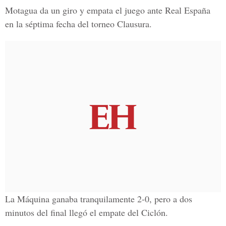
Motagua da un giro y empata el juego ante Real España
en la séptima fecha del torneo Clausura.
La Máquina ganaba tranquilamente 2-0, pero a dos
minutos del final llegó el empate del Ciclón.