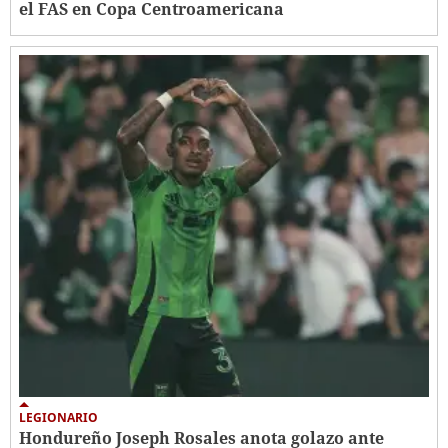
el FAS en Copa Centroamericana
LEGIONARIO
Hondureño Joseph Rosales anota golazo ante