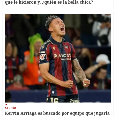
que le hicieron y, ¿quién es la bella chica?
SE IRÍA
Kervin Arriaga es buscado por equipo que jugaría