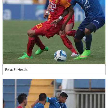
Foto: El Heraldo