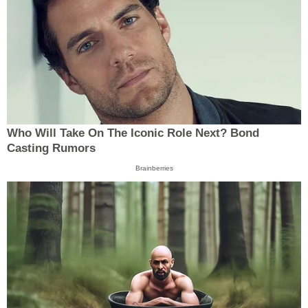
Who Will Take On The Iconic Role Next? Bond
Casting Rumors
Brainberries