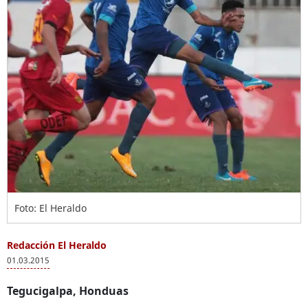
Foto: El Heraldo
Redacción El Heraldo
01.03.2015
Tegucigalpa, Honduas