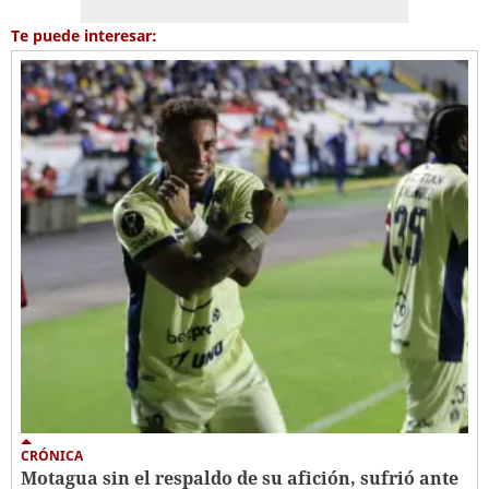
Te puede interesar:
CRÓNICA
Motagua sin el respaldo de su afición, sufrió ante