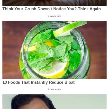
Think Your Crush Doesn't Notice You? Think Again
Brainberries
10 Foods That Instantly Reduce Bloat
Brainberries