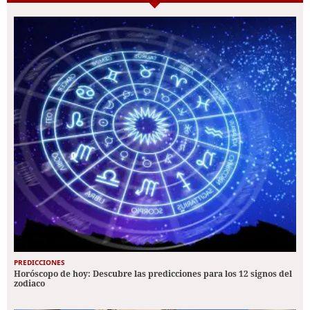
PREDICCIONES
Horóscopo de hoy: Descubre las predicciones para los 12 signos del
zodiaco