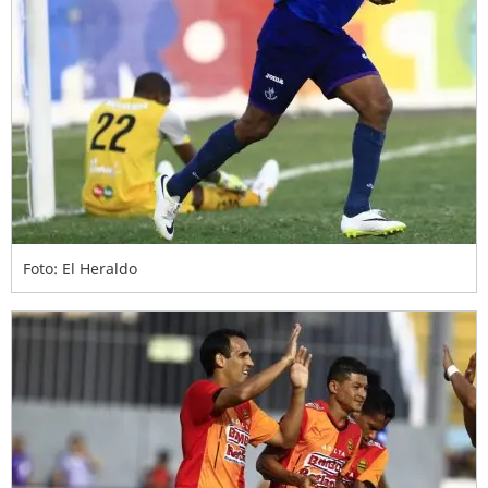
Foto: El Heraldo