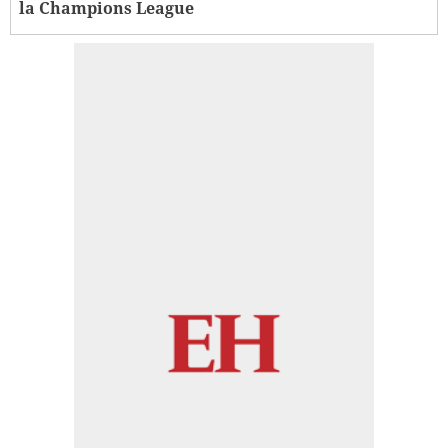
la Champions League