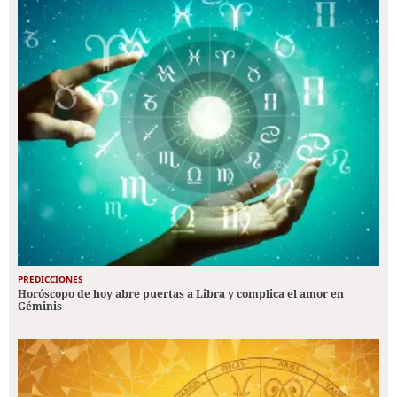
PREDICCIONES
Horóscopo de hoy abre puertas a Libra y complica el amor en
Géminis