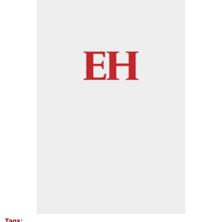
Tags: