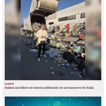
SUERTE
Hallan un billete de lotería millonario en un basurero de Italia