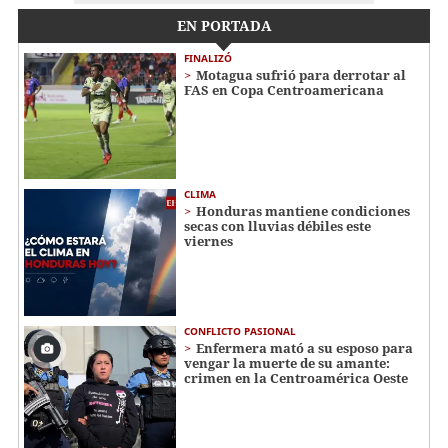
EN PORTADA
FINALIZÓ
Motagua sufrió para derrotar al
FAS en Copa Centroamericana
CLIMA
Honduras mantiene condiciones
secas con lluvias débiles este
viernes
CONFLICTO PASIONAL
Enfermera mató a su esposo para
vengar la muerte de su amante:
crimen en la Centroamérica Oeste