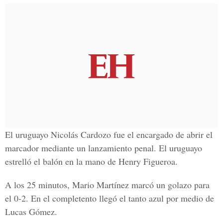
El uruguayo Nicolás Cardozo fue el encargado de abrir el
marcador mediante un lanzamiento penal. El uruguayo
estrelló el balón en la mano de Henry Figueroa.
A los 25 minutos, Mario Martínez marcó un golazo para
el 0-2. En el completento llegó el tanto azul por medio de
Lucas Gómez.