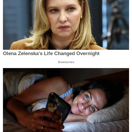
Olena Zelenska's Life Changed Overnight
Brainberries