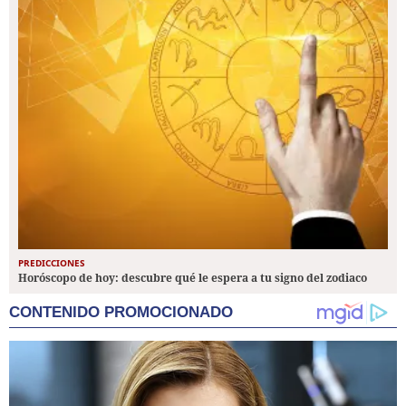
PREDICCIONES
Horóscopo de hoy: descubre qué le espera a tu signo del zodiaco
CONTENIDO PROMOCIONADO