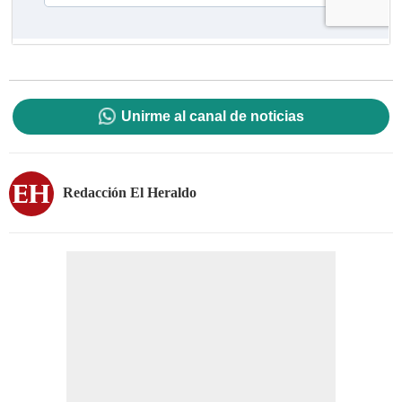
Unirme al canal de noticias
Redacción El Heraldo