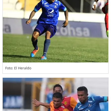
Foto: El Heraldo