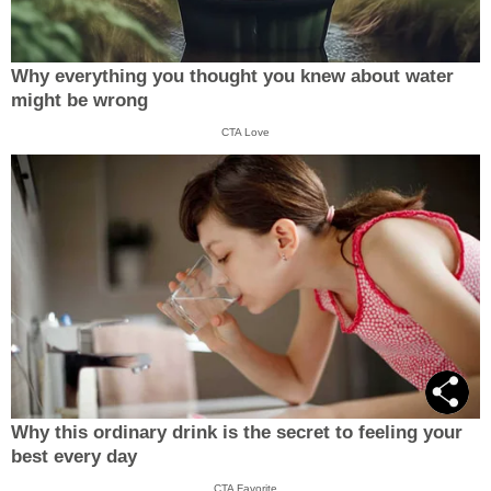
Why everything you thought you knew about water
might be wrong
CTA Love
Why this ordinary drink is the secret to feeling your
best every day
CTA Favorite