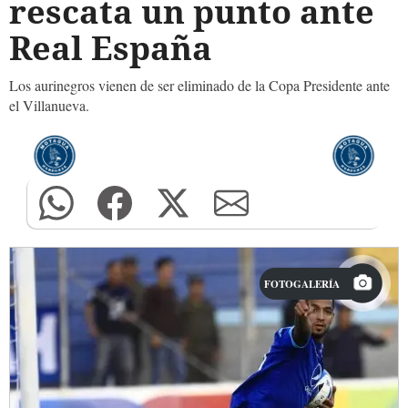
rescata un punto ante
Real España
Los aurinegros vienen de ser eliminado de la Copa Presidente ante
el Villanueva.
FOTOGALERÍA