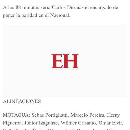
A los 88 minutos sería Carlos Discuas el encargado de
poner la paridad en el Nacional.
ALINEACIONES
MOTAGUA:
Sebas Portigliatti, Marcelo Pereira, Herny
Figueroa, Júnior Izaguirre, Wilmer Crisanto, Omar Elvir,