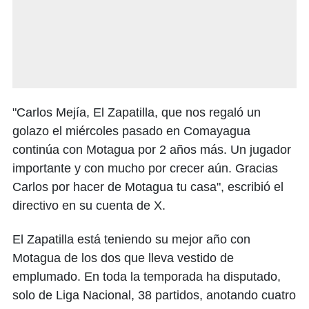
"Carlos Mejía, El Zapatilla, que nos regaló un
golazo el miércoles pasado en Comayagua
continúa con Motagua por 2 años más. Un jugador
importante y con mucho por crecer aún. Gracias
Carlos por hacer de Motagua tu casa", escribió el
directivo en su cuenta de X.
El Zapatilla está teniendo su mejor año con
Motagua de los dos que lleva vestido de
emplumado. En toda la temporada ha disputado,
solo de Liga Nacional, 38 partidos, anotando cuatro