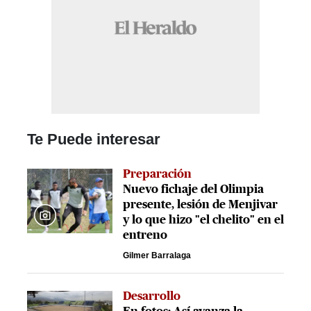
Te Puede interesar
Preparación
Nuevo fichaje del Olimpia
presente, lesión de Menjivar
y lo que hizo "el chelito" en el
entreno
Gilmer Barralaga
Desarrollo