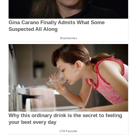
Gina Carano Finally Admits What Some
Suspected All Along
Brainberries
Why this ordinary drink is the secret to feeling
your best every day
CTA Favorite