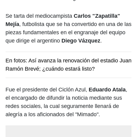
Se tarta del mediocampista
Carlos "Zapatilla"
Mejía
, futbolista que se ha convertido en una de las
piezas fundamentales en el engranaje del equipo
que dirige el argentino
Diego Vázquez
.
En fotos: Así avanza la renovación del estadio Juan
Ramón Brevé; ¿cuándo estará listo?
Fue el presidente del Ciclón Azul,
Eduardo Atala
,
el encargado de difundir la noticia mediante sus
redes sociales, la cual seguramente llenará de
alegría a los aficionados del "Mimado".