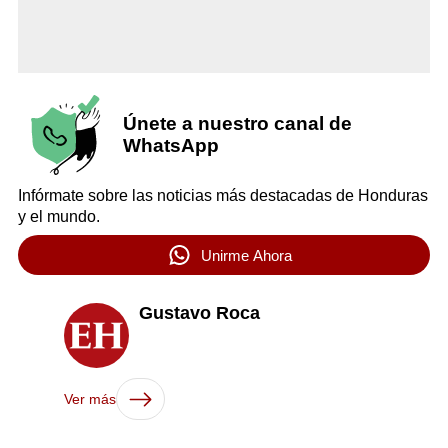
Únete a nuestro canal de
WhatsApp
Infórmate sobre las noticias más destacadas de Honduras
y el mundo.
Unirme Ahora
Gustavo Roca
Ver más