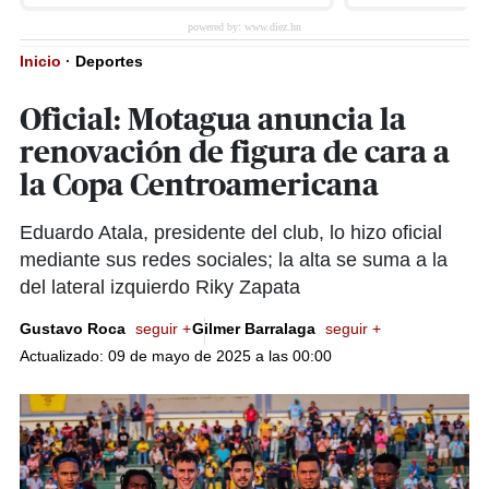
Inicio
·
Deportes
Oficial: Motagua anuncia la
renovación de figura de cara a
la Copa Centroamericana
Eduardo Atala, presidente del club, lo hizo oficial
mediante sus redes sociales; la alta se suma a la
del lateral izquierdo Riky Zapata
Gustavo Roca
seguir +
Gilmer Barralaga
seguir +
Actualizado: 09 de mayo de 2025 a las 00:00