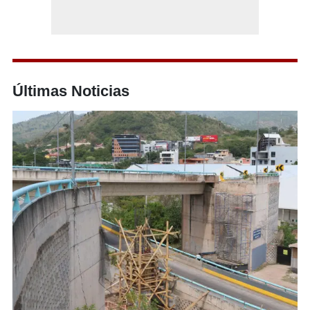
Últimas Noticias