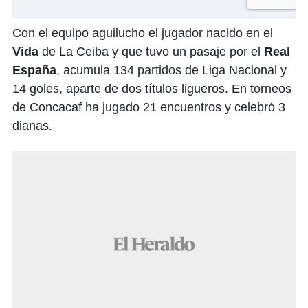
Con el equipo aguilucho el jugador nacido en el
Vida
de La Ceiba y que tuvo un pasaje por el
Real
España
, acumula 134 partidos de Liga Nacional y
14 goles, aparte de dos títulos ligueros. En torneos
de Concacaf ha jugado 21 encuentros y celebró 3
dianas.