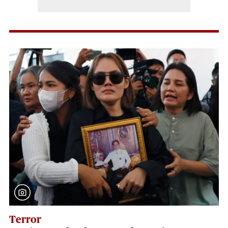
Terror