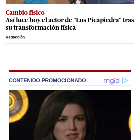
Cambio físico
Así luce hoy el actor de "Los Picapiedra" tras
su transformación física
Redacción
CONTENIDO PROMOCIONADO