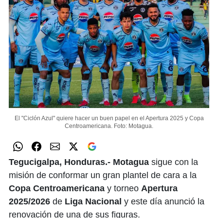
El "Ciclón Azul" quiere hacer un buen papel en el Apertura 2025 y Copa
Centroamericana.
Foto: Motagua.
Tegucigalpa, Honduras.- Motagua
sigue con la
misión de conformar un gran plantel de cara a la
Copa Centroamericana
y torneo
Apertura
2025/2026
de
Liga Nacional
y este día anunció la
renovación de una de sus figuras.