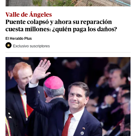
Valle de Ángeles
Puente colapsó y ahora su reparación
cuesta millones: ¿quién paga los daños?
El Heraldo Plus
Exclusivo suscriptores