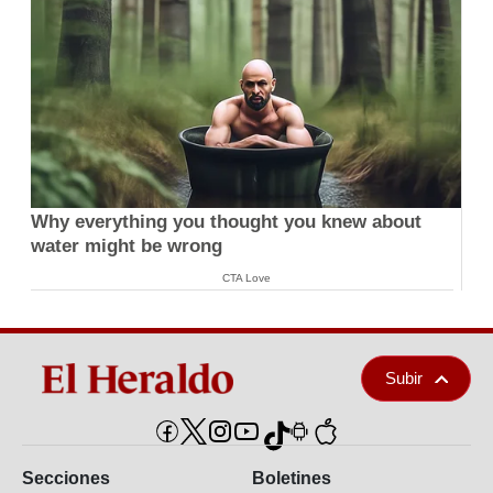
Why everything you thought you knew about
water might be wrong
CTA Love
Subir
Secciones
Boletines