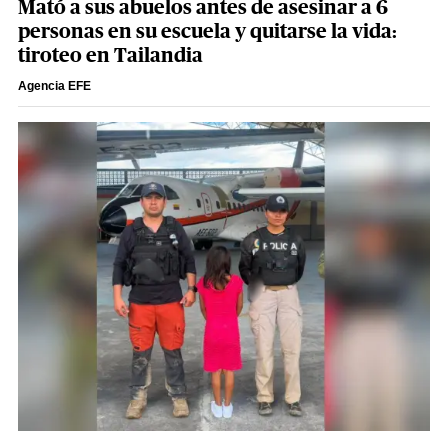
Mató a sus abuelos antes de asesinar a 6
personas en su escuela y quitarse la vida:
tiroteo en Tailandia
Agencia EFE