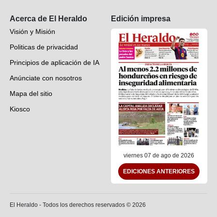
Suscripción
Acerca de El Heraldo
Edición impresa
Visión y Misión
Politicas de privacidad
Principios de aplicación de IA
Anúnciate con nosotros
Mapa del sitio
Kiosco
Preguntas frecuentes
Contáctenos
viernes 07 de ago de 2026
EDICIONES ANTERIORES
El Heraldo - Todos los derechos reservados ©
2026