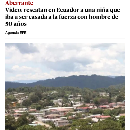
Aberrante
Video: rescatan en Ecuador a una niña que
iba a ser casada a la fuerza con hombre de
50 años
Agencia EFE