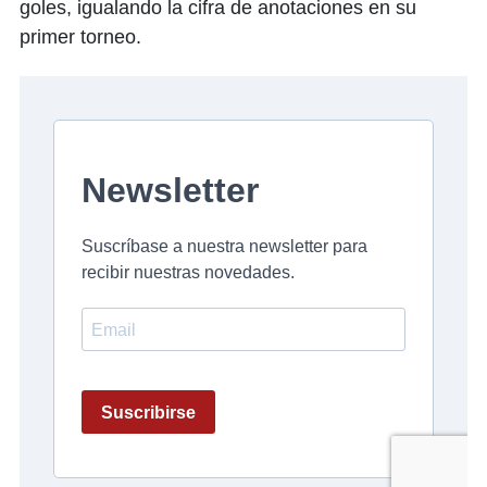
goles, igualando la cifra de anotaciones en su
primer torneo.