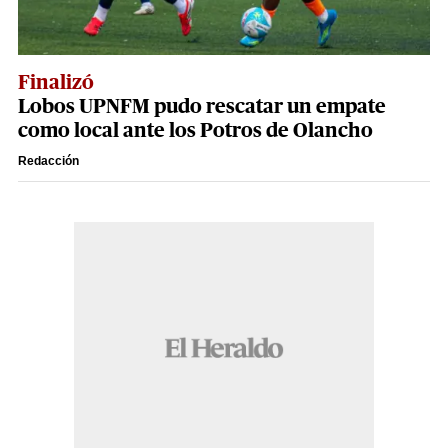
Finalizó
Lobos UPNFM pudo rescatar un empate
como local ante los Potros de Olancho
Redacción