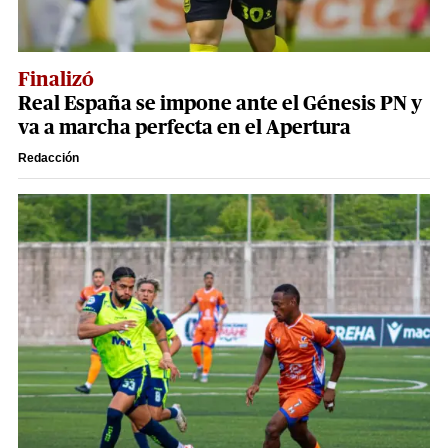
Finalizó
Real España se impone ante el Génesis PN y
va a marcha perfecta en el Apertura
Redacción