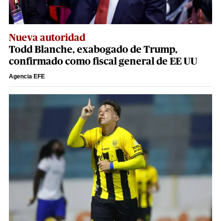
Nueva autoridad
Todd Blanche, exabogado de Trump,
confirmado como fiscal general de EE UU
Agencia EFE