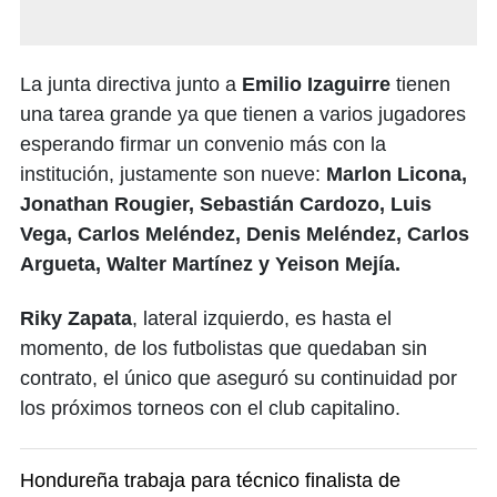
La junta directiva junto a
Emilio Izaguirre
tienen
una tarea grande ya que tienen a varios jugadores
esperando firmar un convenio más con la
institución, justamente son nueve:
Marlon Licona,
Jonathan Rougier, Sebastián Cardozo, Luis
Vega, Carlos Meléndez, Denis Meléndez, Carlos
Argueta, Walter Martínez y Yeison Mejía.
Riky Zapata
, lateral izquierdo, es hasta el
momento, de los futbolistas que quedaban sin
contrato, el único que aseguró su continuidad por
los próximos torneos con el club capitalino.
Hondureña trabaja para técnico finalista de