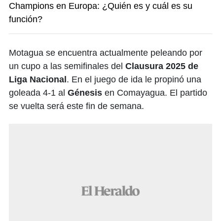
Champions en Europa: ¿Quién es y cuál es su
función?
Motagua se encuentra actualmente peleando por
un cupo a las semifinales del
Clausura 2025 de
Liga Nacional
. En el juego de ida le propinó una
goleada 4-1 al
Génesis
en Comayagua. El partido
se vuelta será este fin de semana.