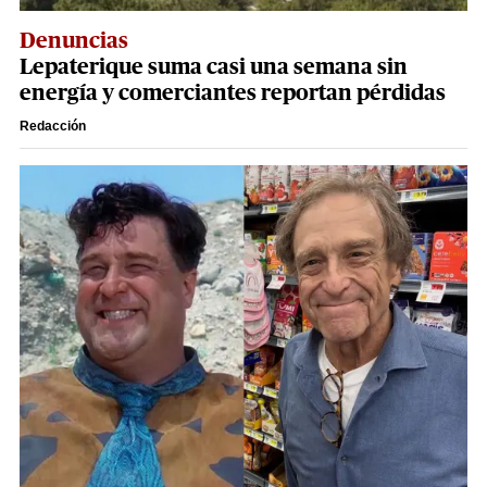
Denuncias
Lepaterique suma casi una semana sin
energía y comerciantes reportan pérdidas
Redacción