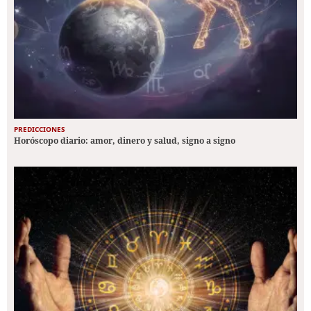
PREDICCIONES
Horóscopo diario: amor, dinero y salud, signo a signo