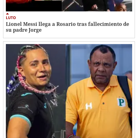
LUTO
Lionel Messi llega a Rosario tras fallecimiento de
su padre Jorge