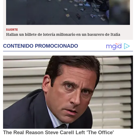
SUERTE
Hallan un billete de lotería millonario en un basurero de Italia
CONTENIDO PROMOCIONADO
The Real Reason Steve Carell Left 'The Office'