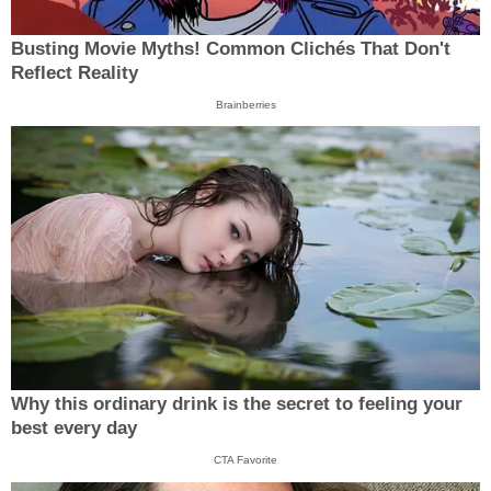
Busting Movie Myths! Common Clichés That Don't
Reflect Reality
Brainberries
Why this ordinary drink is the secret to feeling your
best every day
CTA Favorite