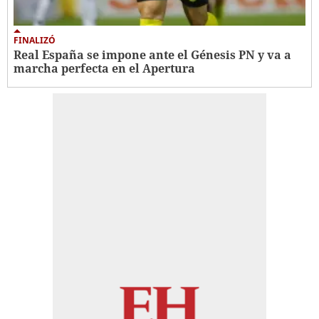
FINALIZÓ
Real España se impone ante el Génesis PN y va a
marcha perfecta en el Apertura