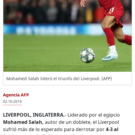
Mohamed Salah lideró el triunfo del Liverpool. (AFP)
Agencia AFP
02.10.2019
LIVERPOOL, INGLATERRA.
- Liderado por el egipcio
Mohamed Salah,
autor de un doblete, el Liverpool
sufrió más de lo esperado para derrotar por
4-3 al