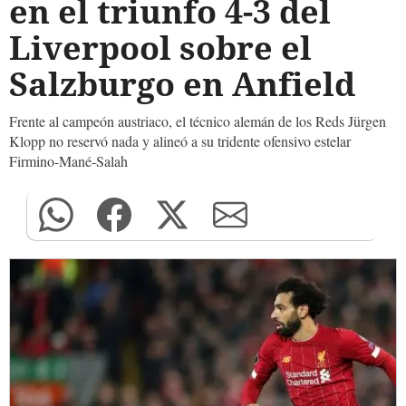
en el triunfo 4-3 del
Liverpool sobre el
Salzburgo en Anfield
Frente al campeón austriaco, el técnico alemán de los Reds Jürgen
Klopp no reservó nada y alineó a su tridente ofensivo estelar
Firmino-Mané-Salah