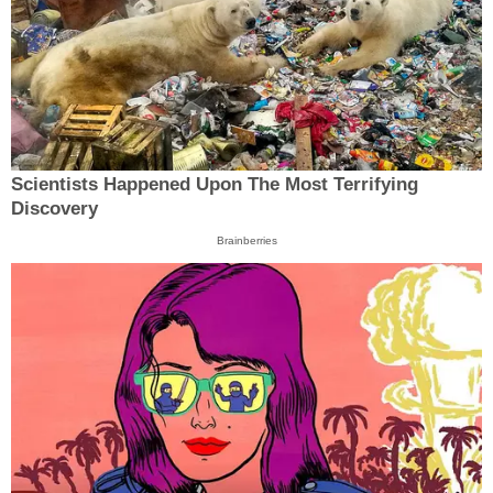
Scientists Happened Upon The Most Terrifying
Discovery
Brainberries