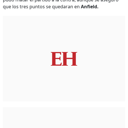
que los tres puntos se quedaran en
Anfield.