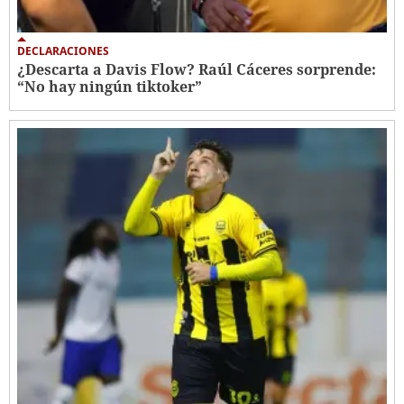
DECLARACIONES
¿Descarta a Davis Flow? Raúl Cáceres sorprende:
“No hay ningún tiktoker”