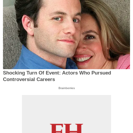
Shocking Turn Of Event: Actors Who Pursued
Controversial Careers
Brainberries