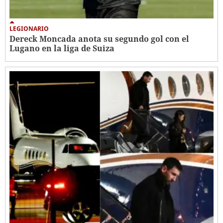
LEGIONARIO
Dereck Moncada anota su segundo gol con el
Lugano en la liga de Suiza