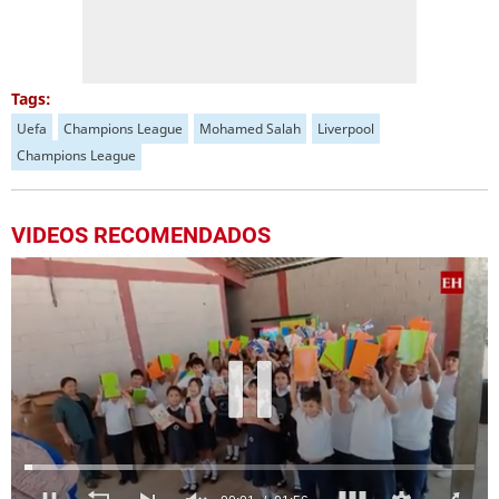
Tags:
Uefa
Champions League
Mohamed Salah
Liverpool
Champions League
VIDEOS RECOMENDADOS