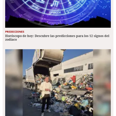
PREDICCIONES
Horóscopo de hoy: Descubre las predicciones para los 12 signos del
zodiaco