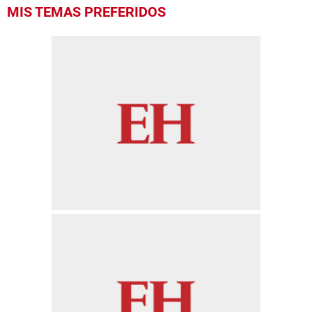
MIS TEMAS PREFERIDOS