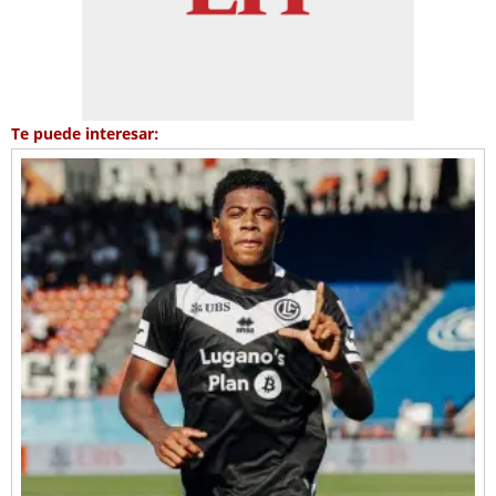
Te puede interesar: