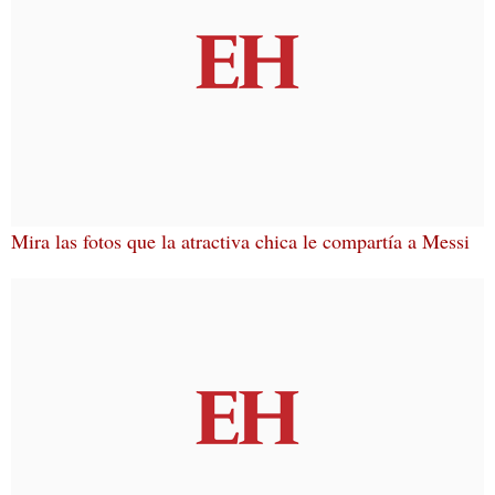
Mira las fotos que la atractiva chica le compartía a Messi