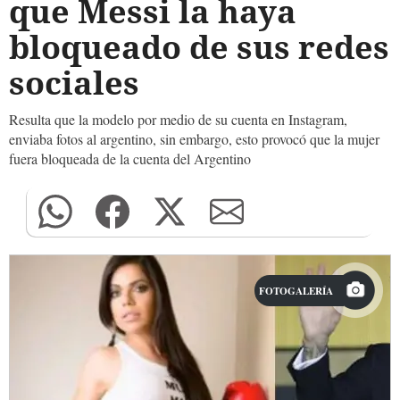
que Messi la haya
bloqueado de sus redes
sociales
Resulta que la modelo por medio de su cuenta en Instagram,
enviaba fotos al argentino, sin embargo, esto provocó que la mujer
fuera bloqueada de la cuenta del Argentino
FOTOGALERÍA