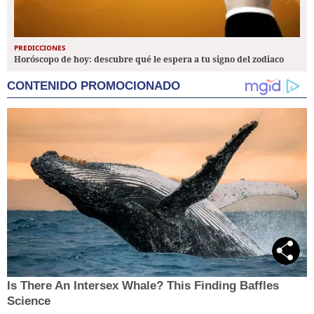
PREDICCIONES
Horóscopo de hoy: descubre qué le espera a tu signo del zodiaco
CONTENIDO PROMOCIONADO
Is There An Intersex Whale? This Finding Baffles
Science