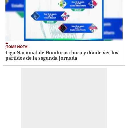
¡TOME NOTA!
Liga Nacional de Honduras: hora y dónde ver los
partidos de la segunda jornada