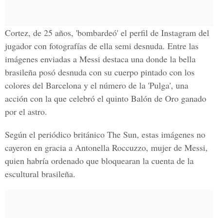
Cortez, de 25 años, 'bombardeó' el perfil de
Instagram del
jugador
con fotografías de ella semi desnuda. Entre las
imágenes enviadas a Messi destaca una donde la bella
brasileña posó desnuda con su cuerpo pintado con los
colores del Barcelona y el número de la 'Pulga', una
acción con la que celebró el quinto Balón de Oro ganado
por el astro.
Según el periódico británico
The Sun
, estas imágenes no
cayeron en gracia a Antonella Roccuzzo, mujer de Messi,
quien habría ordenado que bloquearan la cuenta de la
escultural brasileña.