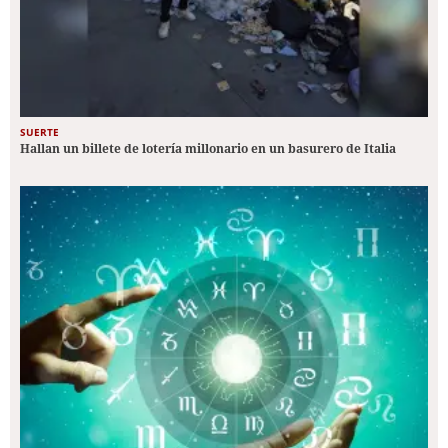
SUERTE
Hallan un billete de lotería millonario en un basurero de Italia