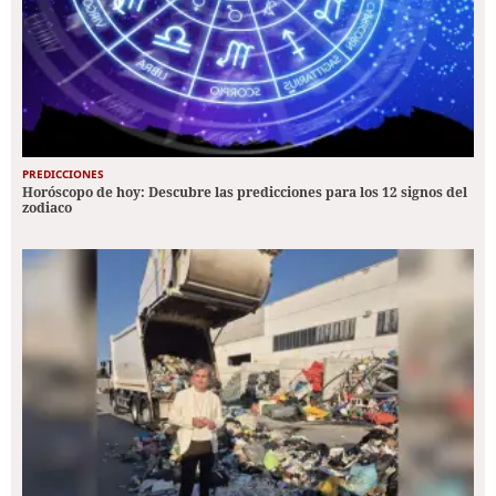
PREDICCIONES
Horóscopo de hoy: Descubre las predicciones para los 12 signos del
zodiaco