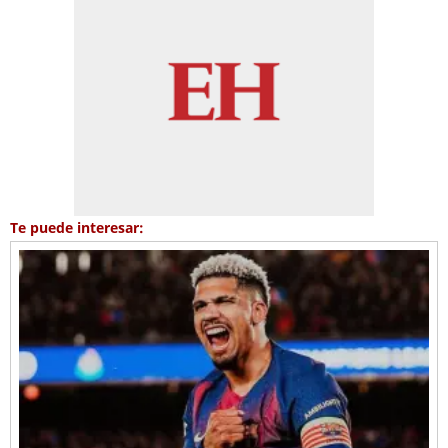
Te puede interesar: