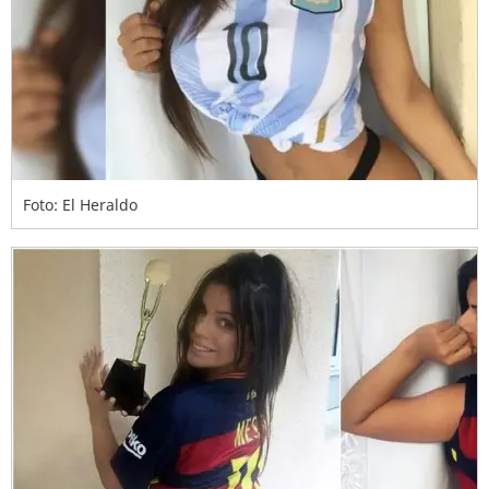
Foto: El Heraldo