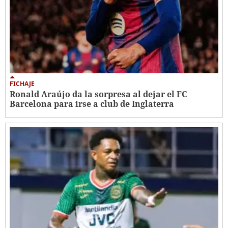
FICHAJE
Ronald Araújo da la sorpresa al dejar el FC
Barcelona para irse a club de Inglaterra