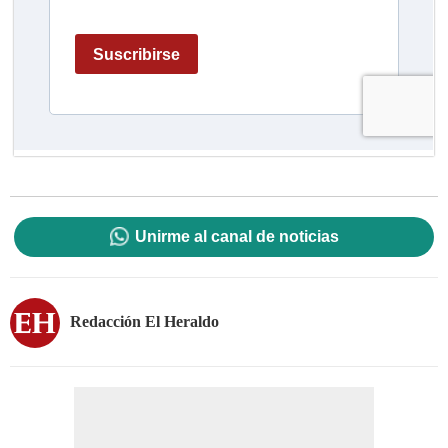
Unirme al canal de noticias
Redacción El Heraldo