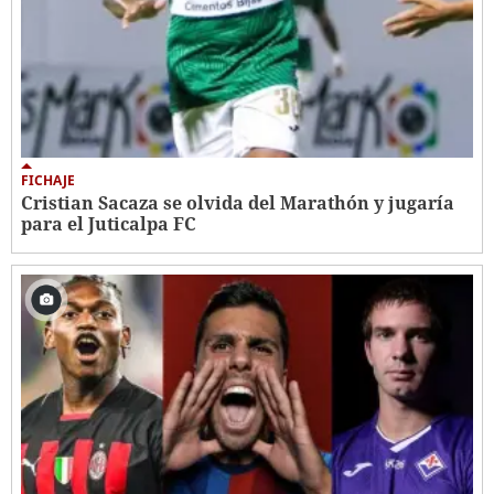
FICHAJE
Cristian Sacaza se olvida del Marathón y jugaría
para el Juticalpa FC