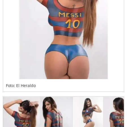
Foto: El Heraldo