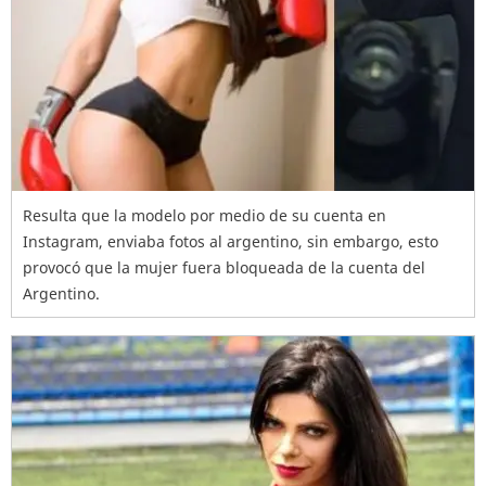
Resulta que la modelo por medio de su cuenta en
Instagram, enviaba fotos al argentino, sin embargo, esto
provocó que la mujer fuera bloqueada de la cuenta del
Argentino.