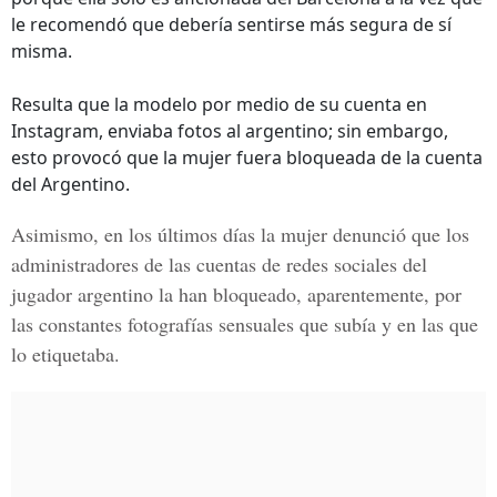
le recomendó que debería sentirse más segura de sí
misma.
Resulta que la modelo por medio de su cuenta en
Instagram, enviaba fotos al argentino; sin embargo,
esto provocó que la mujer fuera bloqueada de la cuenta
del Argentino.
Asimismo, en los últimos días la mujer denunció que los
administradores de las cuentas de redes sociales del
jugador argentino la han bloqueado, aparentemente, por
las constantes fotografías sensuales que subía y en las que
lo etiquetaba.