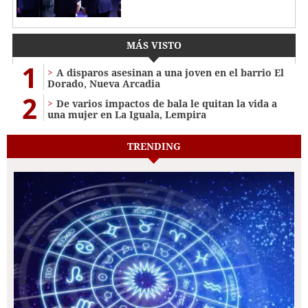
MÁS VISTO
1
A disparos asesinan a una joven en el barrio El
Dorado, Nueva Arcadia
2
De varios impactos de bala le quitan la vida a
una mujer en La Iguala, Lempira
TRENDING