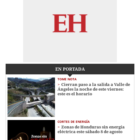
EN PORTADA
TOME NOTA
Cierran paso a la salida a Valle de
Ángeles la noche de este viernes:
este es el horario
CORTES DE ENERGÍA
Zonas de Honduras sin energía
eléctrica este sábado 8 de agosto