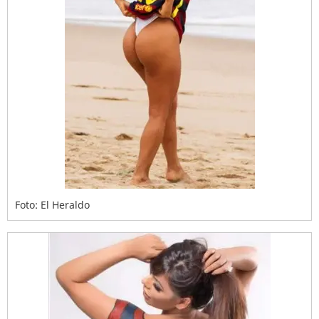
Foto: El Heraldo