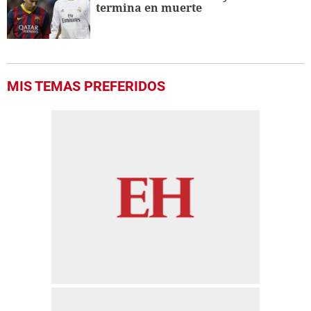
termina en muerte
MIS TEMAS PREFERIDOS