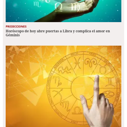
PREDICCIONES
Horóscopo de hoy abre puertas a Libra y complica el amor en
Géminis