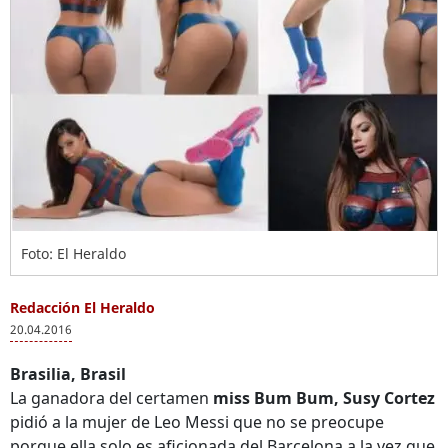
Foto: El Heraldo
Redacción El Heraldo
20.04.2016
Brasilia, Brasil
La ganadora del certamen
miss Bum Bum, Susy Cortez
pidió a la mujer de Leo Messi que no se preocupe
porque ella solo es aficionada del Barcelona a la vez que