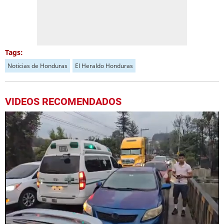
Tags:
Noticias de Honduras
El Heraldo Honduras
VIDEOS RECOMENDADOS