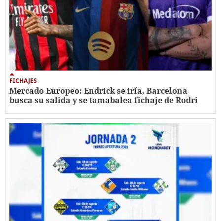
FICHAJES
Mercado Europeo: Endrick se iría, Barcelona
busca su salida y se tamabalea fichaje de Rodri