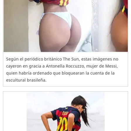
Según el periódico británico The Sun, estas imágenes no
cayeron en gracia a Antonella Roccuzzo, mujer de Messi,
quien habría ordenado que bloquearan la cuenta de la
escultural brasileña.