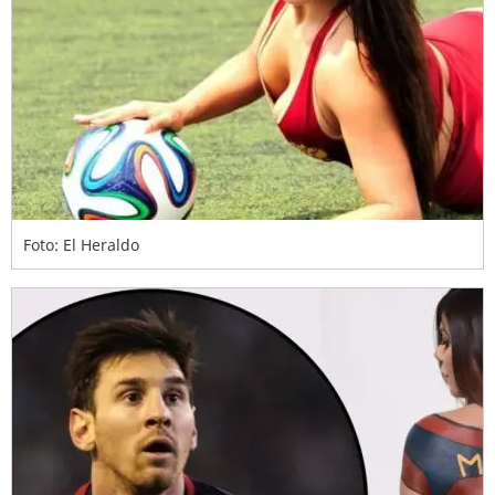
Foto: El Heraldo