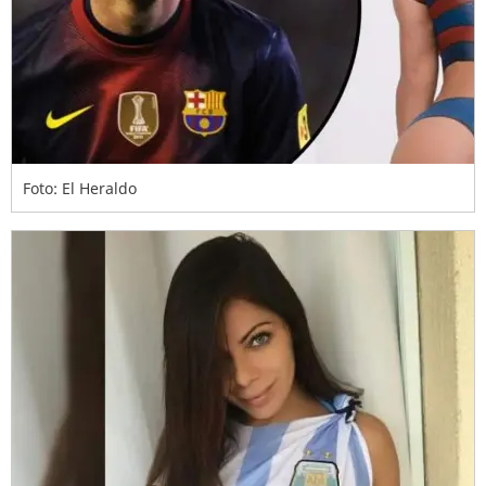
Foto: El Heraldo