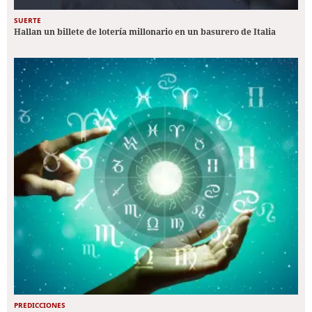
SUERTE
Hallan un billete de lotería millonario en un basurero de Italia
PREDICCIONES