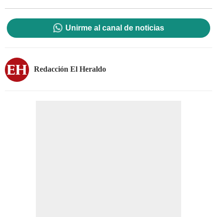
Unirme al canal de noticias
Redacción El Heraldo