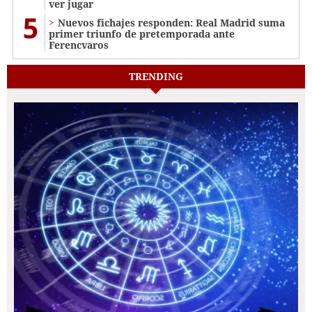
ver jugar
5
Nuevos fichajes responden: Real Madrid suma
primer triunfo de pretemporada ante
Ferencvaros
TRENDING