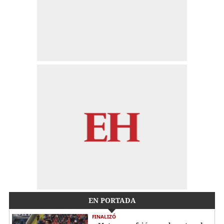
EN PORTADA
FINALIZÓ