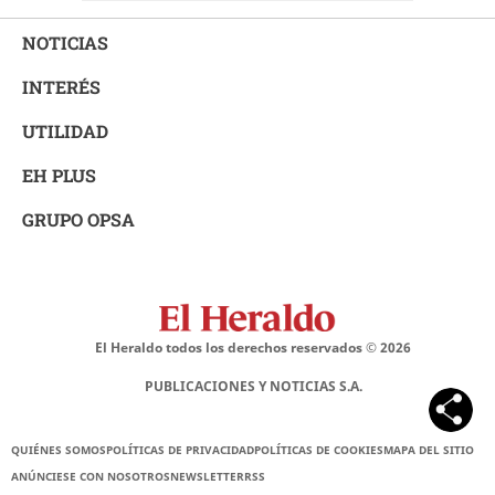
NOTICIAS
INTERÉS
UTILIDAD
EH PLUS
GRUPO OPSA
El Heraldo todos los derechos reservados ©
2026
PUBLICACIONES Y NOTICIAS S.A.
QUIÉNES SOMOS
POLÍTICAS DE PRIVACIDAD
POLÍTICAS DE COOKIES
MAPA DEL SITIO
ANÚNCIESE CON NOSOTROS
NEWSLETTER
RSS