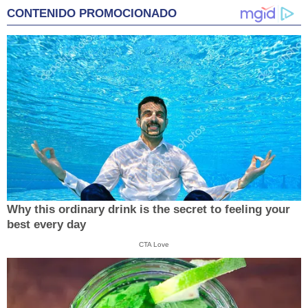
CONTENIDO PROMOCIONADO
Why this ordinary drink is the secret to feeling your
best every day
CTA Love