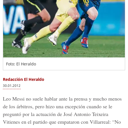
Foto: El Heraldo
Redacción El Heraldo
30.01.2012
Leo Messi no suele hablar ante la prensa y mucho menos
de los árbitros, pero hizo una excepción cuando se le
preguntó por la actuación de José Antonio Teixeira
Vitienes en el partido que empataron con Villarreal: “No