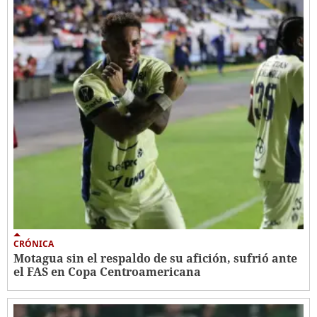
CRÓNICA
Motagua sin el respaldo de su afición, sufrió ante
el FAS en Copa Centroamericana