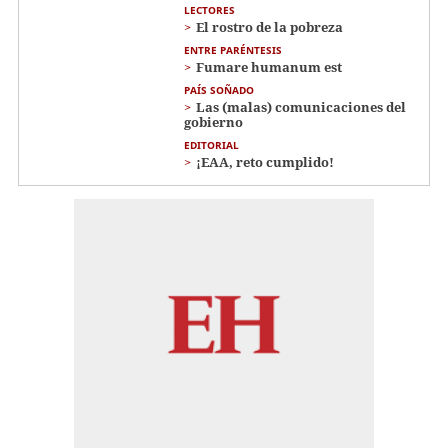
LECTORES
El rostro de la pobreza
ENTRE PARÉNTESIS
Fumare humanum est
PAÍS SOÑADO
Las (malas) comunicaciones del
gobierno
EDITORIAL
¡EAA, reto cumplido!