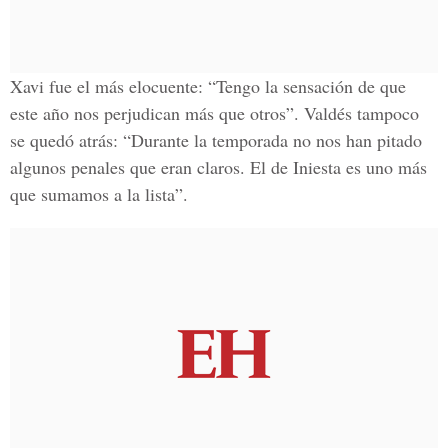
Xavi fue el más elocuente: “Tengo la sensación de que
este año nos perjudican más que otros”. Valdés tampoco
se quedó atrás: “Durante la temporada no nos han pitado
algunos penales que eran claros. El de Iniesta es uno más
que sumamos a la lista”.