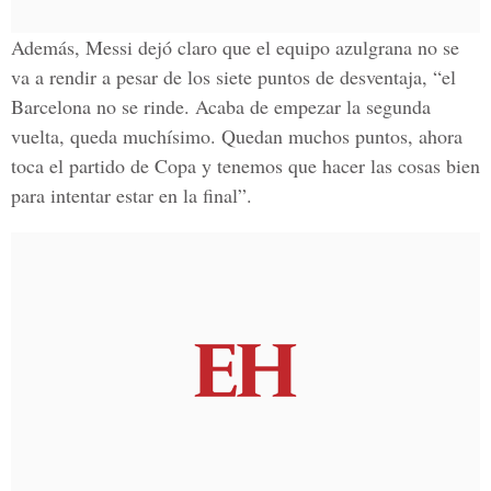
Además, Messi dejó claro que el equipo azulgrana no se
va a rendir a pesar de los siete puntos de desventaja, “el
Barcelona no se rinde. Acaba de empezar la segunda
vuelta, queda muchísimo. Quedan muchos puntos, ahora
toca el partido de Copa y tenemos que hacer las cosas bien
para intentar estar en la final”.