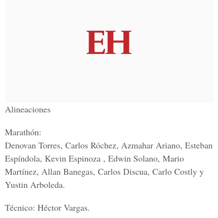
Alineaciones
Marathón:
Denovan Torres, Carlos Róchez, Azmahar Ariano, Esteban
Espíndola, Kevin Espinoza , Edwin Solano, Mario
Martínez, Allan Banegas, Carlos Discua, Carlo Costly y
Yustin Arboleda.
Técnico:
Héctor Vargas
.