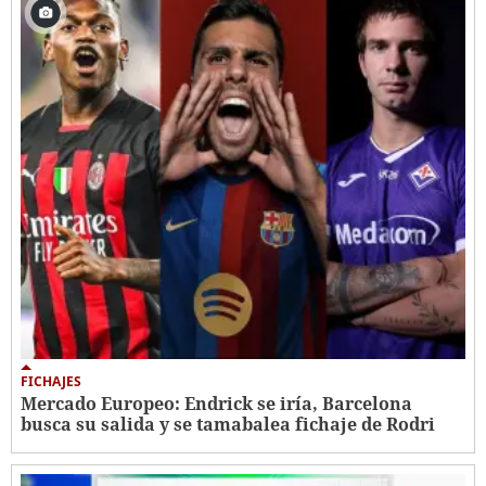
FICHAJES
Mercado Europeo: Endrick se iría, Barcelona
busca su salida y se tamabalea fichaje de Rodri