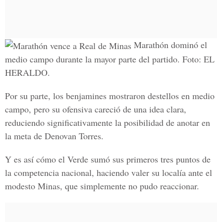
Marathón dominó el
medio campo durante la mayor parte del partido. Foto: EL
HERALDO.
Por su parte, los benjamines mostraron destellos en medio
campo, pero su ofensiva careció de una idea clara,
reduciendo significativamente la posibilidad de anotar en
la meta de
Denovan Torres
.
Y es así cómo el Verde sumó sus primeros tres puntos de
la competencia nacional, haciendo valer su localía ante el
modesto Minas, que simplemente no pudo reaccionar.