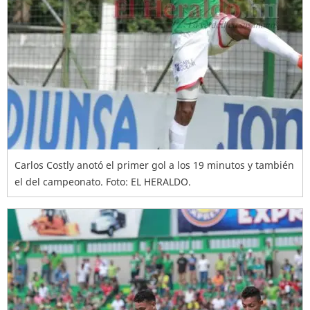
Carlos Costly anotó el primer gol a los 19 minutos y también
el del campeonato. Foto: EL HERALDO.