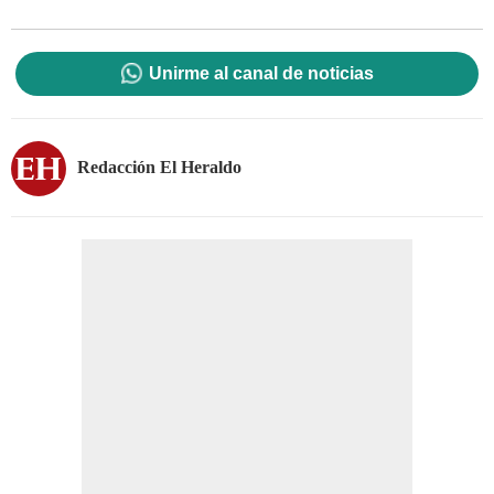
Unirme al canal de noticias
Redacción El Heraldo