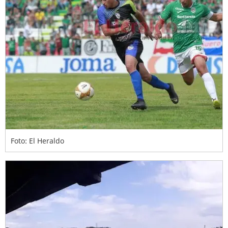
Foto: El Heraldo