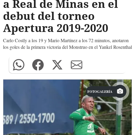
a Real de Minas en el
debut del torneo
Apertura 2019-2020
Carlo Costly a los 19 y Mario Martínez a los 72 minutos, anotaron
los goles de la primera victoria del Monstruo en el Yankel Rosenthal
FOTOGALERÍA