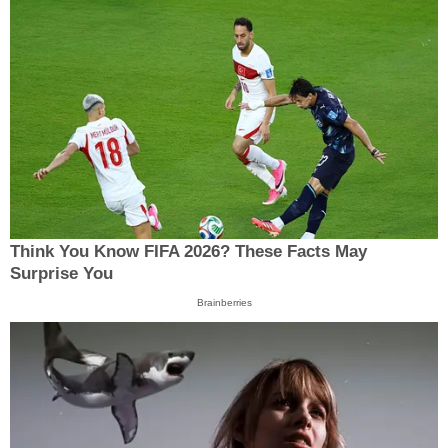
Think You Know FIFA 2026? These Facts May
Surprise You
Brainberries