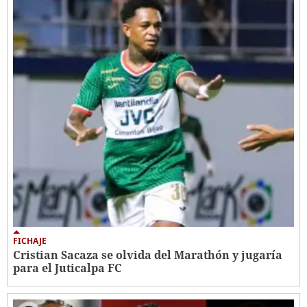
FICHAJE
Cristian Sacaza se olvida del Marathón y jugaría
para el Juticalpa FC