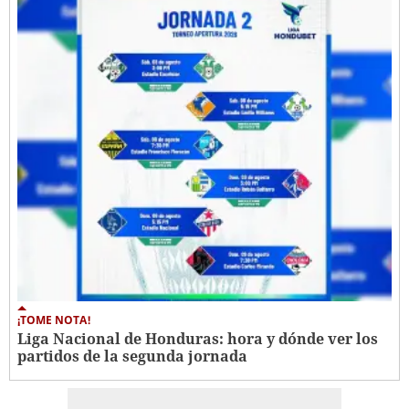
¡TOME NOTA!
Liga Nacional de Honduras: hora y dónde ver los
partidos de la segunda jornada