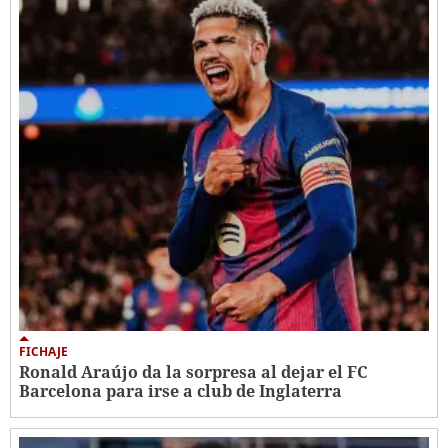
FICHAJE
Ronald Araújo da la sorpresa al dejar el FC
Barcelona para irse a club de Inglaterra