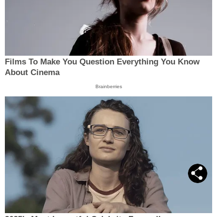
Films To Make You Question Everything You Know
About Cinema
Brainberries