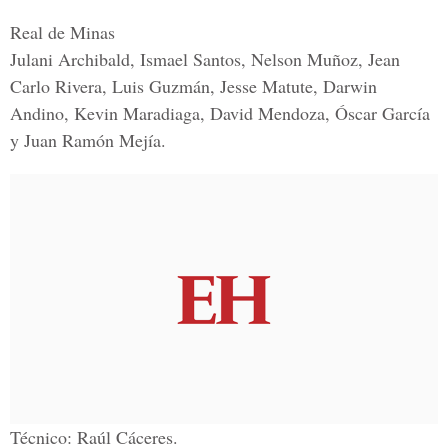
Real de Minas
Julani Archibald, Ismael Santos, Nelson Muñoz, Jean
Carlo Rivera, Luis Guzmán, Jesse Matute, Darwin
Andino, Kevin Maradiaga, David Mendoza, Óscar García
y Juan Ramón Mejía.
Técnico:
Raúl Cáceres
.