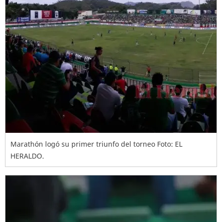
Marathón logó su primer triunfo del torneo Foto: EL
HERALDO.