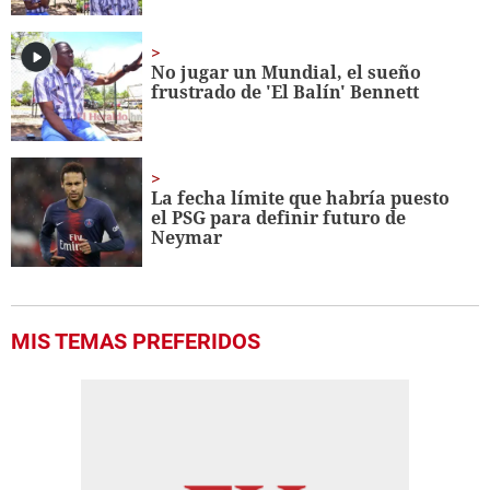
No jugar un Mundial, el sueño
frustrado de 'El Balín' Bennett
La fecha límite que habría puesto
el PSG para definir futuro de
Neymar
MIS TEMAS PREFERIDOS