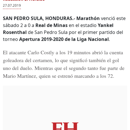
27.07.2019
SAN PEDRO SULA, HONDURAS.- Marathón
venció este
sábado 2 a 0 a
Real de Minas
en el estadio
Yankel
Rosenthal
de San Pedro Sula por el primer partido del
torneo
Apertura 2019-2020 de la Liga Nacional
.
El atacante
Carlo Costly
a los 19 minutos abrió la cuenta
goleadora del certamen, lo que significó también el gol
uno del duelo. Mientras que el segundo tanto fue parte de
Mario Martínez, quien se estrenó marcando a los 72.