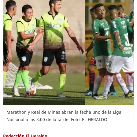
Marathón y Real de Minas abren la fecha uno de la Liga
Nacional a las 3:00 de la tarde. Foto: EL HERALDO.
Redacción El Heraldo