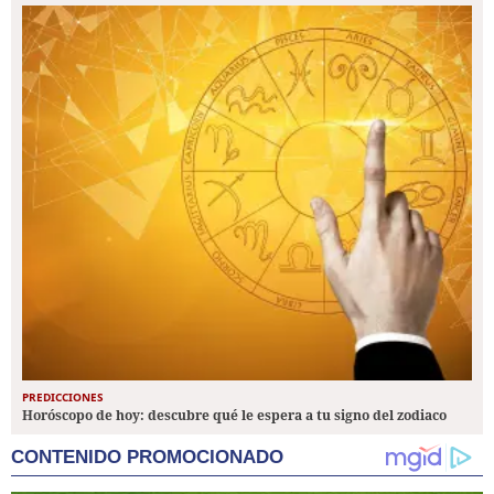
PREDICCIONES
Horóscopo de hoy: descubre qué le espera a tu signo del zodiaco
CONTENIDO PROMOCIONADO