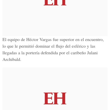
El equipo de
Héctor Vargas
fue superior en el encuentro,
lo que le permitió dominar el flujo del esférico y las
llegadas a la portería defendida por el caribeño
Julani
Archibald
.