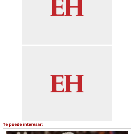
Te puede interesar: