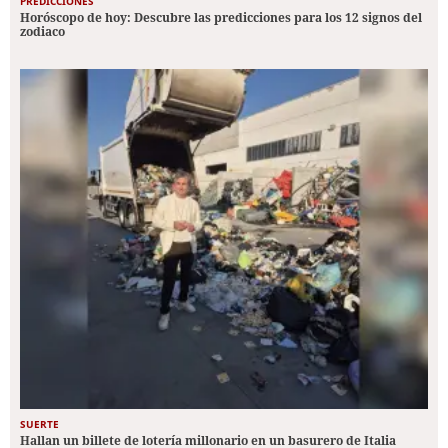
PREDICCIONES
Horóscopo de hoy: Descubre las predicciones para los 12 signos del
zodiaco
SUERTE
Hallan un billete de lotería millonario en un basurero de Italia