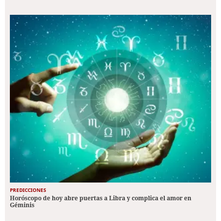
PREDICCIONES
Horóscopo de hoy abre puertas a Libra y complica el amor en
Géminis