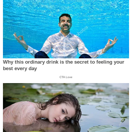
Why this ordinary drink is the secret to feeling your
best every day
CTA Love