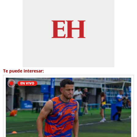
Te puede interesar: