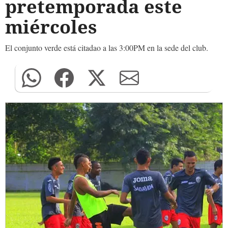
pretemporada este
miércoles
El conjunto verde está citadao a las 3:00PM en la sede del club.