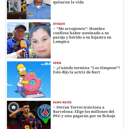
quitaron la vida
ATAQUE
"Me arrepiento": Hombre
confiesa haber asesinado a su
pareja y herido a su hijastra en
Lempira
SERIE
¿Cuándo termina "Los Simpson"?
Esto dijo la actriz de Bart
DURO REVÉS
Ferran Torres traiciona a
Barcelona: Elige los millones del
PSG y esto pagarán por su fichaje