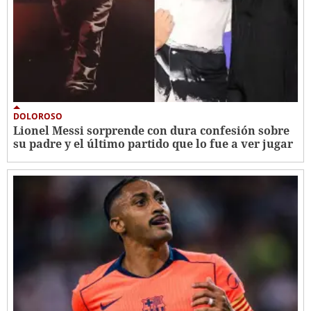
DOLOROSO
Lionel Messi sorprende con dura confesión sobre
su padre y el último partido que lo fue a ver jugar