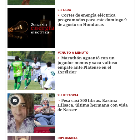
LISTADO
Cortes de energía eléctrica
programados para este domingo 9
de agosto en Honduras
MINUTO A MINUTO
Marathón aguantó con un
jugador menos y saca valioso
empate ante Platense en el
Excélsior
SU HISTORIA
Pesa casi 300 libras: Basima
Hilsaca, última hermana con vida
de Nasser
DIPLOMACIA