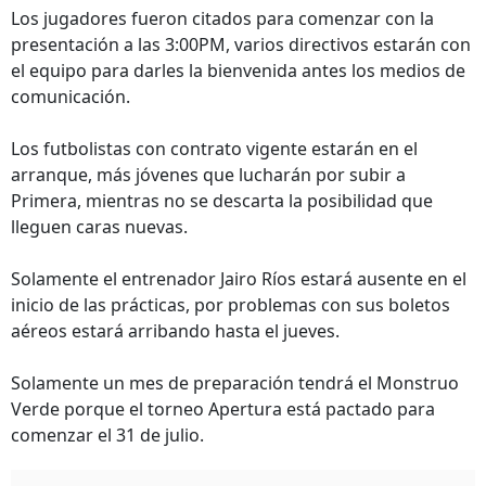
Los jugadores fueron citados para comenzar con la
presentación a las 3:00PM, varios directivos estarán con
el equipo para darles la bienvenida antes los medios de
comunicación.
Los futbolistas con contrato vigente estarán en el
arranque, más jóvenes que lucharán por subir a
Primera, mientras no se descarta la posibilidad que
lleguen caras nuevas.
Solamente el entrenador Jairo Ríos estará ausente en el
inicio de las prácticas, por problemas con sus boletos
aéreos estará arribando hasta el jueves.
Solamente un mes de preparación tendrá el Monstruo
Verde porque el torneo Apertura está pactado para
comenzar el 31 de julio.