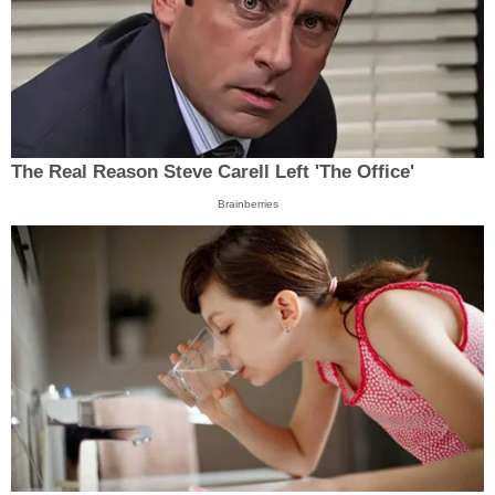
The Real Reason Steve Carell Left 'The Office'
Brainberries