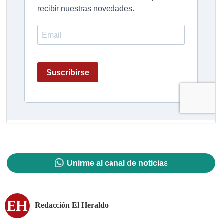
Unirme al canal de noticias
Redacción El Heraldo