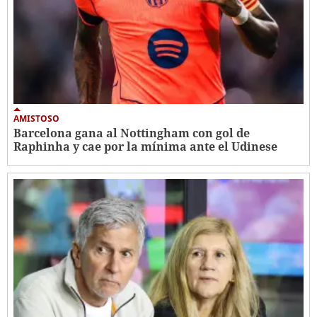
AMISTOSO
Barcelona gana al Nottingham con gol de
Raphinha y cae por la mínima ante el Udinese