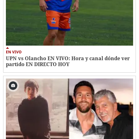
EN VIVO
UPN vs Olancho EN VIVO: Hora y canal dónde ver
partido EN DIRECTO HOY