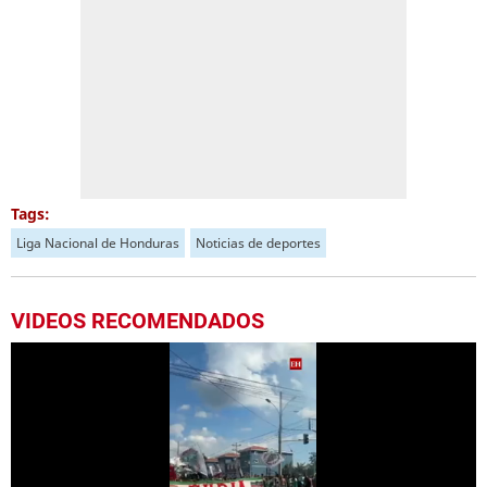
Tags:
Liga Nacional de Honduras
Noticias de deportes
VIDEOS RECOMENDADOS