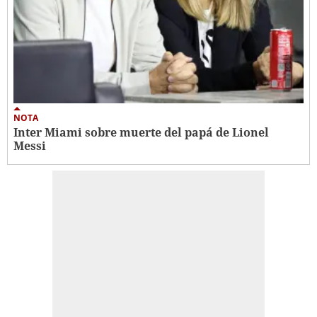
NOTA
Inter Miami sobre muerte del papá de Lionel
Messi