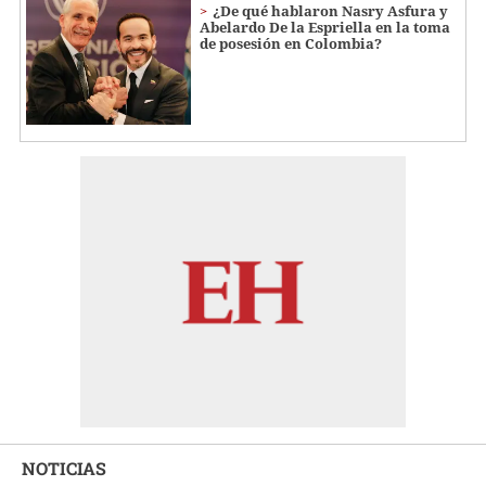
¿De qué hablaron Nasry Asfura y
Abelardo De la Espriella en la toma
de posesión en Colombia?
NOTICIAS