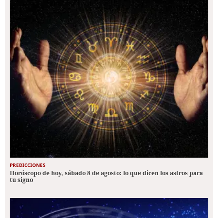
PREDICCIONES
Horóscopo de hoy, sábado 8 de agosto: lo que dicen los astros para
tu signo