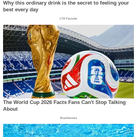
Why this ordinary drink is the secret to feeling your
best every day
CTA Favorite
The World Cup 2026 Facts Fans Can't Stop Talking
About
Brainberries