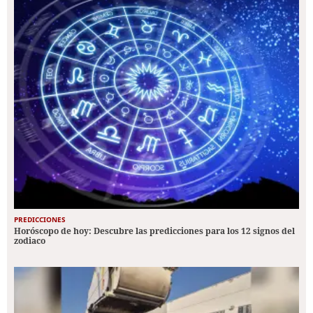
PREDICCIONES
Horóscopo de hoy: Descubre las predicciones para los 12 signos del
zodiaco