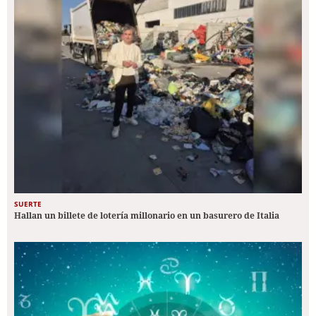
SUERTE
Hallan un billete de lotería millonario en un basurero de Italia