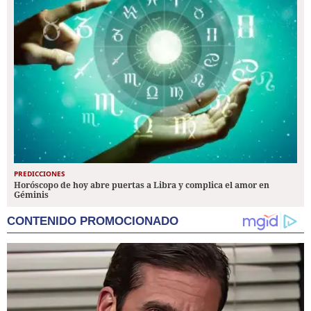
PREDICCIONES
Horóscopo de hoy abre puertas a Libra y complica el amor en
Géminis
CONTENIDO PROMOCIONADO