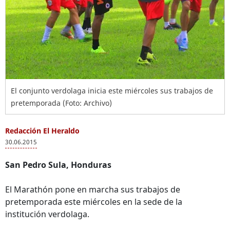
El conjunto verdolaga inicia este miércoles sus trabajos de
pretemporada (Foto: Archivo)
Redacción El Heraldo
30.06.2015
San Pedro Sula, Honduras
El Marathón pone en marcha sus trabajos de
pretemporada este miércoles en la sede de la
institución verdolaga.