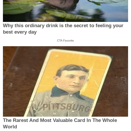
Why this ordinary drink is the secret to feeling your
best every day
CTA Favorite
The Rarest And Most Valuable Card In The Whole
World