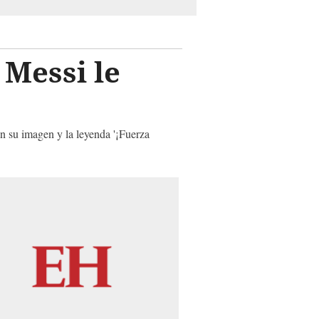
 Messi le
n su imagen y la leyenda '¡Fuerza