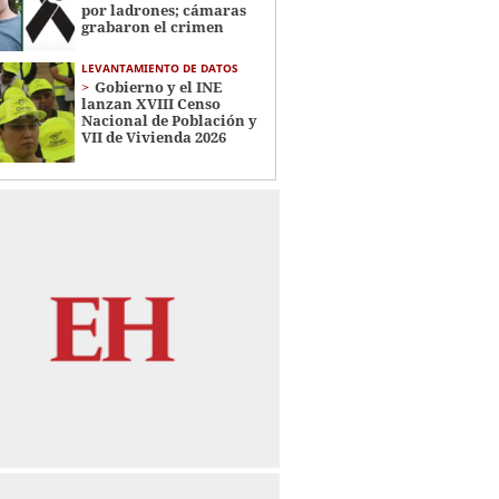
por ladrones; cámaras
grabaron el crimen
LEVANTAMIENTO DE DATOS
Gobierno y el INE
lanzan XVIII Censo
Nacional de Población y
VII de Vivienda 2026