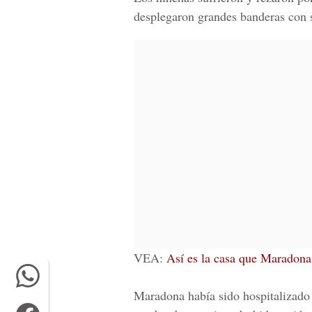
desplegaron grandes banderas con s
VEA:
Así es la casa que Maradona
Maradona había sido hospitalizado e