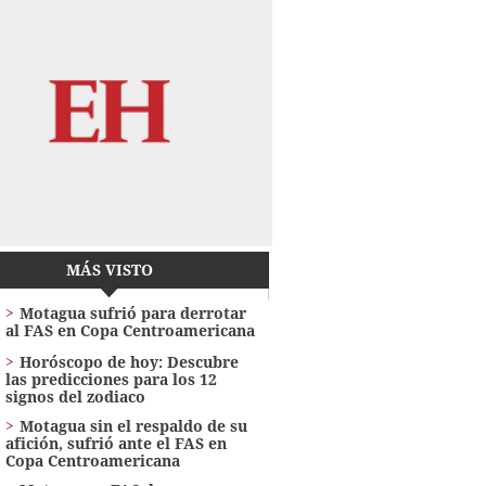
MÁS VISTO
Motagua sufrió para derrotar
al FAS en Copa Centroamericana
Horóscopo de hoy: Descubre
las predicciones para los 12
signos del zodiaco
Motagua sin el respaldo de su
afición, sufrió ante el FAS en
Copa Centroamericana