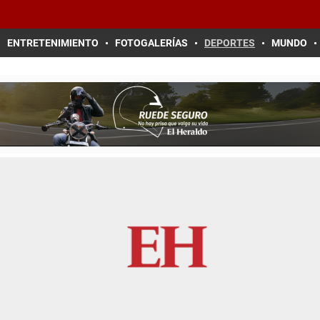
ENTRETENIMIENTO
FOTOGALERÍAS
DEPORTES
MUNDO