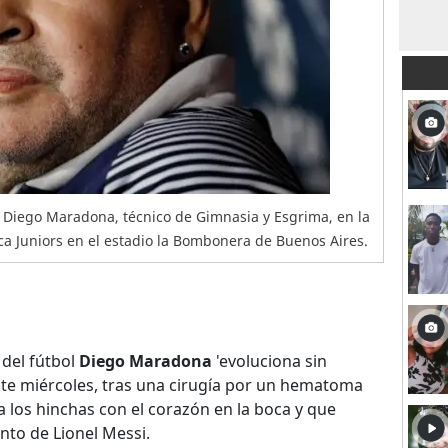
, Diego Maradona, técnico de Gimnasia y Esgrima, en la
ca Juniors en el estadio la Bombonera de Buenos Aires.
 del fútbol
Diego Maradona
'evoluciona sin
ste miércoles, tras una cirugía por un hematoma
a los hinchas con el corazón en la boca y que
nto de Lionel Messi.