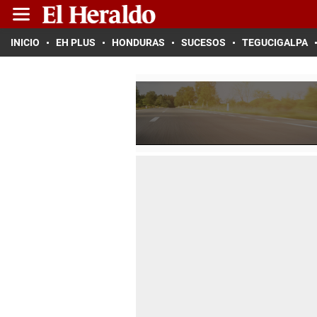
INICIO
EH PLUS
HONDURAS
SUCESOS
TEGUCIGALPA