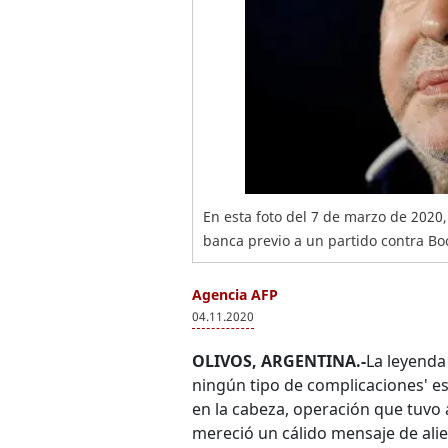
En esta foto del 7 de marzo de 2020
banca previo a un partido contra Bo
Agencia AFP
04.11.2020
OLIVOS, ARGENTINA.-
La leyenda
ningún tipo de complicaciones' e
en la cabeza, operación que tuvo 
mereció un cálido mensaje de alie