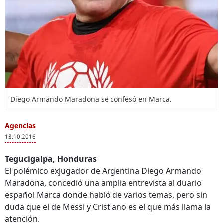
Diego Armando Maradona se confesó en Marca.
Agencias
13.10.2016
Tegucigalpa, Honduras
El polémico exjugador de Argentina Diego Armando
Maradona, concedió una amplia entrevista al duario
español Marca donde habló de varios temas, pero sin
duda que el de Messi y Cristiano es el que más llama la
atención.