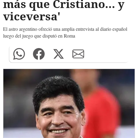
más que Cristiano... y
viceversa'
El astro argentino ofreció una amplia entrevista al diario español
luego del juego que disputó en Roma