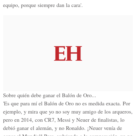
equipo, porque siempre dan la cara'.
Sobre quién debe ganar el Balón de Oro...
'Es que para mí el Balón de Oro no es medida exacta. Por
ejemplo, y mira que yo no soy muy amigo de los arqueros,
pero en 2014, con CR7, Messi y Neuer de finalistas, lo
debió ganar el alemán, y no Ronaldo. ¡Neuer venía de