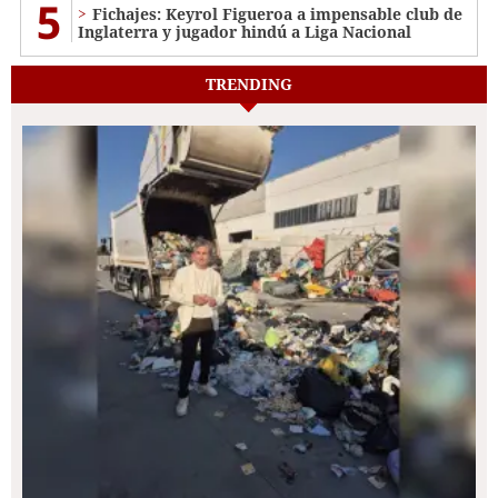
5
Fichajes: Keyrol Figueroa a impensable club de
Inglaterra y jugador hindú a Liga Nacional
TRENDING