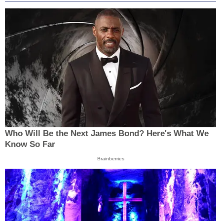
Who Will Be the Next James Bond? Here's What We
Know So Far
Brainberries