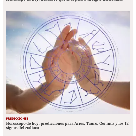
PREDICCIONES
Horóscopo de hoy: predicciones para Aries, Tauro, Géminis y los 12
signos del zodiaco