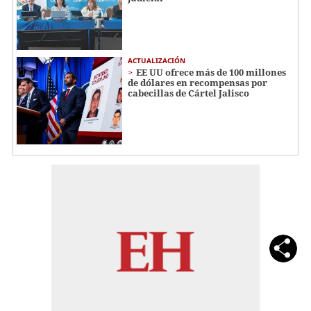
ACTUALIZACIÓN
EE UU ofrece más de 100 millones
de dólares en recompensas por
cabecillas de Cártel Jalisco