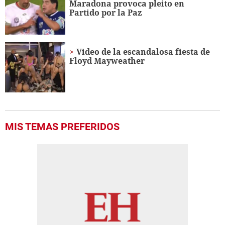
Maradona provoca pleito en
Partido por la Paz
Video de la escandalosa fiesta de
Floyd Mayweather
MIS TEMAS PREFERIDOS