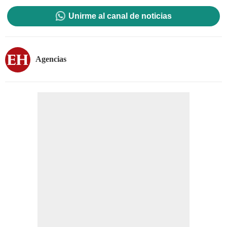
Unirme al canal de noticias
Agencias