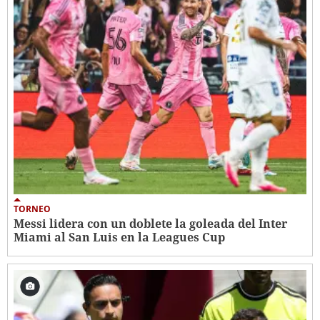
TORNEO
Messi lidera con un doblete la goleada del Inter
Miami al San Luis en la Leagues Cup