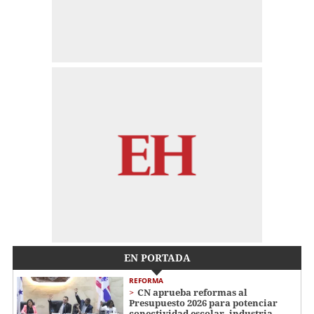
EN PORTADA
REFORMA
CN aprueba reformas al
Presupuesto 2026 para potenciar
conectividad escolar, industria