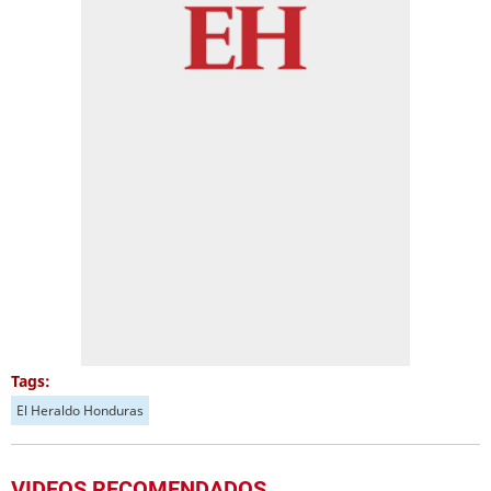
Tags:
El Heraldo Honduras
VIDEOS RECOMENDADOS