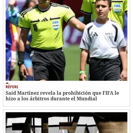
RÉFERI
Saíd Martínez revela la prohibición que FIFA le
hizo a los árbitros durante el Mundial