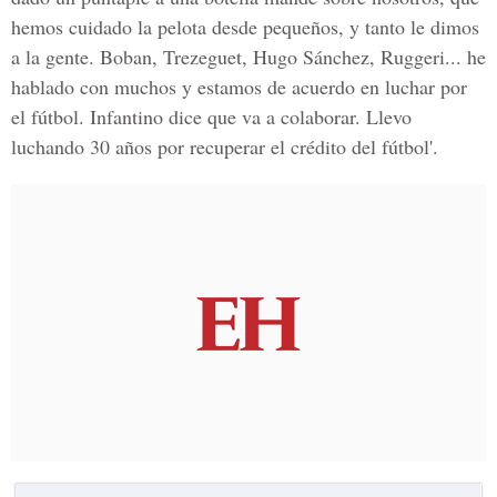
hemos cuidado la pelota desde pequeños, y tanto le dimos
a la gente. Boban, Trezeguet, Hugo Sánchez, Ruggeri... he
hablado con muchos y estamos de acuerdo en luchar por
el fútbol. Infantino dice que va a colaborar. Llevo
luchando 30 años por recuperar el crédito del fútbol'.