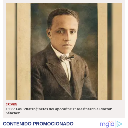
CRIMEN
1935: Los "cuatro jinetes del apocalipsis" asesinaron al doctor
Sánchez
CONTENIDO PROMOCIONADO