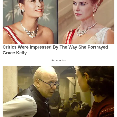
Critics Were Impressed By The Way She Portrayed
Grace Kelly
Brainberries