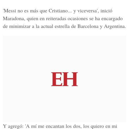
'Messi no es más que Cristiano... y viceversa', inició
Maradona, quien en reiteradas ocasiones se ha encargado
de minimizar a la actual estrella de Barcelona y Argentina.
Y agregó: 'A mí me encantan los dos, los quiero en mi