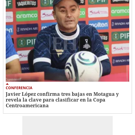
CONFERENCIA
Javier López confirma tres bajas en Motagua y
revela la clave para clasificar en la Copa
Centroamericana