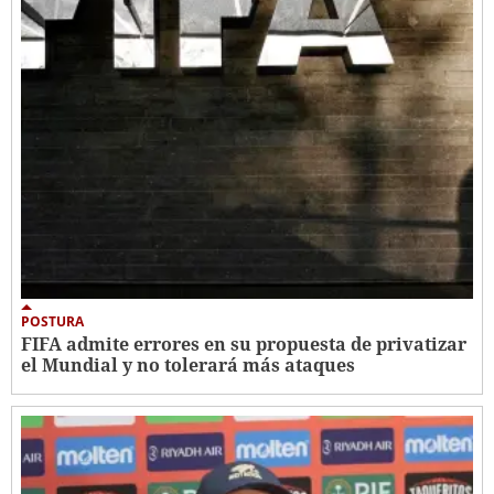
POSTURA
FIFA admite errores en su propuesta de privatizar
el Mundial y no tolerará más ataques