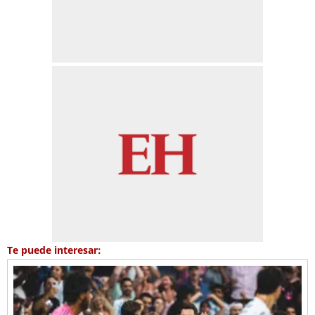
Te puede interesar: