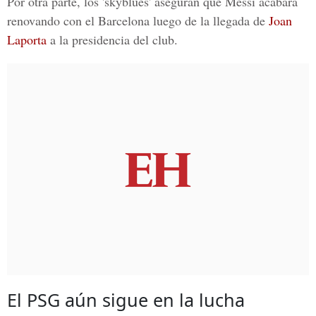
Por otra parte, los 'skyblues' aseguran que Messi acabará
renovando con el Barcelona luego de la llegada de
Joan
Laporta
a la presidencia del club.
El PSG aún sigue en la lucha