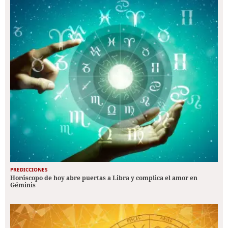
PREDICCIONES
Horóscopo de hoy abre puertas a Libra y complica el amor en
Géminis