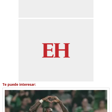
Te puede interesar: