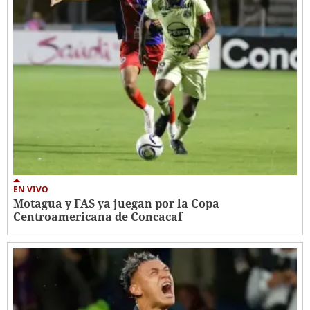
EN VIVO
Motagua y FAS ya juegan por la Copa
Centroamericana de Concacaf