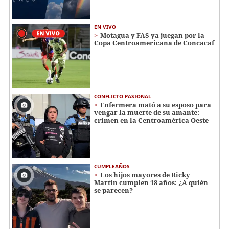
EN VIVO
Motagua y FAS ya juegan por la
Copa Centroamericana de Concacaf
CONFLICTO PASIONAL
Enfermera mató a su esposo para
vengar la muerte de su amante:
crimen en la Centroamérica Oeste
CUMPLEAÑOS
Los hijos mayores de Ricky
Martin cumplen 18 años: ¿A quién
se parecen?