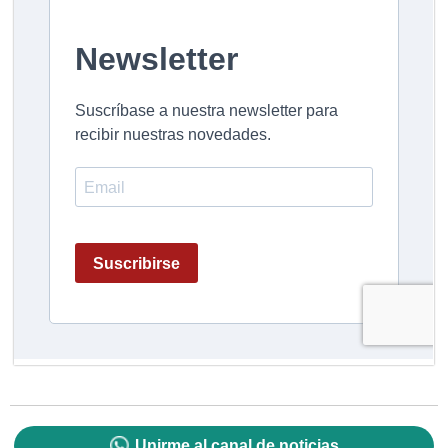
Unirme al canal de noticias