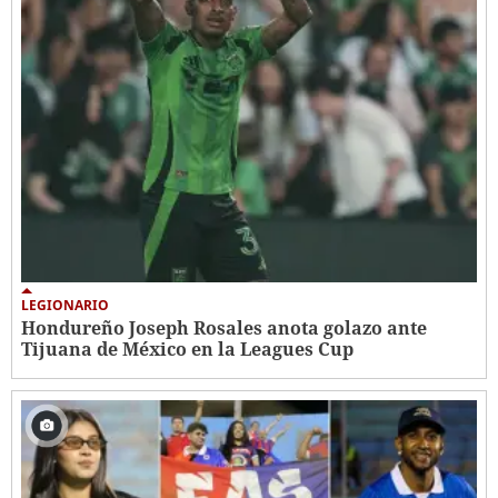
LEGIONARIO
Hondureño Joseph Rosales anota golazo ante
Tijuana de México en la Leagues Cup