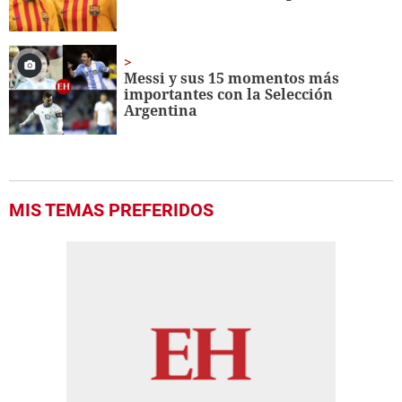
Messi y sus 15 momentos más
importantes con la Selección
Argentina
MIS TEMAS PREFERIDOS