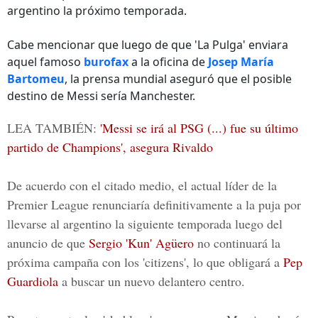
argentino la próximo temporada.
Cabe mencionar que luego de que 'La Pulga' enviara
aquel famoso
burofax
a la oficina de
Josep María
Bartomeu
, la prensa mundial aseguró que el posible
destino de Messi sería Manchester.
LEA TAMBIÉN:
'Messi se irá al PSG (...) fue su último
partido de Champions', asegura Rivaldo
De acuerdo con el citado medio, el actual líder de la
Premier League
renunciaría definitivamente a la puja por
llevarse al argentino la siguiente temporada luego del
anuncio de que
Sergio 'Kun' Agüero
no continuará la
próxima campaña con los 'citizens', lo que obligará a
Pep
Guardiola
a buscar un nuevo delantero centro.