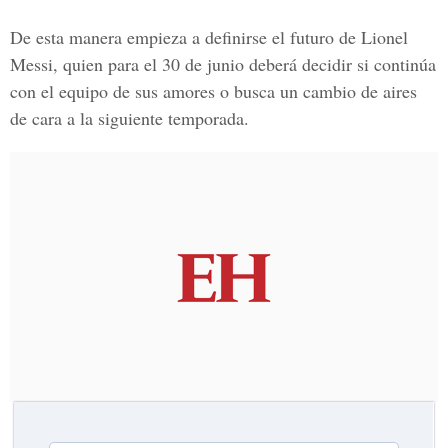
De esta manera empieza a definirse el futuro de Lionel
Messi, quien para el 30 de junio deberá decidir si continúa
con el equipo de sus amores o busca un cambio de aires
de cara a la siguiente temporada.