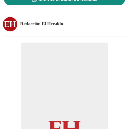
Redacción El Heraldo