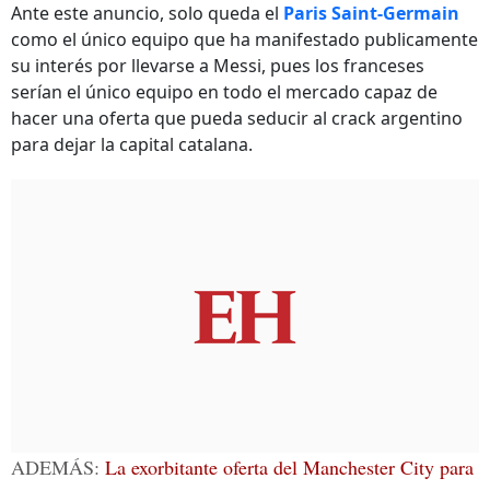
Ante este anuncio, solo queda el
Paris Saint-Germain
como el único equipo que ha manifestado publicamente
su interés por llevarse a Messi, pues los franceses
serían el único equipo en todo el mercado capaz de
hacer una oferta que pueda seducir al crack argentino
para dejar la capital catalana.
ADEMÁS:
La exorbitante oferta del Manchester City para