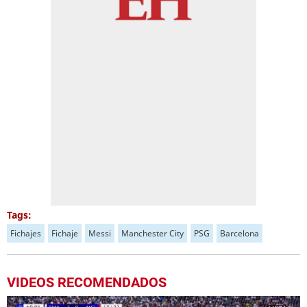
Tags:
Fichajes
Fichaje
Messi
Manchester City
PSG
Barcelona
VIDEOS RECOMENDADOS