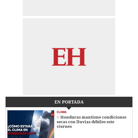
EN PORTADA
CLIMA
Honduras mantiene condiciones
secas con lluvias débiles este
viernes