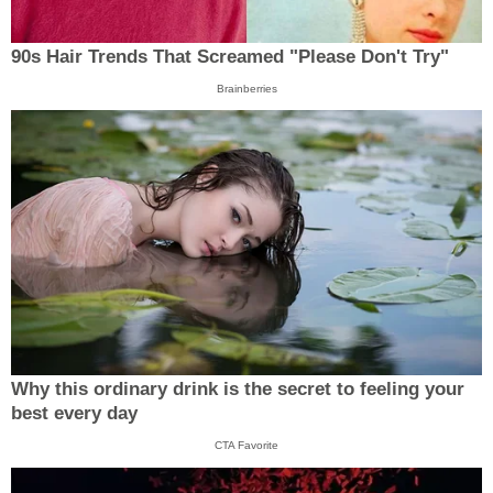
90s Hair Trends That Screamed "Please Don't Try"
Brainberries
Why this ordinary drink is the secret to feeling your
best every day
CTA Favorite