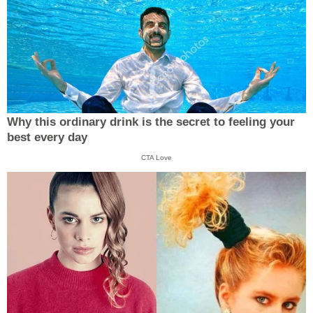
Why this ordinary drink is the secret to feeling your
best every day
CTA Love