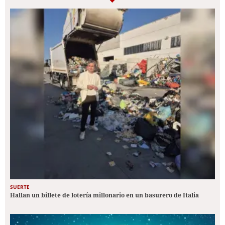
SUERTE
Hallan un billete de lotería millonario en un basurero de Italia