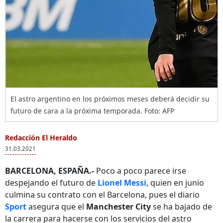
El astro argentino en los próximos meses deberá decidir su
futuro de cara a la próxima temporada. Foto: AFP
Redacción El Heraldo
31.03.2021
BARCELONA, ESPAÑA.-
Poco a poco parece irse
despejando el futuro de
Lionel Messi
, quien en junio
culmina su contrato con el Barcelona, pues el diario
Sport
asegura que el
Manchester City
se ha bajado de
la carrera para hacerse con los servicios del astro