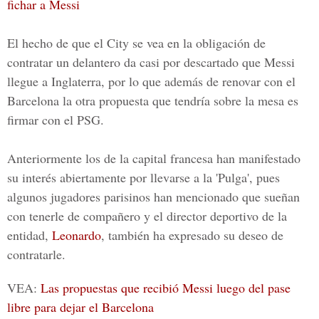
fichar a Messi
El hecho de que el City se vea en la obligación de
contratar un delantero da casi por descartado que Messi
llegue a Inglaterra, por lo que además de renovar con el
Barcelona la otra propuesta que tendría sobre la mesa es
firmar con el PSG.
Anteriormente los de la capital francesa han manifestado
su interés abiertamente por llevarse a la 'Pulga', pues
algunos jugadores parisinos han mencionado que sueñan
con tenerle de compañero y el director deportivo de la
entidad,
Leonardo
, también ha expresado su deseo de
contratarle.
VEA:
Las propuestas que recibió Messi luego del pase
libre para dejar el Barcelona