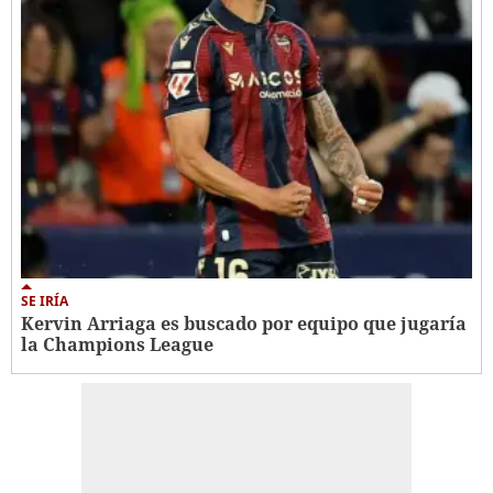
SE IRÍA
Kervin Arriaga es buscado por equipo que jugaría
la Champions League