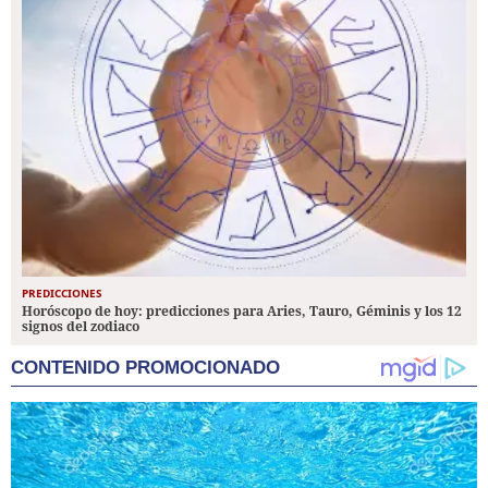
PREDICCIONES
Horóscopo de hoy: predicciones para Aries, Tauro, Géminis y los 12
signos del zodiaco
CONTENIDO PROMOCIONADO