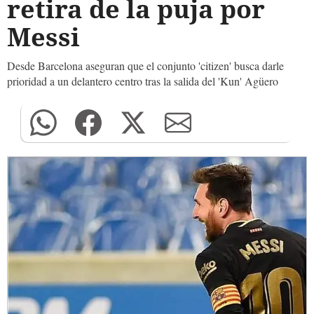
retira de la puja por
Messi
Desde Barcelona aseguran que el conjunto 'citizen' busca darle
prioridad a un delantero centro tras la salida del 'Kun' Agüero