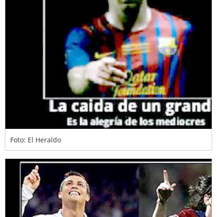
Foto: El Heraldo