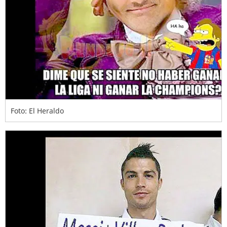
Foto: El Heraldo