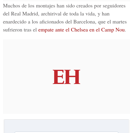
Muchos de los montajes han sido creados por seguidores
del Real Madrid, archirival de toda la vida, y han
enardecido a los aficionados del Barcelona, que el martes
sufrieron tras el
empate ante el Chelsea en el Camp Nou
.