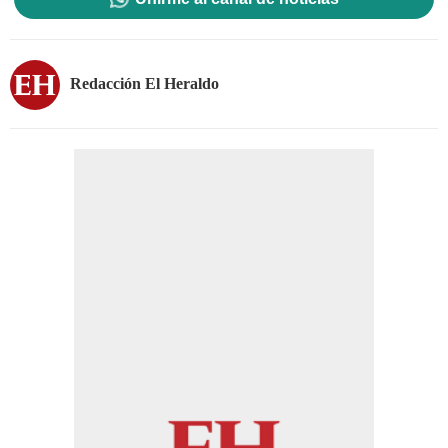
Redacción El Heraldo