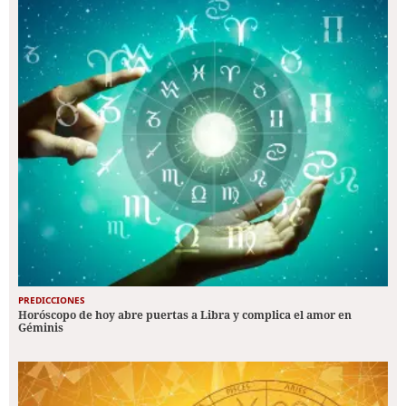
PREDICCIONES
Horóscopo de hoy abre puertas a Libra y complica el amor en
Géminis