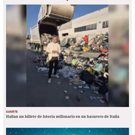
SUERTE
Hallan un billete de lotería millonario en un basurero de Italia