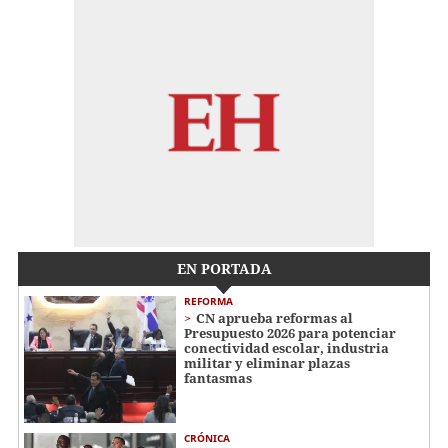
EN PORTADA
REFORMA
CN aprueba reformas al
Presupuesto 2026 para potenciar
conectividad escolar, industria
militar y eliminar plazas
fantasmas
CRÓNICA