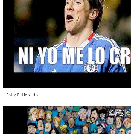
Foto: El Heraldo