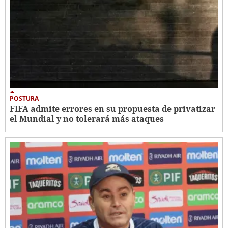
POSTURA
FIFA admite errores en su propuesta de privatizar
el Mundial y no tolerará más ataques