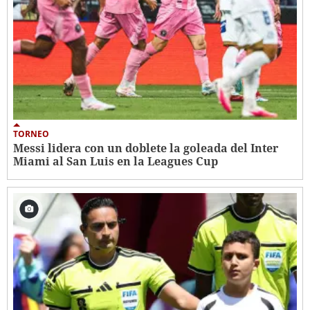
TORNEO
Messi lidera con un doblete la goleada del Inter
Miami al San Luis en la Leagues Cup