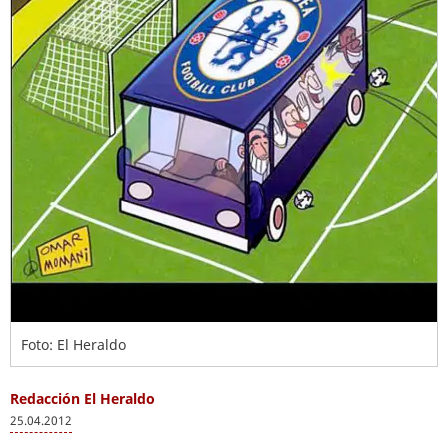
Foto: El Heraldo
Redacción El Heraldo
25.04.2012