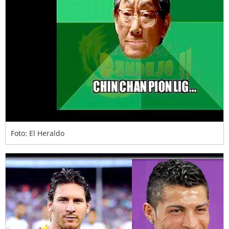
Foto: El Heraldo