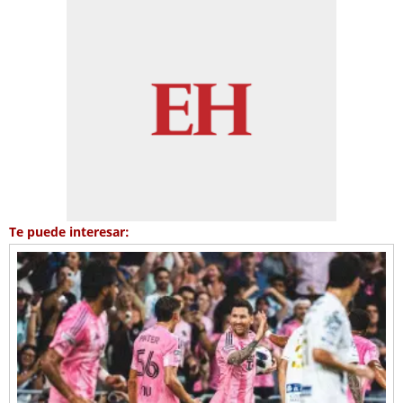
Te puede interesar: