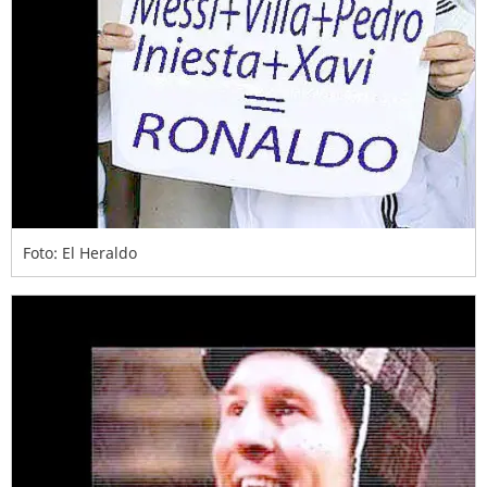
Foto: El Heraldo