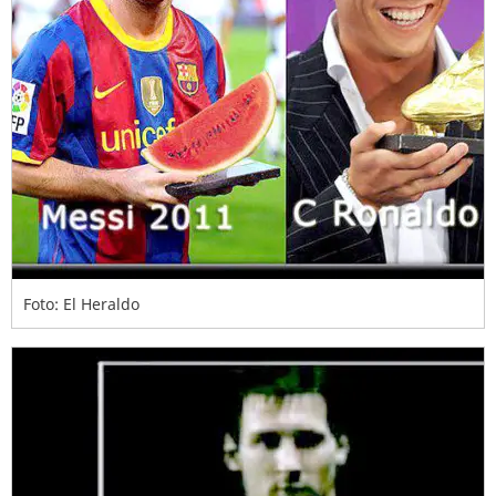
Foto: El Heraldo