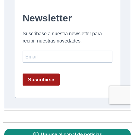
Unirme al canal de noticias