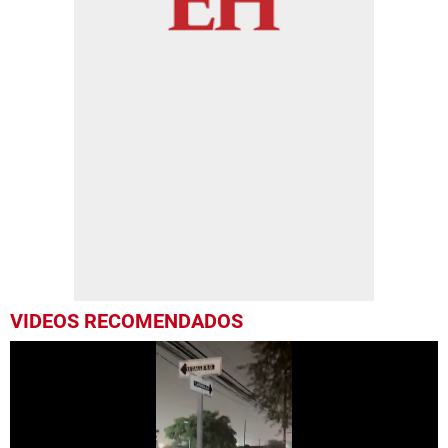
VIDEOS RECOMENDADOS