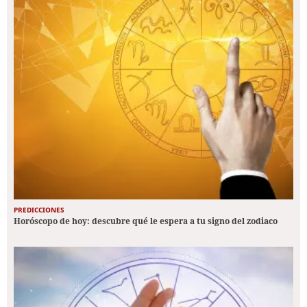
PREDICCIONES
Horóscopo de hoy: descubre qué le espera a tu signo del zodiaco