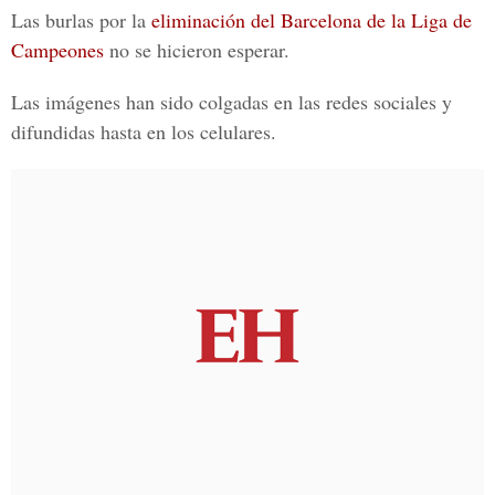
Las burlas por la
eliminación del Barcelona de la Liga de
Campeones
no se hicieron esperar.
Las imágenes han sido colgadas en las redes sociales y
difundidas hasta en los celulares.