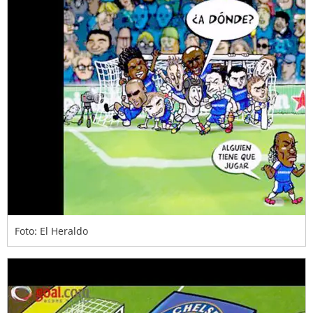
Foto: El Heraldo