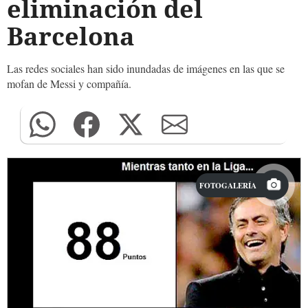
eliminación del
Barcelona
Las redes sociales han sido inundadas de imágenes en las que se
mofan de Messi y compañía.
FOTOGALERÍA