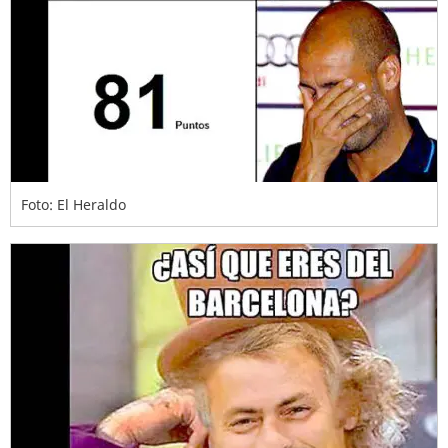
Foto: El Heraldo