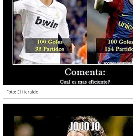
Foto: El Heraldo