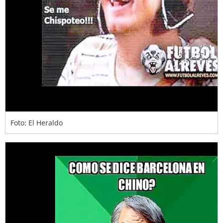
Foto: El Heraldo