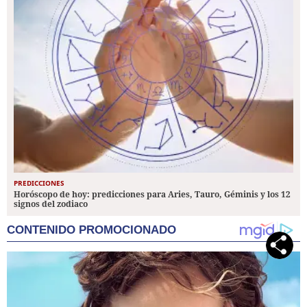
PREDICCIONES
Horóscopo de hoy: predicciones para Aries, Tauro, Géminis y los 12
signos del zodiaco
CONTENIDO PROMOCIONADO