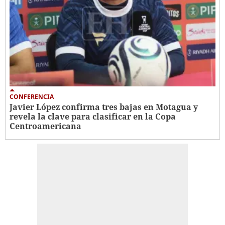
CONFERENCIA
Javier López confirma tres bajas en Motagua y
revela la clave para clasificar en la Copa
Centroamericana