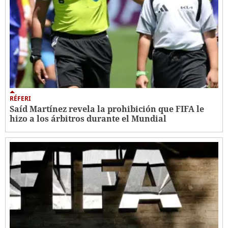
RÉFERI
Saíd Martínez revela la prohibición que FIFA le
hizo a los árbitros durante el Mundial