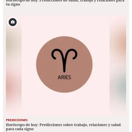
Horóscopo de hoy: Predicciones de salud, trabajo y relaciones para
tu signo
PREDICCIONES
Horóscopo de hoy: Predicciones sobre trabajo, relaciones y salud
para cada signo