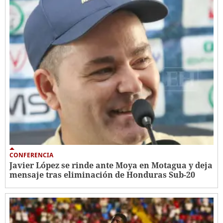
CONFERENCIA
Javier López se rinde ante Moya en Motagua y deja
mensaje tras eliminación de Honduras Sub-20