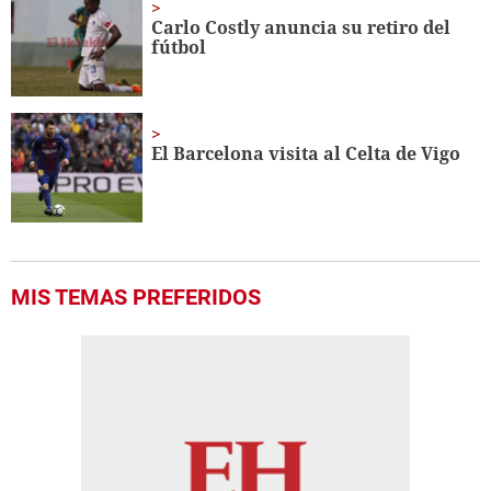
Carlo Costly anuncia su retiro del
fútbol
El Barcelona visita al Celta de Vigo
MIS TEMAS PREFERIDOS