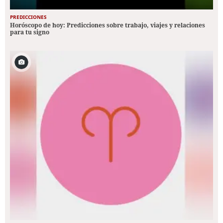
PREDICCIONES
Horóscopo de hoy: Predicciones sobre trabajo, viajes y relaciones
para tu signo