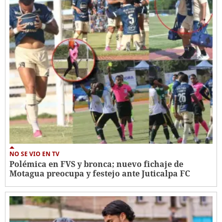
NO SE VIO EN TV
Polémica en FVS y bronca; nuevo fichaje de
Motagua preocupa y festejo ante Juticalpa FC