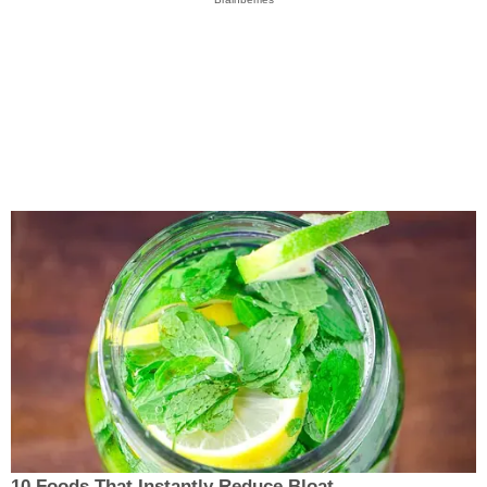
10 Foods That Instantly Reduce Bloat