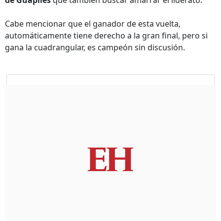
de Guápiles
que también buscar amarrar el liderato.
Cabe mencionar que el ganador de esta vuelta,
automáticamente tiene derecho a la gran final, pero si
gana la cuadrangular, es campeón sin discusión.