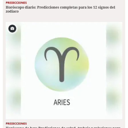
PREDICCIONES
Horóscopo diario: Predicciones completas para los 12 signos del
zodiaco
PREDICCIONES