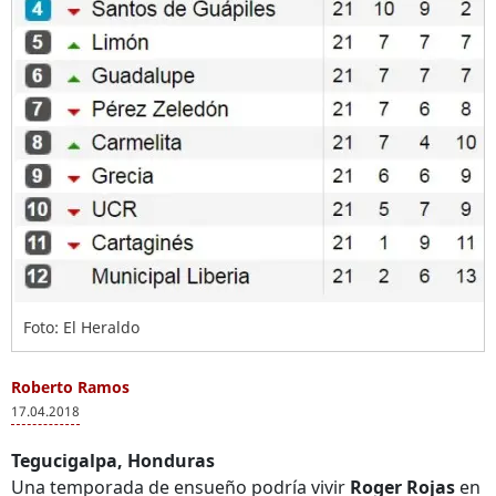
Foto: El Heraldo
Roberto Ramos
17.04.2018
Tegucigalpa, Honduras
Una temporada de ensueño podría vivir
Roger Rojas
en