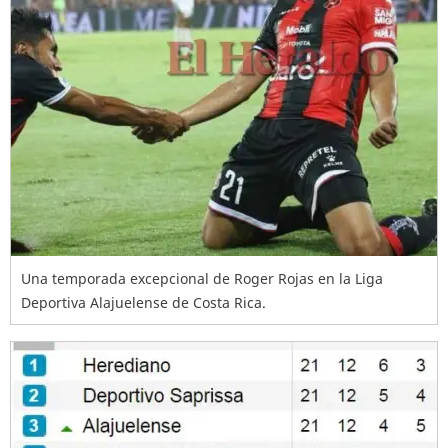
Una temporada excepcional de Roger Rojas en la Liga
Deportiva Alajuelense de Costa Rica.