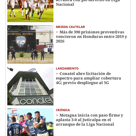
Nacional
MEDIDA CAUTELAR
Más de 390 prisiones preventivas
vencieron en Honduras entre 2019 y
2026
LANZAMIENTO
Conatel abre licitación de
espectro para ampliar cobertura
4G; previo despliegue al 5G
CRÓNICA
Motagua inicia con paso firme y
aplasta 3-0 al Juticalpa en el
arranque de la Liga Nacional