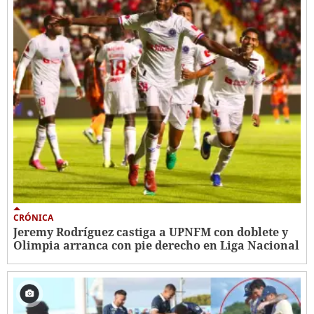
CRÓNICA
Jeremy Rodríguez castiga a UPNFM con doblete y
Olimpia arranca con pie derecho en Liga Nacional