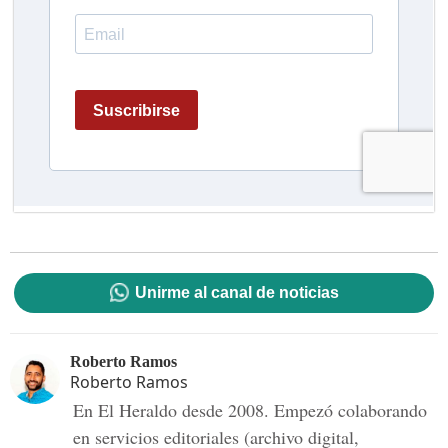
Unirme al canal de noticias
Roberto Ramos
Roberto Ramos
En El Heraldo desde 2008. Empezó colaborando
en servicios editoriales (archivo digital,