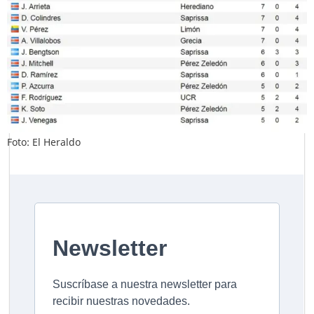
Foto: El Heraldo