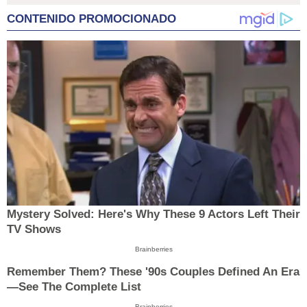
CONTENIDO PROMOCIONADO
Mystery Solved: Here's Why These 9 Actors Left Their
TV Shows
Brainberries
Remember Them? These '90s Couples Defined An Era
—See The Complete List
Brainberries