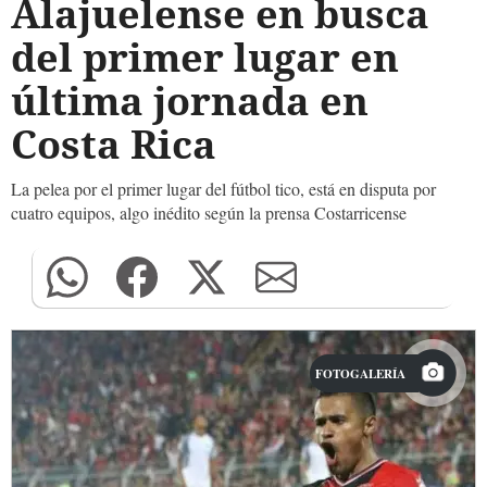
Alajuelense en busca
del primer lugar en
última jornada en
Costa Rica
La pelea por el primer lugar del fútbol tico, está en disputa por
cuatro equipos, algo inédito según la prensa Costarricense
FOTOGALERÍA