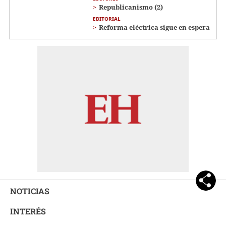
Republicanismo (2)
EDITORIAL
Reforma eléctrica sigue en espera
NOTICIAS
INTERÉS