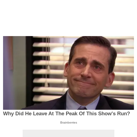
Why Did He Leave At The Peak Of This Show's Run?
Brainberries