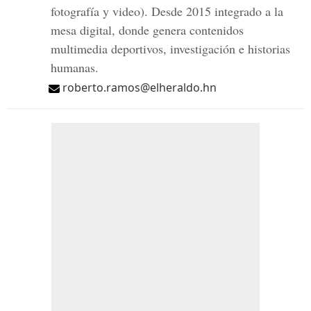
fotografía y video). Desde 2015 integrado a la
mesa digital, donde genera contenidos
multimedia deportivos, investigación e historias
humanas.
roberto.ramos@elheraldo.hn