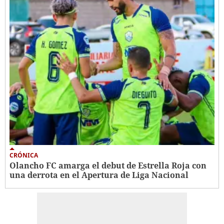
CRÓNICA
Olancho FC amarga el debut de Estrella Roja con
una derrota en el Apertura de Liga Nacional