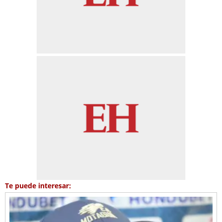
Te puede interesar: