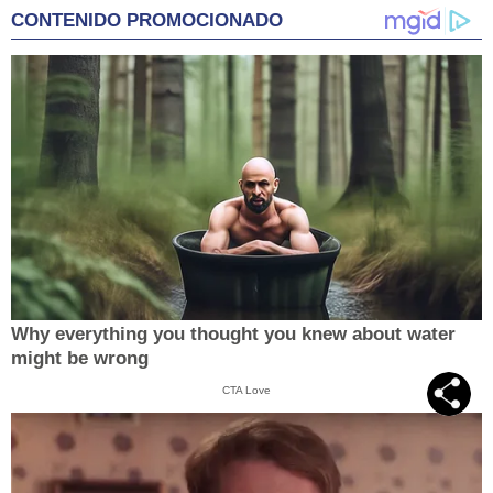
CONTENIDO PROMOCIONADO
Why everything you thought you knew about water
might be wrong
CTA Love