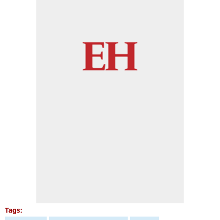
Tags: