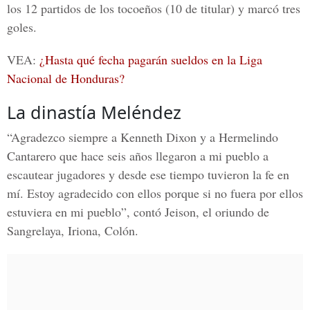
los 12 partidos de los tocoeños (10 de titular) y marcó tres
goles.
VEA:
¿Hasta qué fecha pagarán sueldos en la Liga
Nacional de Honduras?
La dinastía Meléndez
“Agradezco siempre a Kenneth Dixon y a Hermelindo
Cantarero que hace seis años llegaron a mi pueblo a
escautear jugadores y desde ese tiempo tuvieron la fe en
mí. Estoy agradecido con ellos porque si no fuera por ellos
estuviera en mi pueblo”, contó Jeison, el oriundo de
Sangrelaya, Iriona, Colón.