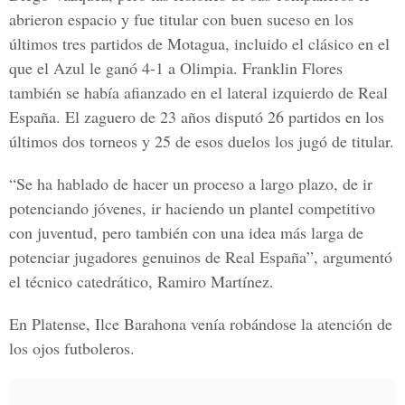
abrieron espacio y fue titular con buen suceso en los
últimos tres partidos de Motagua, incluido el clásico en el
que el Azul le ganó 4-1 a Olimpia. Franklin Flores
también se había afianzado en el lateral izquierdo de
Real
España.
El zaguero de 23 años disputó 26 partidos en los
últimos dos torneos y 25 de esos duelos los jugó de titular.
“Se ha hablado de hacer un proceso a largo plazo, de ir
potenciando jóvenes, ir haciendo un plantel competitivo
con juventud, pero también con una idea más larga de
potenciar jugadores genuinos de Real España”, argumentó
el técnico catedrático, Ramiro Martínez.
En
Platense,
Ilce Barahona venía robándose la atención de
los ojos futboleros.