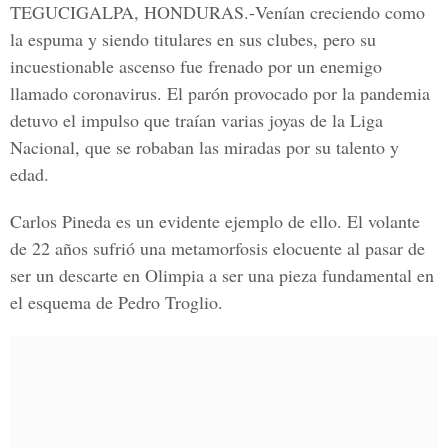
TEGUCIGALPA, HONDURAS.-
Venían creciendo como
la espuma y siendo titulares en sus clubes, pero su
incuestionable ascenso fue frenado por un enemigo
llamado coronavirus. El parón provocado por la pandemia
detuvo el impulso que traían varias joyas de la Liga
Nacional, que se robaban las miradas por su talento y
edad.
Carlos Pineda
es un evidente ejemplo de ello. El volante
de 22 años sufrió una metamorfosis elocuente al pasar de
ser un descarte en Olimpia a ser una pieza fundamental en
el esquema de Pedro Troglio.