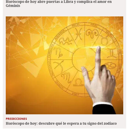
Horóscopo de hoy abre puertas a Libra y complica el amor en
Géminis
PREDICCIONES
Horóscopo de hoy: descubre qué le espera a tu signo del zodiaco