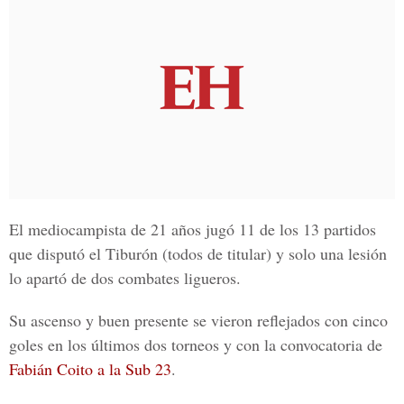
El mediocampista de 21 años jugó 11 de los 13 partidos
que disputó el Tiburón (todos de titular) y solo una lesión
lo apartó de dos combates ligueros.
Su ascenso y buen presente se vieron reflejados con cinco
goles en los últimos dos torneos y con la convocatoria de
Fabián Coito a la Sub 23
.