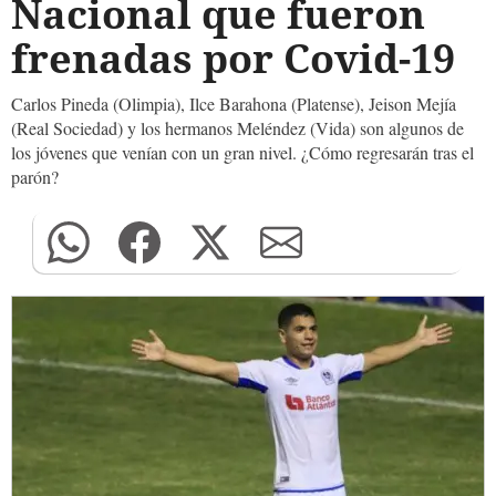
Nacional que fueron
frenadas por Covid-19
Carlos Pineda (Olimpia), Ilce Barahona (Platense), Jeison Mejía
(Real Sociedad) y los hermanos Meléndez (Vida) son algunos de
los jóvenes que venían con un gran nivel. ¿Cómo regresarán tras el
parón?