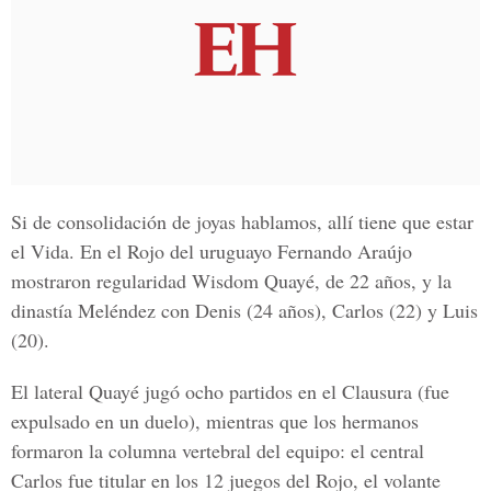
Si de consolidación de joyas hablamos, allí tiene que estar
el Vida. En el Rojo del uruguayo Fernando Araújo
mostraron regularidad Wisdom Quayé, de 22 años, y la
dinastía Meléndez con Denis (24 años), Carlos (22) y Luis
(20).
El lateral Quayé jugó ocho partidos en el Clausura (fue
expulsado en un duelo), mientras que los hermanos
formaron la columna vertebral del equipo: el central
Carlos fue titular en los 12 juegos del Rojo, el volante