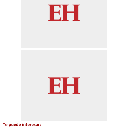
Te puede interesar: