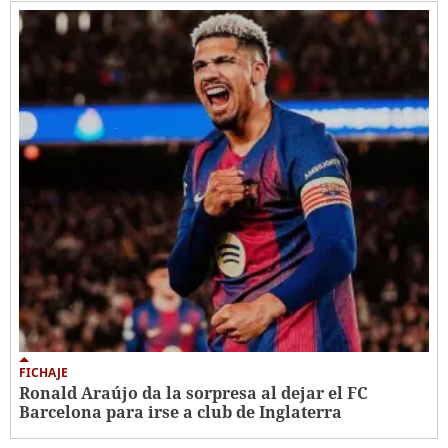
FICHAJE
Ronald Araújo da la sorpresa al dejar el FC
Barcelona para irse a club de Inglaterra