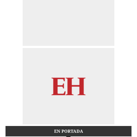
EN PORTADA