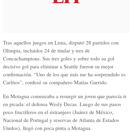
Tras aquellos juegos en Lima, disputó 28 partidos con
Olimpia, incluidos 24 de titular y tres de
Concachampions.
Sus tres goles y sobre todo su gol
decisivo gol para eliminar a Seattle fueron su mejor
confirmación. “Uno de los que más me ha sorprendido es
Carlitos”, confesó su compañero
Matías Garrido.
En
Motagua
comenzaba a resurgir un joven que parecía ir
en picada: el defensa
Wesly Decas
. Luego de sus pasos
poco fructíferos en el extranjero (Juárez de México,
Nacional de Portugal y reservas de Atlanta de Estados
Unidos), llegó con poca pinta a Motagua.