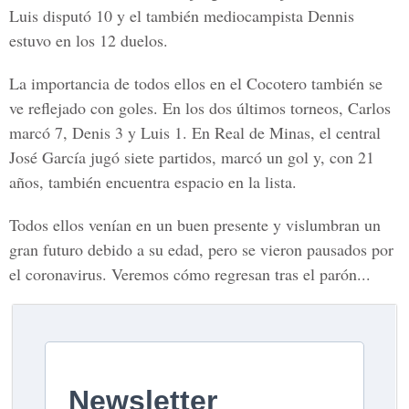
Luis disputó 10 y el también mediocampista Dennis
estuvo en los 12 duelos.
La importancia de todos ellos en el Cocotero también se
ve reflejado con goles. En los dos últimos torneos, Carlos
marcó 7, Denis 3 y Luis 1. En Real de Minas, el central
José García jugó siete partidos, marcó un gol y, con 21
años, también encuentra espacio en la lista.
Todos ellos venían en un buen presente y vislumbran un
gran futuro debido a su edad, pero se vieron pausados por
el coronavirus. Veremos cómo regresan tras el parón...