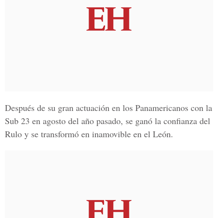
Después de su gran actuación en los Panamericanos con la
Sub 23 en agosto del año pasado, se ganó la confianza del
Rulo y se transformó en inamovible en el León.