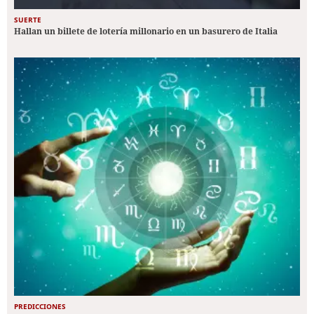
SUERTE
Hallan un billete de lotería millonario en un basurero de Italia
PREDICCIONES