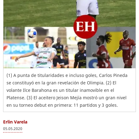
(1) A punta de titularidades e incluso goles, Carlos Pineda
se constituyó en la gran revelación de Olimpia. (2) El
volante Ilce Barahona es un titular inamovible en el
Platense. (3) El aceitero Jeison Mejía mostró un gran nivel
en su torneo debut en primera: 11 partidos y 3 goles.
Erlin Varela
05.05.2020