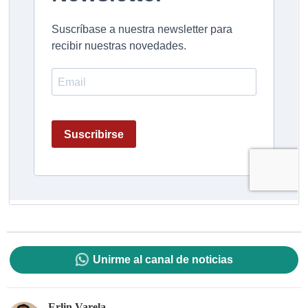
Unirme al canal de noticias
Erlin Varela