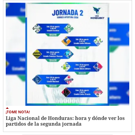
¡TOME NOTA!
Liga Nacional de Honduras: hora y dónde ver los
partidos de la segunda jornada