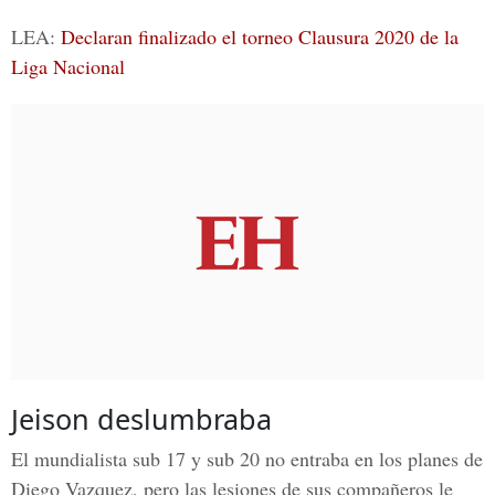
LEA:
Declaran finalizado el torneo Clausura 2020 de la
Liga Nacional
Jeison deslumbraba
El mundialista sub 17 y sub 20 no entraba en los planes de
Diego Vazquez,
pero las lesiones de sus compañeros le