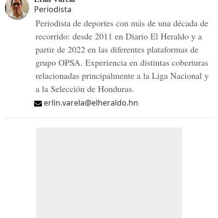
Periodista
Periodista de deportes con más de una década de
recorrido: desde 2011 en Diario El Heraldo y a
partir de 2022 en las diferentes plataformas de
grupo OPSA. Experiencia en distintas coberturas
relacionadas principalmente a la Liga Nacional y
a la Selección de Honduras.
erlin.varela@elheraldo.hn