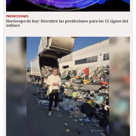
PREDICCIONES
Horóscopo de hoy: Descubre las predicciones para los 12 signos del
zodiaco