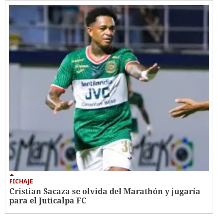
FICHAJE
Cristian Sacaza se olvida del Marathón y jugaría
para el Juticalpa FC