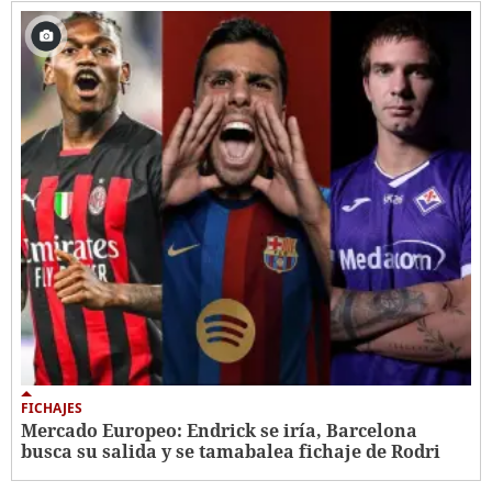
FICHAJES
Mercado Europeo: Endrick se iría, Barcelona
busca su salida y se tamabalea fichaje de Rodri