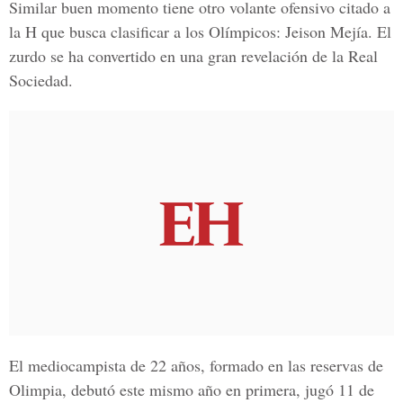
Similar buen momento tiene otro volante ofensivo citado a
la H que busca clasificar a los Olímpicos: Jeison Mejía. El
zurdo se ha convertido en una gran revelación de la Real
Sociedad.
El mediocampista de 22 años, formado en las reservas de
Olimpia, debutó este mismo año en primera, jugó 11 de