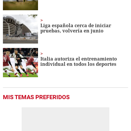
Liga española cerca de iniciar
pruebas, volvería en junio
Italia autoriza el entrenamiento
individual en todos los deportes
MIS TEMAS PREFERIDOS