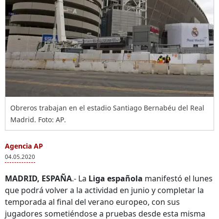
Obreros trabajan en el estadio Santiago Bernabéu del Real
Madrid. Foto: AP.
Agencia AP
04.05.2020
MADRID, ESPAÑA
.- La
Liga española
manifestó el lunes
que podrá volver a la actividad en junio y completar la
temporada al final del verano europeo, con sus
jugadores sometiéndose a pruebas desde esta misma