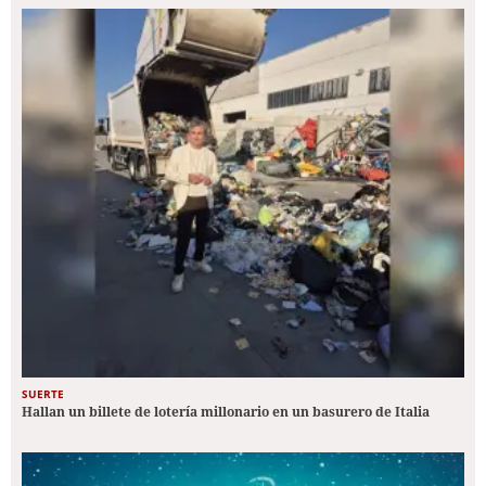
SUERTE
Hallan un billete de lotería millonario en un basurero de Italia