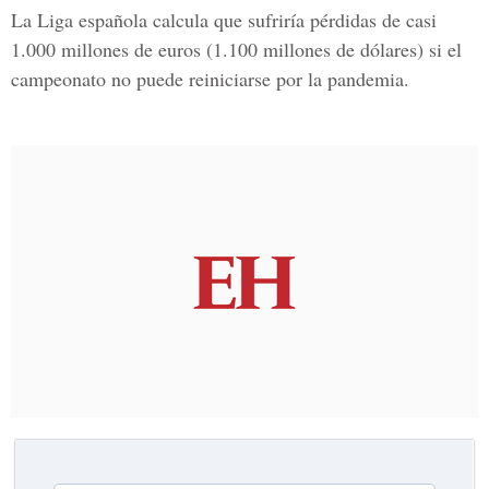
La
Liga española
calcula que sufriría pérdidas de casi
1.000 millones de euros (1.100 millones de dólares) si el
campeonato no puede reiniciarse por la pandemia.