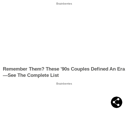
Brainberries
Remember Them? These '90s Couples Defined An Era
—See The Complete List
Brainberries