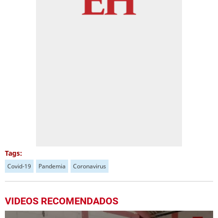
Tags:
Covid-19
Pandemia
Coronavirus
VIDEOS RECOMENDADOS