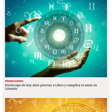
PREDICCIONES
Horóscopo de hoy abre puertas a Libra y complica el amor en
Géminis