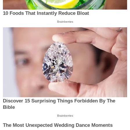
10 Foods That Instantly Reduce Bloat
Brainberries
Discover 15 Surprising Things Forbidden By The
Bible
Brainberries
The Most Unexpected Wedding Dance Moments