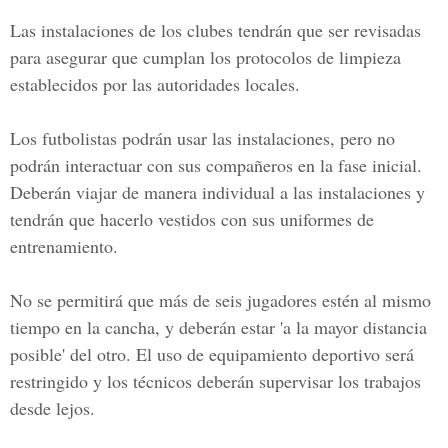
Las instalaciones de los clubes tendrán que ser revisadas
para asegurar que cumplan los protocolos de limpieza
establecidos por las autoridades locales.
Los futbolistas podrán usar las instalaciones, pero no
podrán interactuar con sus compañeros en la fase inicial.
Deberán viajar de manera individual a las instalaciones y
tendrán que hacerlo vestidos con sus uniformes de
entrenamiento.
No se permitirá que más de seis jugadores estén al mismo
tiempo en la cancha, y deberán estar 'a la mayor distancia
posible' del otro. El uso de equipamiento deportivo será
restringido y los técnicos deberán supervisar los trabajos
desde lejos.