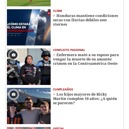
CLIMA
Honduras mantiene condiciones
secas con lluvias débiles este
viernes
CONFLICTO PASIONAL
Enfermera mató a su esposo para
vengar la muerte de su amante:
crimen en la Centroamérica Oeste
CUMPLEAÑOS
Los hijos mayores de Ricky
Martin cumplen 18 años: ¿A quién
se parecen?
OFICIAL