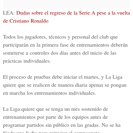
LEA:
Dudas sobre el regreso de la Serie A pese a la vuelta
de Cristiano Ronaldo
Todos los jugadores, técnicos y personal del club que
participarán en la primera fase de entrenamientos deberán
someterse a controles dos días antes del inicio de las
prácticas individuales.
El proceso de pruebas debe iniciar el martes, y La Liga
quiere que se realicen de manera diaria apenas se pongan
en marcha los entrenamientos individuales.
La Liga quiere que se tenga un mes sostenido de
entrenamientos por parte de los equipos antes de
programar partidos sin público en las gradas. No se ha
fijado una fecha para reiniciar el campeonato.