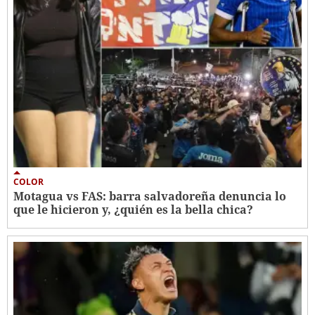
COLOR
Motagua vs FAS: barra salvadoreña denuncia lo
que le hicieron y, ¿quién es la bella chica?