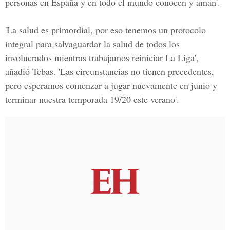
personas en España y en todo el mundo conocen y aman'.
'La salud es primordial, por eso tenemos un protocolo
integral para salvaguardar la salud de todos los
involucrados mientras trabajamos reiniciar La Liga',
añadió Tebas. 'Las circunstancias no tienen precedentes,
pero esperamos comenzar a jugar nuevamente en junio y
terminar nuestra temporada 19/20 este verano'.