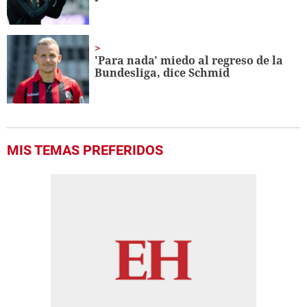
'Para nada' miedo al regreso de la
Bundesliga, dice Schmid
MIS TEMAS PREFERIDOS