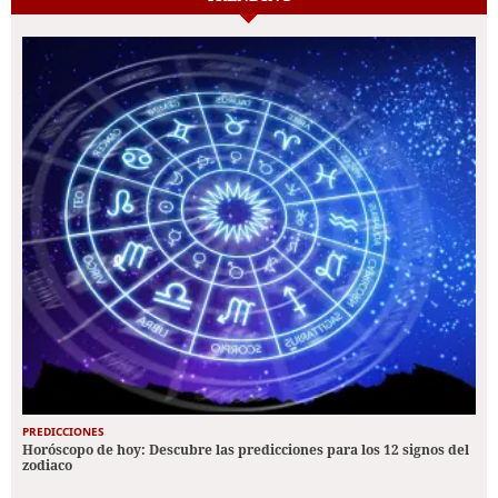
PREDICCIONES
Horóscopo de hoy: Descubre las predicciones para los 12 signos del
zodiaco