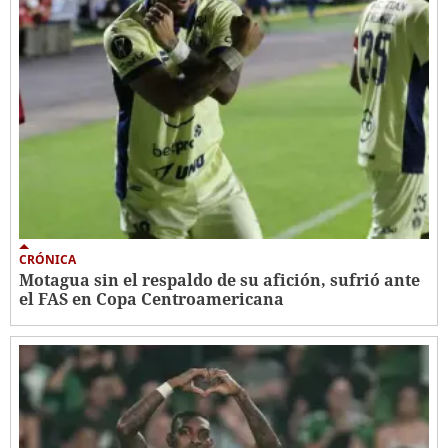
CRÓNICA
Motagua sin el respaldo de su afición, sufrió ante
el FAS en Copa Centroamericana