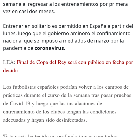
semana al regresar a los entrenamientos por primera
vez en casi dos meses.
Entrenar en solitario es permitido en España a partir del
lunes, luego que el gobierno aminoró el confinamiento
nacional que se impuso a mediados de marzo por la
pandemia de
coronavirus
.
LEA:
Final de Copa del Rey será con público en fecha por
decidir
Los futbolistas españoles podrían volver a los campos de
prácticas durante el curso de la semana tras pasar pruebas
de
Covid-19
y luego que las instalaciones de
entrenamiento de los clubes tengan las condiciones
adecuadas y hayan sido desinfectadas.
'Esta crisis ha tenido un profundo impacto en todos