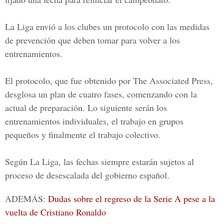
La Liga envió a los clubes un protocolo con las medidas
de prevención que deben tomar para volver a los
entrenamientos.
El protocolo, que fue obtenido por The Associated Press,
desglosa un plan de cuatro fases, comenzando con la
actual de preparación. Lo siguiente serán los
entrenamientos individuales, el trabajo en grupos
pequeños y finalmente el trabajo colectivo.
Según La Liga, las fechas siempre estarán sujetos al
proceso de desescalada del gobierno español.
ADEMÁS:
Dudas sobre el regreso de la Serie A pese a la
vuelta de Cristiano Ronaldo