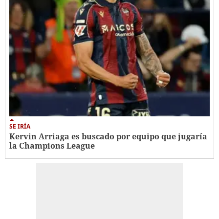
SE IRÍA
Kervin Arriaga es buscado por equipo que jugaría
la Champions League