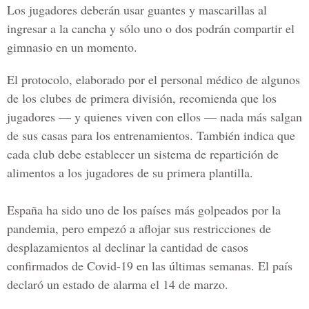
Los jugadores deberán usar guantes y mascarillas al
ingresar a la cancha y sólo uno o dos podrán compartir el
gimnasio en un momento.
El protocolo, elaborado por el personal médico de algunos
de los clubes de primera división, recomienda que los
jugadores — y quienes viven con ellos — nada más salgan
de sus casas para los entrenamientos. También indica que
cada club debe establecer un sistema de repartición de
alimentos a los jugadores de su primera plantilla.
España ha sido uno de los países más golpeados por la
pandemia, pero empezó a aflojar sus restricciones de
desplazamientos al declinar la cantidad de casos
confirmados de
Covid-19
en las últimas semanas. El país
declaró un estado de alarma el 14 de marzo.