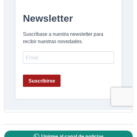
Unirme al canal de noticias