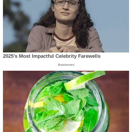
2025’s Most Impactful Celebrity Farewells
Brainberries