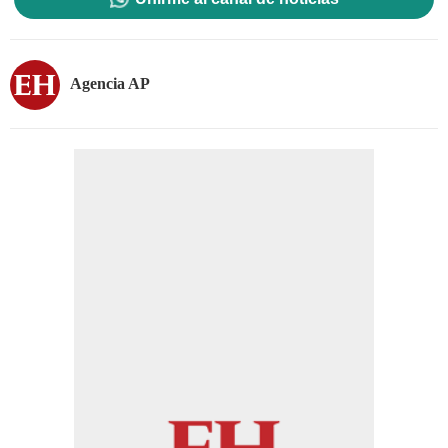
Agencia AP