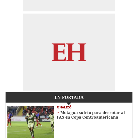
EN PORTADA
FINALIZÓ
Motagua sufrió para derrotar al
FAS en Copa Centroamericana