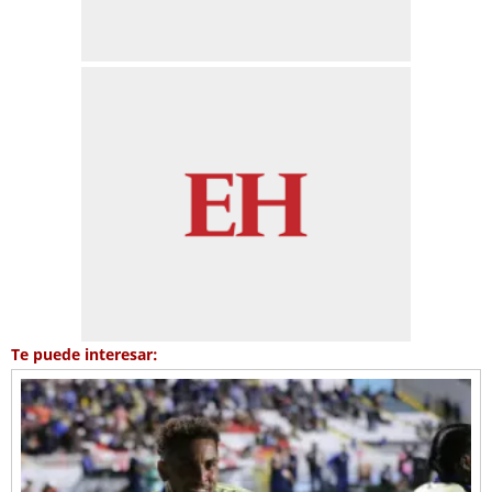
Te puede interesar: