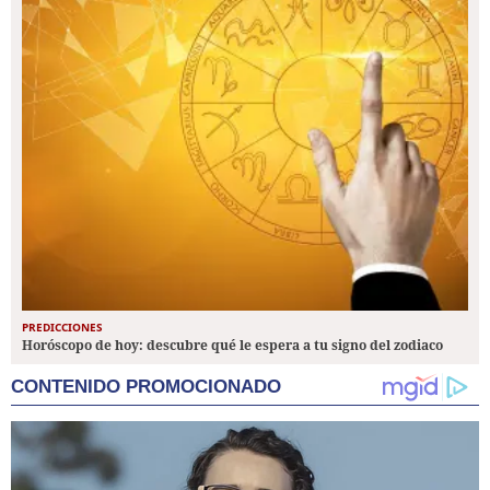
PREDICCIONES
Horóscopo de hoy: descubre qué le espera a tu signo del zodiaco
CONTENIDO PROMOCIONADO