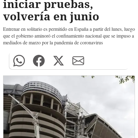
iniciar pruebas,
volvería en junio
Entrenar en solitario es permitido en España a partir del lunes, luego
que el gobierno aminoró el confinamiento nacional que se impuso a
mediados de marzo por la pandemia de coronavirus