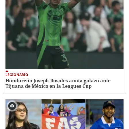
LEGIONARIO
Hondureño Joseph Rosales anota golazo ante
Tijuana de México en la Leagues Cup