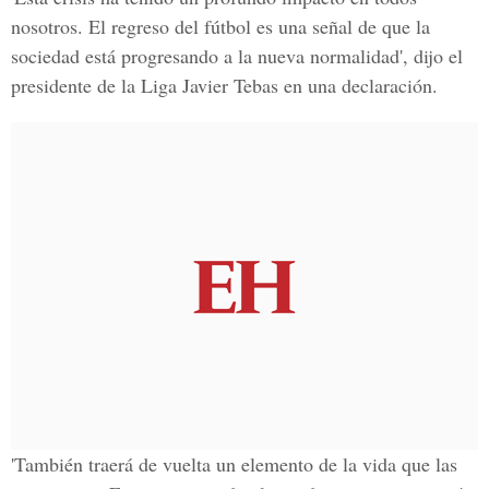
nosotros. El regreso del fútbol es una señal de que la
sociedad está progresando a la nueva normalidad', dijo el
presidente de la Liga Javier Tebas en una declaración.
'También traerá de vuelta un elemento de la vida que las