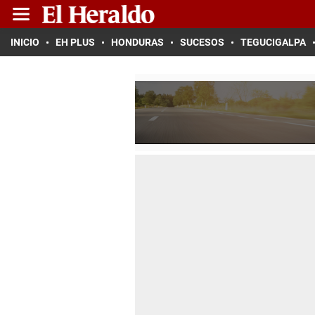
INICIO
EH PLUS
HONDURAS
SUCESOS
TEGUCIGALPA