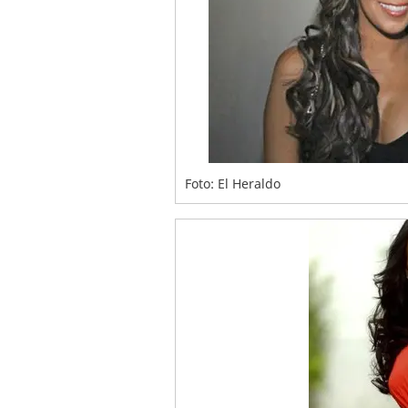
Foto: El Heraldo