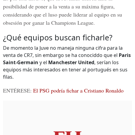
posibilidad de poner a la venta a su máxima figura,
considerando que el luso puede liderar al equipo en su
obsesión por ganar la Champions League.
¿Qué equipos buscan ficharle?
De momento la Juve no maneja ninguna cifra para la
venta de CR7, sin embargo se ha conociddo que el
Paris
Saint-Germain
y el
Manchester United
, serían los
equipos más interesados en tener al portugués en sus
filas.
ENTÉRESE:
El PSG podría fichar a Cristiano Ronaldo