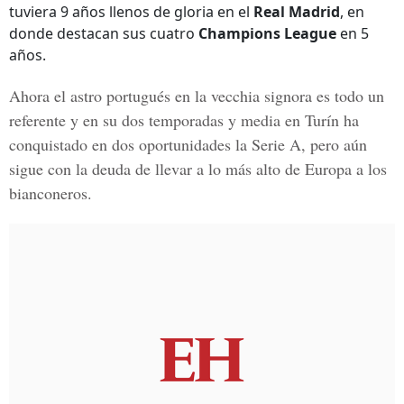
tuviera 9 años llenos de gloria en el
Real Madrid
, en
donde destacan sus cuatro
Champions League
en 5
años.
Ahora el astro portugués en la vecchia signora es todo un
referente y en su dos temporadas y media en Turín ha
conquistado en dos oportunidades la
Serie A
, pero aún
sigue con la deuda de llevar a lo más alto de Europa a los
bianconeros.