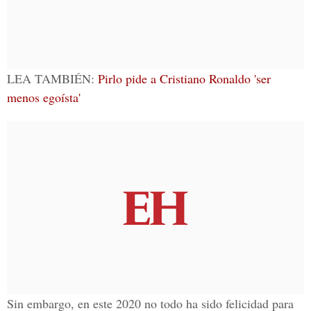
LEA TAMBIÉN:
Pirlo pide a Cristiano Ronaldo 'ser
menos egoísta'
Sin embargo, en este 2020 no todo ha sido felicidad para