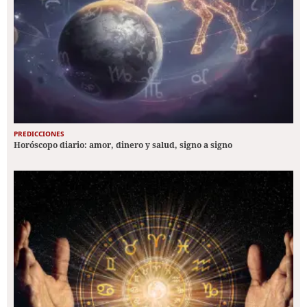
PREDICCIONES
Horóscopo diario: amor, dinero y salud, signo a signo