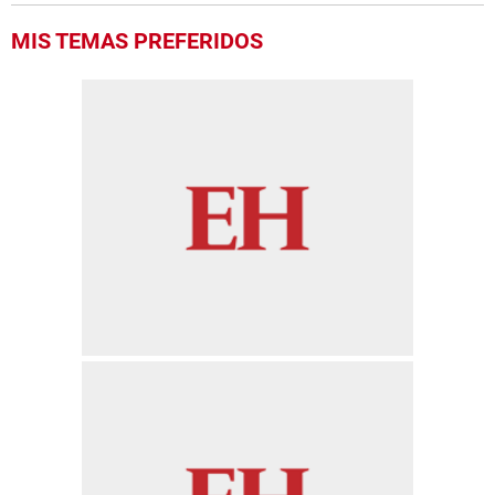
MIS TEMAS PREFERIDOS