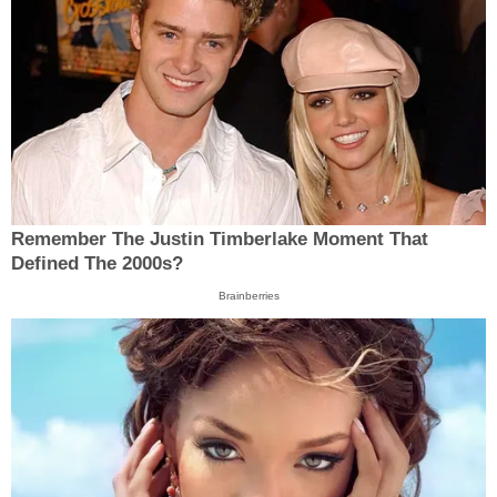
Remember The Justin Timberlake Moment That
Defined The 2000s?
Brainberries