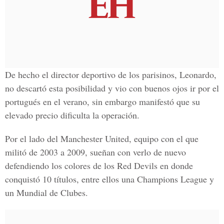
De hecho el director deportivo de los parisinos,
Leonardo
,
no descartó esta posibilidad y vio con buenos ojos ir por el
portugués en el verano, sin embargo manifestó que su
elevado precio dificulta la operación.
Por el lado del Manchester United, equipo con el que
militó de 2003 a 2009, sueñan con verlo de nuevo
defendiendo los colores de los Red Devils en donde
conquistó 10 títulos, entre ellos una Champions League y
un Mundial de Clubes.