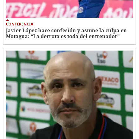
CONFERENCIA
Javier López hace confesión y asume la culpa en
Motagua: “La derrota es toda del entrenador”