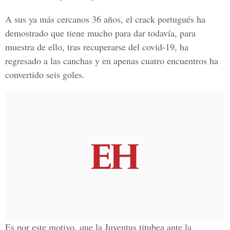
A sus ya más cercanos 36 años, el crack portugués ha
demostrado que tiene mucho para dar todavía, para
muestra de ello, tras recuperarse del
covid-19
, ha
regresado a las canchas y en apenas cuatro encuentros ha
convertido seis goles.
Es por este motivo, que la Juventus titubea ante la