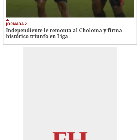
JORNADA 2
Independiente le remonta al Choloma y firma
histórico triunfo en Liga