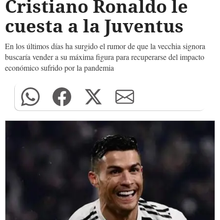
Cristiano Ronaldo le
cuesta a la Juventus
En los últimos días ha surgido el rumor de que la vecchia signora
buscaría vender a su máxima figura para recuperarse del impacto
económico sufrido por la pandemia