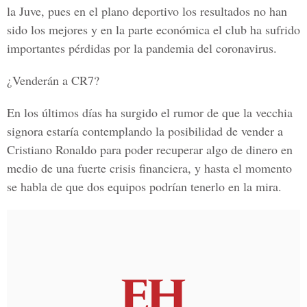
la Juve, pues en el plano deportivo los resultados no han
sido los mejores y en la parte económica el club ha sufrido
importantes pérdidas por la pandemia del coronavirus.
¿
Venderán a CR7
?
En los últimos días ha surgido el rumor de que la vecchia
signora estaría contemplando la posibilidad de vender a
Cristiano Ronaldo para poder recuperar algo de dinero en
medio de una fuerte crisis financiera, y hasta el momento
se habla de que dos equipos podrían tenerlo en la mira.