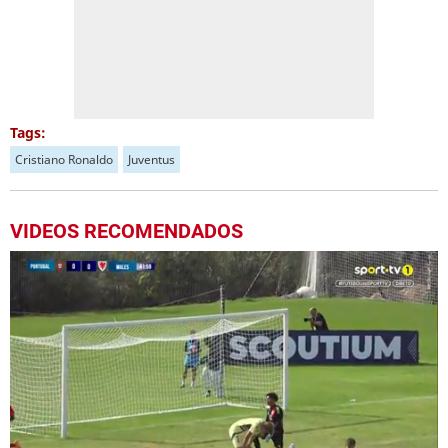
Tags:
Cristiano Ronaldo
Juventus
VIDEOS RECOMENDADOS