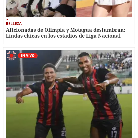
BELLEZA
Aficionadas de Olimpia y Motagua deslumbran:
Lindas chicas en los estadios de Liga Nacional