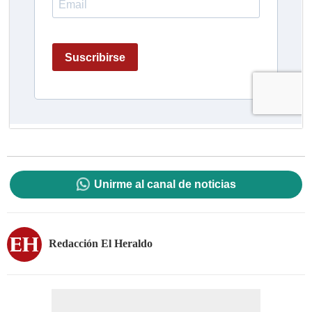
Unirme al canal de noticias
Redacción El Heraldo