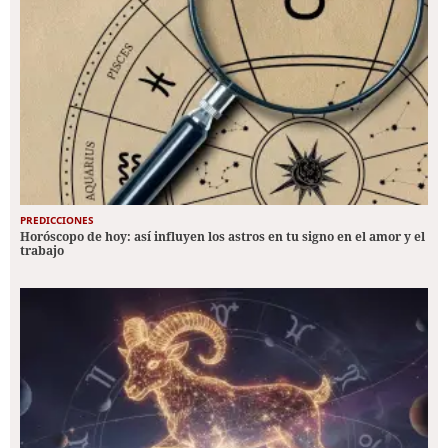
PREDICCIONES
Horóscopo de hoy: así influyen los astros en tu signo en el amor y el
trabajo