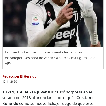
La Juventus también toma en cuenta los factores
extradeportivos para no vender a su máxima figura. Foto:
AFP
Redacción El Heraldo
12.11.2020
TURÍN, ITALIA.-
La
Juventus
causó sorpresa en el
verano del 2018 al anunciar al portugués
Cristiano
Ronaldo
como su nuevo fichaje, luego de que este