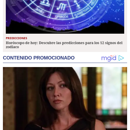
PREDICCIONES
Horóscopo de hoy: Descubre las predicciones para los 12 signos del
zodiaco
CONTENIDO PROMOCIONADO