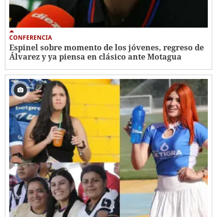
CONFERENCIA
Espinel sobre momento de los jóvenes, regreso de
Álvarez y ya piensa en clásico ante Motagua