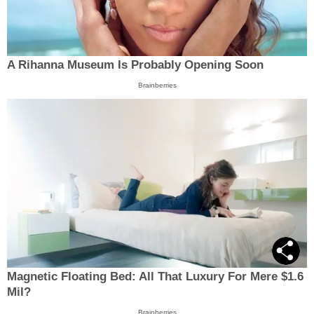
A Rihanna Museum Is Probably Opening Soon
Brainberries
Magnetic Floating Bed: All That Luxury For Mere $1.6
Mil?
Brainberries