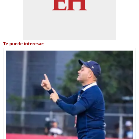
Te puede interesar: