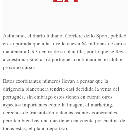
Asimismo, el diario italiano,
Corriere dello Sport
, publicó
en su portada que a la Juve le cuesta 64 millones de euros
mantener a CR7 dentro de su plantilla, por lo que se lleva
a cuestionar si el astro portugués continuará en el club el
próximo curso.
Estos exorbitantes números llevan a pensar que la
dirigencia bianconera tendría casi decidida la venta del
portugués, sin embargo estos tienen en cuenta otros
aspectos importantes como la imagen, el marketing,
derechos de transmisión y demás asuntos comerciales,
pero también hay una que tienen en cuenta por encima de
todas estas; el plano deportivo.