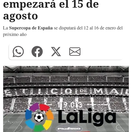
empezará el 15 de
agosto
Supercopa de España
La
se disputará del 12 al 16 de enero del
próximo año