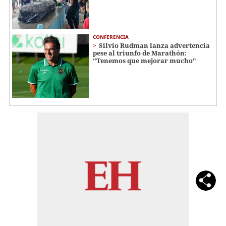
CONFERENCIA
Silvio Rudman lanza advertencia
pese al triunfo de Marathón:
"Tenemos que mejorar mucho"