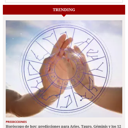
TRENDING
PREDICCIONES
Horóscopo de hoy: predicciones para Aries, Tauro, Géminis y los 12