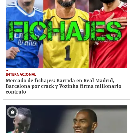
INTERNACIONAL
Mercado de fichajes: Barrida en Real Madrid,
Barcelona por crack y Vozinha firma millonario
contrato