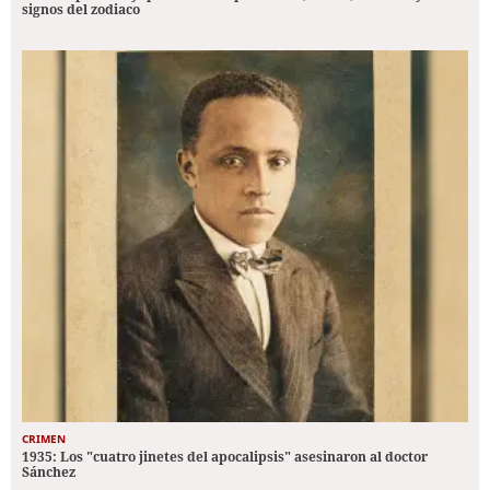
signos del zodiaco
CRIMEN
1935: Los "cuatro jinetes del apocalipsis" asesinaron al doctor
Sánchez