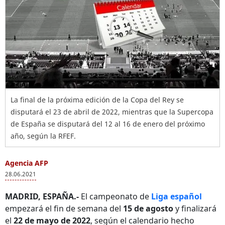
La final de la próxima edición de la Copa del Rey se
disputará el 23 de abril de 2022, mientras que la Supercopa
de España se disputará del 12 al 16 de enero del próximo
año, según la RFEF.
Agencia AFP
28.06.2021
MADRID, ESPAÑA.-
El campeonato de
Liga español
empezará el fin de semana del
15 de agosto
y finalizará
el
22 de mayo de 2022
, según el calendario hecho