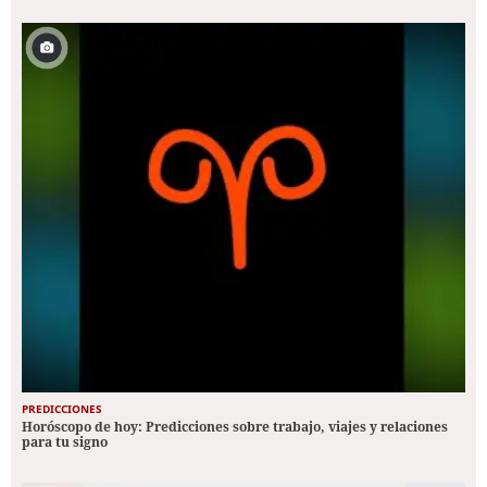
PREDICCIONES
Horóscopo de hoy: Predicciones sobre trabajo, viajes y relaciones
para tu signo