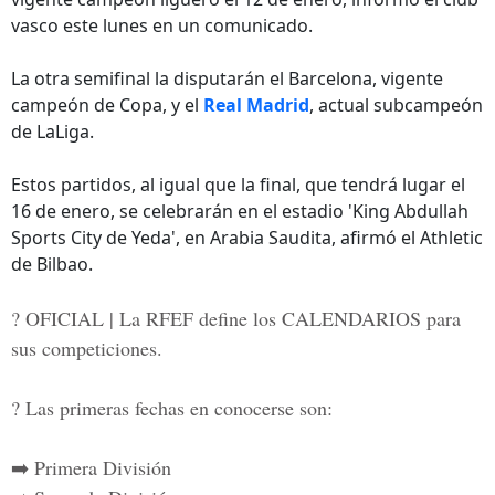
vasco este lunes en un comunicado.
La otra semifinal la disputarán el Barcelona, vigente
campeón de Copa, y el
Real Madrid
, actual subcampeón
de LaLiga.
Estos partidos, al igual que la final, que tendrá lugar el
16 de enero, se celebrarán en el estadio 'King Abdullah
Sports City de Yeda', en Arabia Saudita, afirmó el Athletic
de Bilbao.
? OFICIAL | La RFEF define los CALENDARIOS para
sus competiciones.
?️ Las primeras fechas en conocerse son:
➡️ Primera División