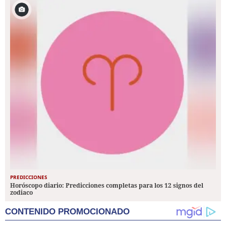
PREDICCIONES
Horóscopo diario: Predicciones completas para los 12 signos del
zodiaco
CONTENIDO PROMOCIONADO