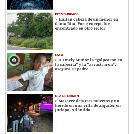
DESMEMBRADO
Hallan cabeza de un menor en
Santa Rita, Yoro; cuerpo fue
encontrado en otro sector
CASO
A Emely Muñoz la "golpearon en
la cabecita" y la "arrastraron",
asegura su padre
OLA DE CRIMEN
Masacre deja tres muertos y un
herido en una villa de alquiler en
Jutiapa, Atlántida