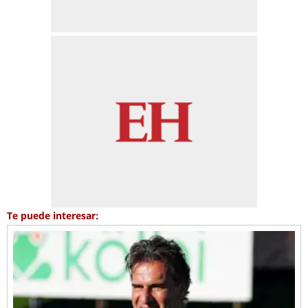
Te puede interesar: