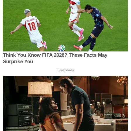
Think You Know FIFA 2026? These Facts May
Surprise You
Brainberries