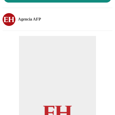
Agencia AFP