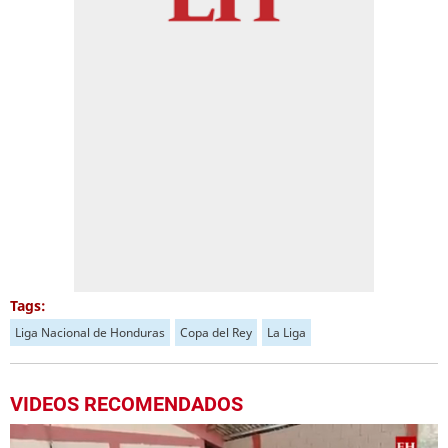
Tags:
Liga Nacional de Honduras
Copa del Rey
La Liga
VIDEOS RECOMENDADOS