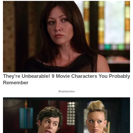
They're Unbearable! 9 Movie Characters You Probably
Remember
Brainberries