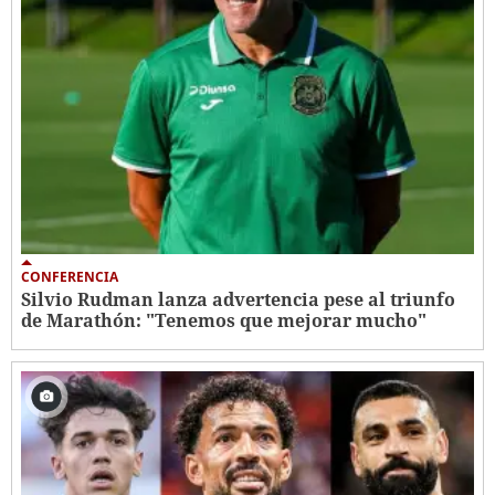
CONFERENCIA
Silvio Rudman lanza advertencia pese al triunfo
de Marathón: "Tenemos que mejorar mucho"