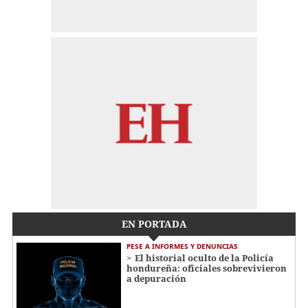
EN PORTADA
PESE A INFORMES Y DENUNCIAS
El historial oculto de la Policía
hondureña: oficiales sobrevivieron
a depuración