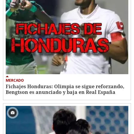
MERCADO
Fichajes Honduras: Olimpia se sigue reforzando,
Bengtson es anunciado y baja en Real España