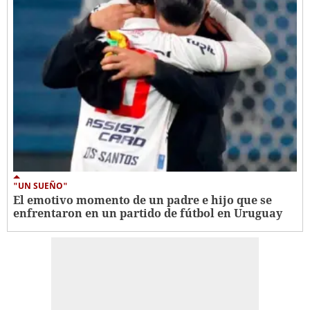
"UN SUEÑO"
El emotivo momento de un padre e hijo que se
enfrentaron en un partido de fútbol en Uruguay