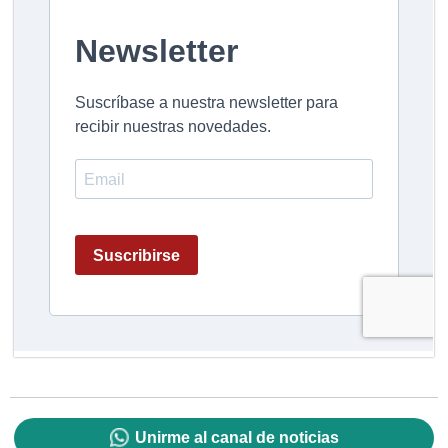
Unirme al canal de noticias