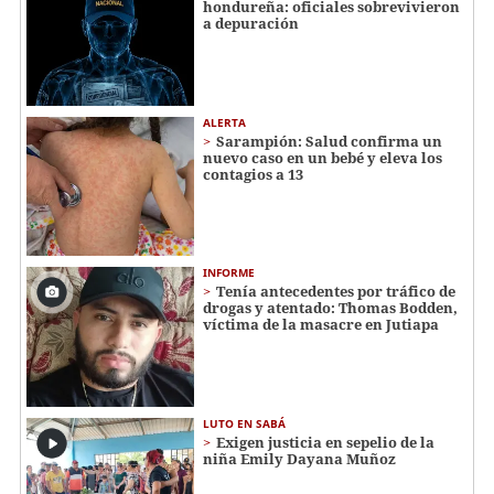
hondureña: oficiales sobrevivieron
a depuración
ALERTA
Sarampión: Salud confirma un
nuevo caso en un bebé y eleva los
contagios a 13
INFORME
Tenía antecedentes por tráfico de
drogas y atentado: Thomas Bodden,
víctima de la masacre en Jutiapa
LUTO EN SABÁ
Exigen justicia en sepelio de la
niña Emily Dayana Muñoz