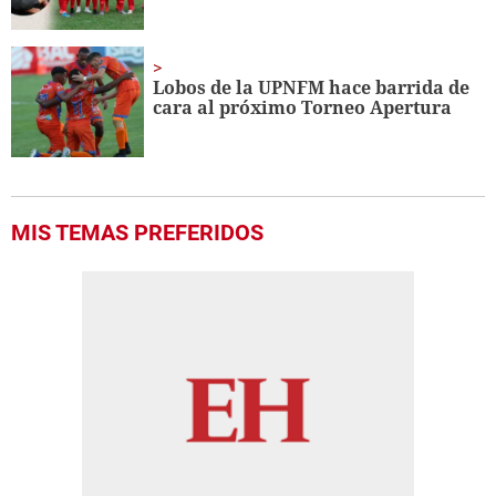
Lobos de la UPNFM hace barrida de
cara al próximo Torneo Apertura
MIS TEMAS PREFERIDOS