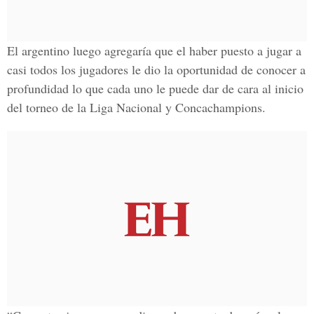
El argentino luego agregaría que el haber puesto a jugar a
casi todos los jugadores le dio la oportunidad de conocer a
profundidad lo que cada uno le puede dar de cara al inicio
del torneo de la Liga Nacional y Concachampions.