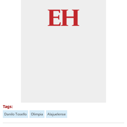
Tags:
Danilo Tosello
Olimpia
Alajuelense