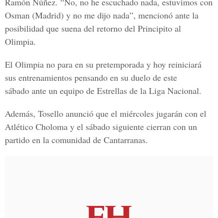
Ramón Núñez. “No, no he escuchado nada, estuvimos con
Osman (Madrid) y no me dijo nada”, mencionó ante la
posibilidad que suena del retorno del Principito al
Olimpia.
El Olimpia no para en su pretemporada y hoy reiniciará
sus entrenamientos pensando en su duelo de este
sábado ante un equipo de Estrellas de la Liga Nacional.
Además, Tosello anunció que el miércoles jugarán con el
Atlético Choloma y el sábado siguiente cierran con un
partido en la comunidad de Cantarranas.