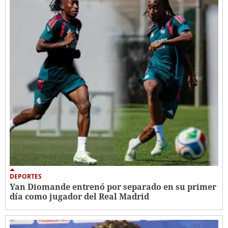
DEPORTES
Yan Diomande entrenó por separado en su primer
día como jugador del Real Madrid