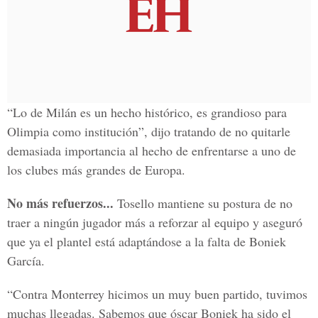
“Lo de Milán es un hecho histórico, es grandioso para
Olimpia como institución”, dijo tratando de no quitarle
demasiada importancia al hecho de enfrentarse a uno de
los clubes más grandes de Europa.
No más refuerzos...
Tosello mantiene su postura de no
traer a ningún jugador más a reforzar al equipo y aseguró
que ya el plantel está adaptándose a la falta de Boniek
García.
“Contra Monterrey hicimos un muy buen partido, tuvimos
muchas llegadas. Sabemos que óscar Boniek ha sido el