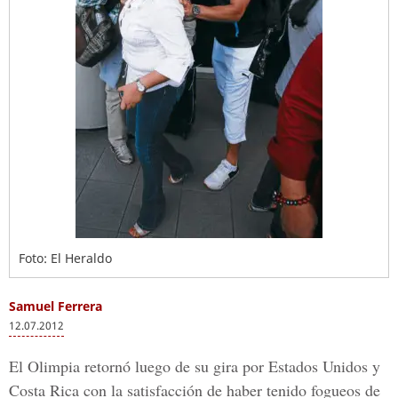
Foto: El Heraldo
Samuel Ferrera
12.07.2012
El Olimpia retornó luego de su gira por Estados Unidos y
Costa Rica con la satisfacción de haber tenido fogueos de