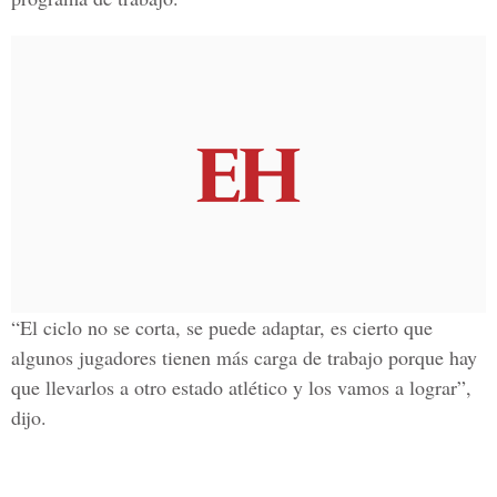
“El ciclo no se corta, se puede adaptar, es cierto que
algunos jugadores tienen más carga de trabajo porque hay
que llevarlos a otro estado atlético y los vamos a lograr”,
dijo.