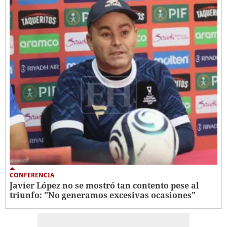
CONFERENCIA
Javier López no se mostró tan contento pese al
triunfo: "No generamos excesivas ocasiones"