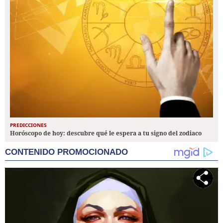
PREDICCIONES
Horóscopo de hoy: descubre qué le espera a tu signo del zodiaco
CONTENIDO PROMOCIONADO