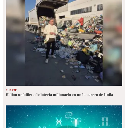
SUERTE
Hallan un billete de lotería millonario en un basurero de Italia