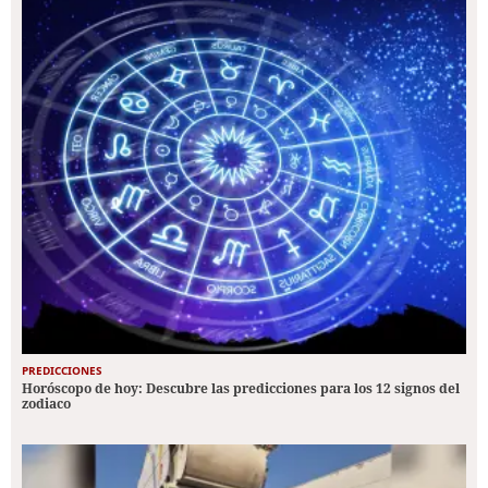
PREDICCIONES
Horóscopo de hoy: Descubre las predicciones para los 12 signos del
zodiaco