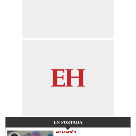
EN PORTADA
ACLARACIÓN