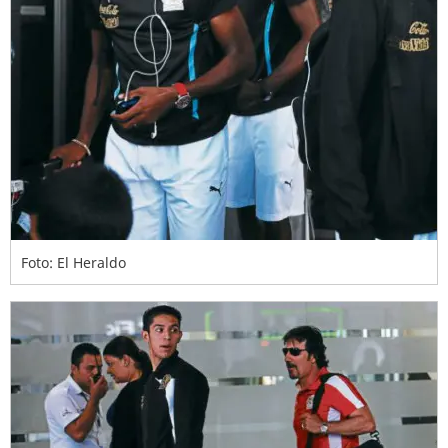
Foto: El Heraldo