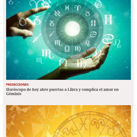
PREDICCIONES
Horóscopo de hoy abre puertas a Libra y complica el amor en
Géminis