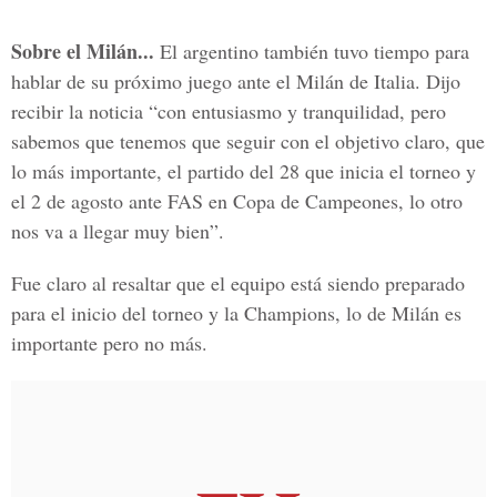
Sobre el Milán...
El argentino también tuvo tiempo para
hablar de su próximo juego ante el Milán de Italia. Dijo
recibir la noticia “con entusiasmo y tranquilidad, pero
sabemos que tenemos que seguir con el objetivo claro, que
lo más importante, el partido del 28 que inicia el torneo y
el 2 de agosto ante FAS en Copa de Campeones, lo otro
nos va a llegar muy bien”.
Fue claro al resaltar que el equipo está siendo preparado
para el inicio del torneo y la Champions, lo de Milán es
importante pero no más.