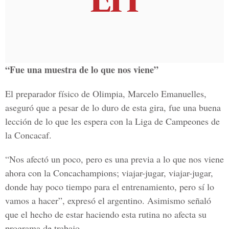
“Fue una muestra de lo que nos viene”
El preparador físico de Olimpia, Marcelo Emanuelles,
aseguró que a pesar de lo duro de esta gira, fue una buena
lección de lo que les espera con la Liga de Campeones de
la Concacaf.
“Nos afectó un poco, pero es una previa a lo que nos viene
ahora con la Concachampions; viajar-jugar, viajar-jugar,
donde hay poco tiempo para el entrenamiento, pero sí lo
vamos a hacer”, expresó el argentino. Asimismo señaló
que el hecho de estar haciendo esta rutina no afecta su
programa de trabajo.