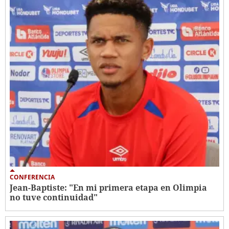
CONFERENCIA
Jean-Baptiste: "En mi primera etapa en Olimpia
no tuve continuidad"