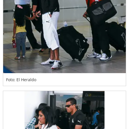
Foto: El Heraldo