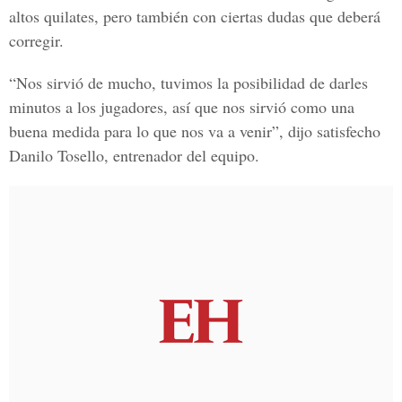
altos quilates, pero también con ciertas dudas que deberá
corregir.
“Nos sirvió de mucho, tuvimos la posibilidad de darles
minutos a los jugadores, así que nos sirvió como una
buena medida para lo que nos va a venir”, dijo satisfecho
Danilo Tosello, entrenador del equipo.