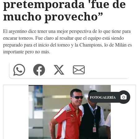
pretemporada 'fue de
mucho provecho”
El argentino dice tener una mejor perspectiva de lo que tiene para
encarar torneos. Fue claro al resaltar que el equipo está siendo
preparado para el inicio del torneo y la Champions, lo de Milán es
importante pero no más.
FOTOGALERÍA