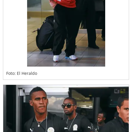
Foto: El Heraldo