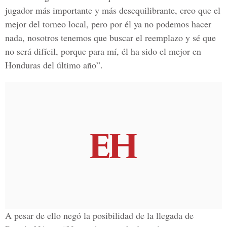
jugador más importante y más desequilibrante, creo que el
mejor del torneo local, pero por él ya no podemos hacer
nada, nosotros tenemos que buscar el reemplazo y sé que
no será difícil, porque para mí, él ha sido el mejor en
Honduras del último año”.
A pesar de ello negó la posibilidad de la llegada de