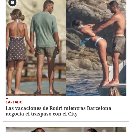
CAPTADO
Las vacaciones de Rodri mientras Barcelona
negocia el traspaso con el City