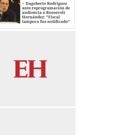
Dagoberto Rodríguez
ante reprogramación de
audiencia a Roosevelt
Hernández: "Fiscal
tampoco fue notificado"