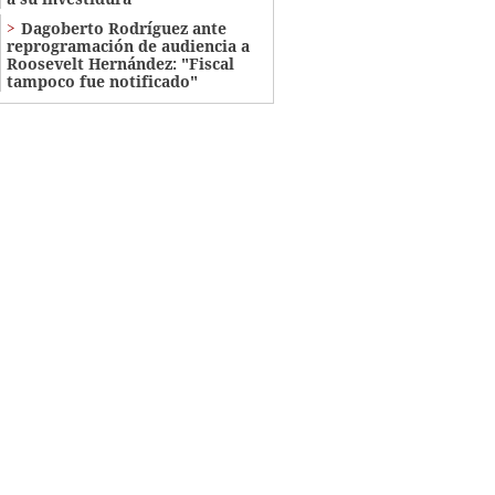
Dagoberto Rodríguez ante
reprogramación de audiencia a
Roosevelt Hernández: "Fiscal
tampoco fue notificado"