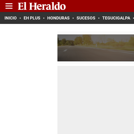
INICIO
EH PLUS
HONDURAS
SUCESOS
TEGUCIGALPA