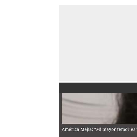
América Mejía: “Mi mayor temor es 