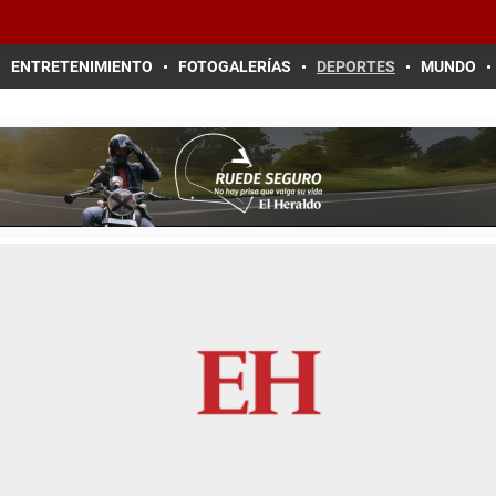
ENTRETENIMIENTO
FOTOGALERÍAS
DEPORTES
MUNDO