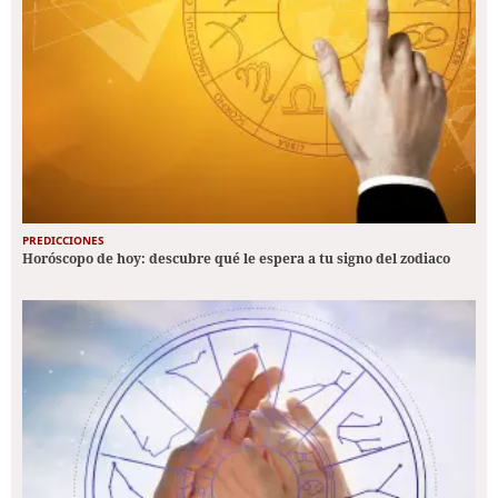
PREDICCIONES
Horóscopo de hoy: descubre qué le espera a tu signo del zodiaco