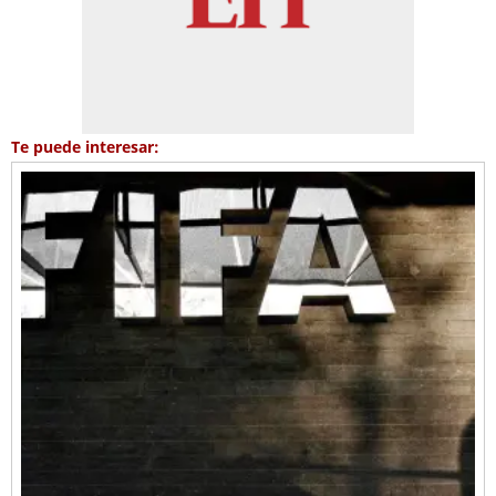
Te puede interesar: