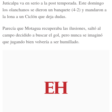
Juticalpa va en serio a la post temporada. Este domingo
los olanchanos se dieron un banquete (4-2) y mandaron a
la lona a un Ciclón que deja dudas.
Parecía que Motagua recuperaba las ilusiones, saltó al
campo decidido a buscar el gol, pero nunca se imaginó
que jugando bien volvería a ser humillado.