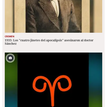
CRIMEN
1935: Los "cuatro jinetes del apocalipsis" asesinaron al doctor
Sánchez