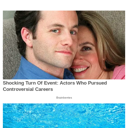
Shocking Turn Of Event: Actors Who Pursued
Controversial Careers
Brainberries