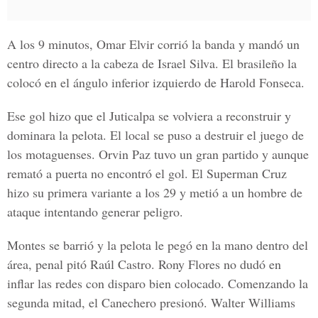
A los 9 minutos, Omar Elvir corrió la banda y mandó un
centro directo a la cabeza de Israel Silva. El brasileño la
colocó en el ángulo inferior izquierdo de Harold Fonseca.
Ese gol hizo que el Juticalpa se volviera a reconstruir y
dominara la pelota. El local se puso a destruir el juego de
los motaguenses. Orvin Paz tuvo un gran partido y aunque
remató a puerta no encontró el gol. El Superman Cruz
hizo su primera variante a los 29 y metió a un hombre de
ataque intentando generar peligro.
Montes se barrió y la pelota le pegó en la mano dentro del
área, penal pitó Raúl Castro. Rony Flores no dudó en
inflar las redes con disparo bien colocado. Comenzando la
segunda mitad, el Canechero presionó. Walter Williams