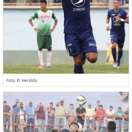
Foto: El Heraldo