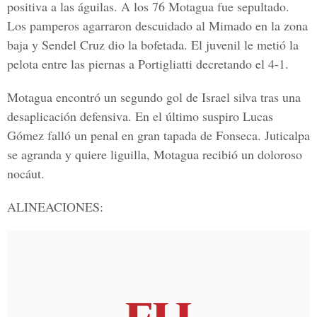
positiva a las águilas. A los 76 Motagua fue sepultado.
Los pamperos agarraron descuidado al Mimado en la zona
baja y Sendel Cruz dio la bofetada. El juvenil le metió la
pelota entre las piernas a Portigliatti decretando el 4-1.
Motagua encontró un segundo gol de Israel silva tras una
desaplicación defensiva. En el último suspiro Lucas
Gómez falló un penal en gran tapada de Fonseca. Juticalpa
se agranda y quiere liguilla, Motagua recibió un doloroso
nocáut.
ALINEACIONES: