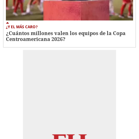
¿Y EL MÁS CARO?
¿Cuántos millones valen los equipos de la Copa
Centroamericana 2026?