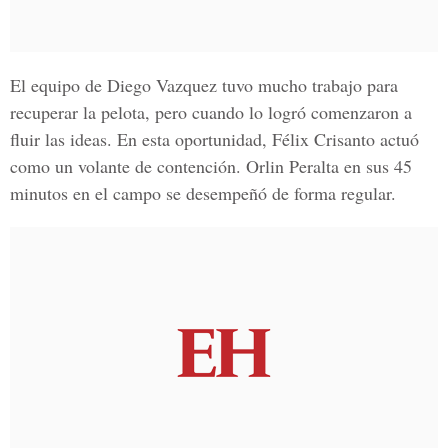
El equipo de Diego Vazquez tuvo mucho trabajo para
recuperar la pelota, pero cuando lo logró comenzaron a
fluir las ideas. En esta oportunidad, Félix Crisanto actuó
como un volante de contención. Orlin Peralta en sus 45
minutos en el campo se desempeñó de forma regular.