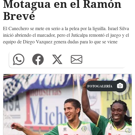
Motagua en el Ramón
Brevé
El Canechero se mete en serio a la pelea por la liguilla. Israel Silva
inició abriendo el marcador, pero el Juticalpa remontó el juego y el
equipo de Diego Vazquez genera dudas para lo que se viene
FOTOGALERÍA