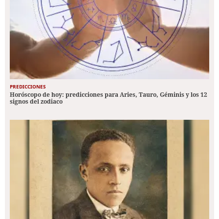
PREDICCIONES
Horóscopo de hoy: predicciones para Aries, Tauro, Géminis y los 12
signos del zodiaco