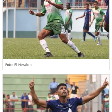
Foto: El Heraldo