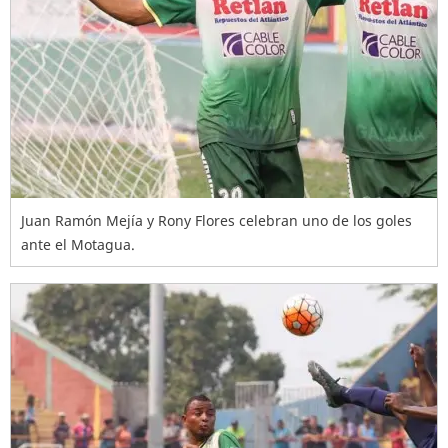
Juan Ramón Mejía y Rony Flores celebran uno de los goles
ante el Motagua.