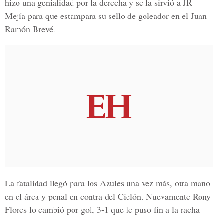
hizo una genialidad por la derecha y se la sirvió a JR
Mejía para que estampara su sello de goleador en el Juan
Ramón Brevé.
La fatalidad llegó para los Azules una vez más, otra mano
en el área y penal en contra del Ciclón. Nuevamente Rony
Flores lo cambió por gol, 3-1 que le puso fin a la racha