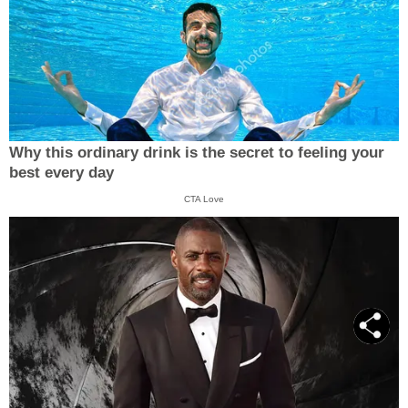
Why this ordinary drink is the secret to feeling your
best every day
CTA Love