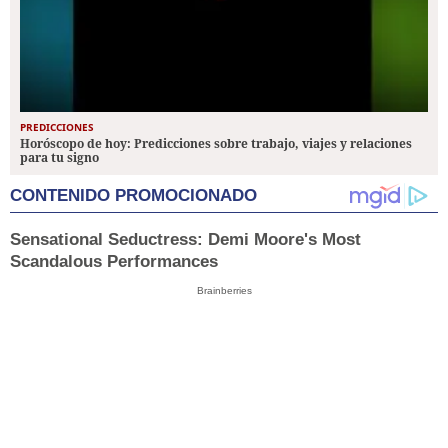
PREDICCIONES
Horóscopo de hoy: Predicciones sobre trabajo, viajes y relaciones
para tu signo
CONTENIDO PROMOCIONADO
Sensational Seductress: Demi Moore's Most
Scandalous Performances
Brainberries