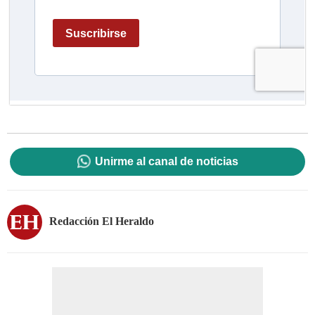
Unirme al canal de noticias
Redacción El Heraldo