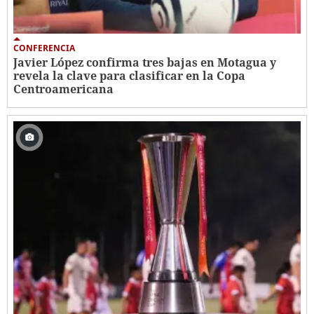
CONFERENCIA
Javier López confirma tres bajas en Motagua y
revela la clave para clasificar en la Copa
Centroamericana