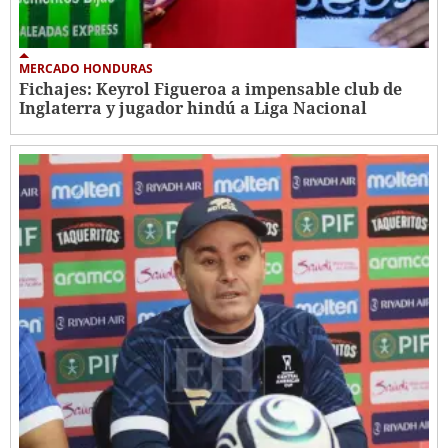
MERCADO HONDURAS
Fichajes: Keyrol Figueroa a impensable club de
Inglaterra y jugador hindú a Liga Nacional