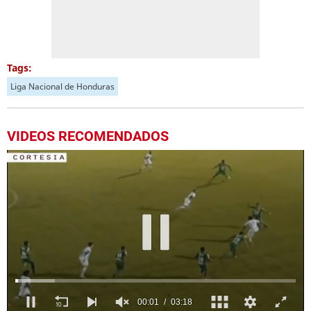
Tags:
Liga Nacional de Honduras
VIDEOS RECOMENDADOS
00:04
03:18