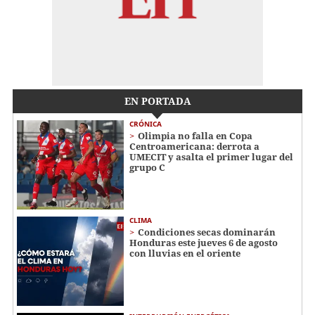
EN PORTADA
CRÓNICA
Olimpia no falla en Copa
Centroamericana: derrota a
UMECIT y asalta el primer lugar del
grupo C
CLIMA
Condiciones secas dominarán
Honduras este jueves 6 de agosto
con lluvias en el oriente