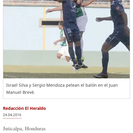
Israel Silva y Sergio Mendoza pelean el balón en el Juan
Manuel Brevé.
Redacción El Heraldo
24.04.2016
Juticalpa, Honduras