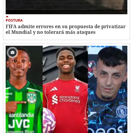
POSTURA
FIFA admite errores en su propuesta de privatizar
el Mundial y no tolerará más ataques