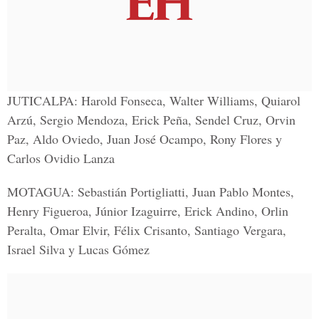
JUTICALPA:
Harold Fonseca, Walter Williams, Quiarol
Arzú, Sergio Mendoza, Erick Peña, Sendel Cruz, Orvin
Paz, Aldo Oviedo, Juan José Ocampo, Rony Flores y
Carlos Ovidio Lanza
MOTAGUA:
Sebastián Portigliatti, Juan Pablo Montes,
Henry Figueroa, Júnior Izaguirre, Erick Andino, Orlin
Peralta, Omar Elvir, Félix Crisanto, Santiago Vergara,
Israel Silva y Lucas Gómez