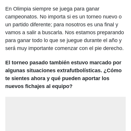
En Olimpia siempre se juega para ganar
campeonatos. No importa si es un torneo nuevo o
un partido diferente; para nosotros es una final y
vamos a salir a buscarla. Nos estamos preparando
para ganar todo lo que se juegue durante el año y
será muy importante comenzar con el pie derecho.
El torneo pasado también estuvo marcado por
algunas situaciones extrafutbolísticas. ¿Cómo
te sientes ahora y qué pueden aportar los
nuevos fichajes al equipo?