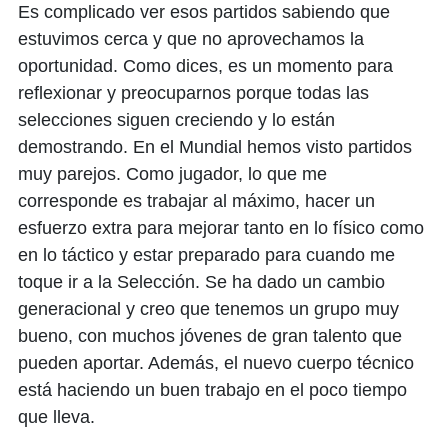
Es complicado ver esos partidos sabiendo que
estuvimos cerca y que no aprovechamos la
oportunidad. Como dices, es un momento para
reflexionar y preocuparnos porque todas las
selecciones siguen creciendo y lo están
demostrando. En el Mundial hemos visto partidos
muy parejos. Como jugador, lo que me
corresponde es trabajar al máximo, hacer un
esfuerzo extra para mejorar tanto en lo físico como
en lo táctico y estar preparado para cuando me
toque ir a la Selección. Se ha dado un cambio
generacional y creo que tenemos un grupo muy
bueno, con muchos jóvenes de gran talento que
pueden aportar. Además, el nuevo cuerpo técnico
está haciendo un buen trabajo en el poco tiempo
que lleva.