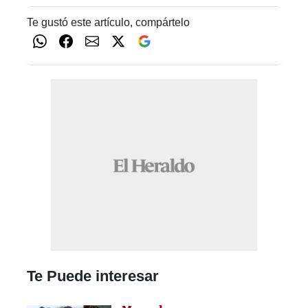
Te gustó este artículo, compártelo
Te Puede interesar