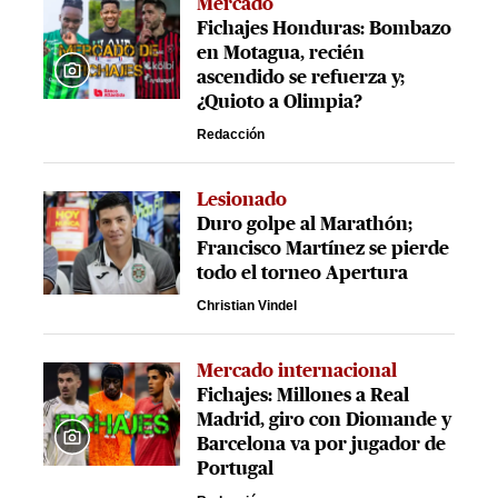
Mercado
Fichajes Honduras: Bombazo
en Motagua, recién
ascendido se refuerza y;
¿Quioto a Olimpia?
Redacción
Lesionado
Duro golpe al Marathón;
Francisco Martínez se pierde
todo el torneo Apertura
Christian Vindel
Mercado internacional
Fichajes: Millones a Real
Madrid, giro con Diomande y
Barcelona va por jugador de
Portugal