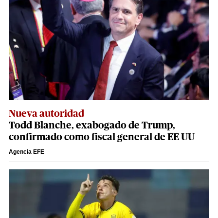
Nueva autoridad
Todd Blanche, exabogado de Trump,
confirmado como fiscal general de EE UU
Agencia EFE