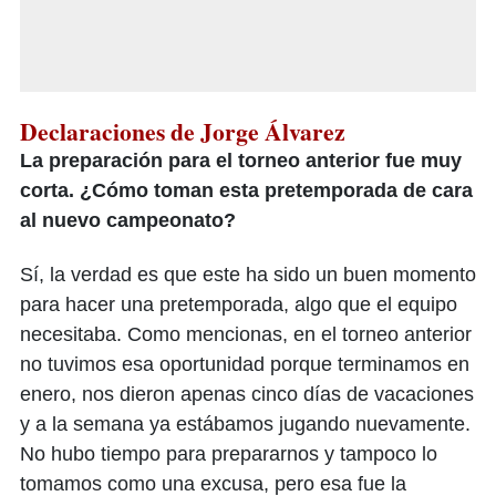
Declaraciones de Jorge Álvarez
La preparación para el torneo anterior fue muy
corta. ¿Cómo toman esta pretemporada de cara
al nuevo campeonato?
Sí, la verdad es que este ha sido un buen momento
para hacer una pretemporada, algo que el equipo
necesitaba. Como mencionas, en el torneo anterior
no tuvimos esa oportunidad porque terminamos en
enero, nos dieron apenas cinco días de vacaciones
y a la semana ya estábamos jugando nuevamente.
No hubo tiempo para prepararnos y tampoco lo
tomamos como una excusa, pero esa fue la