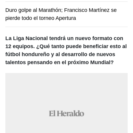
Duro golpe al Marathón; Francisco Martínez se
pierde todo el torneo Apertura
La Liga Nacional tendrá un nuevo formato con
12 equipos. ¿Qué tanto puede beneficiar esto al
fútbol hondureño y al desarrollo de nuevos
talentos pensando en el próximo Mundial?