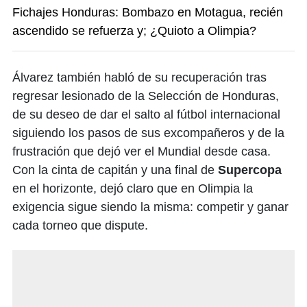
Fichajes Honduras: Bombazo en Motagua, recién
ascendido se refuerza y; ¿Quioto a Olimpia?
Álvarez también habló de su recuperación tras
regresar lesionado de la Selección de Honduras,
de su deseo de dar el salto al fútbol internacional
siguiendo los pasos de sus excompañeros y de la
frustración que dejó ver el Mundial desde casa.
Con la cinta de capitán y una final de
Supercopa
en el horizonte, dejó claro que en Olimpia la
exigencia sigue siendo la misma: competir y ganar
cada torneo que dispute.