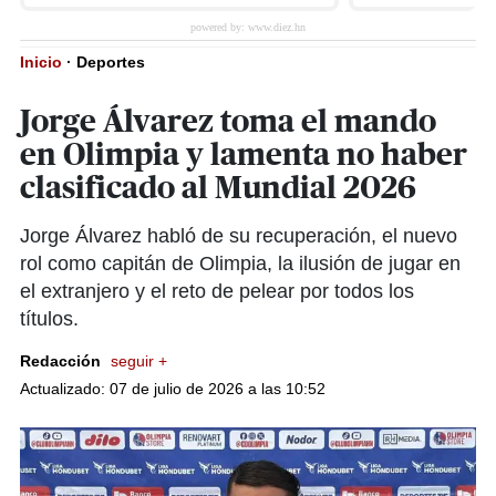
Inicio
·
Deportes
Jorge Álvarez toma el mando
en Olimpia y lamenta no haber
clasificado al Mundial 2026
Jorge Álvarez habló de su recuperación, el nuevo
rol como capitán de Olimpia, la ilusión de jugar en
el extranjero y el reto de pelear por todos los
títulos.
Redacción
seguir +
Actualizado: 07 de julio de 2026 a las 10:52