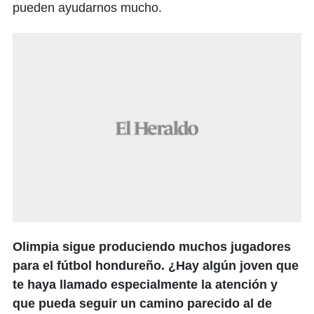
pueden ayudarnos mucho.
Olimpia sigue produciendo muchos jugadores
para el fútbol hondureño. ¿Hay algún joven que
te haya llamado especialmente la atención y
que pueda seguir un camino parecido al de