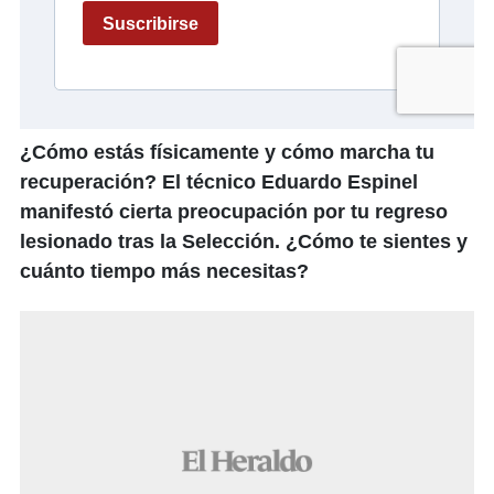
¿Cómo estás físicamente y cómo marcha tu
recuperación? El técnico Eduardo Espinel
manifestó cierta preocupación por tu regreso
lesionado tras la Selección. ¿Cómo te sientes y
cuánto tiempo más necesitas?