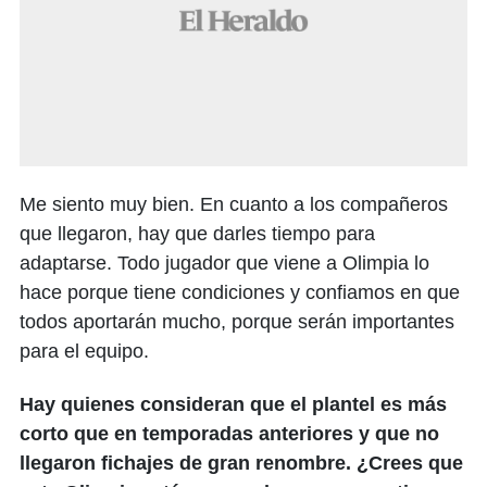
Me siento muy bien. En cuanto a los compañeros
que llegaron, hay que darles tiempo para
adaptarse. Todo jugador que viene a Olimpia lo
hace porque tiene condiciones y confiamos en que
todos aportarán mucho, porque serán importantes
para el equipo.
Hay quienes consideran que el plantel es más
corto que en temporadas anteriores y que no
llegaron fichajes de gran renombre. ¿Crees que