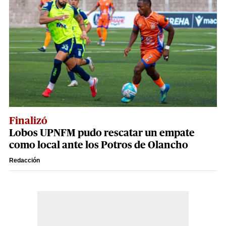
Finalizó
Lobos UPNFM pudo rescatar un empate
como local ante los Potros de Olancho
Redacción