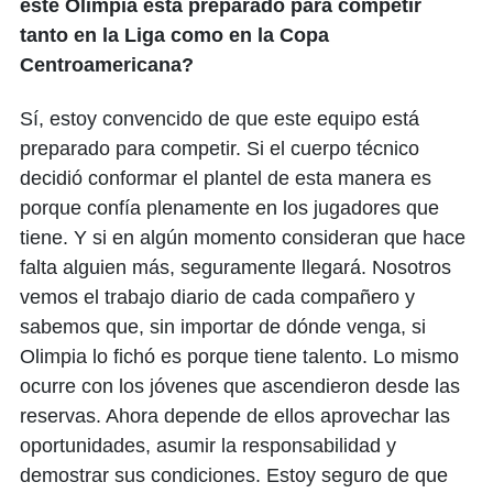
este Olimpia está preparado para competir
tanto en la Liga como en la Copa
Centroamericana?
Sí, estoy convencido de que este equipo está
preparado para competir. Si el cuerpo técnico
decidió conformar el plantel de esta manera es
porque confía plenamente en los jugadores que
tiene. Y si en algún momento consideran que hace
falta alguien más, seguramente llegará. Nosotros
vemos el trabajo diario de cada compañero y
sabemos que, sin importar de dónde venga, si
Olimpia lo fichó es porque tiene talento. Lo mismo
ocurre con los jóvenes que ascendieron desde las
reservas. Ahora depende de ellos aprovechar las
oportunidades, asumir la responsabilidad y
demostrar sus condiciones. Estoy seguro de que