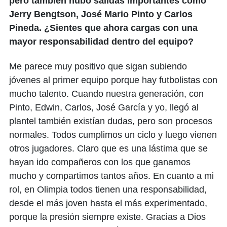
pero también hubo salidas importantes como
Jerry Bengtson, José Mario Pinto y Carlos
Pineda. ¿Sientes que ahora cargas con una
mayor responsabilidad dentro del equipo?
Me parece muy positivo que sigan subiendo
jóvenes al primer equipo porque hay futbolistas con
mucho talento. Cuando nuestra generación, con
Pinto, Edwin, Carlos, José García y yo, llegó al
plantel también existían dudas, pero son procesos
normales. Todos cumplimos un ciclo y luego vienen
otros jugadores. Claro que es una lástima que se
hayan ido compañeros con los que ganamos
mucho y compartimos tantos años. En cuanto a mi
rol, en Olimpia todos tienen una responsabilidad,
desde el más joven hasta el más experimentado,
porque la presión siempre existe. Gracias a Dios