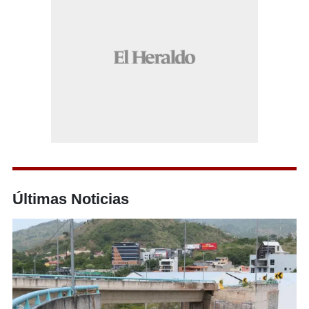
Últimas Noticias