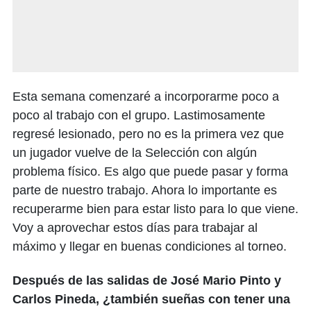
Esta semana comenzaré a incorporarme poco a
poco al trabajo con el grupo. Lastimosamente
regresé lesionado, pero no es la primera vez que
un jugador vuelve de la Selección con algún
problema físico. Es algo que puede pasar y forma
parte de nuestro trabajo. Ahora lo importante es
recuperarme bien para estar listo para lo que viene.
Voy a aprovechar estos días para trabajar al
máximo y llegar en buenas condiciones al torneo.
Después de las salidas de José Mario Pinto y
Carlos Pineda, ¿también sueñas con tener una