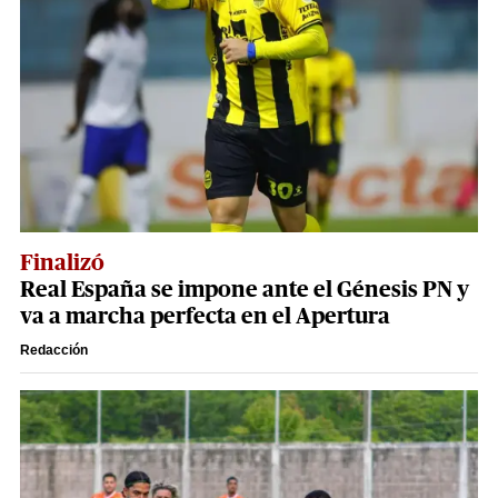
Finalizó
Real España se impone ante el Génesis PN y
va a marcha perfecta en el Apertura
Redacción