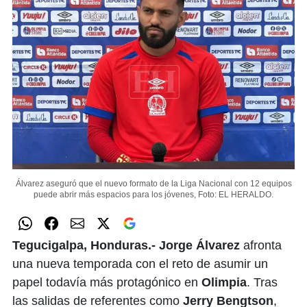
Álvarez aseguró que el nuevo formato de la
Liga Nacional
con 12 equipos
puede abrir más espacios para los jóvenes,
Foto: EL HERALDO.
Tegucigalpa, Honduras.- Jorge Álvarez
afronta
una nueva temporada con el reto de asumir un
papel todavía más protagónico en
Olimpia
. Tras
las salidas de referentes como
Jerry Bengtson
,