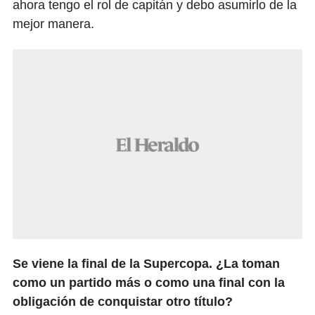
ahora tengo el rol de capitán y debo asumirlo de la
mejor manera.
Se viene la final de la Supercopa. ¿La toman
como un partido más o como una final con la
obligación de conquistar otro título?