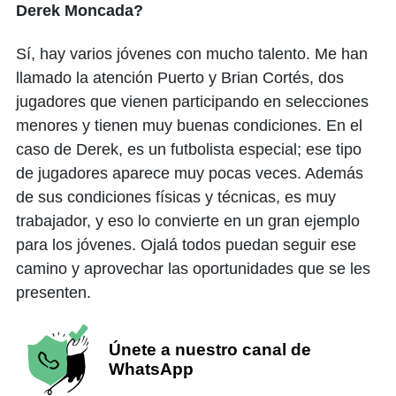
Derek Moncada?
Sí, hay varios jóvenes con mucho talento. Me han
llamado la atención Puerto y Brian Cortés, dos
jugadores que vienen participando en selecciones
menores y tienen muy buenas condiciones. En el
caso de Derek, es un futbolista especial; ese tipo
de jugadores aparece muy pocas veces. Además
de sus condiciones físicas y técnicas, es muy
trabajador, y eso lo convierte en un gran ejemplo
para los jóvenes. Ojalá todos puedan seguir ese
camino y aprovechar las oportunidades que se les
presenten.
Únete a nuestro canal de
WhatsApp