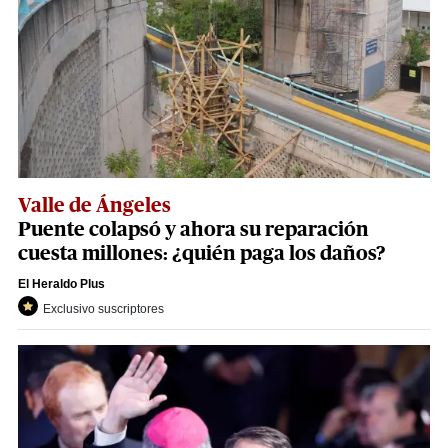
Valle de Ángeles
Puente colapsó y ahora su reparación
cuesta millones: ¿quién paga los daños?
El Heraldo Plus
Exclusivo suscriptores