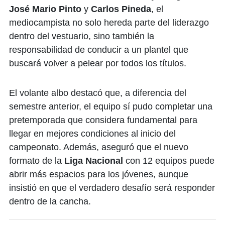
José Mario Pinto
y
Carlos Pineda
, el
mediocampista no solo hereda parte del liderazgo
dentro del vestuario, sino también la
responsabilidad de conducir a un plantel que
buscará volver a pelear por todos los títulos.
El volante albo destacó que, a diferencia del
semestre anterior, el equipo sí pudo completar una
pretemporada que considera fundamental para
llegar en mejores condiciones al inicio del
campeonato. Además, aseguró que el nuevo
formato de la
Liga Nacional
con 12 equipos puede
abrir más espacios para los jóvenes, aunque
insistió en que el verdadero desafío será responder
dentro de la cancha.