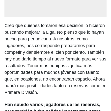
Creo que quienes tomaron esa decisión lo hicieron
buscando mejorar la Liga. No pienso que lo hayan
hecho para perjudicarla. A nosotros, como
jugadores, nos corresponde prepararnos para
competir y dar siempre el cien por ciento. También
hay que darle tiempo al nuevo formato para ver sus
resultados. Tener más equipos significa más
oportunidades para muchos jóvenes con talento
que, en ocasiones, no encontraban espacio. Ahora
habrá más posibilidades tanto en reservas como en
Primera División.
Han subido varios jugadores de las reservas,