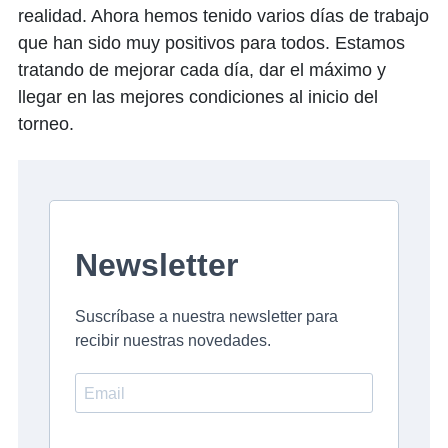
realidad. Ahora hemos tenido varios días de trabajo
que han sido muy positivos para todos. Estamos
tratando de mejorar cada día, dar el máximo y
llegar en las mejores condiciones al inicio del
torneo.