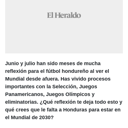
Junio y julio han sido meses de mucha
reflexión para el fútbol hondureño al ver el
Mundial desde afuera. Has vivido procesos
importantes con la Selección, Juegos
Panamericanos, Juegos Olímpicos y
eliminatorias. ¿Qué reflexión te deja todo esto y
qué crees que le falta a Honduras para estar en
el Mundial de 2030?