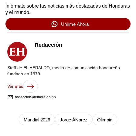
Infórmate sobre las noticias más destacadas de Honduras
y el mundo.
Unirme Ahora
Redacción
Staff de EL HERALDO, medio de comunicación hondureño
fundado en 1979.
Ver más
redaccion@elheraldo.hn
Mundial 2026
Jorge Álvarez
Olimpia