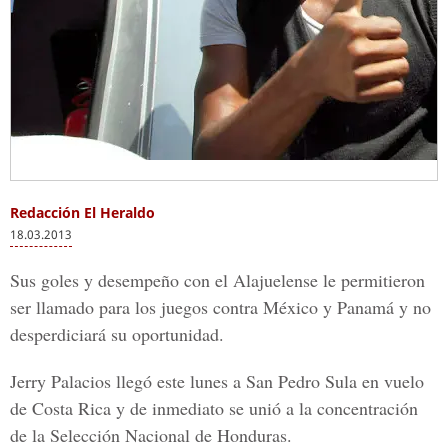
Redacción El Heraldo
18.03.2013
Sus goles y desempeño con el Alajuelense le permitieron
ser llamado para los juegos contra México y Panamá y no
desperdiciará su oportunidad.
Jerry Palacios llegó este lunes a San Pedro Sula en vuelo
de Costa Rica y de inmediato se unió a la concentración
de la Selección Nacional de Honduras.