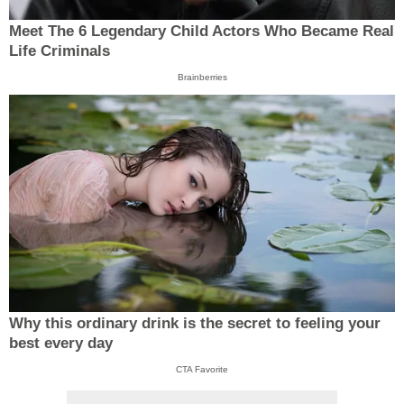
Meet The 6 Legendary Child Actors Who Became Real
Life Criminals
Brainberries
Why this ordinary drink is the secret to feeling your
best every day
CTA Favorite