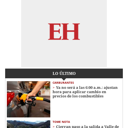
LO ÚLTIMO
CARBURANTES
Ya no será a las 6:00 a.m.: ajustan
hora para aplicar cambio en
precios de los combustibles
TOME NOTA
Cierran paso a la salida a Valle de