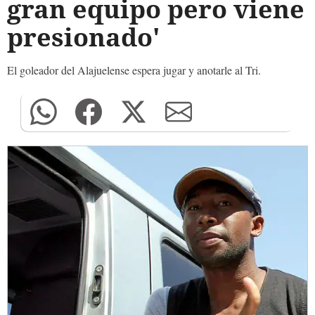
gran equipo pero viene
presionado'
El goleador del Alajuelense espera jugar y anotarle al Tri.