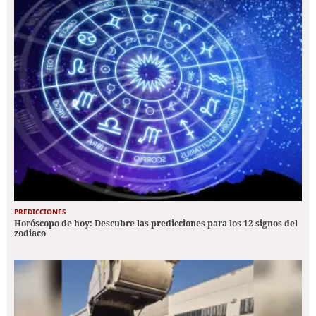
PREDICCIONES
Horóscopo de hoy: Descubre las predicciones para los 12 signos del
zodiaco