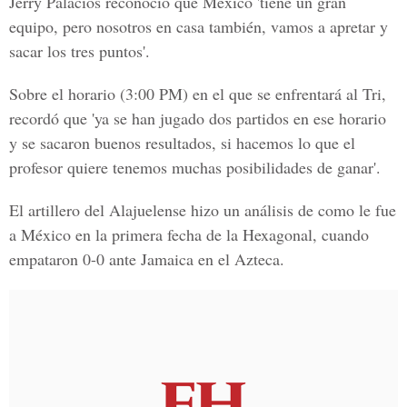
Jerry Palacios reconoció que México 'tiene un gran
equipo, pero nosotros en casa también, vamos a apretar y
sacar los tres puntos'.
Sobre el horario (3:00 PM) en el que se enfrentará al Tri,
recordó que 'ya se han jugado dos partidos en ese horario
y se sacaron buenos resultados, si hacemos lo que el
profesor quiere tenemos muchas posibilidades de ganar'.
El artillero del Alajuelense hizo un análisis de como le fue
a México en la primera fecha de la Hexagonal, cuando
empataron 0-0 ante Jamaica en el Azteca.