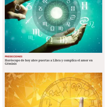
PREDICCIONES
Horóscopo de hoy abre puertas a Libra y complica el amor en
Géminis