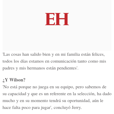
'Las cosas han salido bien y en mi familia están felices,
todos los días estamos en comunicación tanto como mis
padres y mis hermanos están pendientes'.
¿Y Wilson?
'No está porque no juega en su equipo, pero sabemos de
su capacidad y que es un referente en la selección, ha dado
mucho y en su momento tendrá su oportunidad, aún le
hace falta poco para jugar', concluyó Jerry.