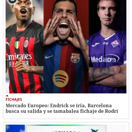
FICHAJES
Mercado Europeo: Endrick se iría, Barcelona
busca su salida y se tamabalea fichaje de Rodri