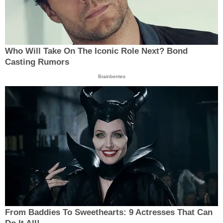
Who Will Take On The Iconic Role Next? Bond
Casting Rumors
Brainberries
From Baddies To Sweethearts: 9 Actresses That Can