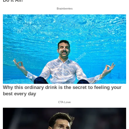
Do It All!
Brainberries
Why this ordinary drink is the secret to feeling your
best every day
CTA Love