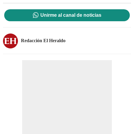
Unirme al canal de noticias
Redacción El Heraldo