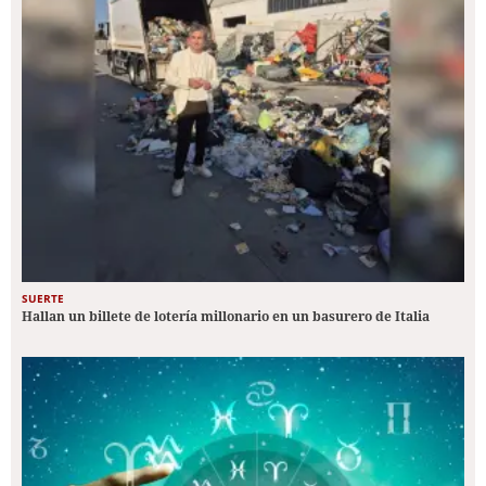
SUERTE
Hallan un billete de lotería millonario en un basurero de Italia