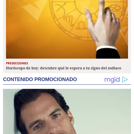
PREDICCIONES
Horóscopo de hoy: descubre qué le espera a tu signo del zodiaco
CONTENIDO PROMOCIONADO