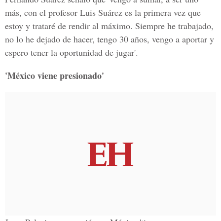
más, con el profesor Luis Suárez es la primera vez que
estoy y trataré de rendir al máximo. Siempre he trabajado,
no lo he dejado de hacer, tengo 30 años, vengo a aportar y
espero tener la oportunidad de jugar'.
'México viene presionado'