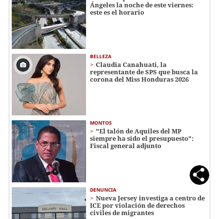
Ángeles la noche de este viernes:
este es el horario
BELLEZA
Claudia Canahuati, la
representante de SPS que busca la
corona del Miss Honduras 2026
MONTOS
"El talón de Aquiles del MP
siempre ha sido el presupuesto":
Fiscal general adjunto
DENUNCIA
Nueva Jersey investiga a centro de
ICE por violación de derechos
civiles de migrantes