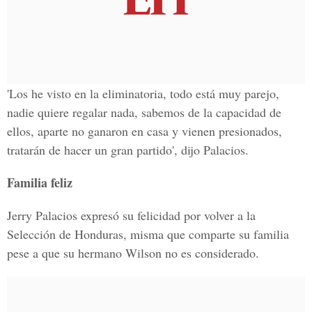
'Los he visto en la eliminatoria, todo está muy parejo,
nadie quiere regalar nada, sabemos de la capacidad de
ellos, aparte no ganaron en casa y vienen presionados,
tratarán de hacer un gran partido', dijo Palacios.
Familia feliz
Jerry Palacios expresó su felicidad por volver a la
Selección de Honduras, misma que comparte su familia
pese a que su hermano Wilson no es considerado.