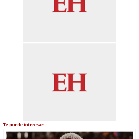
Te puede interesar: