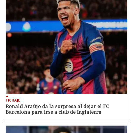
FICHAJE
Ronald Araújo da la sorpresa al dejar el FC
Barcelona para irse a club de Inglaterra