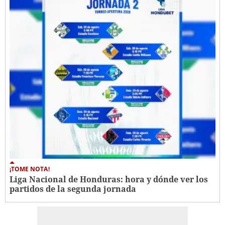
¡TOME NOTA!
Liga Nacional de Honduras: hora y dónde ver los
partidos de la segunda jornada