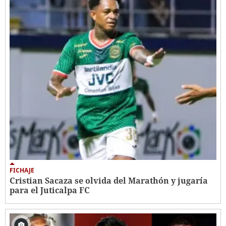
FICHAJE
Cristian Sacaza se olvida del Marathón y jugaría
para el Juticalpa FC