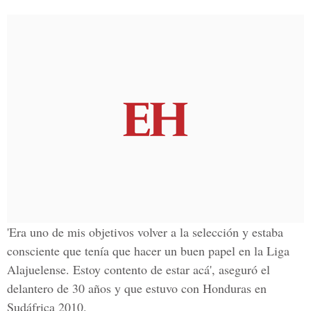
'Era uno de mis objetivos volver a la selección y estaba
consciente que tenía que hacer un buen papel en la Liga
Alajuelense. Estoy contento de estar acá', aseguró el
delantero de 30 años y que estuvo con Honduras en
Sudáfrica 2010.