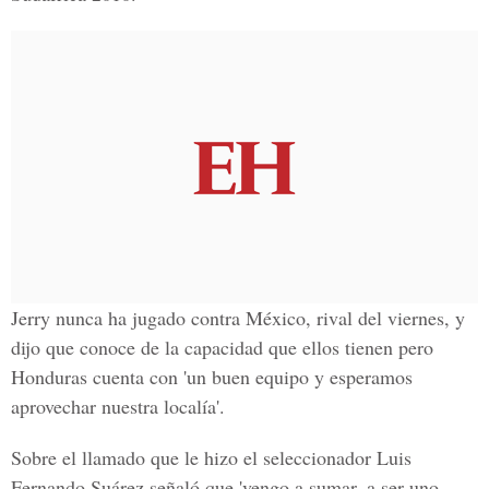
Jerry nunca ha jugado contra México, rival del viernes, y
dijo que conoce de la capacidad que ellos tienen pero
Honduras cuenta con 'un buen equipo y esperamos
aprovechar nuestra localía'.
Sobre el llamado que le hizo el seleccionador Luis
Fernando Suárez señaló que 'vengo a sumar, a ser uno