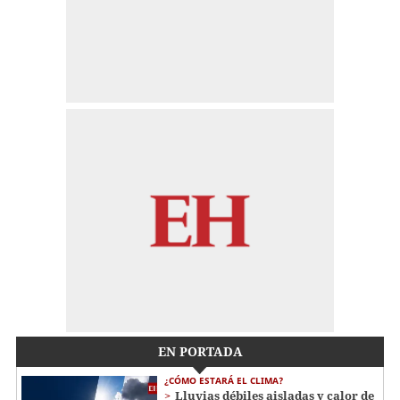
EN PORTADA
¿CÓMO ESTARÁ EL CLIMA?
Lluvias débiles aisladas y calor de