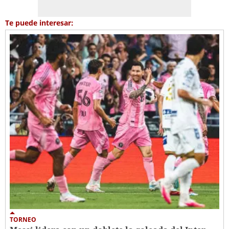
Te puede interesar:
TORNEO