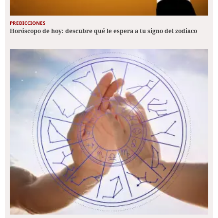
PREDICCIONES
Horóscopo de hoy: descubre qué le espera a tu signo del zodiaco