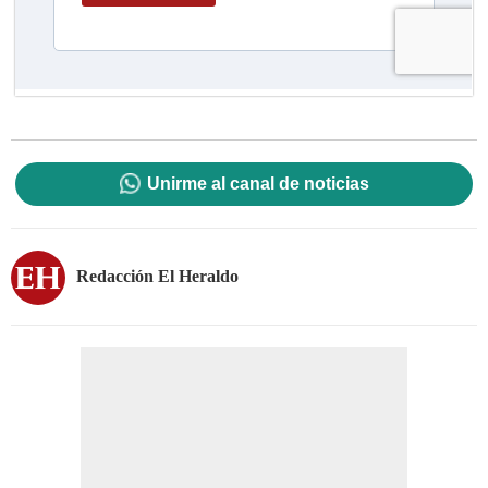
Unirme al canal de noticias
Redacción El Heraldo