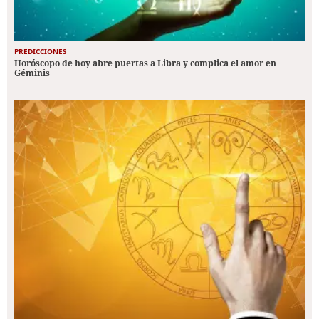
PREDICCIONES
Horóscopo de hoy abre puertas a Libra y complica el amor en
Géminis