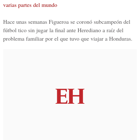
varias partes del mundo
Hace unas semanas Figueroa se coronó subcampeón del
fútbol tico sin jugar la final ante Herediano a raíz del
problema familiar por el que tuvo que viajar a Honduras.