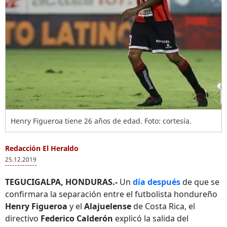
Henry Figueroa tiene 26 años de edad. Foto: cortesía.
Redacción El Heraldo
25.12.2019
TEGUCIGALPA, HONDURAS.-
Un
día después
de que se
confirmara la separación entre el futbolista hondureño
Henry Figueroa
y el
Alajuelense
de Costa Rica, el
directivo
Federico Calderón
explicó la salida del