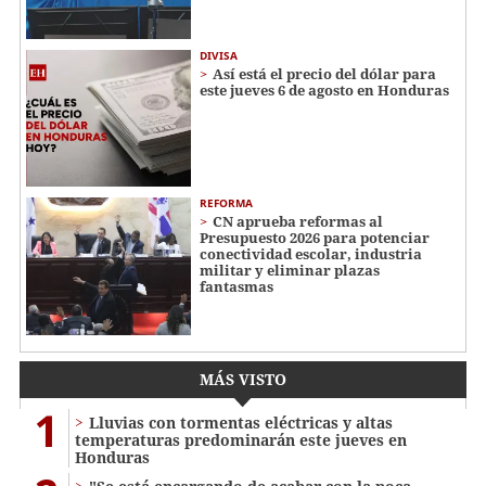
DIVISA
Así está el precio del dólar para
este jueves 6 de agosto en Honduras
REFORMA
CN aprueba reformas al
Presupuesto 2026 para potenciar
conectividad escolar, industria
militar y eliminar plazas
fantasmas
MÁS VISTO
1
Lluvias con tormentas eléctricas y altas
temperaturas predominarán este jueves en
Honduras