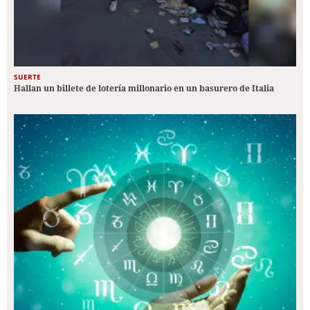
SUERTE
Hallan un billete de lotería millonario en un basurero de Italia