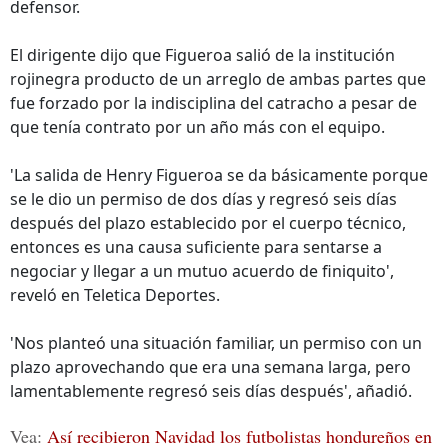
defensor.
El dirigente dijo que Figueroa salió de la institución
rojinegra producto de un arreglo de ambas partes que
fue forzado por la indisciplina del catracho a pesar de
que tenía contrato por un año más con el equipo.
'La salida de Henry Figueroa se da básicamente porque
se le dio un permiso de dos días y regresó seis días
después del plazo establecido por el cuerpo técnico,
entonces es una causa suficiente para sentarse a
negociar y llegar a un mutuo acuerdo de finiquito',
reveló en Teletica Deportes.
'Nos planteó una situación familiar, un permiso con un
plazo aprovechando que era una semana larga, pero
lamentablemente regresó seis días después', añadió.
Vea:
Así recibieron Navidad los futbolistas hondureños en