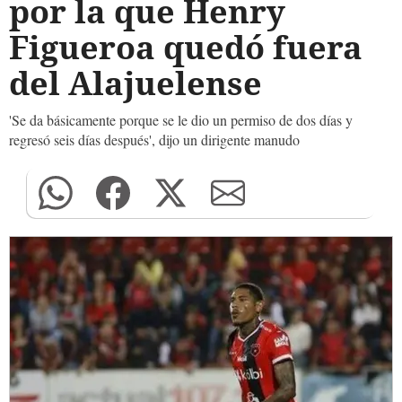
por la que Henry
Figueroa quedó fuera
del Alajuelense
'Se da básicamente porque se le dio un permiso de dos días y
regresó seis días después', dijo un dirigente manudo