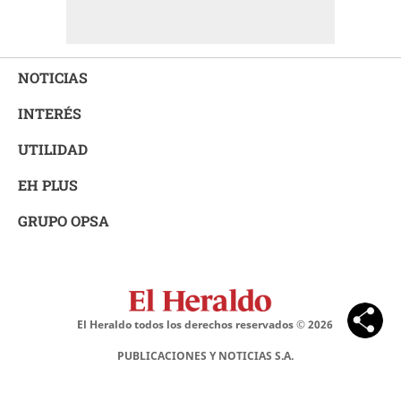
NOTICIAS
INTERÉS
UTILIDAD
EH PLUS
GRUPO OPSA
El Heraldo todos los derechos reservados ©
2026
PUBLICACIONES Y NOTICIAS S.A.