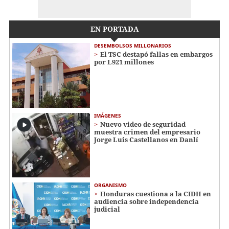
EN PORTADA
DESEMBOLSOS MILLONARIOS
El TSC destapó fallas en embargos
por L921 millones
IMÁGENES
Nuevo video de seguridad
muestra crimen del empresario
Jorge Luis Castellanos en Danlí
ORGANISMO
Honduras cuestiona a la CIDH en
audiencia sobre independencia
judicial