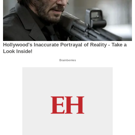
Hollywood's Inaccurate Portrayal of Reality - Take a
Look Inside!
Brainberries