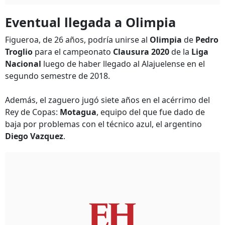
Eventual llegada a Olimpia
Figueroa, de 26 años, podría unirse al
Olimpia
de
Pedro
Troglio
para el campeonato
Clausura 2020
de la
Liga
Nacional
luego de haber llegado al Alajuelense en el
segundo semestre de 2018.
Además, el zaguero jugó siete años en el acérrimo del
Rey de Copas:
Motagua
, equipo del que fue dado de
baja por problemas con el técnico azul, el argentino
Diego Vazquez
.