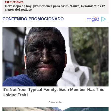
PREDICCIONES
Horóscopo de hoy: predicciones para Aries, Tauro, Géminis y los 12
signos del zodiaco
CONTENIDO PROMOCIONADO
It's Not Your Typical Family: Each Member Has This
Unique Trait!
Brainberries