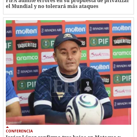
FIFA admite errores en su propuesta de privatizar
el Mundial y no tolerará más ataques
CONFERENCIA