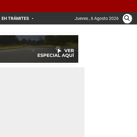
EH TRÁMITES
Jueves , 6 Agosto 2026