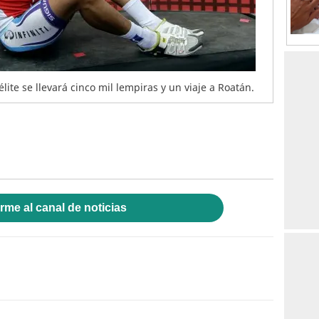
élite se llevará cinco mil lempiras y un viaje a Roatán.
rme al canal de noticias