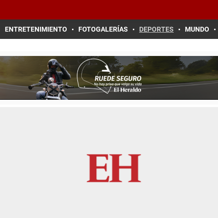
ENTRETENIMIENTO
FOTOGALERÍAS
DEPORTES
MUNDO