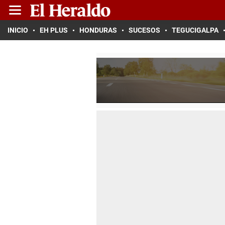
INICIO
EH PLUS
HONDURAS
SUCESOS
TEGUCIGALPA