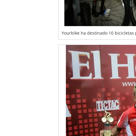
Yourbike ha destinado 10 bicicletas 