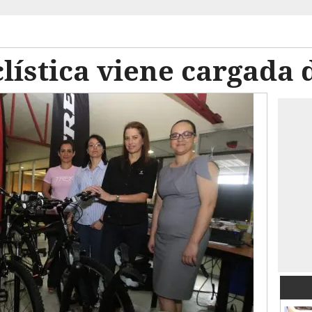
clística viene cargada 