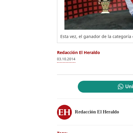
Esta vez, el ganador de la categoría 
Redacción El Heraldo
03.10.2014
Uni
Redacción El Heraldo