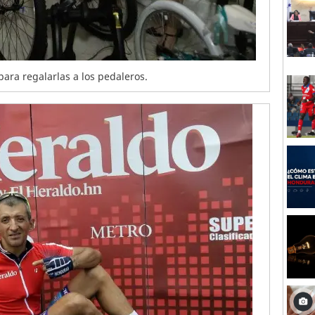
para regalarlas a los pedaleros.