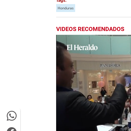
Tags:
Honduras
VIDEOS RECOMENDADOS