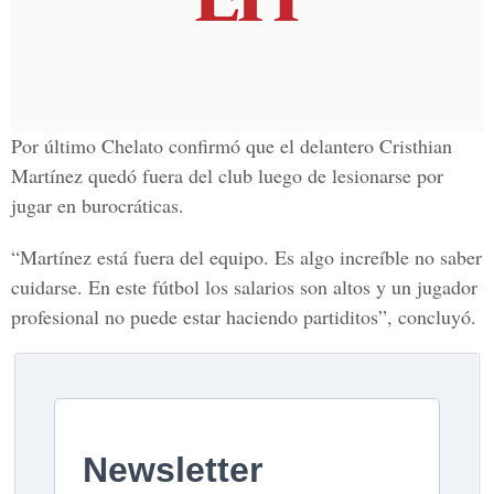
Por último Chelato confirmó que el delantero Cristhian
Martínez quedó fuera del club luego de lesionarse por
jugar en burocráticas.
“Martínez está fuera del equipo. Es algo increíble no saber
cuidarse. En este fútbol los salarios son altos y un jugador
profesional no puede estar haciendo partiditos”, concluyó.