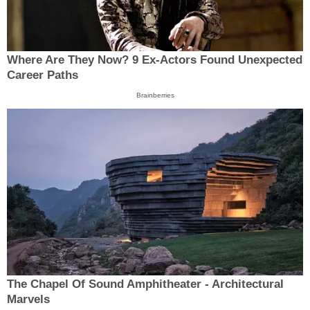
Where Are They Now? 9 Ex-Actors Found Unexpected
Career Paths
Brainberries
The Chapel Of Sound Amphitheater - Architectural
Marvels