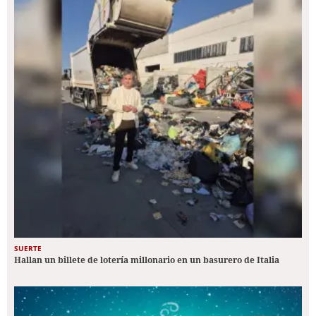
SUERTE
Hallan un billete de lotería millonario en un basurero de Italia