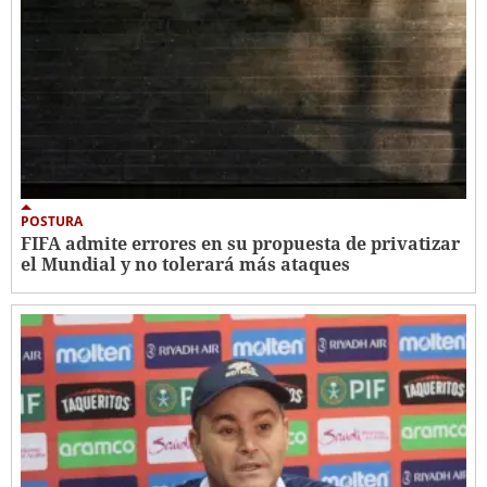
POSTURA
FIFA admite errores en su propuesta de privatizar
el Mundial y no tolerará más ataques