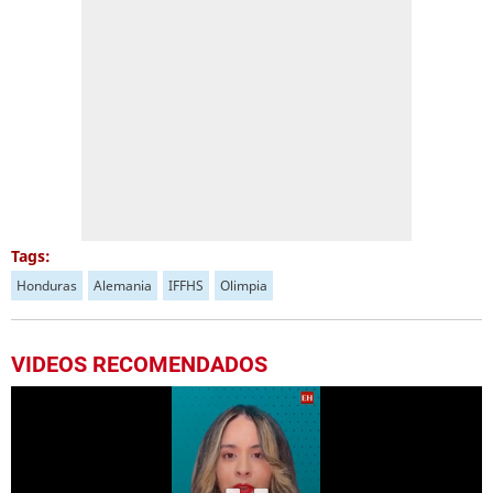
Tags:
Honduras
Alemania
IFFHS
Olimpia
VIDEOS RECOMENDADOS