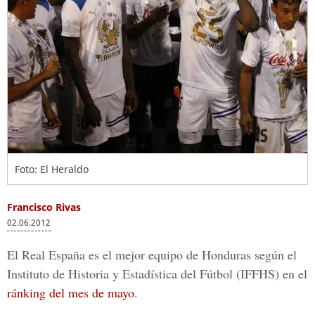
Foto: El Heraldo
Francisco Rivas
02.06.2012
El Real España es el mejor equipo de Honduras según el
Instituto de Historia y Estadística del Fútbol (IFFHS) en el
ránking del mes de mayo
.