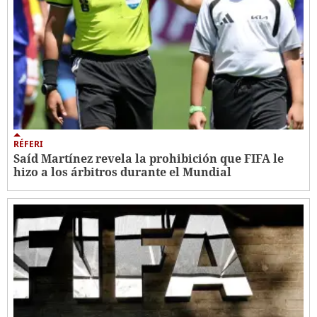
RÉFERI
Saíd Martínez revela la prohibición que FIFA le
hizo a los árbitros durante el Mundial