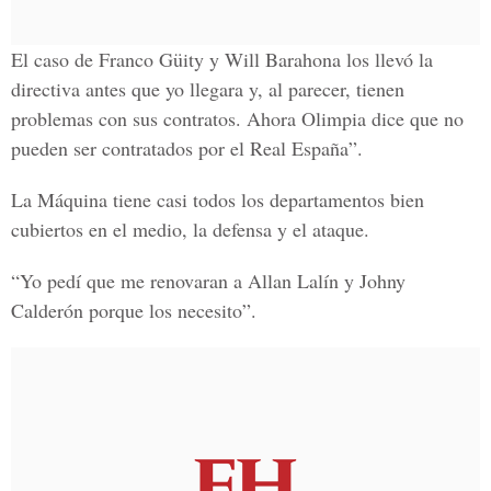
El caso de Franco Güity y Will Barahona los llevó la
directiva antes que yo llegara y, al parecer, tienen
problemas con sus contratos. Ahora Olimpia dice que no
pueden ser contratados por el Real España”.
La Máquina tiene casi todos los departamentos bien
cubiertos en el medio, la defensa y el ataque.
“Yo pedí que me renovaran a Allan Lalín y Johny
Calderón porque los necesito”.