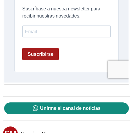
Unirme al canal de noticias