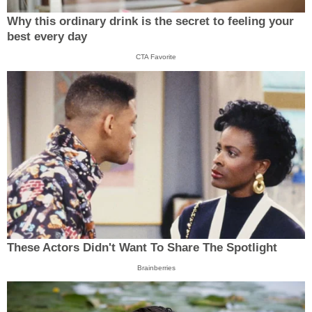
Why this ordinary drink is the secret to feeling your
best every day
CTA Favorite
These Actors Didn't Want To Share The Spotlight
Brainberries