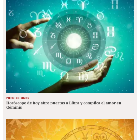
PREDICCIONES
Horóscopo de hoy abre puertas a Libra y complica el amor en
Géminis