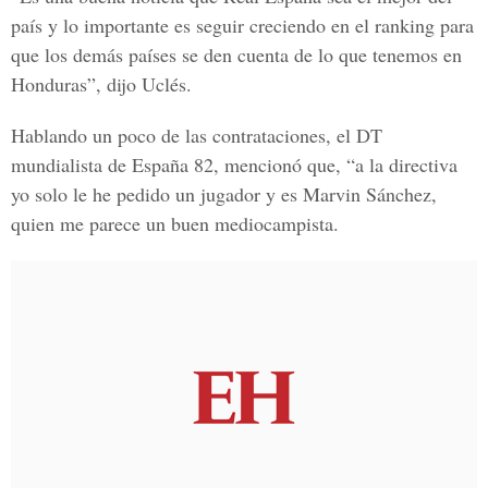
país y lo importante es seguir creciendo en el ranking para
que los demás países se den cuenta de lo que tenemos en
Honduras”, dijo Uclés.
Hablando un poco de las contrataciones, el DT
mundialista de España 82, mencionó que, “a la directiva
yo solo le he pedido un jugador y es Marvin Sánchez,
quien me parece un buen mediocampista.