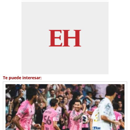
Te puede interesar: