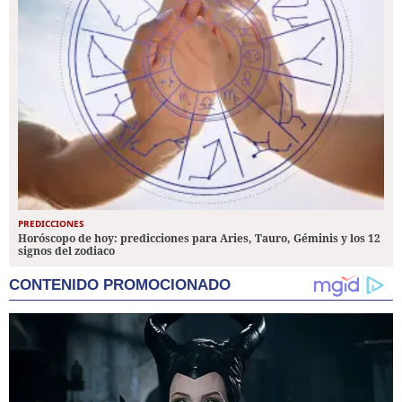
PREDICCIONES
Horóscopo de hoy: predicciones para Aries, Tauro, Géminis y los 12
signos del zodiaco
CONTENIDO PROMOCIONADO