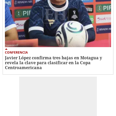
CONFERENCIA
Javier López confirma tres bajas en Motagua y
revela la clave para clasificar en la Copa
Centroamericana