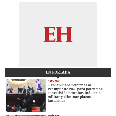
EN PORTADA
REFORMA
CN aprueba reformas al
Presupuesto 2026 para potenciar
conectividad escolar, industria
militar y eliminar plazas
fantasmas
CRÓNICA