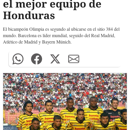
el mejor equipo de
Honduras
El bicampeón Olimpia es segundo al ubicarse en el sitio 384 del
mundo. Barcelona es líder mundial, seguido del Real Madrid,
Atlético de Madrid y Bayern Múnich.