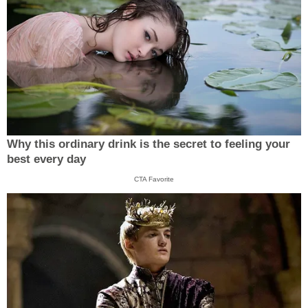
Why this ordinary drink is the secret to feeling your
best every day
CTA Favorite