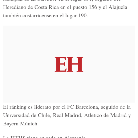
Herediano de Costa Rica en el puesto 156 y el Alajuela
también costarricense en el lugar 190.
El ránking es liderato por el FC Barcelona, seguido de la
Universidad de Chile, Real Madrid, Atlético de Madrid y
Bayern Múnich.
La IFFHS tiene su sede en Alemania.