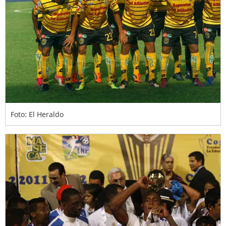
Foto: El Heraldo