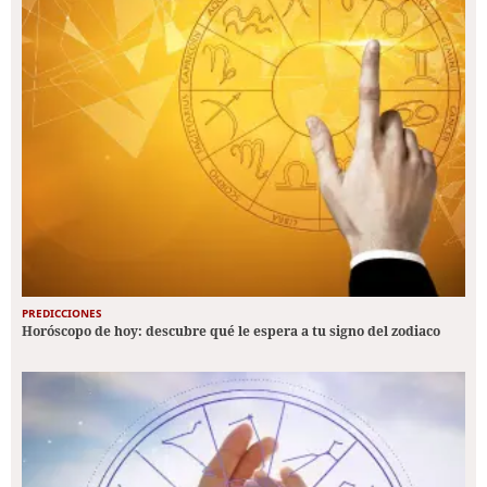
PREDICCIONES
Horóscopo de hoy: descubre qué le espera a tu signo del zodiaco