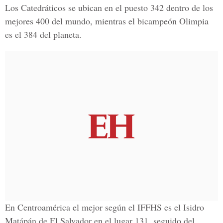
Los Catedráticos se ubican en el puesto 342 dentro de los
mejores 400 del mundo, mientras el bicampeón Olimpia
es el 384 del planeta.
En Centroamérica el mejor según el IFFHS es el Isidro
Matápán de El Salvador en el lugar 131, seguido del