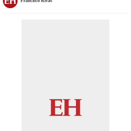
Francisco Rivas