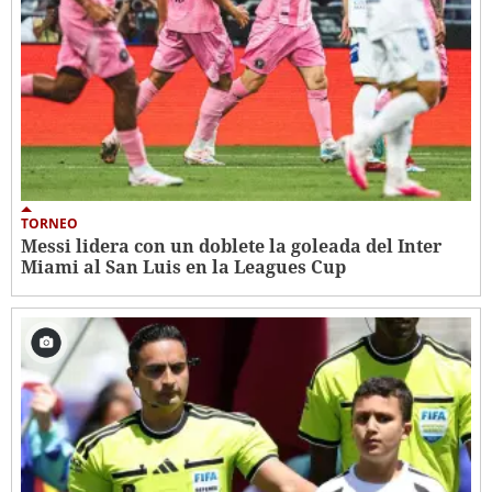
TORNEO
Messi lidera con un doblete la goleada del Inter
Miami al San Luis en la Leagues Cup