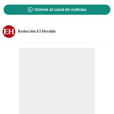
Unirme al canal de noticias
Redacción El Heraldo