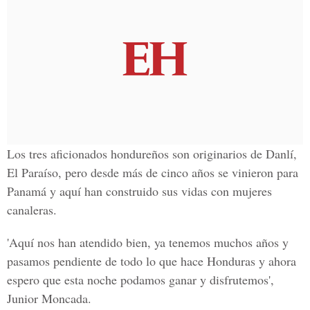
Los tres aficionados hondureños son originarios de
Danlí,
El Paraíso
, pero desde más de cinco años se vinieron para
Panamá y aquí han construido sus vidas con mujeres
canaleras.
'Aquí nos han atendido bien, ya tenemos muchos años y
pasamos pendiente de todo lo que hace Honduras y ahora
espero que esta noche podamos ganar y disfrutemos',
Junior Moncada.