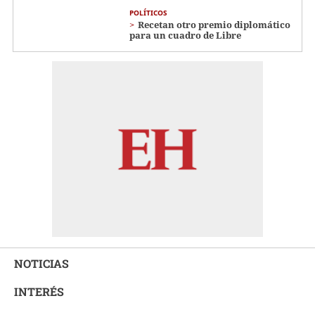
POLÍTICOS
Recetan otro premio diplomático
para un cuadro de Libre
NOTICIAS
INTERÉS