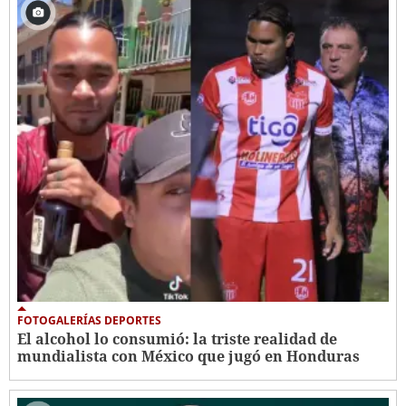
FOTOGALERÍAS DEPORTES
El alcohol lo consumió: la triste realidad de
mundialista con México que jugó en Honduras