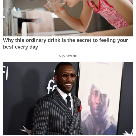
Why this ordinary drink is the secret to feeling your
best every day
CTA Favorite