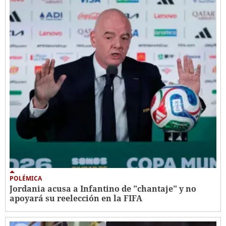
POLÉMICA
Jordania acusa a Infantino de "chantaje" y no
apoyará su reelección en la FIFA