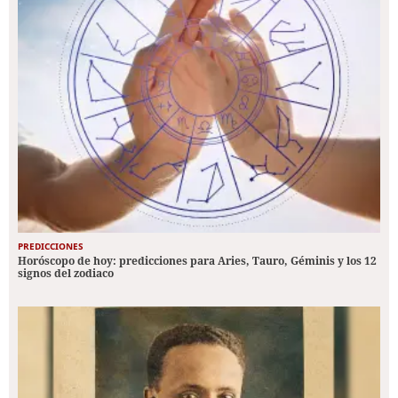
PREDICCIONES
Horóscopo de hoy: predicciones para Aries, Tauro, Géminis y los 12
signos del zodiaco