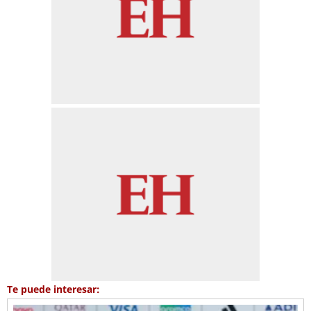
Te puede interesar: