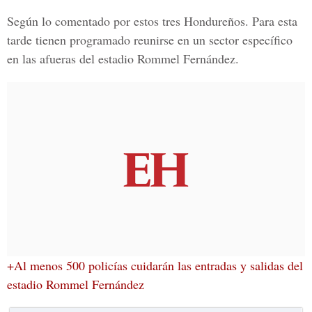
Según lo comentado por estos tres Hondureños. Para esta
tarde tienen programado reunirse en un sector específico
en las afueras del
estadio Rommel Fernández.
+Al menos 500 policías cuidarán las entradas y salidas del
estadio Rommel Fernández