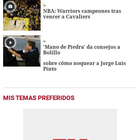
NBA: Warriors campeones tras
vencer a Cavaliers
'Mano de Piedra' da consejos a
Bolillo
sobre cómo noquear a Jorge Luis
Pinto
MIS TEMAS PREFERIDOS