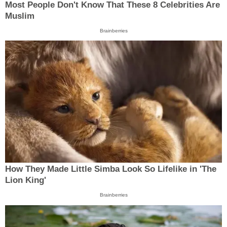
Most People Don't Know That These 8 Celebrities Are
Muslim
Brainberries
How They Made Little Simba Look So Lifelike in 'The
Lion King'
Brainberries