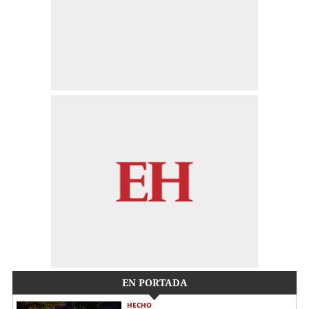
EN PORTADA
HECHO