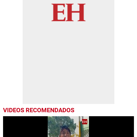
VIDEOS RECOMENDADOS