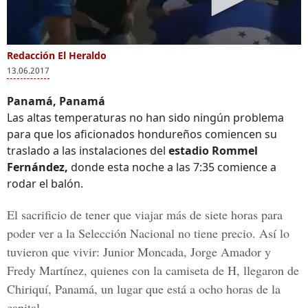
Redacción El Heraldo
13.06.2017
Panamá, Panamá
Las altas temperaturas no han sido ningún problema
para que los aficionados hondureños comiencen su
traslado a las instalaciones del
estadio Rommel
Fernández,
donde esta noche a las 7:35 comience a
rodar el balón.
El sacrificio de tener que viajar más de siete horas para
poder ver a la Selección Nacional no tiene precio. Así lo
tuvieron que vivir:
Junior Moncada, Jorge Amador y
Fredy Martínez,
quienes con la camiseta de H, llegaron de
Chiriquí, Panamá,
un lugar que está a ocho horas de la
capital.