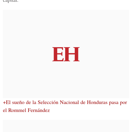
+El sueño de la Selección Nacional de Honduras pasa por
el Rommel Fernández