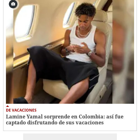
DE VACACIONES
Lamine Yamal sorprende en Colombia: así fue
captado disfrutando de sus vacaciones