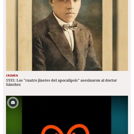
CRIMEN
1935: Los "cuatro jinetes del apocalipsis" asesinaron al doctor
Sánchez