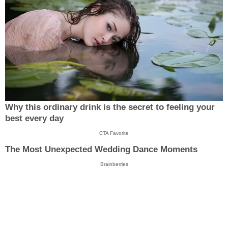
Why this ordinary drink is the secret to feeling your
best every day
CTA Favorite
The Most Unexpected Wedding Dance Moments
Brainberries