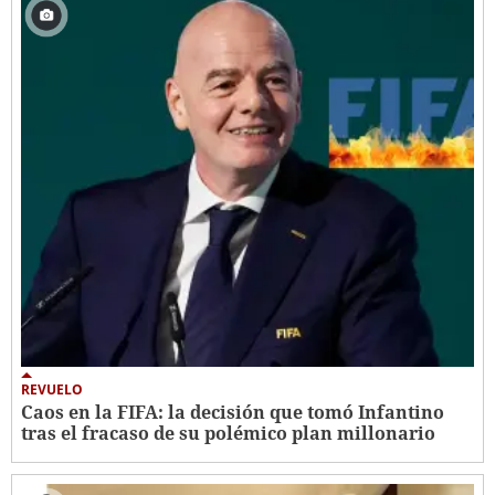
REVUELO
Caos en la FIFA: la decisión que tomó Infantino
tras el fracaso de su polémico plan millonario