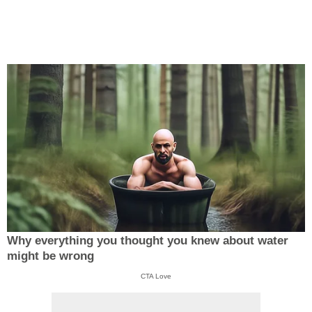
Why everything you thought you knew about water
might be wrong
CTA Love