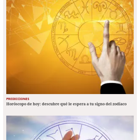
PREDICCIONES
Horóscopo de hoy: descubre qué le espera a tu signo del zodiaco