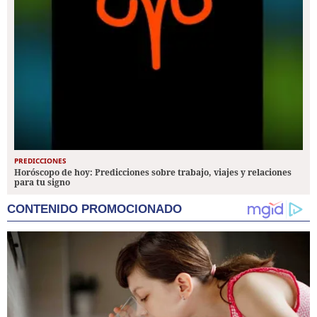
PREDICCIONES
Horóscopo de hoy: Predicciones sobre trabajo, viajes y relaciones
para tu signo
CONTENIDO PROMOCIONADO