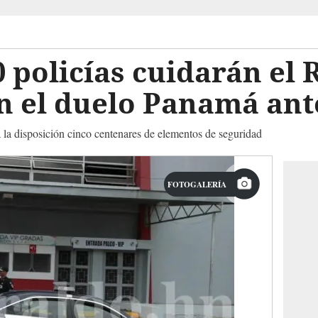
 policías cuidarán el
n el duelo Panamá an
la disposición cinco centenares de elementos de seguridad
FOTOGALERÍA