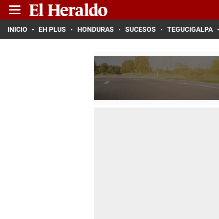
INICIO
EH PLUS
HONDURAS
SUCESOS
TEGUCIGALPA