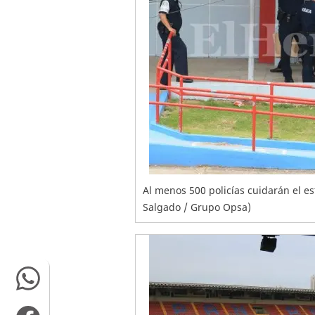
Al menos 500 policías cuidarán el 
Salgado / Grupo Opsa)