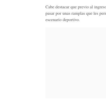
Cabe destacar que previo al ingres
pasar por unas ramplas que les pe
escenario deportivo.