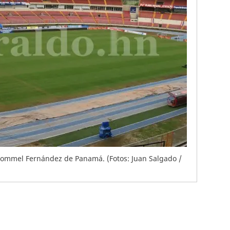
Rommel Fernández de Panamá. (Fotos: Juan Salgado /