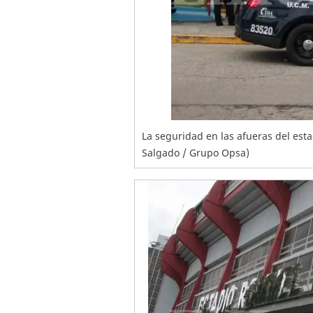
La seguridad en las afueras del es
Salgado / Grupo Opsa)