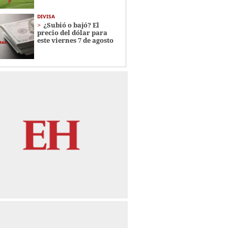
DIVISA
¿Subió o bajó? El
precio del dólar para
este viernes 7 de agosto