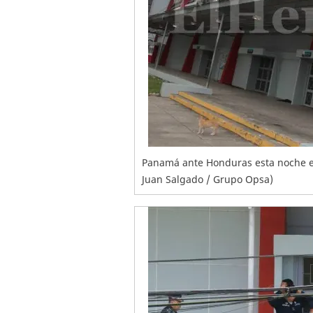
Panamá ante Honduras esta noche e
Juan Salgado / Grupo Opsa)