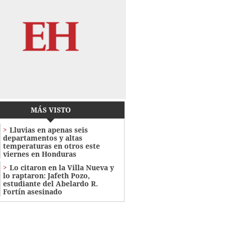
MÁS VISTO
Lluvias en apenas seis
departamentos y altas
temperaturas en otros este
viernes en Honduras
Lo citaron en la Villa Nueva y
lo raptaron: Jafeth Pozo,
estudiante del Abelardo R.
Fortín asesinado