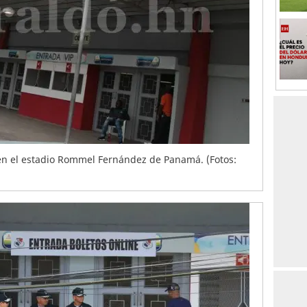
n el estadio Rommel Fernández de Panamá. (Fotos: