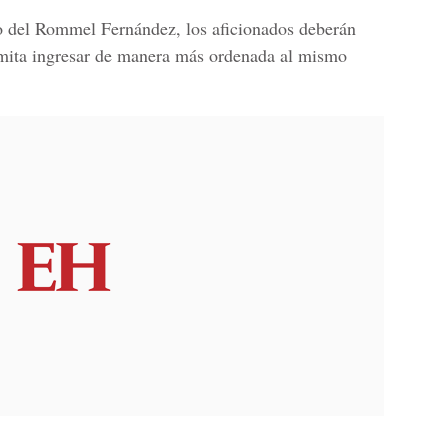
o del
Rommel Fernández
, los aficionados deberán
rmita ingresar de manera más ordenada al mismo