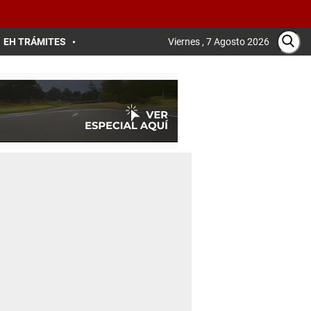
EH TRÁMITES
Viernes , 7 Agosto 2026