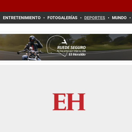
ENTRETENIMIENTO
FOTOGALERÍAS
DEPORTES
MUNDO