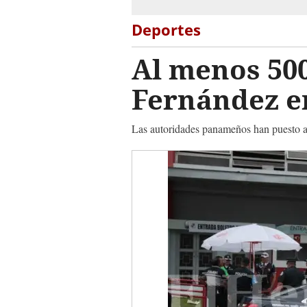
Deportes
Al menos 500
Fernández e
Las autoridades panameños han puesto a 