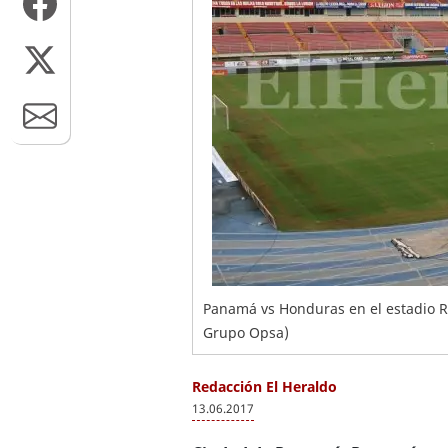
Panamá vs Honduras en el estadio 
Grupo Opsa)
Redacción El Heraldo
13.06.2017