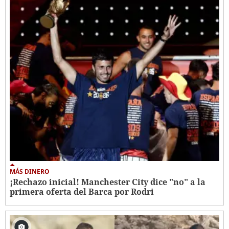
MÁS DINERO
¡Rechazo inicial! Manchester City dice "no" a la
primera oferta del Barca por Rodri