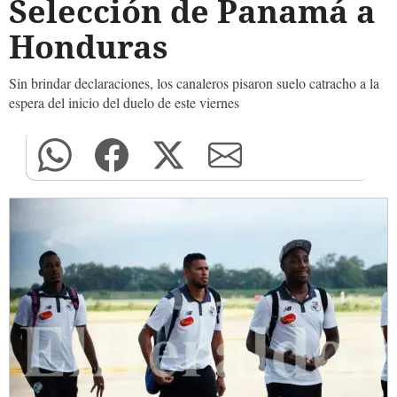
Selección de Panamá a
Honduras
Sin brindar declaraciones, los canaleros pisaron suelo catracho a la
espera del inicio del duelo de este viernes