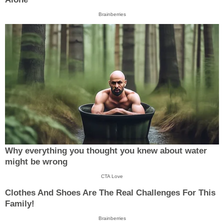
Brainberries
Why everything you thought you knew about water
might be wrong
CTA Love
Clothes And Shoes Are The Real Challenges For This
Family!
Brainberries