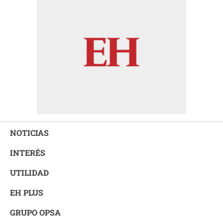
NOTICIAS
INTERÉS
UTILIDAD
EH PLUS
GRUPO OPSA