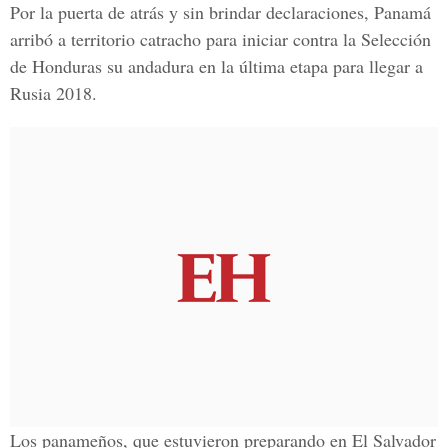
Por la puerta de atrás y sin brindar declaraciones, Panamá
arribó a territorio catra
cho para iniciar contra la Selección
de Honduras su andadura en la última etapa para llegar a
Rusia 2018.
Los panameños, que estuvieron preparando en
El Salvador