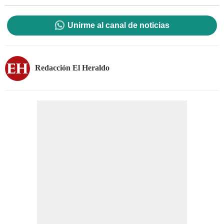
Unirme al canal de noticias
Redacción El Heraldo