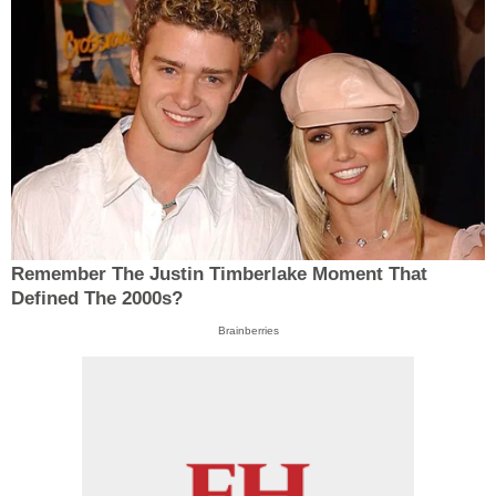
Remember The Justin Timberlake Moment That
Defined The 2000s?
Brainberries