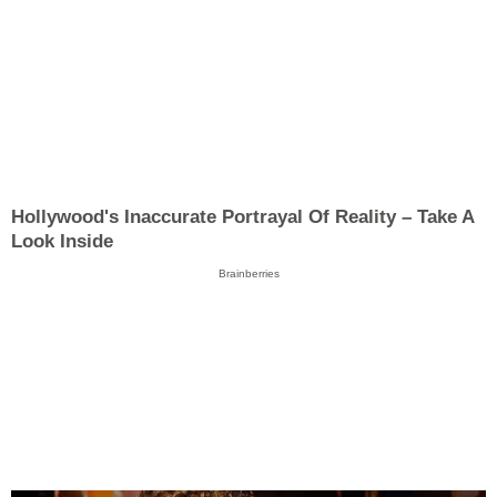
Hollywood's Inaccurate Portrayal Of Reality – Take A
Look Inside
Brainberries