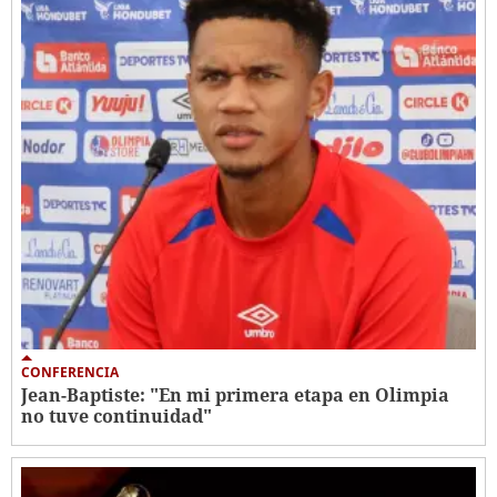
CONFERENCIA
Jean-Baptiste: "En mi primera etapa en Olimpia
no tuve continuidad"