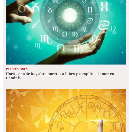
PREDICCIONES
Horóscopo de hoy abre puertas a Libra y complica el amor en
Géminis