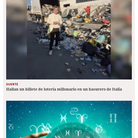
SUERTE
Hallan un billete de lotería millonario en un basurero de Italia