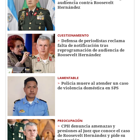
audiencia contra Roosevelt
Hernández
CUESTIONAMIENTO
Defensa de periodistas reclama
falta de notificación tras
reprogramación de audiencia de
Roosevelt Hernández
LAMENTABLE
Policía muere al atender un caso
de violencia doméstica en SPS
PREOCUPACIÓN
CPH denuncia amenazas y
presiones al juez que conoce el caso
de Roosevelt Hernández y pide su
protección