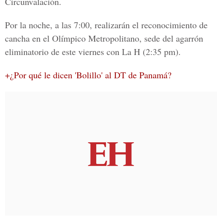
Circunvalación.
Por la noche, a las 7:00, realizarán el reconocimiento de
cancha en el
Olímpico Metropolitano
, sede del agarrón
eliminatorio de este viernes con
La H
(2:35 pm).
+¿Por qué le dicen 'Bolillo' al DT de Panamá?