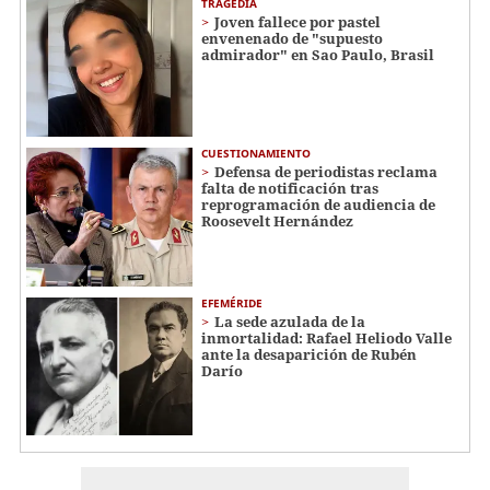
TRAGEDIA
Joven fallece por pastel
envenenado de "supuesto
admirador" en Sao Paulo, Brasil
CUESTIONAMIENTO
Defensa de periodistas reclama
falta de notificación tras
reprogramación de audiencia de
Roosevelt Hernández
EFEMÉRIDE
La sede azulada de la
inmortalidad: Rafael Heliodo Valle
ante la desaparición de Rubén
Darío