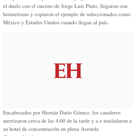
el duelo con el onceno de
Jorge Luis Pinto
, llegaron con
hermetismo y copiaron el ejemplo de seleccionados como
México y Estados Unidos
cuando llegan al país.
Encabezados por
Hernán Darío Gómez,
los canaleros
aterrizaron cerca de las 4:00 de la tarde y a e trasladaron a
su hotel de concentración en plena
Avenida