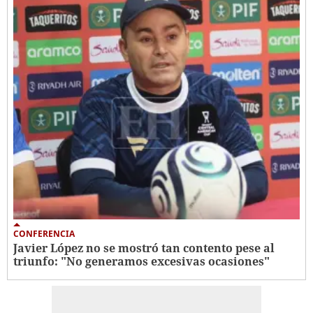
CONFERENCIA
Javier López no se mostró tan contento pese al
triunfo: "No generamos excesivas ocasiones"