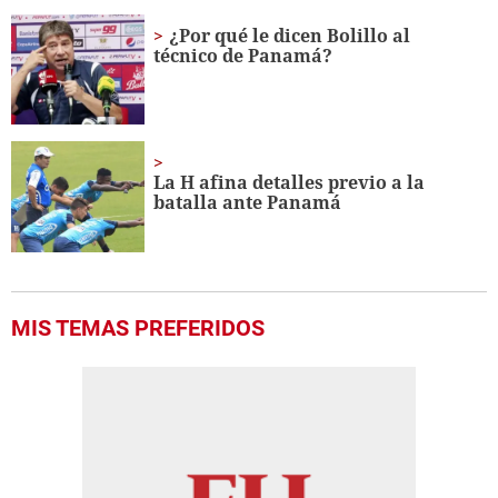
¿Por qué le dicen Bolillo al
técnico de Panamá?
La H afina detalles previo a la
batalla ante Panamá
MIS TEMAS PREFERIDOS