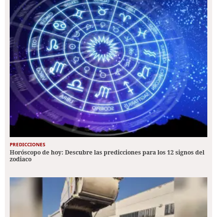
PREDICCIONES
Horóscopo de hoy: Descubre las predicciones para los 12 signos del
zodiaco