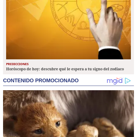
PREDICCIONES
Horóscopo de hoy: descubre qué le espera a tu signo del zodiaco
CONTENIDO PROMOCIONADO