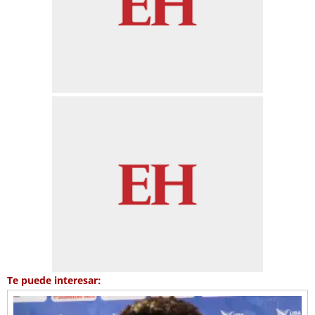
Te puede interesar: