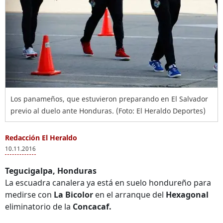
Los panameños, que estuvieron preparando en El Salvador
previo al duelo ante Honduras. (Foto: El Heraldo Deportes)
Redacción El Heraldo
10.11.2016
Tegucigalpa, Honduras
La escuadra canalera ya está en suelo hondureño para
medirse con
La Bicolor
en el arranque del
Hexagonal
eliminatorio de la
Concacaf.