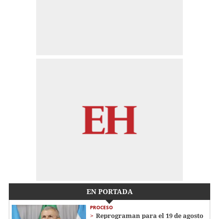
EN PORTADA
PROCESO
Reprograman para el 19 de agosto