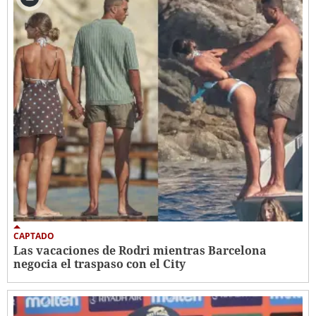
CAPTADO
Las vacaciones de Rodri mientras Barcelona
negocia el traspaso con el City