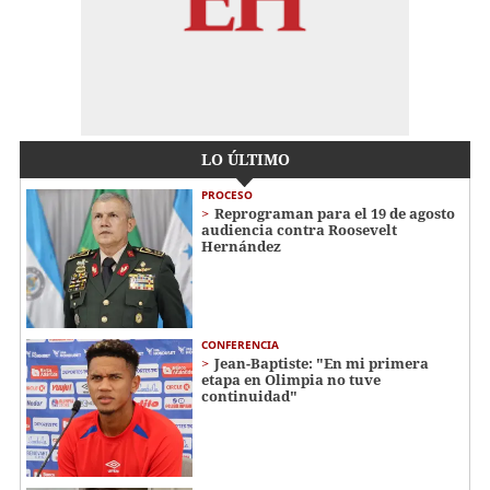
LO ÚLTIMO
PROCESO
Reprograman para el 19 de agosto
audiencia contra Roosevelt
Hernández
CONFERENCIA
Jean-Baptiste: "En mi primera
etapa en Olimpia no tuve
continuidad"