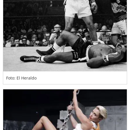
Foto: El Heraldo