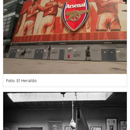
Foto: El Heraldo