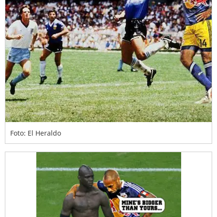
Foto: El Heraldo