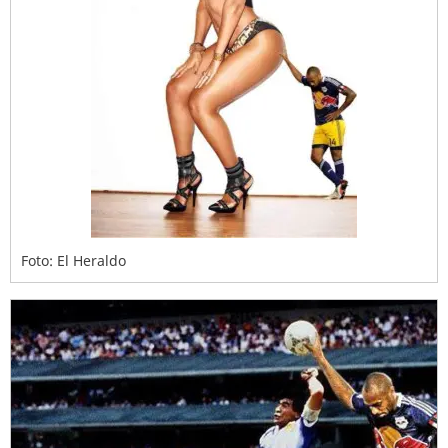
Foto: El Heraldo