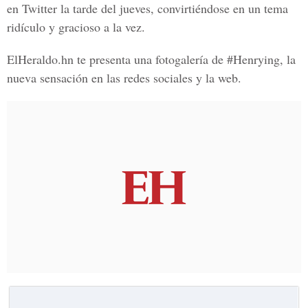
en Twitter la tarde del jueves, convirtiéndose en un tema
ridículo y gracioso a la vez.
ElHeraldo.hn te presenta una fotogalería de #Henrying, la
nueva sensación en las redes sociales y la web.