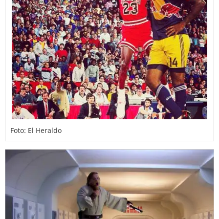
Foto: El Heraldo