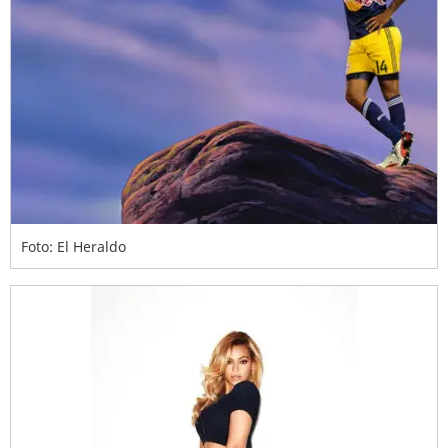
Foto: El Heraldo