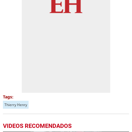
Tags:
Thierry Henry
VIDEOS RECOMENDADOS