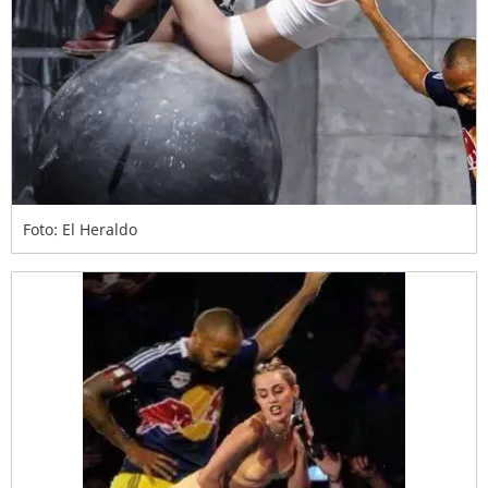
Foto: El Heraldo