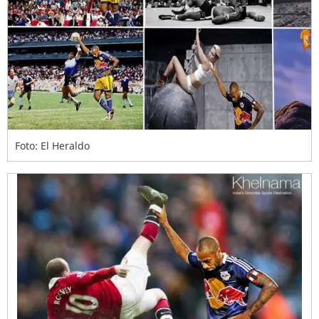
Foto: El Heraldo