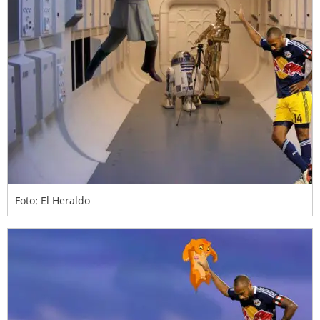
Foto: El Heraldo