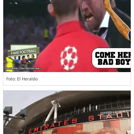
Foto: El Heraldo