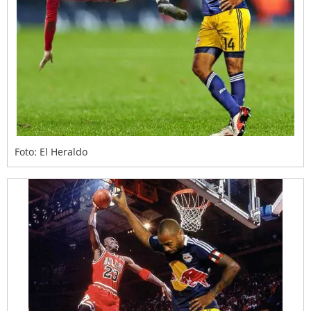
Foto: El Heraldo