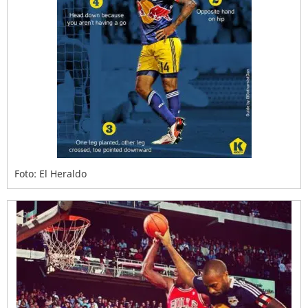
Foto: El Heraldo