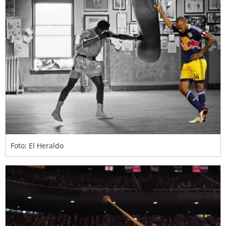
Foto: El Heraldo