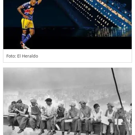
Foto: El Heraldo