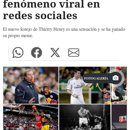
fenómeno viral en
redes sociales
El nuevo festejo de Thierry Henry es una sensación y se ha ganado
su propio meme.
FOTOGALERÍA