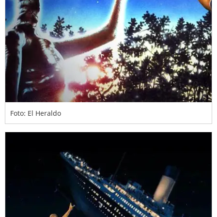
Foto: El Heraldo