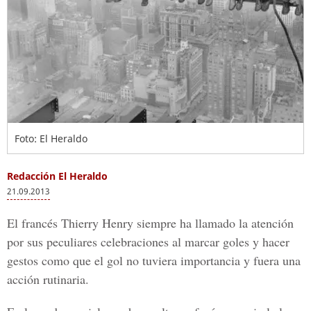
Foto: El Heraldo
Redacción El Heraldo
21.09.2013
El francés Thierry Henry siempre ha llamado la atención
por sus peculiares celebraciones al marcar goles y hacer
gestos como que el gol no tuviera importancia y fuera una
acción rutinaria.