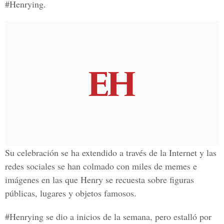
#Henrying.
Su celebración se ha extendido a través de la Internet y las
redes sociales se han colmado con miles de memes e
imágenes en las que Henry se recuesta sobre figuras
públicas, lugares y objetos famosos.
#Henrying se dio a inicios de la semana, pero estalló por