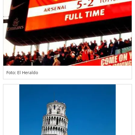
Foto: El Heraldo