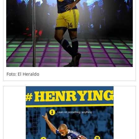
Foto: El Heraldo