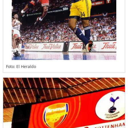
Foto: El Heraldo