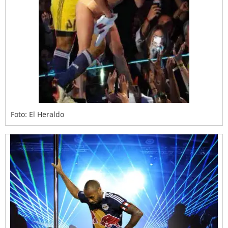
Foto: El Heraldo