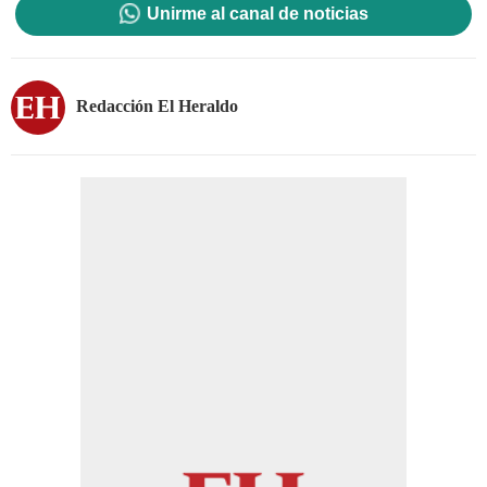
Unirme al canal de noticias
Redacción El Heraldo