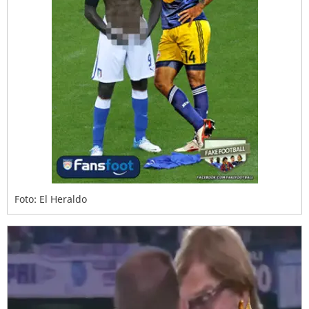
Foto: El Heraldo