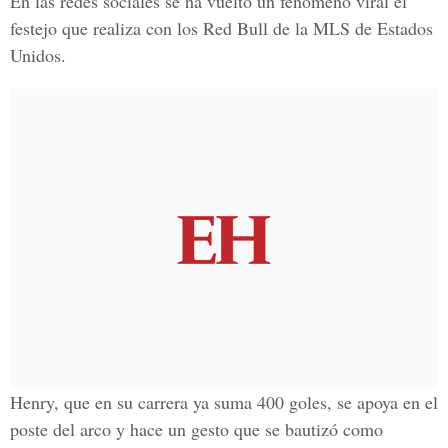
En las redes sociales se ha vuelto un fenómeno viral el
festejo que realiza con los Red Bull de la MLS de Estados
Unidos.
Henry, que en su carrera ya suma 400 goles, se apoya en el
poste del arco y hace un gesto que se bautizó como