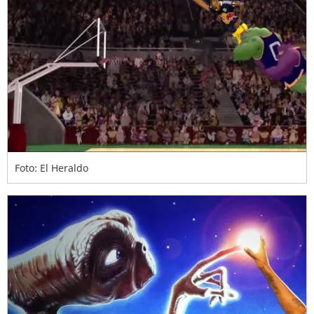
Foto: El Heraldo