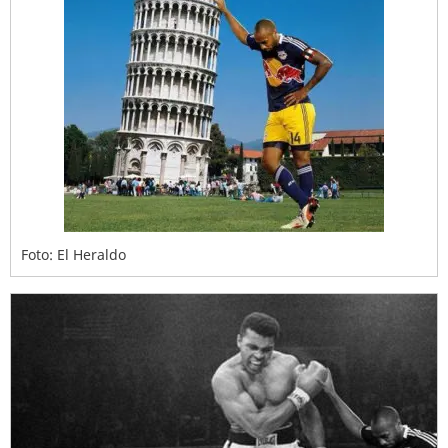
Foto: El Heraldo