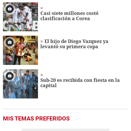
Casi siete millones costó
clasificación a Corea
El hijo de Diego Vazquez ya
levantó su primera copa
Sub-20 es recibida con fiesta en la
capital
MIS TEMAS PREFERIDOS