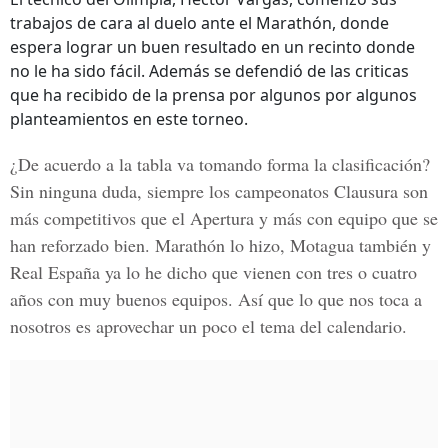
trabajos de cara al duelo ante el Marathón, donde
espera lograr un buen resultado en un recinto donde
no le ha sido fácil. Además se defendió de las criticas
que ha recibido de la prensa por algunos por algunos
planteamientos en este torneo.
¿De acuerdo a la tabla va tomando forma la clasificación?
Sin ninguna duda, siempre los campeonatos Clausura son
más competitivos que el Apertura y más con equipo que se
han reforzado bien. Marathón lo hizo, Motagua también y
Real España ya lo he dicho que vienen con tres o cuatro
años con muy buenos equipos. Así que lo que nos toca a
nosotros es aprovechar un poco el tema del calendario.