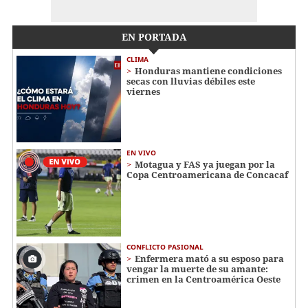
EN PORTADA
CLIMA
Honduras mantiene condiciones
secas con lluvias débiles este
viernes
EN VIVO
Motagua y FAS ya juegan por la
Copa Centroamericana de Concacaf
CONFLICTO PASIONAL
Enfermera mató a su esposo para
vengar la muerte de su amante:
crimen en la Centroamérica Oeste