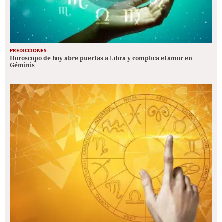
PREDICCIONES
Horóscopo de hoy abre puertas a Libra y complica el amor en
Géminis