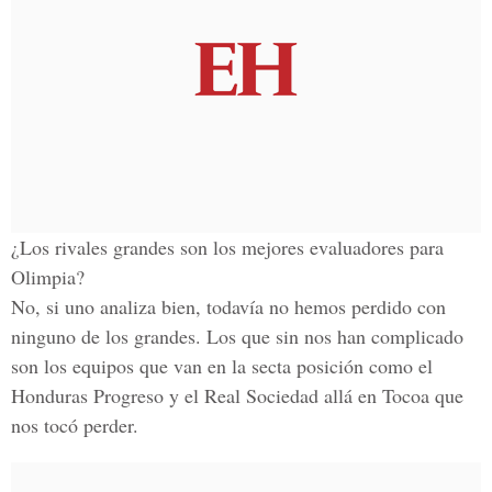
¿Los rivales grandes son los mejores evaluadores para
Olimpia?
No, si uno analiza bien, todavía no hemos perdido con
ninguno de los grandes. Los que sin nos han complicado
son los equipos que van en la secta posición como el
Honduras Progreso y el Real Sociedad allá en Tocoa que
nos tocó perder.