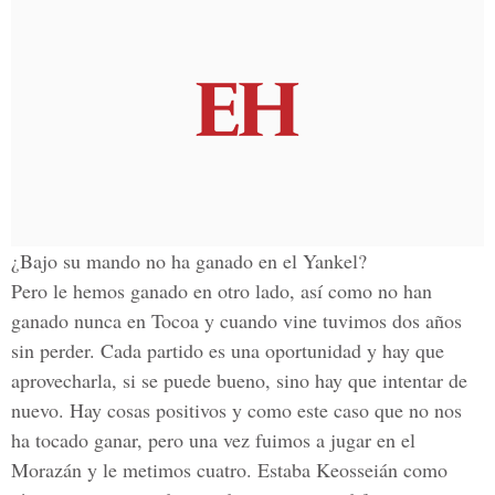
¿Bajo su mando no ha ganado en el Yankel?
Pero le hemos ganado en otro lado, así como no han
ganado nunca en Tocoa y cuando vine tuvimos dos años
sin perder. Cada partido es una oportunidad y hay que
aprovecharla, si se puede bueno, sino hay que intentar de
nuevo. Hay cosas positivos y como este caso que no nos
ha tocado ganar, pero una vez fuimos a jugar en el
Morazán y le metimos cuatro. Estaba Keosseián como