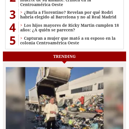
Centroamérica Oeste
3
¿Burla a Florentino? Revelan por qué Rodri
habría elegido al Barcelona y no al Real Madrid
4
Los hijos mayores de Ricky Martin cumplen 18
años: ¿A quién se parecen?
5
Capturan a mujer que mató a su esposo en la
colonia Centroamérica Oeste
TRENDING