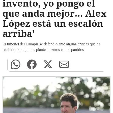
invento, yo pongo el
que anda mejor... Alex
López está un escalón
arriba'
El timonel del Olimpia se defendió ante alguna criticas que ha
recibido por algunos planteamientos en los partidos