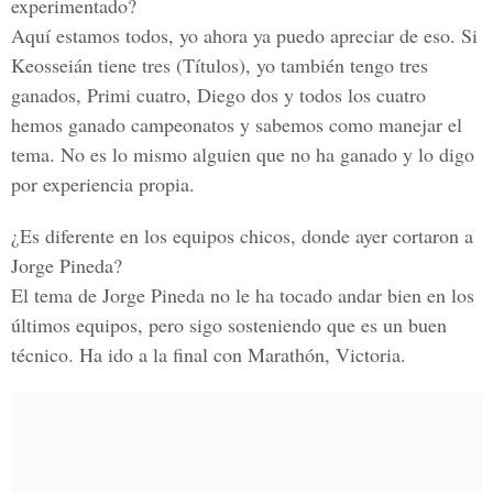
experimentado?
Aquí estamos todos, yo ahora ya puedo apreciar de eso. Si
Keosseián tiene tres (Títulos), yo también tengo tres
ganados, Primi cuatro, Diego dos y todos los cuatro
hemos ganado campeonatos y sabemos como manejar el
tema. No es lo mismo alguien que no ha ganado y lo digo
por experiencia propia.
¿Es diferente en los equipos chicos, donde ayer cortaron a
Jorge Pineda?
El tema de Jorge Pineda no le ha tocado andar bien en los
últimos equipos, pero sigo sosteniendo que es un buen
técnico. Ha ido a la final con Marathón, Victoria.