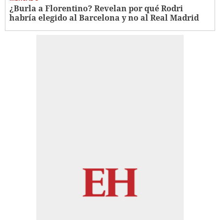
¿Burla a Florentino? Revelan por qué Rodri
habría elegido al Barcelona y no al Real Madrid