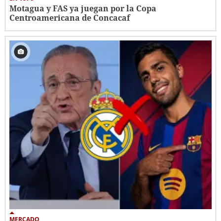
Motagua y FAS ya juegan por la Copa
Centroamericana de Concacaf
MERCADO