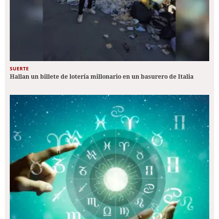
SUERTE
Hallan un billete de lotería millonario en un basurero de Italia