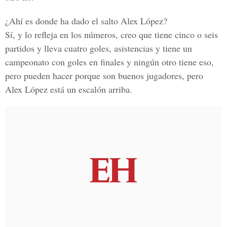
¿Ahí es donde ha dado el salto Alex López?
Sí, y lo refleja en los números, creo que tiene cinco o seis
partidos y lleva cuatro goles, asistencias y tiene un
campeonato con goles en finales y ningún otro tiene eso,
pero pueden hacer porque son buenos jugadores, pero
Alex López
está un escalón arriba.