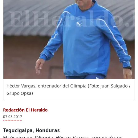
Héctor Vargas, entrenador del Olimpia (Foto: Juan Salgado /
Grupo Opsa)
Redacción El Heraldo
07.03.2017
Tegucigalpa, Honduras
El técnico del Olimpia, Héctor Vargas, comenzó sus