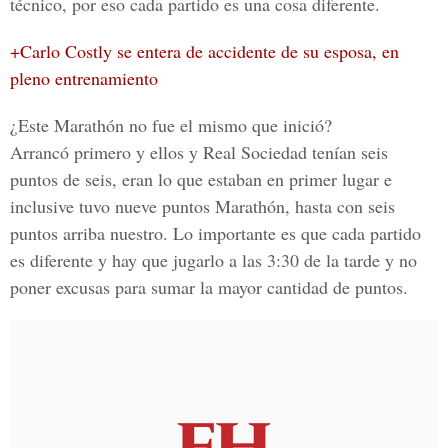
técnico, por eso cada partido es una cosa diferente.
+Carlo Costly se entera de accidente de su esposa, en
pleno entrenamiento
¿Este Marathón no fue el mismo que inició?
Arrancó primero y ellos y Real Sociedad tenían seis
puntos de seis, eran lo que estaban en primer lugar e
inclusive tuvo nueve puntos Marathón, hasta con seis
puntos arriba nuestro. Lo importante es que cada partido
es diferente y hay que jugarlo a las 3:30 de la tarde y no
poner excusas para sumar la mayor cantidad de puntos.