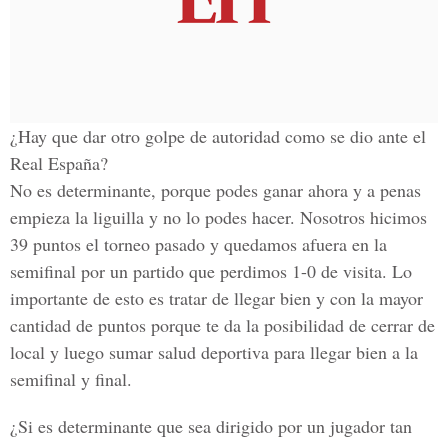
¿Hay que dar otro golpe de autoridad como se dio ante el
Real España?
No es determinante, porque podes ganar ahora y a penas
empieza la liguilla y no lo podes hacer. Nosotros hicimos
39 puntos el torneo pasado y quedamos afuera en la
semifinal por un partido que perdimos 1-0 de visita. Lo
importante de esto es tratar de llegar bien y con la mayor
cantidad de puntos porque te da la posibilidad de cerrar de
local y luego sumar salud deportiva para llegar bien a la
semifinal y final.
¿Si es determinante que sea dirigido por un jugador tan