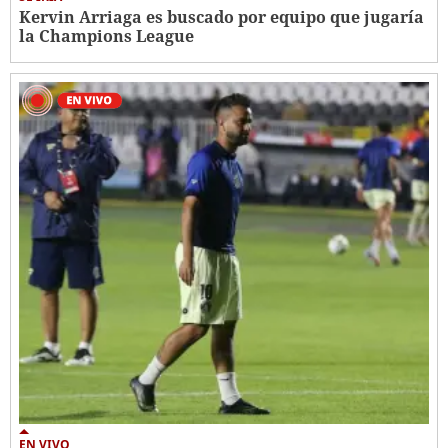
Kervin Arriaga es buscado por equipo que jugaría
la Champions League
EN VIVO