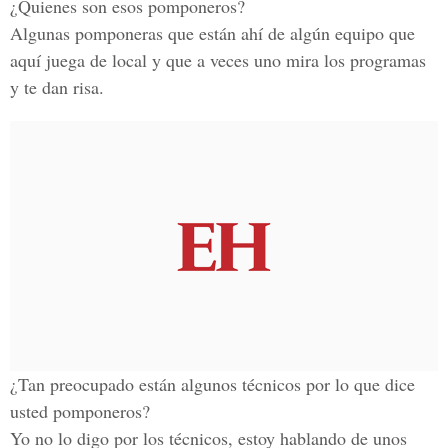
¿Quienes son esos pomponeros?
Algunas pomponeras que están ahí de algún equipo que
aquí juega de local y que a veces uno mira los programas
y te dan risa.
¿Tan preocupado están algunos técnicos por lo que dice
usted pomponeros?
Yo no lo digo por los técnicos, estoy hablando de unos