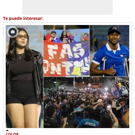
Te puede interesar:
COLOR