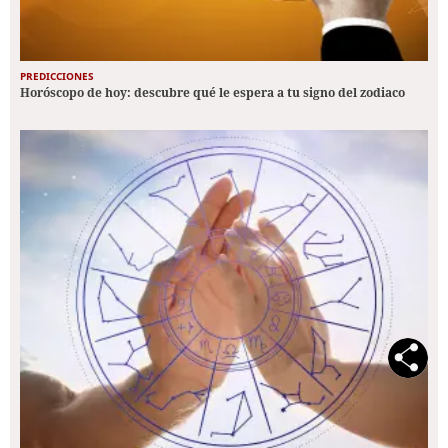
PREDICCIONES
Horóscopo de hoy: descubre qué le espera a tu signo del zodiaco