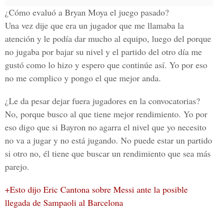
¿Cómo evaluó a Bryan Moya el juego pasado?
Una vez dije que era un jugador que me llamaba la
atención y le podía dar mucho al equipo, luego del porque
no jugaba por bajar su nivel y el partido del otro día me
gustó como lo hizo y espero que continúe así. Yo por eso
no me complico y pongo el que mejor anda.
¿Le da pesar dejar fuera jugadores en la convocatorias?
No, porque busco al que tiene mejor rendimiento. Yo por
eso digo que si Bayron no agarra el nivel que yo necesito
no va a jugar y no está jugando. No puede estar un partido
si otro no, él tiene que buscar un rendimiento que sea más
parejo.
+Esto dijo Eric Cantona sobre Messi ante la posible
llegada de Sampaoli al Barcelona