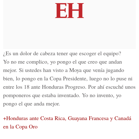
¿Es un dolor de cabeza tener que escoger el equipo?
Yo no me complico, yo pongo el que creo que andan
mejor. Si ustedes han visto a Moya que venía jugando
bien, lo pongo en la
Copa Presidente
, luego no lo puse ni
entre los 18 ante Honduras Progreso. Por ahí escuché unos
pomponeros que estaba inventado. Yo no invento, yo
pongo el que anda mejor.
+Honduras ante Costa Rica, Guayana Francesa y Canadá
en la Copa Oro