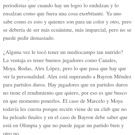
periodistas que cuando hay un logro lo endulzan y lo
ensalzan como que fuera una cosa exorbitante. Ya uno
sabe como es esto y quienes son para un color y otro, pero
se debería de ser más ecuánime, más imparcial, pero no se
puede pedir demasiado.
¿Alguna vez le tocó tener un mediocampo tan nutrido?
La ventaja es tener buenos jugadores como Canales,
Moya, Rodas, Alex López, pero lo que pasa que hay que
ver la personalidad.
Alex está superando a Bayron Méndez
para partidos duros.
Hay jugadores que en partidos duros
no tiene el rendimiento que quiero, por eso es que busco
en que momento ponerlos. El caso de Marcelo y Moya
todavía les cuesta porque recién viene de un club que no
ha peleado finales y en el caso de Bayron debe saber que
está en Olimpia y que no puede jugar un partido bien y
otro no.