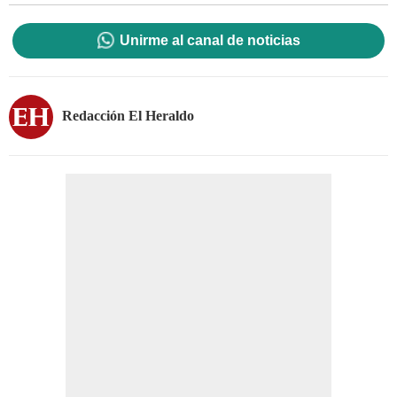
Unirme al canal de noticias
Redacción El Heraldo