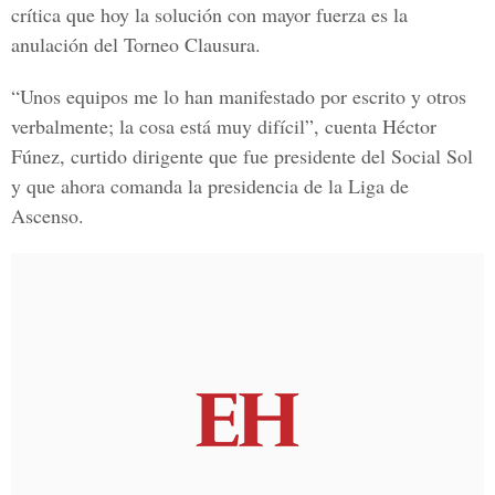
crítica que hoy la solución con mayor fuerza es la
anulación del
Torneo Clausura
.
“Unos equipos me lo han manifestado por escrito y otros
verbalmente; la cosa está muy difícil”, cuenta
Héctor
Fúnez
, curtido dirigente que fue presidente del Social Sol
y que ahora comanda la presidencia de la
Liga de
Ascenso.