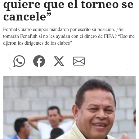
quiere que el torneo se
cancele”
Formal Cuatro equipos mandaron por escrito su posición. ¿Se
tomarán Fenafuth si no les ayudan con el dinero de FIFA? “Eso me
dijeron los dirigentes de los clubes”