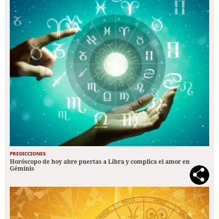
PREDICCIONES
Horóscopo de hoy abre puertas a Libra y complica el amor en
Géminis