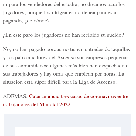
ni para los vendedores del estadio, no digamos para los
jugadores, porque los dirigentes no tienen para estar
pagando, ¿de dónde?
¿En este paro los jugadores no han recibido su sueldo?
No, no han pagado porque no tienen entradas de taquillas
y los patrocinadores del Ascenso son empresas pequeñas
de sus comunidades; algunas más bien han despachado a
sus trabajadores y hay otras que emplean por horas. La
situación está súper difícil para la Liga de Ascenso.
ADEMÁS:
Catar anuncia tres casos de coronavirus entre
trabajadores del Mundial 2022