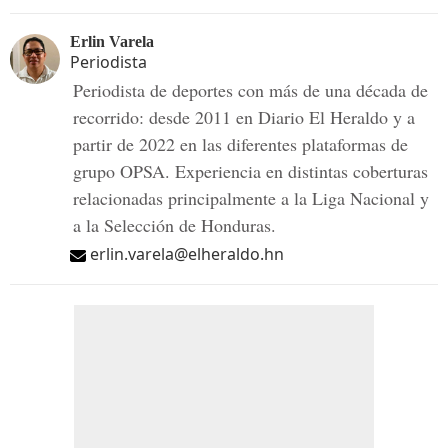
Erlin Varela
Periodista
Periodista de deportes con más de una década de
recorrido: desde 2011 en Diario El Heraldo y a
partir de 2022 en las diferentes plataformas de
grupo OPSA. Experiencia en distintas coberturas
relacionadas principalmente a la Liga Nacional y
a la Selección de Honduras.
erlin.varela@elheraldo.hn