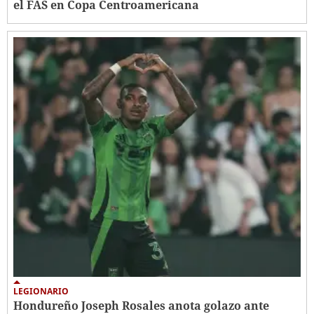
el FAS en Copa Centroamericana
LEGIONARIO
Hondureño Joseph Rosales anota golazo ante