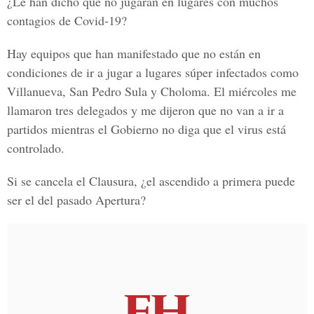
¿Le han dicho que no jugarán en lugares con muchos
contagios de Covid-19?
Hay equipos que han manifestado que no están en
condiciones de ir a jugar a lugares súper infectados como
Villanueva, San Pedro Sula y Choloma. El miércoles me
llamaron tres delegados y me dijeron que no van a ir a
partidos mientras el Gobierno no diga que el virus está
controlado.
Si se cancela el Clausura, ¿el ascendido a primera puede
ser el del pasado Apertura?