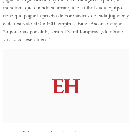
menciona que cuando se arranque el fútbol cada equipo
tiene que pagar la prueba de coronavirus de cada jugador y
cada test vale 500 o 600 lempiras. En el Ascenso viajan
25 personas por club, serían 13 mil lempiras, ¿de dónde
va a sacar ese dinero?