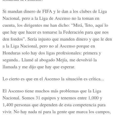
Si mandan dinero de FIFA y le dan a los clubes de Liga
Nacional, pero a la Liga de Ascenso no la toman en
cuenta, los dirigentes me han dicho: “Mirá, Teto, aquí lo
que hay que hacer es tomarse la Federación para que nos
den fondos”. Sería injusto que manden dinero y que le den
a la Liga Nacional, pero no al Ascenso porque en
Honduras solo hay dos ligas profesionales: primera y
segunda.. Llamé al abogado Mejía, me devolvió la
llamada y me dijo que hay que esperar.
Lo cierto es que en el Ascenso la situación es crítica...
El Ascenso tiene muchos más problemas que la Liga
Nacional. Somos 31 equipos y tenemos entre 1,000 y
1,400 personas que dependen de esta competencia para
vivir. No hay nada ni para la gente que marca los campos,