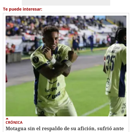
Te puede interesar:
CRÓNICA
Motagua sin el respaldo de su afición, sufrió ante