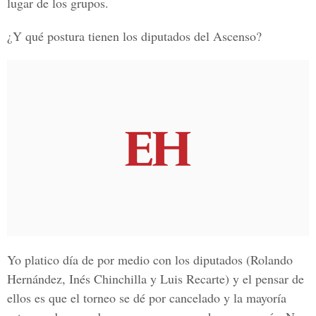
lugar de los grupos.
¿Y qué postura tienen los diputados del Ascenso?
Yo platico día de por medio con los diputados (Rolando
Hernández, Inés Chinchilla y Luis Recarte) y el pensar de
ellos es que el torneo se dé por cancelado y la mayoría