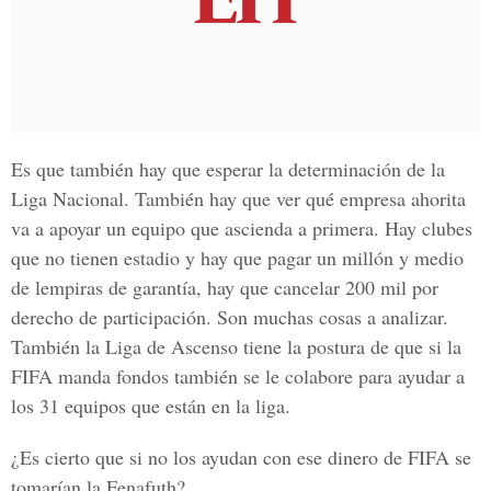
Es que también hay que esperar la determinación de la
Liga Nacional. También hay que ver qué empresa ahorita
va a apoyar un equipo que ascienda a primera. Hay clubes
que no tienen estadio y hay que pagar un millón y medio
de lempiras de garantía, hay que cancelar 200 mil por
derecho de participación. Son muchas cosas a analizar.
También la Liga de Ascenso tiene la postura de que si la
FIFA manda fondos también se le colabore para ayudar a
los 31 equipos que están en la liga.
¿Es cierto que si no los ayudan con ese dinero de FIFA se
tomarían la Fenafuth?