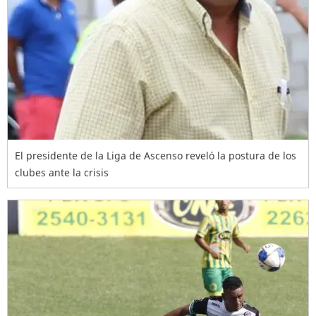
El presidente de la Liga de Ascenso reveló la postura de los
clubes ante la crisis