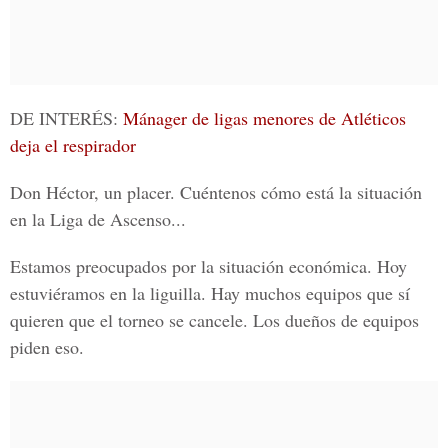
DE INTERÉS:
Mánager de ligas menores de Atléticos
deja el respirador
Don Héctor, un placer. Cuéntenos cómo está la situación
en la Liga de Ascenso...
Estamos preocupados por la situación económica. Hoy
estuviéramos en la liguilla. Hay muchos equipos que sí
quieren que el torneo se cancele. Los dueños de equipos
piden eso.