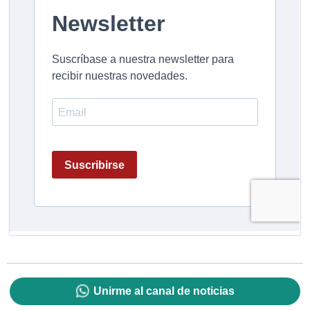
Unirme al canal de noticias