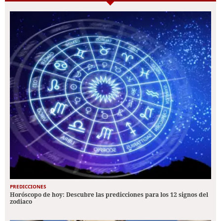
PREDICCIONES
Horóscopo de hoy: Descubre las predicciones para los 12 signos del
zodiaco