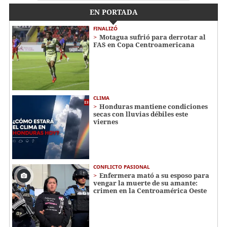
EN PORTADA
FINALIZÓ
Motagua sufrió para derrotar al
FAS en Copa Centroamericana
CLIMA
Honduras mantiene condiciones
secas con lluvias débiles este
viernes
CONFLICTO PASIONAL
Enfermera mató a su esposo para
vengar la muerte de su amante:
crimen en la Centroamérica Oeste