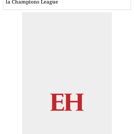
la Champions League