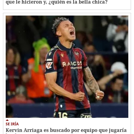
que le hicieron y, ¿quién es la bella chica?
SE IRÍA
Kervin Arriaga es buscado por equipo que jugaría