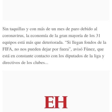
Sin taquillas y con más de un mes de paro debido al
coronavirus, la economía de la gran mayoría de los 31
equipos está más que deteriorada. “Si llegan fondos de la
FIFA, no nos pueden dejar por fuera”, avisó Fúnez, que
está en constante contacto con los diputados de la liga y
directivos de los clubes...