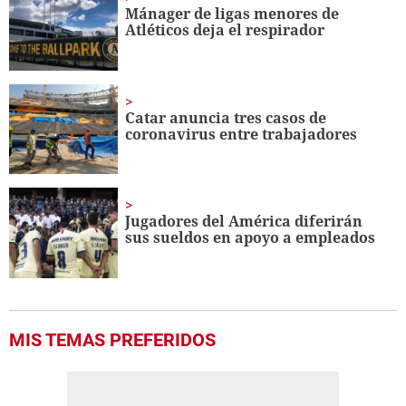
seconds
Mánager de ligas menores de
Atléticos deja el respirador
Catar anuncia tres casos de
coronavirus entre trabajadores
Jugadores del América diferirán
sus sueldos en apoyo a empleados
MIS TEMAS PREFERIDOS