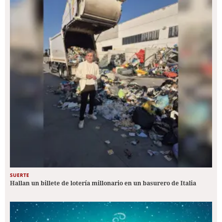
SUERTE
Hallan un billete de lotería millonario en un basurero de Italia