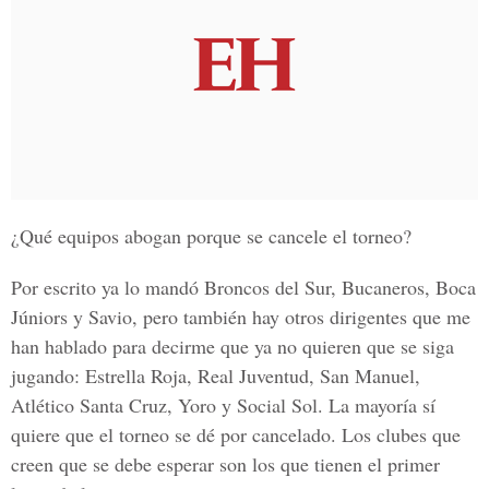
¿Qué equipos abogan porque se cancele el torneo?
Por escrito ya lo mandó Broncos del Sur, Bucaneros, Boca
Júniors y Savio, pero también hay otros dirigentes que me
han hablado para decirme que ya no quieren que se siga
jugando: Estrella Roja, Real Juventud, San Manuel,
Atlético Santa Cruz, Yoro y Social Sol. La mayoría sí
quiere que el torneo se dé por cancelado. Los clubes que
creen que se debe esperar son los que tienen el primer