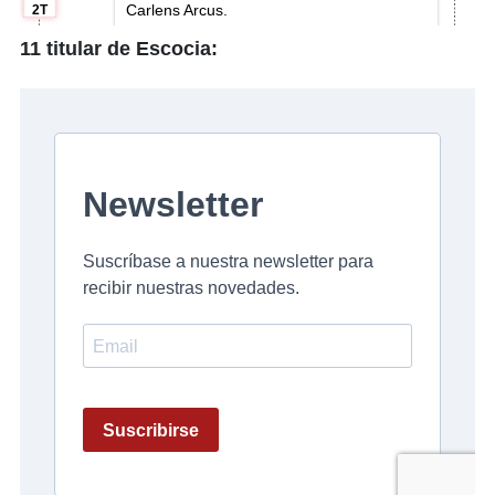
11 titular de Escocia: