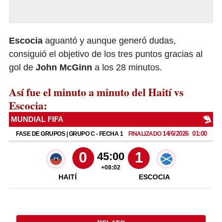
Escocia
aguantó y aunque generó dudas,
consiguió el objetivo de los tres puntos gracias al
gol de
John McGinn
a los 28 minutos.
Así fue el minuto a minuto del Haití vs
Escocia: