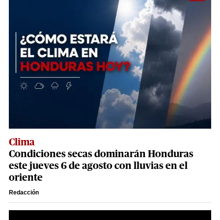
Clima
Condiciones secas dominarán Honduras
este jueves 6 de agosto con lluvias en el
oriente
Redacción