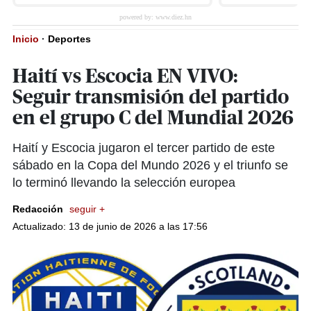
Inicio
·
Deportes
Haití vs Escocia EN VIVO:
Seguir transmisión del partido
en el grupo C del Mundial 2026
Haití y Escocia jugaron el tercer partido de este
sábado en la Copa del Mundo 2026 y el triunfo se
lo terminó llevando la selección europea
Redacción
seguir +
Actualizado: 13 de junio de 2026 a las 17:56