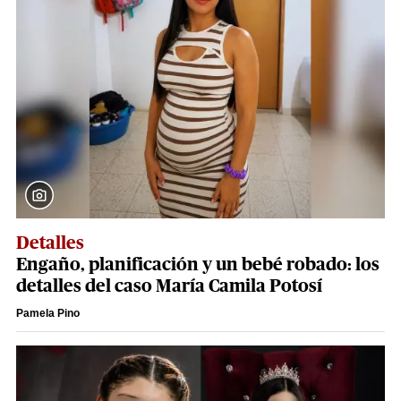
Detalles
Engaño, planificación y un bebé robado: los
detalles del caso María Camila Potosí
Pamela Pino