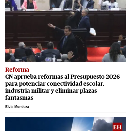
Reforma
CN aprueba reformas al Presupuesto 2026
para potenciar conectividad escolar,
industria militar y eliminar plazas
fantasmas
Elvis Mendoza