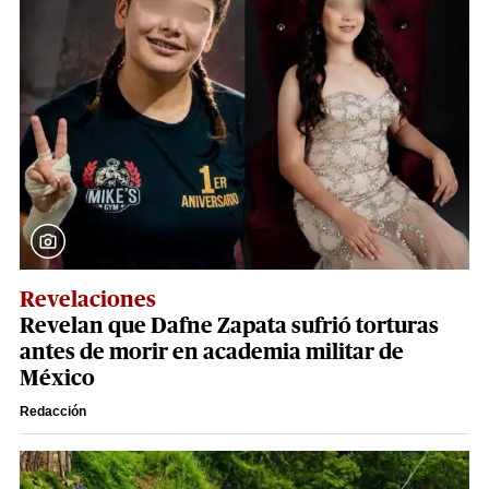
Revelaciones
Revelan que Dafne Zapata sufrió torturas
antes de morir en academia militar de
México
Redacción