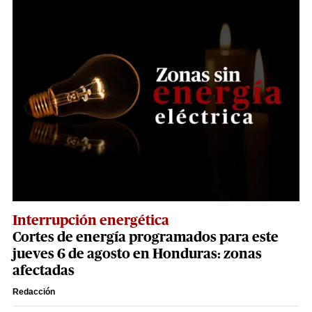
Interrupción energética
Cortes de energía programados para este
jueves 6 de agosto en Honduras: zonas
afectadas
Redacción