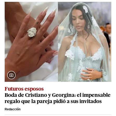
Futuros esposos
Boda de Cristiano y Georgina: el impensable
regalo que la pareja pidió a sus invitados
Redacción