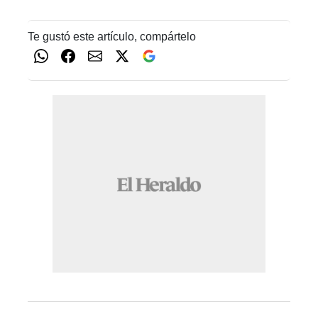
Te gustó este artículo, compártelo