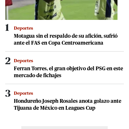
1
Deportes
Motagua sin el respaldo de su afición, sufrió
ante el FAS en Copa Centroamericana
2
Deportes
Ferran Torres, el gran objetivo del PSG en este
mercado de fichajes
3
Deportes
Hondureño Joseph Rosales anota golazo ante
Tijuana de México en Leagues Cup