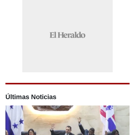
Últimas Noticias