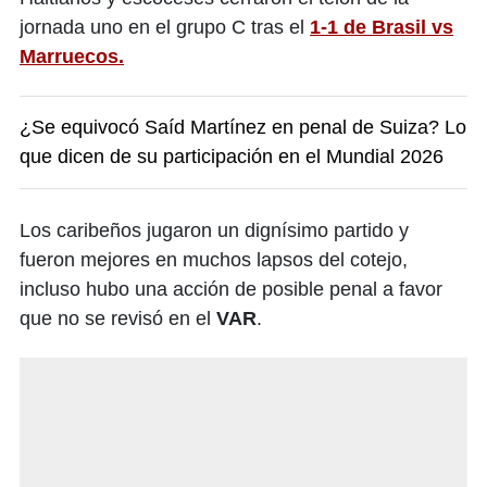
jornada uno en el grupo C tras el
1-1 de Brasil vs
Marruecos.
¿Se equivocó Saíd Martínez en penal de Suiza? Lo
que dicen de su participación en el Mundial 2026
Los caribeños jugaron un dignísimo partido y
fueron mejores en muchos lapsos del cotejo,
incluso hubo una acción de posible penal a favor
que no se revisó en el
VAR
.