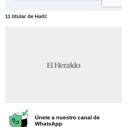
11 titular de Haití:
Únete a nuestro canal de
WhatsApp