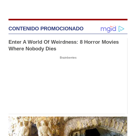
CONTENIDO PROMOCIONADO
Enter A World Of Weirdness: 8 Horror Movies
Where Nobody Dies
Brainberries