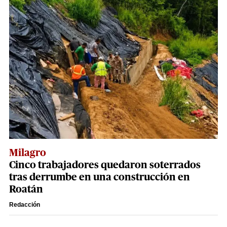
Milagro
Cinco trabajadores quedaron soterrados
tras derrumbe en una construcción en
Roatán
Redacción