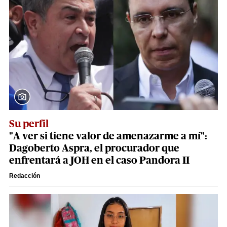
Su perfil
"A ver si tiene valor de amenazarme a mí":
Dagoberto Aspra, el procurador que
enfrentará a JOH en el caso Pandora II
Redacción