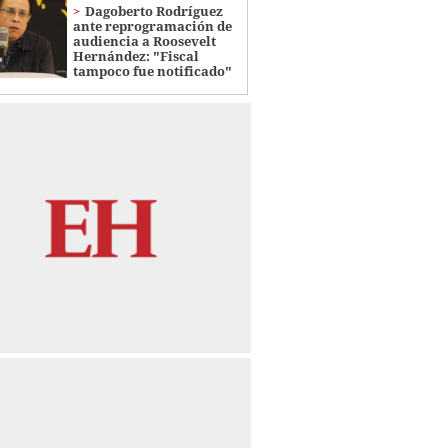
Dagoberto Rodríguez
ante reprogramación de
audiencia a Roosevelt
Hernández: "Fiscal
tampoco fue notificado"