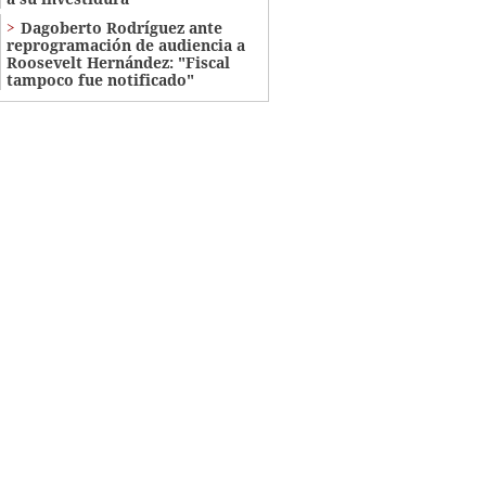
Dagoberto Rodríguez ante
reprogramación de audiencia a
Roosevelt Hernández: "Fiscal
tampoco fue notificado"