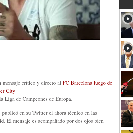
 mensaje crítico y directo al
FC Barcelona luego de
er City
de la Liga de Campeones de Europa.
', publicó en su Twitter el ahora técnico en las
rid. El mensaje es acompañado por dos ojos bien