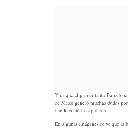
Y es que el primer tanto Barcelona
de Messi generó muchas dudas por l
que le costó la expulsión.
En algunas imágenes se ve que la ba