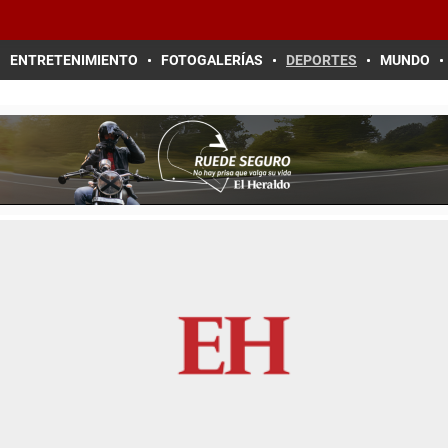
ENTRETENIMIENTO
FOTOGALERÍAS
DEPORTES
MUNDO