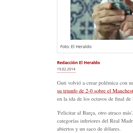
Foto: El Heraldo
Redacción El Heraldo
19.02.2014
Guti volvió a crear polémica con un
su triunfo de 2-0 sobre el Manchest
en la ida de los octavos de final 
'Felicitar al Barça, otro atraco más
categorías inferiores del Real Mad
abiertos y un saco de dólares.