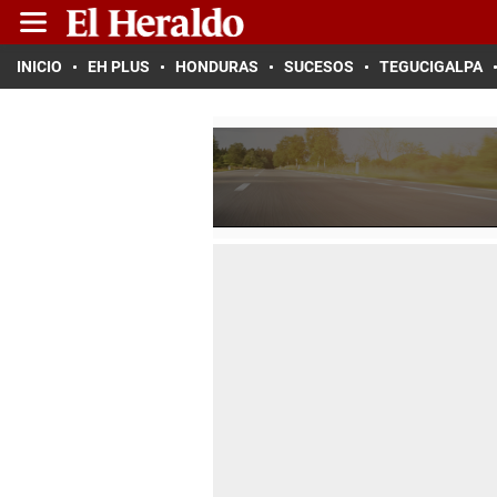
INICIO
EH PLUS
HONDURAS
SUCESOS
TEGUCIGALPA