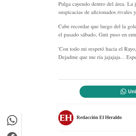
Pulga cayendo dentro del área. La j
suspicacias de aficionados rivales 
Cabe recordar que luego del la gol
el pasado sábado, Guti puso en ent
'Con todo mi respetó hacia el Rayo
Dejadme que me ría jajajaja... Espe
Uni
Redacción El Heraldo