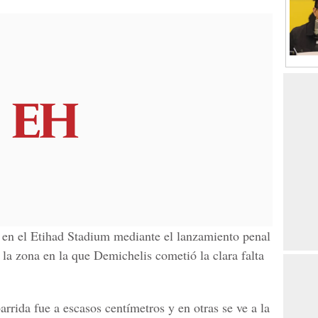
 en el Etihad Stadium mediante el lanzamiento penal
a zona en la que Demichelis cometió la clara falta
rrida fue a escasos centímetros y en otras se ve a la