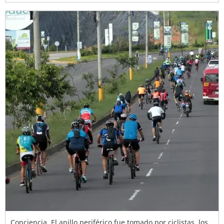
Conciencia. El anillo periférico fue tomado por ciclistas, los