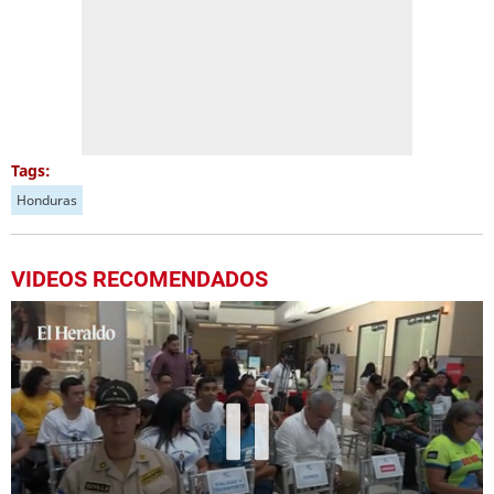
Tags:
Honduras
VIDEOS RECOMENDADOS