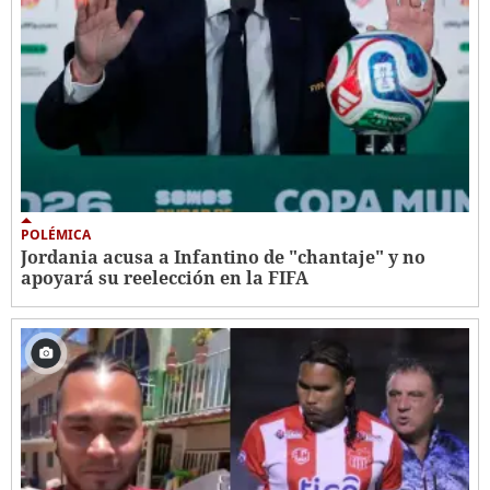
POLÉMICA
Jordania acusa a Infantino de "chantaje" y no
apoyará su reelección en la FIFA