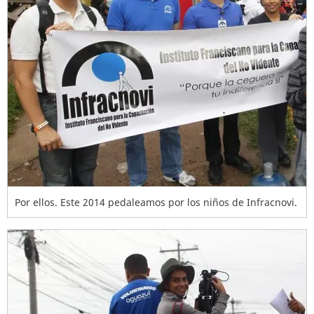
Por ellos. Este 2014 pedaleamos por los niños de Infracnovi.