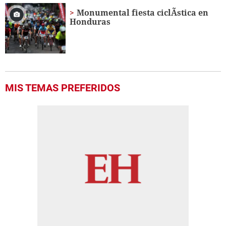
Monumental fiesta ciclÃ­stica en
Honduras
MIS TEMAS PREFERIDOS