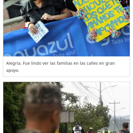
Alegría. Fue lindo ver las familias en las calles en gran
apoyo.