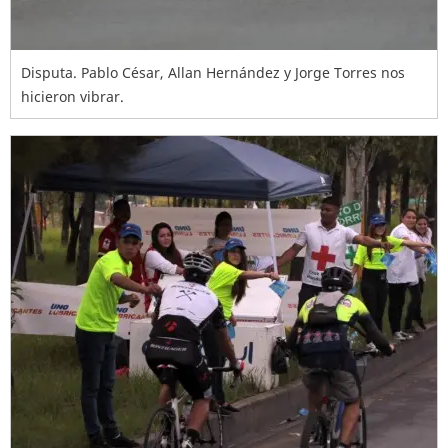
Disputa. Pablo César, Allan Hernández y Jorge Torres nos
hicieron vibrar.