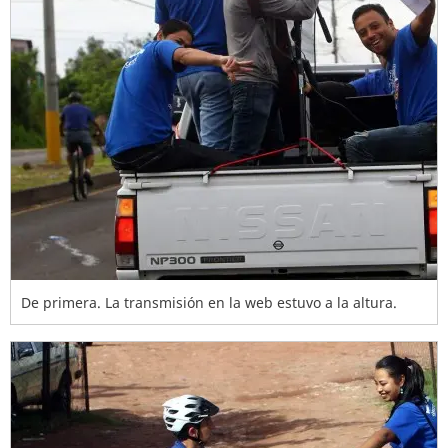
De primera. La transmisión en la web estuvo a la altura.