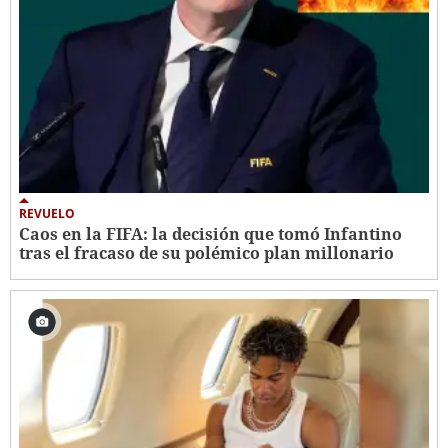
REVUELO
Caos en la FIFA: la decisión que tomó Infantino
tras el fracaso de su polémico plan millonario