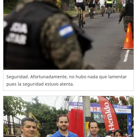
Seguridad. Afortunadamente, no hubo nada que lamentar
pues la seguridad estuvo atenta.