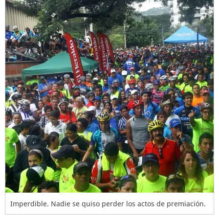
Imperdible. Nadie se quiso perder los actos de premiación.