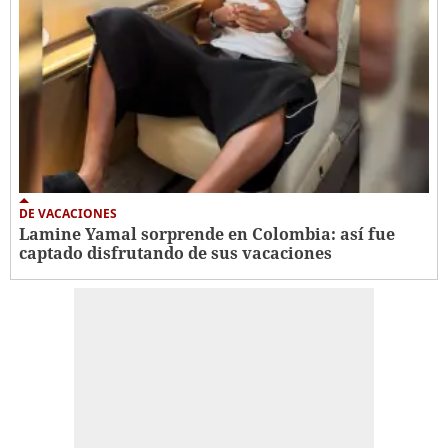
DE VACACIONES
Lamine Yamal sorprende en Colombia: así fue
captado disfrutando de sus vacaciones