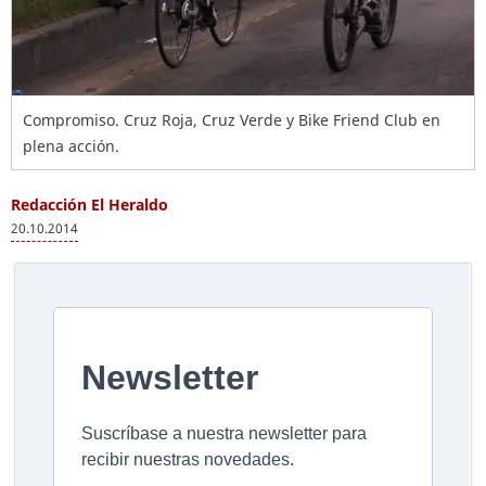
Compromiso. Cruz Roja, Cruz Verde y Bike Friend Club en
plena acción.
Redacción El Heraldo
20.10.2014