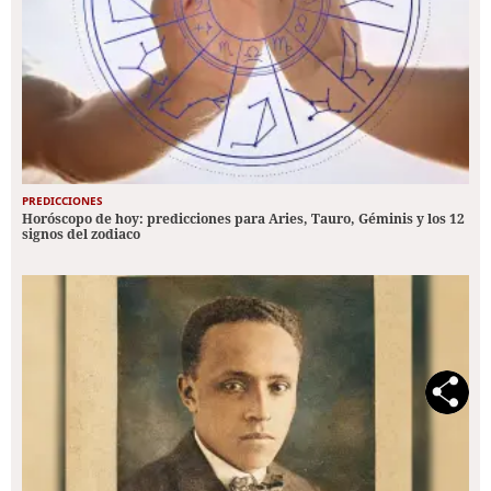
PREDICCIONES
Horóscopo de hoy: predicciones para Aries, Tauro, Géminis y los 12
signos del zodiaco