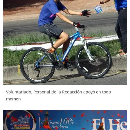
Voluntariado. Personal de la Redacción apoyó en todo
momen