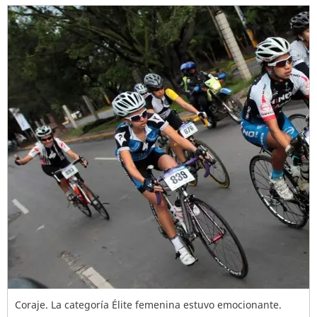
Coraje. La categoría Élite femenina estuvo emocionante.