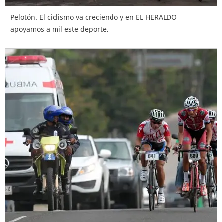
Pelotón. El ciclismo va creciendo y en EL HERALDO
apoyamos a mil este deporte.