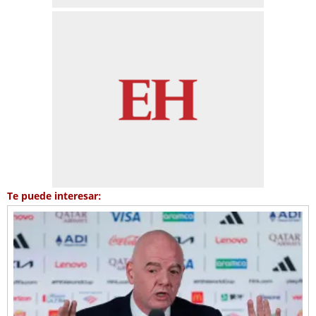
Te puede interesar: