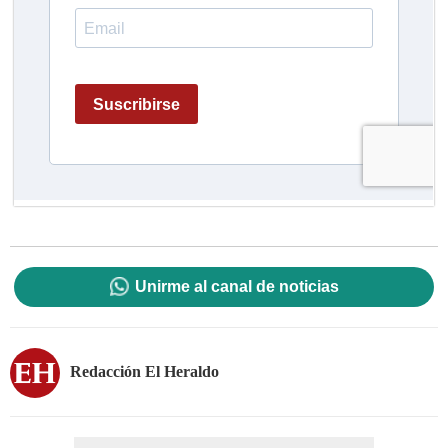
Unirme al canal de noticias
Redacción El Heraldo