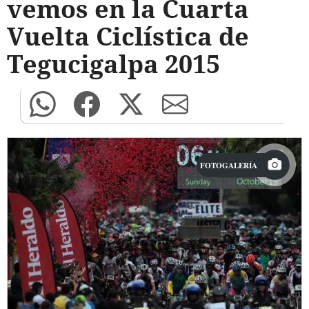
vemos en la Cuarta
Vuelta Ciclística de
Tegucigalpa 2015
FOTOGALERÍA