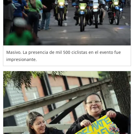
Masivo. La presencia de mil 500 ciclistas en el evento fue
impresionante.