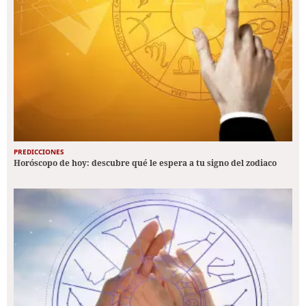
PREDICCIONES
Horóscopo de hoy: descubre qué le espera a tu signo del zodiaco