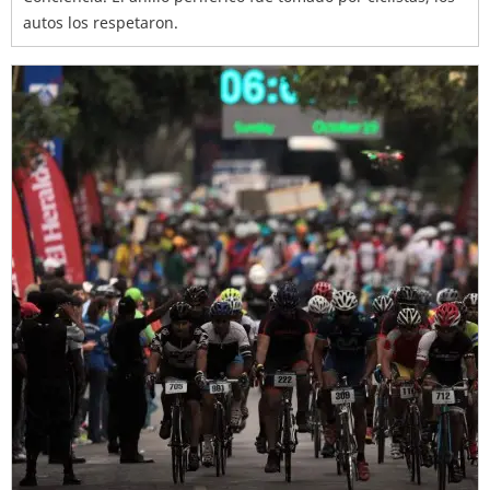
autos los respetaron.