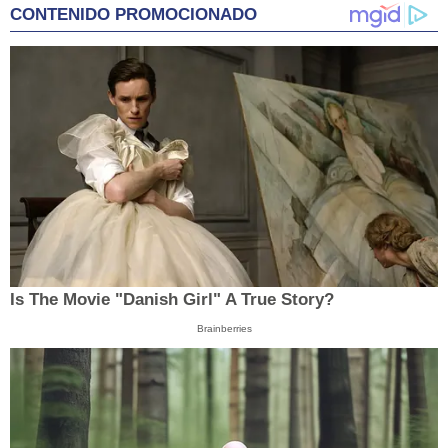
CONTENIDO PROMOCIONADO
Is The Movie "Danish Girl" A True Story?
Brainberries