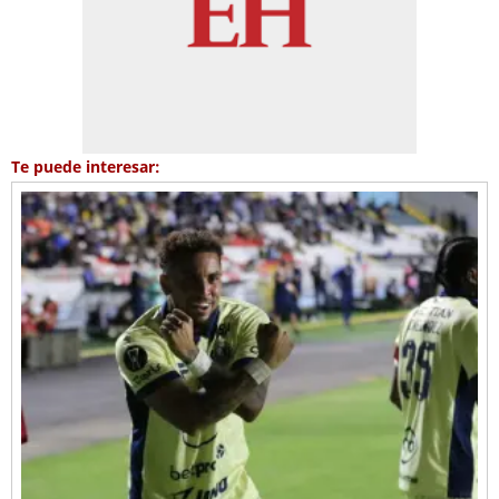
Te puede interesar: