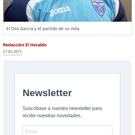
El Oso García y el partido de su vida.
Redacción El Heraldo
27.02.2015