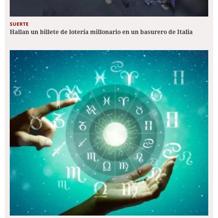
SUERTE
Hallan un billete de lotería millonario en un basurero de Italia