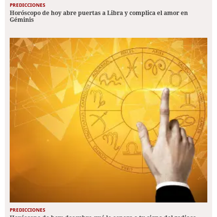
PREDICCIONES
Horóscopo de hoy abre puertas a Libra y complica el amor en
Géminis
PREDICCIONES