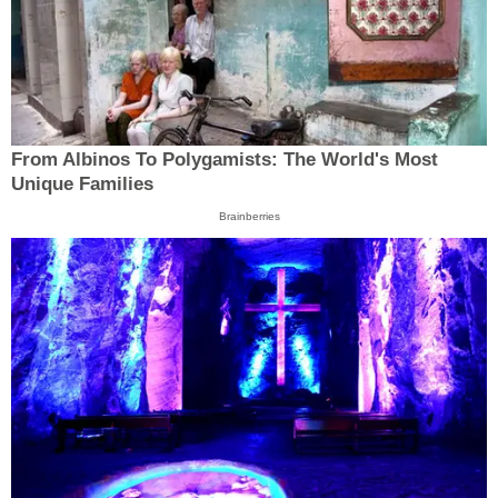
From Albinos To Polygamists: The World's Most
Unique Families
Brainberries