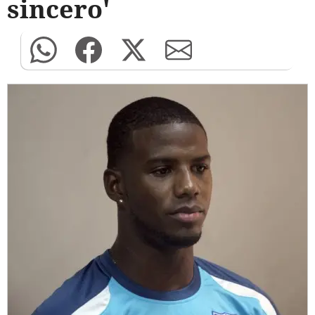
sincero'