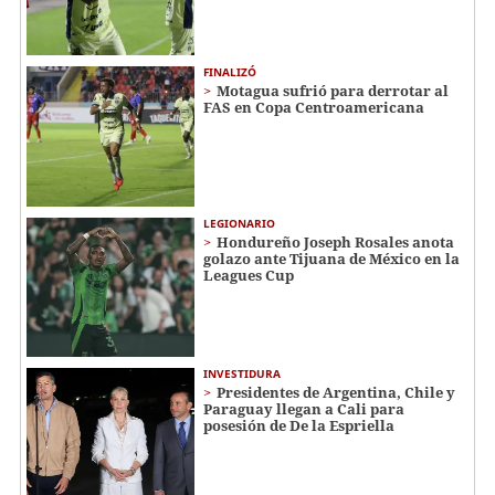
FINALIZÓ
Motagua sufrió para derrotar al
FAS en Copa Centroamericana
LEGIONARIO
Hondureño Joseph Rosales anota
golazo ante Tijuana de México en la
Leagues Cup
INVESTIDURA
Presidentes de Argentina, Chile y
Paraguay llegan a Cali para
posesión de De la Espriella