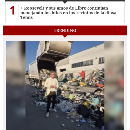
1
Roosevelt y sus amos de Libre continúan
manejando los hilos en los recintos de la diosa
Temis
TRENDING