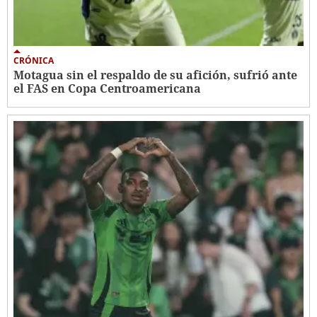
CRÓNICA
Motagua sin el respaldo de su afición, sufrió ante
el FAS en Copa Centroamericana