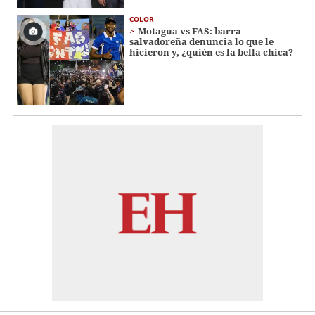
COLOR
Motagua vs FAS: barra
salvadoreña denuncia lo que le
hicieron y, ¿quién es la bella chica?