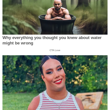
Why everything you thought you knew about water
might be wrong
CTA Love