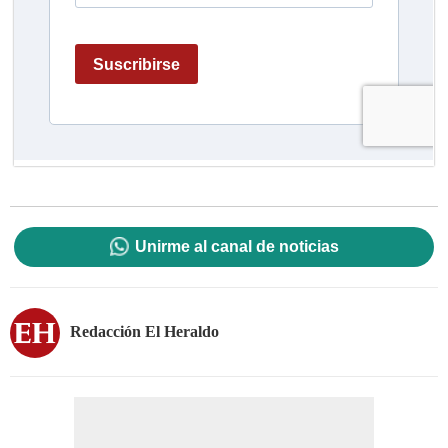
Unirme al canal de noticias
Redacción El Heraldo