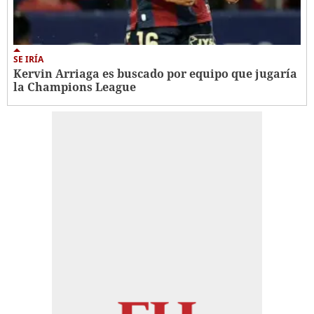
SE IRÍA
Kervin Arriaga es buscado por equipo que jugaría
la Champions League