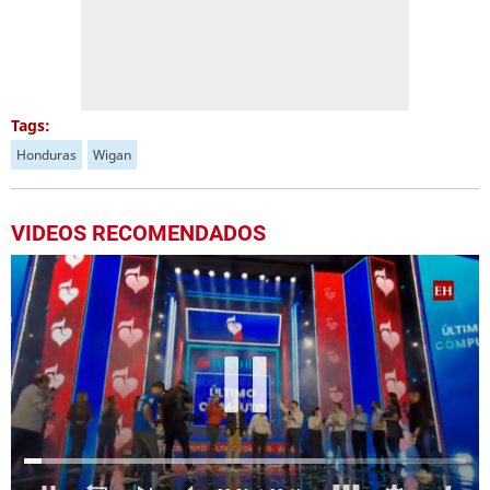
Tags:
Honduras
Wigan
VIDEOS RECOMENDADOS