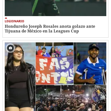
LEGIONARIO
Hondureño Joseph Rosales anota golazo ante
Tijuana de México en la Leagues Cup