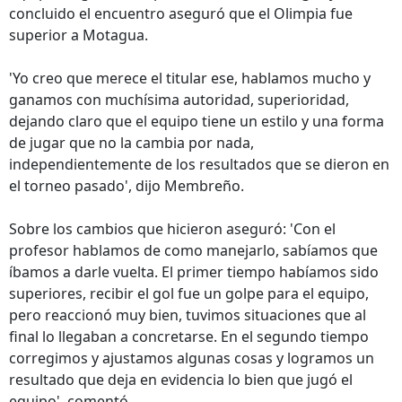
concluido el encuentro aseguró que el Olimpia fue
superior a Motagua.
'Yo creo que merece el titular ese, hablamos mucho y
ganamos con muchísima autoridad, superioridad,
dejando claro que el equipo tiene un estilo y una forma
de jugar que no la cambia por nada,
independientemente de los resultados que se dieron en
el torneo pasado', dijo Membreño.
Sobre los cambios que hicieron aseguró: 'Con el
profesor hablamos de como manejarlo, sabíamos que
íbamos a darle vuelta. El primer tiempo habíamos sido
superiores, recibir el gol fue un golpe para el equipo,
pero reaccionó muy bien, tuvimos situaciones que al
final lo llegaban a concretarse. En el segundo tiempo
corregimos y ajustamos algunas cosas y logramos un
resultado que deja en evidencia lo bien que jugó el
equipo', comentó.