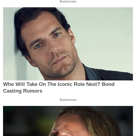
Brainberries
Who Will Take On The Iconic Role Next? Bond
Casting Rumors
Brainberries