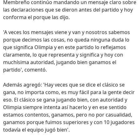
Membreño continúo mandando un mensaje claro sobre
las declaraciones que se dieron antes del partido y hoy
conforma el porque las dijo.
'A veces los mensajes viene y van y nosotros sabemos
porque decimos las cosas, no queda ninguna duda lo
que significa Olimpia y en este partido lo reflejamos
claramente, lo que representa y significa y hoy con
muchísima autoridad, jugando bien ganamos el
partido', comentó.
Además agregó: 'Hay veces que se dice el clásico se
gana, no importa como, es muy fácil para la gente decir
eso. El clásico se gana jugando bien, con autoridad y
Olimpia siempre intenta así hacerlo y en ese sentido
estamos contentos, ganamos, pero no por casualidad,
ganamos porque fuimos superiores y con 10 jugadores
todavía el equipo jugó bien'.