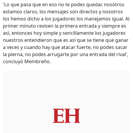
'Lo que pasa que en eso no te podes quedar, nosotros
estamos claros, los mensajes son directos y nosotros
los hemos dicho a los jugadores los manejamos igual. Al
primer minuto revisen la primera entrada y siempre es
así, entonces hoy simple y sencillamente los jugadores
nuestros entendieron que es así que se tiene que ganar
a veces y cuando hay que atacar fuerte, no podes sacar
la pierna, no podes arrugarte por una entrada del rival',
concluyó Membreño.