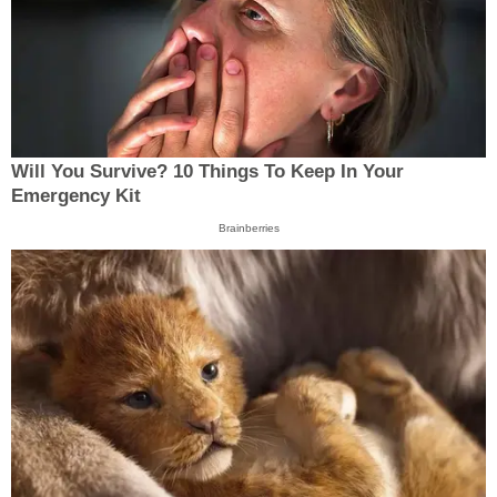
Will You Survive? 10 Things To Keep In Your
Emergency Kit
Brainberries