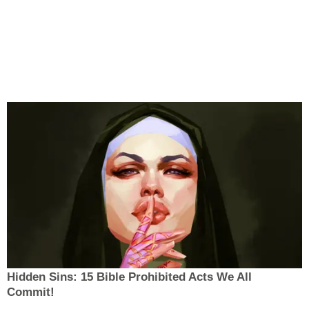
Hidden Sins: 15 Bible Prohibited Acts We All
Commit!