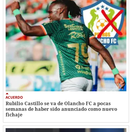
ACUERDO
Rubilio Castillo se va de Olancho FC a pocas
semanas de haber sido anunciado como nuevo
fichaje