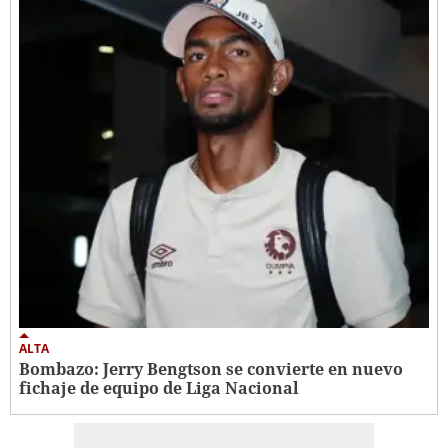
ALTA
Bombazo: Jerry Bengtson se convierte en nuevo
fichaje de equipo de Liga Nacional