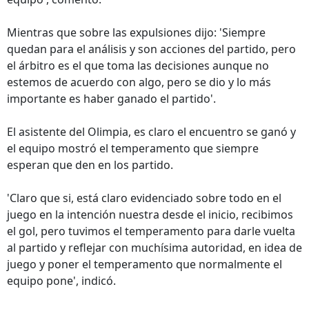
Mientras que sobre las expulsiones dijo: 'Siempre
quedan para el análisis y son acciones del partido, pero
el árbitro es el que toma las decisiones aunque no
estemos de acuerdo con algo, pero se dio y lo más
importante es haber ganado el partido'.
El asistente del Olimpia, es claro el encuentro se ganó y
el equipo mostró el temperamento que siempre
esperan que den en los partido.
'Claro que si, está claro evidenciado sobre todo en el
juego en la intención nuestra desde el inicio, recibimos
el gol, pero tuvimos el temperamento para darle vuelta
al partido y reflejar con muchísima autoridad, en idea de
juego y poner el temperamento que normalmente el
equipo pone', indicó.