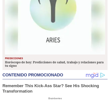
PREDICCIONES
Horóscopo de hoy: Predicciones de salud, trabajo y relaciones para
tu signo
CONTENIDO PROMOCIONADO
Remember This Kick-Ass Star? See His Shocking
Transformation
Brainberries