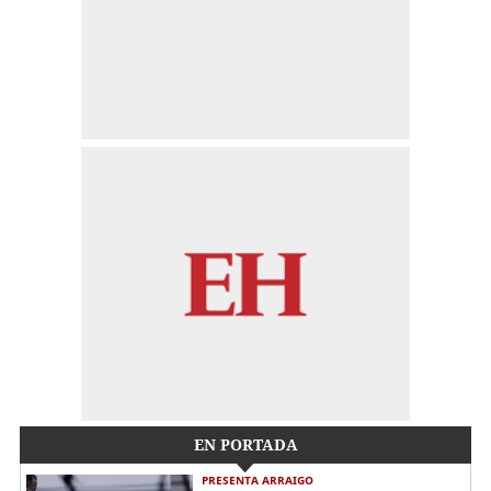
EN PORTADA
PRESENTA ARRAIGO