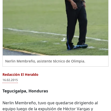
Nerlin Membreño, asistente técnico de Olimpia.
Redacción El Heraldo
16.02.2015
Tegucigalpa, Honduras
Nerlin Membreño, tuvo que quedarse dirigiendo al
equipo luego de la expulsión de Héctor Vargas y