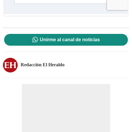
Unirme al canal de noticias
Redacción El Heraldo