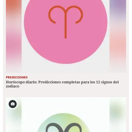
PREDICCIONES
Horóscopo diario: Predicciones completas para los 12 signos del
zodiaco