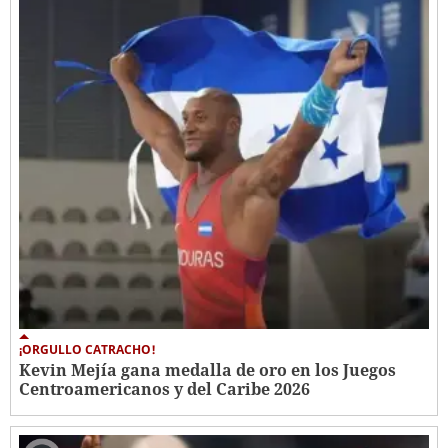
¡ORGULLO CATRACHO!
Kevin Mejía gana medalla de oro en los Juegos
Centroamericanos y del Caribe 2026