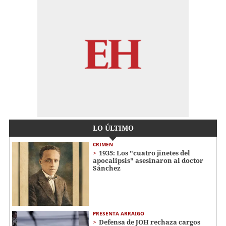
LO ÚLTIMO
CRIMEN
1935: Los "cuatro jinetes del
apocalipsis" asesinaron al doctor
Sánchez
PRESENTA ARRAIGO
Defensa de JOH rechaza cargos