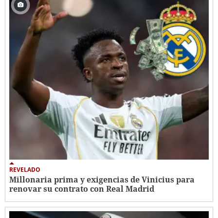
REVELADO
Millonaria prima y exigencias de Vinicius para
renovar su contrato con Real Madrid