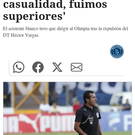
casualidad, fuimos
superiores'
El asistente blanco tuvo que dirigir al Olimpia tras la expulsión del
DT Héctor Vargas.