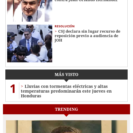
RESOLUCIÓN
CSJ declara sin lugar recurso de
reposición previo a audiencia de
JOH
MÁS VISTO
1
Lluvias con tormentas eléctricas y altas
temperaturas predominarán este jueves en
Honduras
TRENDING