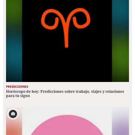
PREDICCIONES
Horóscopo de hoy: Predicciones sobre trabajo, viajes y relaciones
para tu signo