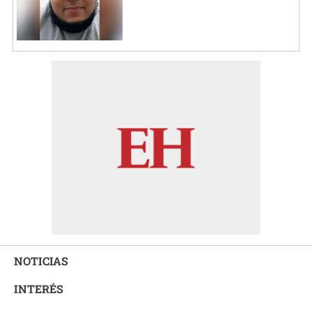
NOTICIAS
INTERÉS