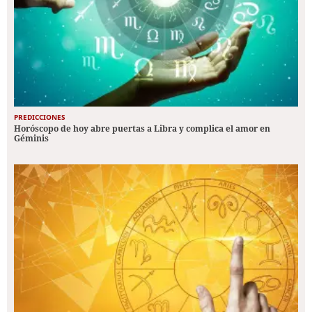
PREDICCIONES
Horóscopo de hoy abre puertas a Libra y complica el amor en
Géminis