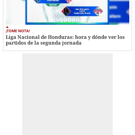
¡TOME NOTA!
Liga Nacional de Honduras: hora y dónde ver los
partidos de la segunda jornada