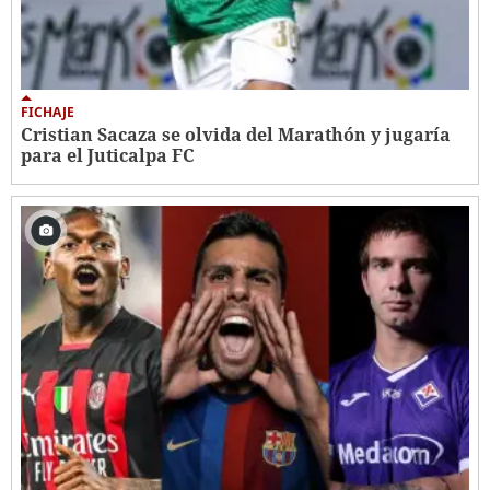
FICHAJE
Cristian Sacaza se olvida del Marathón y jugaría
para el Juticalpa FC