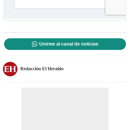
Unirme al canal de noticias
Redacción El Heraldo