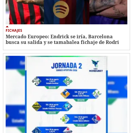
FICHAJES
Mercado Europeo: Endrick se iría, Barcelona
busca su salida y se tamabalea fichaje de Rodri