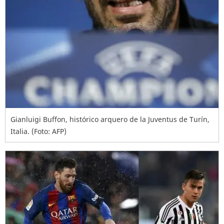
Gianluigi Buffon, histórico arquero de la Juventus de Turín,
Italia. (Foto: AFP)