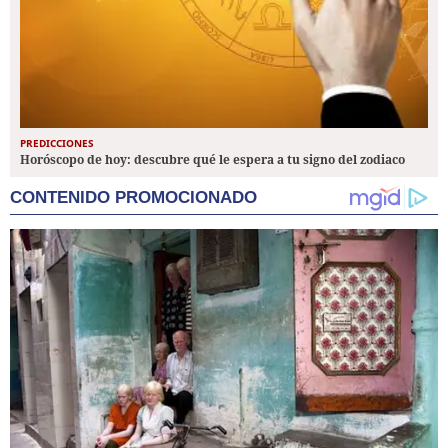
PREDICCIONES
Horóscopo de hoy: descubre qué le espera a tu signo del zodiaco
CONTENIDO PROMOCIONADO