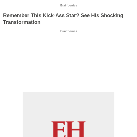
Brainberries
Remember This Kick-Ass Star? See His Shocking
Transformation
Brainberries