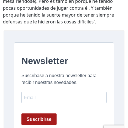
mesa riéndose). Pero es también porque he tenido
pocas oportunidades de jugar contra él. Y también
porque he tenido la suerte mayor de tener siempre
defensas que le hicieron las cosas difíciles'.