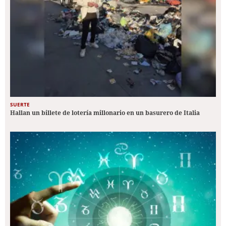
SUERTE
Hallan un billete de lotería millonario en un basurero de Italia