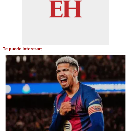
Te puede interesar: