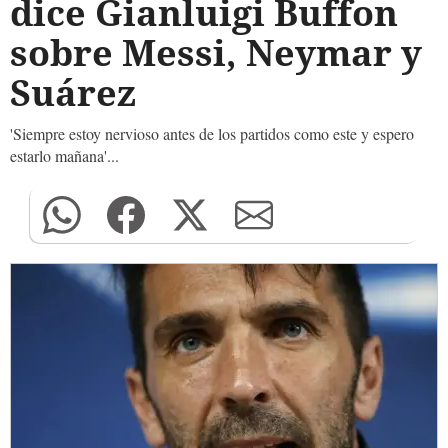
dice Gianluigi Buffon
sobre Messi, Neymar y
Suárez
'Siempre estoy nervioso antes de los partidos como este y espero
estarlo mañana'...