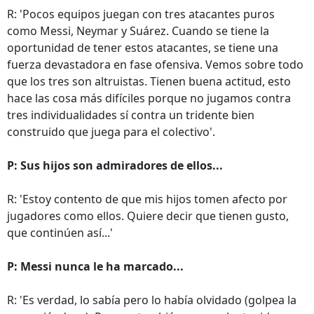
R: 'Pocos equipos juegan con tres atacantes puros
como Messi, Neymar y Suárez. Cuando se tiene la
oportunidad de tener estos atacantes, se tiene una
fuerza devastadora en fase ofensiva. Vemos sobre todo
que los tres son altruistas. Tienen buena actitud, esto
hace las cosa más difíciles porque no jugamos contra
tres individualidades sí contra un tridente bien
construido que juega para el colectivo'.
P: Sus hijos son admiradores de ellos...
R: 'Estoy contento de que mis hijos tomen afecto por
jugadores como ellos. Quiere decir que tienen gusto,
que continúen así...'
P: Messi nunca le ha marcado...
R: 'Es verdad, lo sabía pero lo había olvidado (golpea la