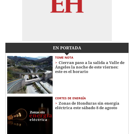
EN PORTADA
TOME NOTA
Cierran paso a la salida a Valle de
Ángeles la noche de este viernes:
este es el horario
CORTES DE ENERGÍA
Zonas de Honduras sin energía
eléctrica este sábado 8 de agosto