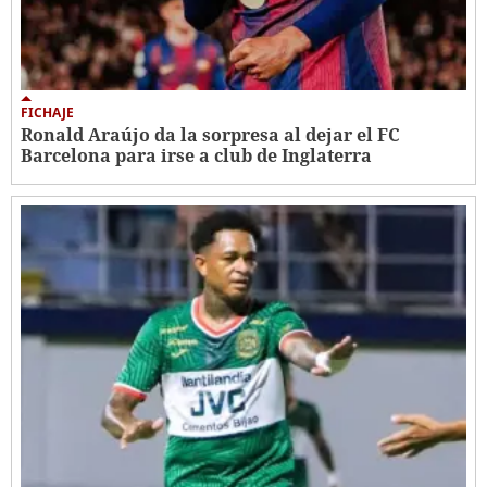
FICHAJE
Ronald Araújo da la sorpresa al dejar el FC
Barcelona para irse a club de Inglaterra