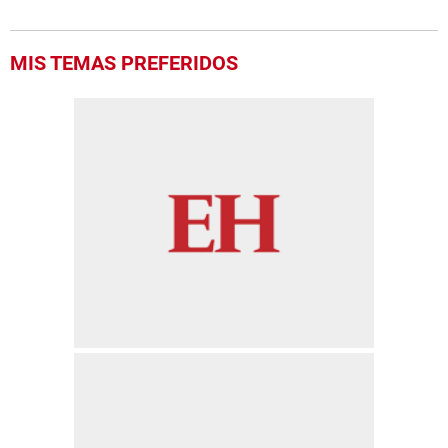
MIS TEMAS PREFERIDOS