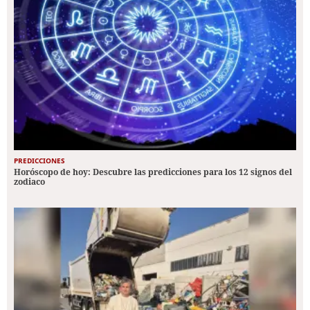
PREDICCIONES
Horóscopo de hoy: Descubre las predicciones para los 12 signos del
zodiaco