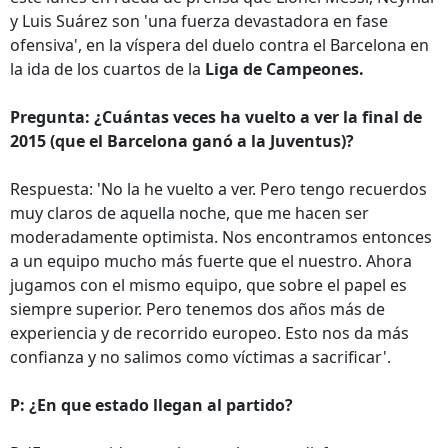
y Luis Suárez son 'una fuerza devastadora en fase
ofensiva', en la víspera del duelo contra el Barcelona en
la ida de los cuartos de la
Liga de Campeones.
Pregunta: ¿Cuántas veces ha vuelto a ver la final de
2015 (que el Barcelona ganó a la Juventus)?
Respuesta: 'No la he vuelto a ver. Pero tengo recuerdos
muy claros de aquella noche, que me hacen ser
moderadamente optimista. Nos encontramos entonces
a un equipo mucho más fuerte que el nuestro. Ahora
jugamos con el mismo equipo, que sobre el papel es
siempre superior. Pero tenemos dos años más de
experiencia y de recorrido europeo. Esto nos da más
confianza y no salimos como víctimas a sacrificar'.
P: ¿En que estado llegan al partido?