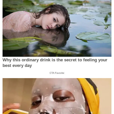
Why this ordinary drink is the secret to feeling your
best every day
CTA Favorite