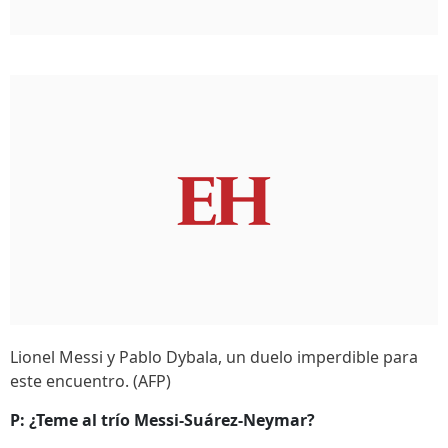
Lionel Messi y Pablo Dybala, un duelo imperdible para
este encuentro. (AFP)
P: ¿Teme al trío Messi-Suárez-Neymar?