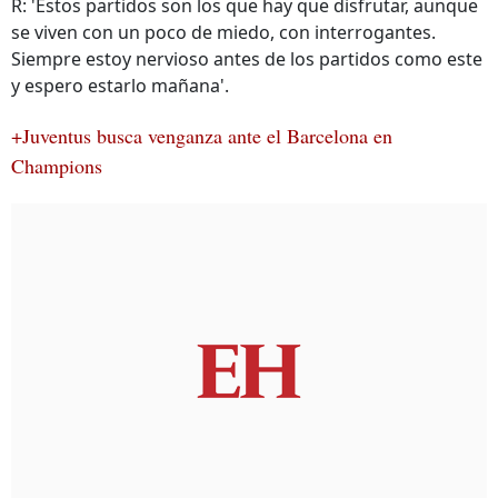
R: 'Estos partidos son los que hay que disfrutar, aunque
se viven con un poco de miedo, con interrogantes.
Siempre estoy nervioso antes de los partidos como este
y espero estarlo mañana'.
+Juventus busca venganza ante el Barcelona en
Champions