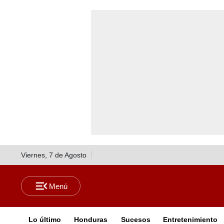
Viernes, 7 de Agosto
Lo último
Honduras
Sucesos
Entretenimiento