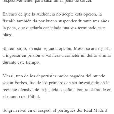
respectivamente, para sustituir la pena de cárcel.
En caso de que la
Audiencia
no acepte esta opción, la
fiscalía también da por bueno suspender durante tres años
la pena, que quedaría cancelada una vez terminado este
plazo.
Sin embargo, en esta segunda opción, Messi se arriesgaría
a ingresar en prisión si volviera a cometer un delito similar
durante este tiempo.
Messi, uno de los deportistas mejor pagados del mundo
según Forbes, fue de los primeros en ser investigado en la
reciente ofensiva de la justicia española contra el fraude en
el mundo del fútbol.
Su gran rival en el césped, el portugués del Real Madrid