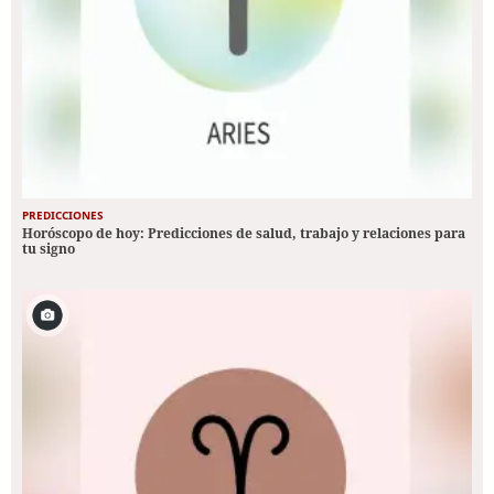
PREDICCIONES
Horóscopo de hoy: Predicciones de salud, trabajo y relaciones para
tu signo