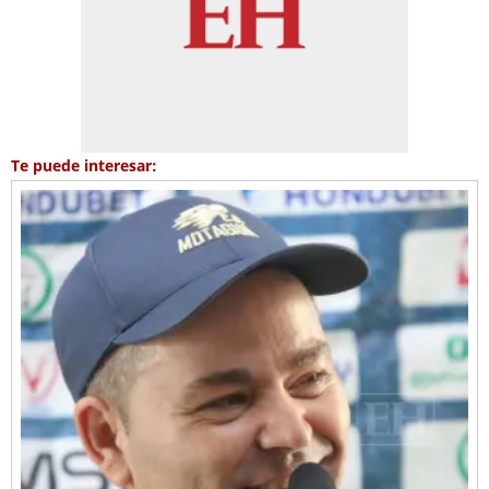
Te puede interesar: