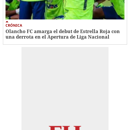
CRÓNICA
Olancho FC amarga el debut de Estrella Roja con
una derrota en el Apertura de Liga Nacional