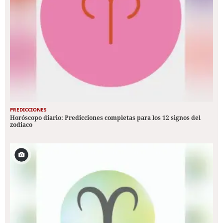
PREDICCIONES
Horóscopo diario: Predicciones completas para los 12 signos del
zodiaco