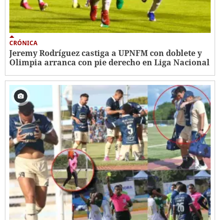
CRÓNICA
Jeremy Rodríguez castiga a UPNFM con doblete y
Olimpia arranca con pie derecho en Liga Nacional