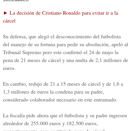
► La decisión de Cristiano Ronaldo para evitar ir a la
cárcel
Su defensa, que alegó el desconocimiento del futbolista
del manejo de su fortuna para pedir su absolución, apeló al
Tribunal Supremo
pero este confirmó
el 24 de mayo la
pena de 21 meses de cárcel
y una multa de 2,1 millones de
euros.
En cambio, redujo de
21 a 15 meses de cárcel y de 1,6 a
1,3 millones de euros
la condena para su padre,
considerado colaborador necesario en este entramado.
La fiscalía pide ahora que el futbolista y su padre ingresen
alrededor de
255.000 euros y 182.500 euros,