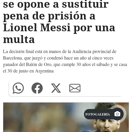
se opone a sustituir
pena de prisión a
Lionel Messi por una
multa
La decisión final está en manos de la Audiencia provincial de
Barcelona, que juzgó y condenó hace un año al cinco veces
ganador del Balón de Oro, que cumple 30 años el sábado y se casa
el 30 de junio en Argentina
FOTOGALERÍA