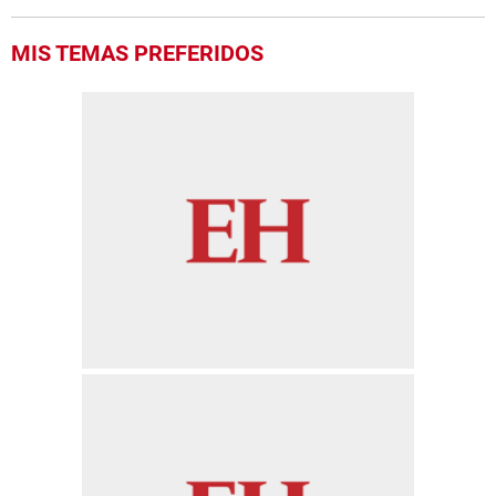
MIS TEMAS PREFERIDOS