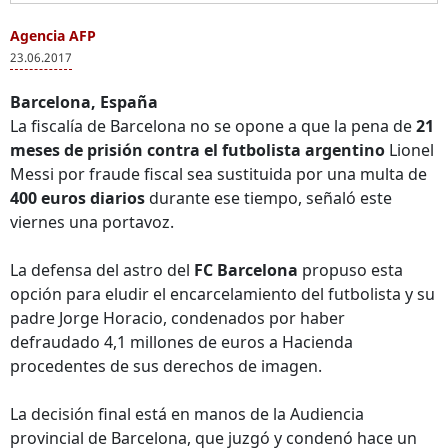
Agencia AFP
23.06.2017
Barcelona, España
La fiscalía de Barcelona no se opone a que la pena de
21
meses de prisión contra el futbolista argentino
Lionel
Messi por fraude fiscal sea sustituida por una multa de
400 euros diarios
durante ese tiempo, señaló este
viernes una portavoz.
La defensa del astro del
FC Barcelona
propuso esta
opción para eludir el encarcelamiento del futbolista y su
padre Jorge Horacio, condenados por haber
defraudado 4,1 millones de euros a Hacienda
procedentes de sus derechos de imagen.
La decisión final está en manos de la Audiencia
provincial de Barcelona, que juzgó y condenó hace un