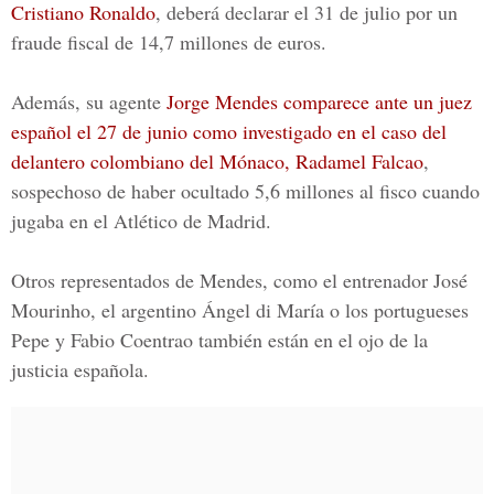
Cristiano Ronaldo
,
deberá declarar
el 31 de julio por un
fraude fiscal de 14,7 millones de euros.
Además, su agente
Jorge Mendes comparece ante un juez
español el 27 de junio como investigado en el caso del
delantero colombiano del Mónaco, Radamel Falcao
,
sospechoso de haber ocultado 5,6 millones al fisco cuando
jugaba en el Atlético de Madrid.
Otros representados de
Mendes
, como el entrenador José
Mourinho, el argentino Ángel di María o los portugueses
Pepe y Fabio Coentrao
también están en el ojo de la
justicia española.