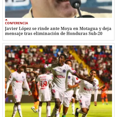
CONFERENCIA
Javier López se rinde ante Moya en Motagua y deja
mensaje tras eliminación de Honduras Sub-20