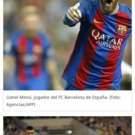
Lionel Messi, jugador del FC Barcelona de España. (Foto:
Agencias/AFP)