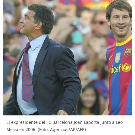
El expresidente del FC Barcelona Joan Laporta junto a Leo
Messi en 2006. (Foto: Agencias/AP/AFP)