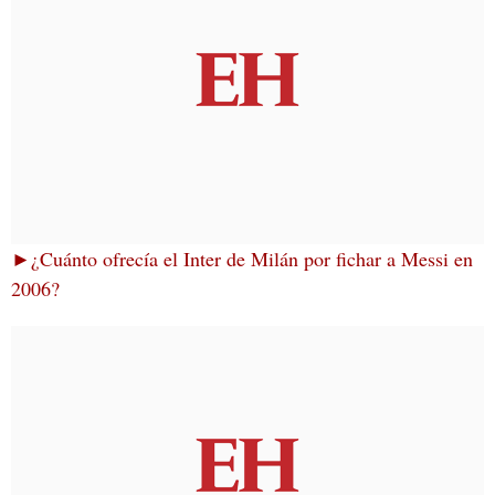
►¿Cuánto ofrecía el Inter de Milán por fichar a Messi en
2006?