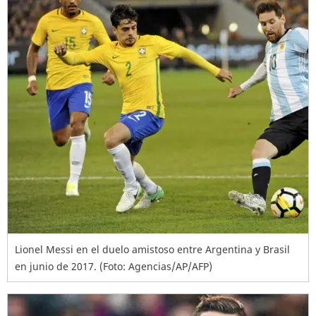
Lionel Messi en el duelo amistoso entre Argentina y Brasil
en junio de 2017. (Foto: Agencias/AP/AFP)