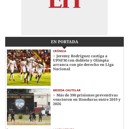
EN PORTADA
CRÓNICA
Jeremy Rodríguez castiga a
UPNFM con doblete y Olimpia
arranca con pie derecho en Liga
Nacional
MEDIDA CAUTELAR
Más de 390 prisiones preventivas
vencieron en Honduras entre 2019 y
2026