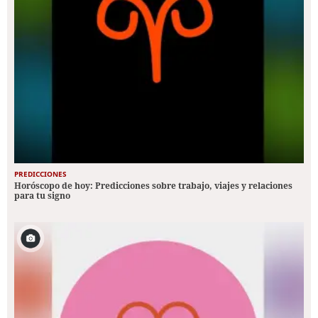
PREDICCIONES
Horóscopo de hoy: Predicciones sobre trabajo, viajes y relaciones
para tu signo