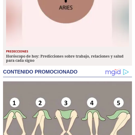
PREDICCIONES
Horóscopo de hoy: Predicciones sobre trabajo, relaciones y salud
para cada signo
CONTENIDO PROMOCIONADO