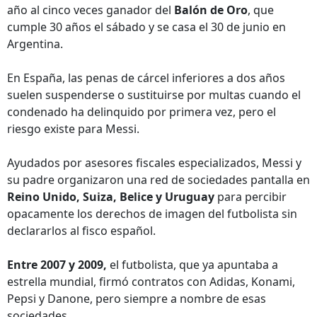
año al cinco veces ganador del
Balón de Oro
, que
cumple 30 años el sábado y se casa el 30 de junio en
Argentina.
En España, las penas de cárcel inferiores a dos años
suelen suspenderse o sustituirse por multas cuando el
condenado ha delinquido por primera vez, pero el
riesgo existe para Messi.
Ayudados por asesores fiscales especializados, Messi y
su padre organizaron una red de sociedades pantalla en
Reino Unido, Suiza, Belice y Uruguay
para percibir
opacamente los derechos de imagen del futbolista sin
declararlos al fisco español.
Entre 2007 y 2009,
el futbolista, que ya apuntaba a
estrella mundial, firmó contratos con Adidas, Konami,
Pepsi y Danone, pero siempre a nombre de esas
sociedades.