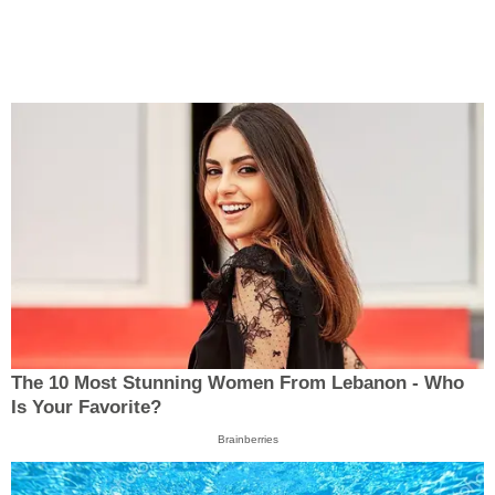
The 10 Most Stunning Women From Lebanon - Who
Is Your Favorite?
Brainberries