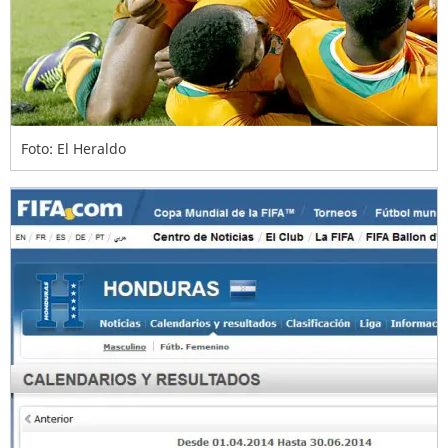
Foto: El Heraldo