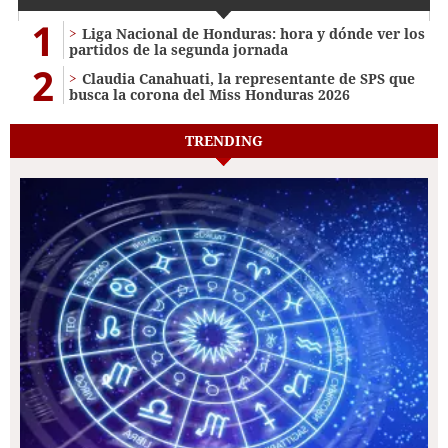
1
Liga Nacional de Honduras: hora y dónde ver los
partidos de la segunda jornada
2
Claudia Canahuati, la representante de SPS que
busca la corona del Miss Honduras 2026
TRENDING