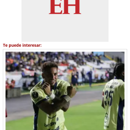
Te puede interesar: