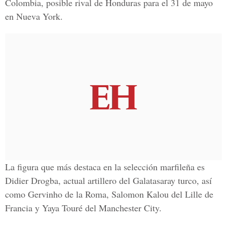
Colombia, posible rival de Honduras para el 31 de mayo
en Nueva York.
La figura que más destaca en la selección marfileña es
Didier Drogba, actual artillero del Galatasaray turco, así
como Gervinho de la Roma, Salomon Kalou del Lille de
Francia y Yaya Touré del Manchester City.