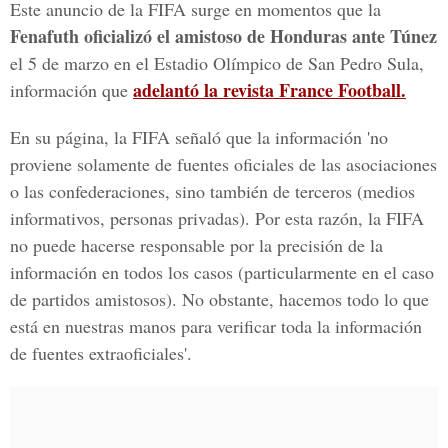
Este anuncio de la FIFA surge en momentos que la
Fenafuth oficializó el amistoso de Honduras ante Túnez
el 5 de marzo en el Estadio Olímpico de San Pedro Sula,
adelantó la revista France Football.
información que
En su página, la FIFA señaló que la información 'no
proviene solamente de fuentes oficiales de las asociaciones
o las confederaciones, sino también de terceros (medios
informativos, personas privadas). Por esta razón, la FIFA
no puede hacerse responsable por la precisión de la
información en todos los casos (particularmente en el caso
de partidos amistosos). No obstante, hacemos todo lo que
está en nuestras manos para verificar toda la información
de fuentes extraoficiales'.