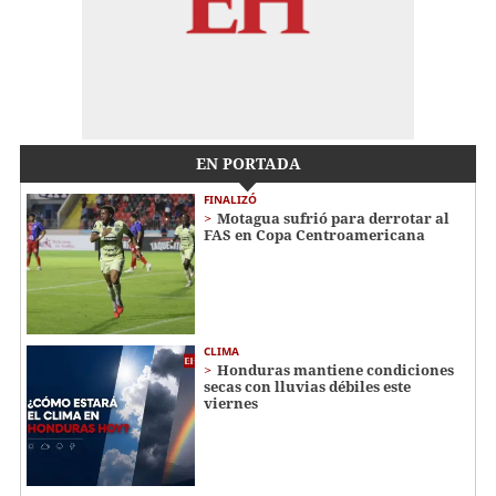
EN PORTADA
FINALIZÓ
Motagua sufrió para derrotar al
FAS en Copa Centroamericana
CLIMA
Honduras mantiene condiciones
secas con lluvias débiles este
viernes