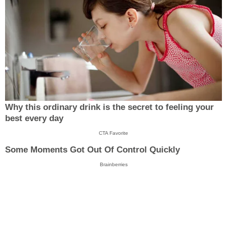
Why this ordinary drink is the secret to feeling your
best every day
CTA Favorite
Some Moments Got Out Of Control Quickly
Brainberries