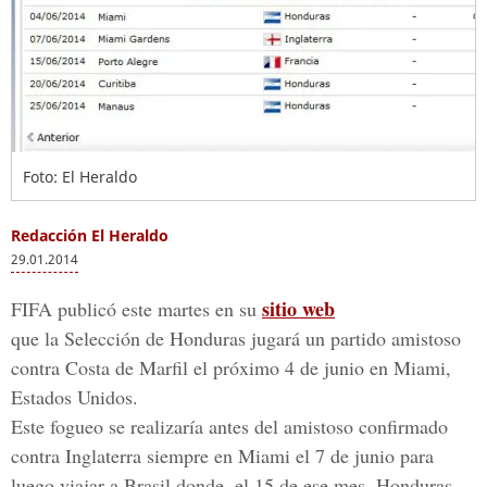
Foto: El Heraldo
Redacción El Heraldo
29.01.2014
sitio web
FIFA publicó este martes en su
que la Selección de Honduras jugará un partido amistoso
contra Costa de Marfil el próximo 4 de junio en Miami,
Estados Unidos.
Este fogueo se realizaría antes del amistoso confirmado
contra Inglaterra siempre en Miami el 7 de junio para
luego viajar a Brasil donde, el 15 de ese mes, Honduras