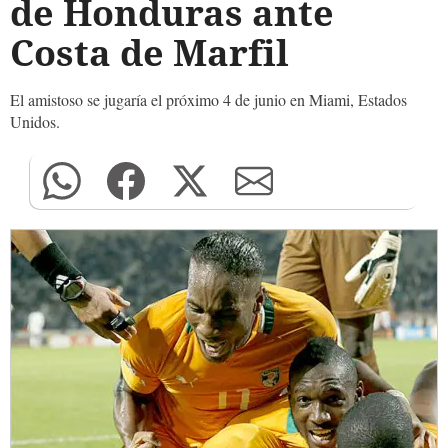
de Honduras ante
Costa de Marfil
El amistoso se jugaría el próximo 4 de junio en Miami, Estados
Unidos.