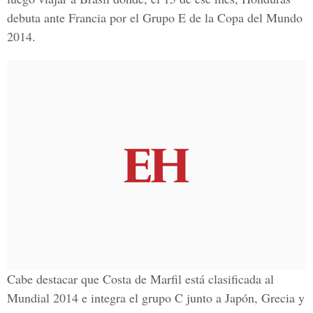
debuta ante Francia por el Grupo E de la Copa del Mundo
2014.
Cabe destacar que Costa de Marfil está clasificada al
Mundial 2014 e integra el grupo C junto a Japón, Grecia y