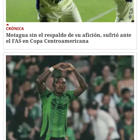
CRÓNICA
Motagua sin el respaldo de su afición, sufrió ante
el FAS en Copa Centroamericana