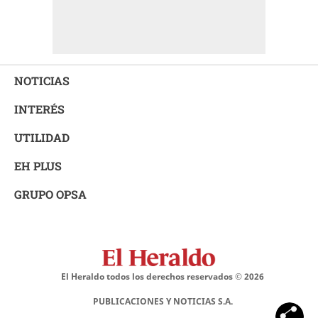
NOTICIAS
INTERÉS
UTILIDAD
EH PLUS
GRUPO OPSA
El Heraldo todos los derechos reservados ©
2026
PUBLICACIONES Y NOTICIAS S.A.