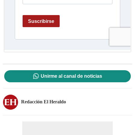
Unirme al canal de noticias
Redacción El Heraldo