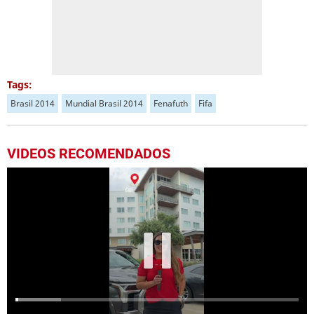
Tags:
Brasil 2014
Mundial Brasil 2014
Fenafuth
Fifa
VIDEOS RECOMENDADOS