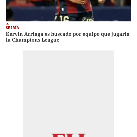
SE IRÍA
Kervin Arriaga es buscado por equipo que jugaría
la Champions League