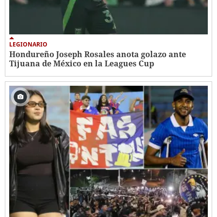
LEGIONARIO
Hondureño Joseph Rosales anota golazo ante
Tijuana de México en la Leagues Cup