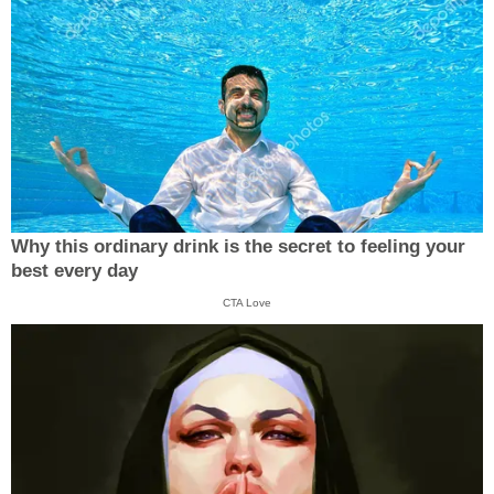
Why this ordinary drink is the secret to feeling your
best every day
CTA Love