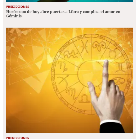
PREDICCIONES
Horóscopo de hoy abre puertas a Libra y complica el amor en
Géminis
PREDICCIONES