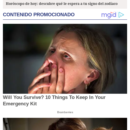
Horóscopo de hoy: descubre qué le espera a tu signo del zodiaco
CONTENIDO PROMOCIONADO
Will You Survive? 10 Things To Keep In Your
Emergency Kit
Brainberries