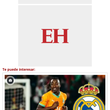
Te puede interesar: