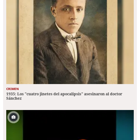
CRIMEN
1935: Los "cuatro jinetes del apocalipsis" asesinaron al doctor
Sánchez