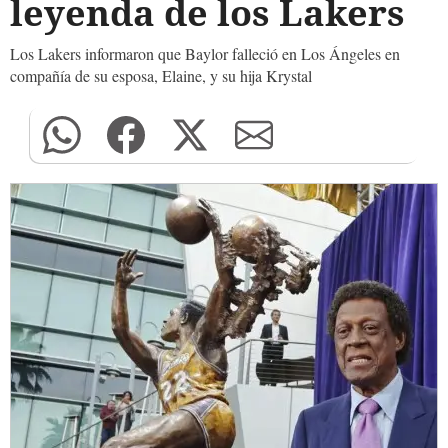
leyenda de los Lakers
Los Lakers informaron que Baylor falleció en Los Ángeles en
compañía de su esposa, Elaine, y su hija Krystal