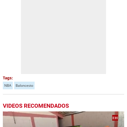
Tags:
NBA
Baloncesto
VIDEOS RECOMENDADOS