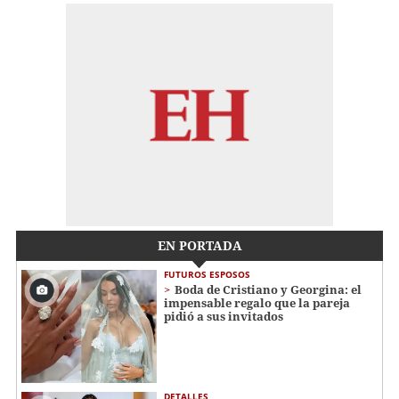
EN PORTADA
FUTUROS ESPOSOS
Boda de Cristiano y Georgina: el
impensable regalo que la pareja
pidió a sus invitados
DETALLES