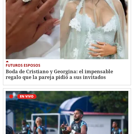
FUTUROS ESPOSOS
Boda de Cristiano y Georgina: el impensable
regalo que la pareja pidió a sus invitados