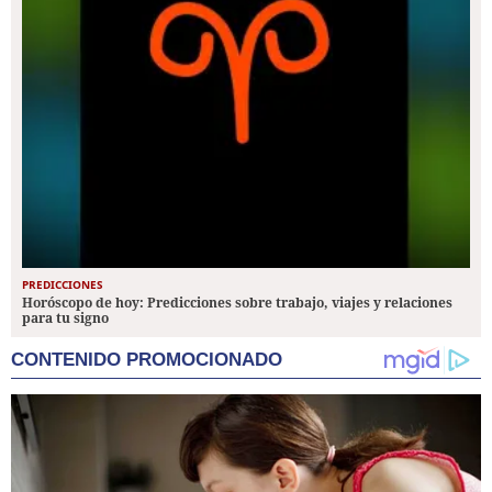
PREDICCIONES
Horóscopo de hoy: Predicciones sobre trabajo, viajes y relaciones
para tu signo
CONTENIDO PROMOCIONADO