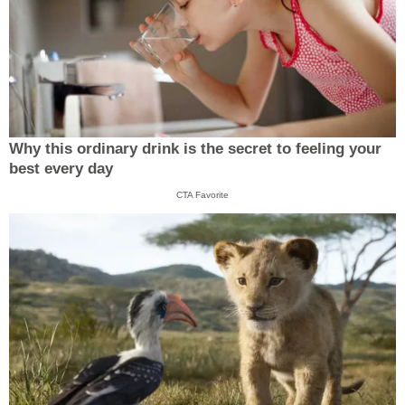
Why this ordinary drink is the secret to feeling your
best every day
CTA Favorite