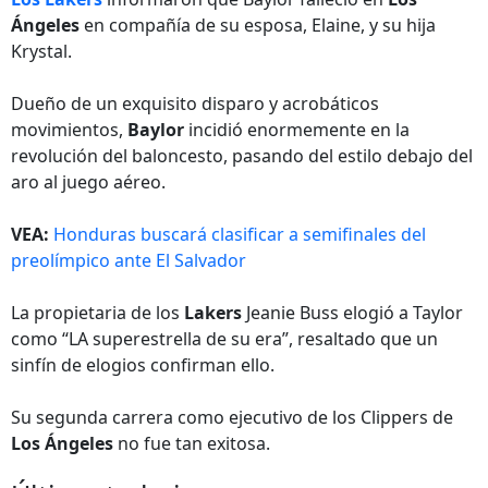
Ángeles
en compañía de su esposa, Elaine, y su hija
Krystal.
Dueño de un exquisito disparo y acrobáticos
movimientos,
Baylor
incidió enormemente en la
revolución del baloncesto, pasando del estilo debajo del
aro al juego aéreo.
VEA:
Honduras buscará clasificar a semifinales del
preolímpico ante El Salvador
La propietaria de los
Lakers
Jeanie Buss elogió a Taylor
como “LA superestrella de su era”, resaltado que un
sinfín de elogios confirman ello.
Su segunda carrera como ejecutivo de los Clippers de
Los Ángeles
no fue tan exitosa.