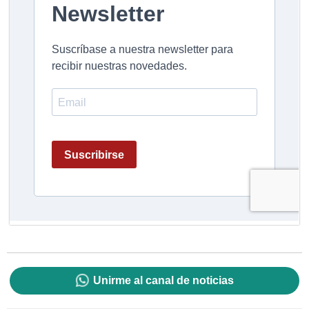
Unirme al canal de noticias