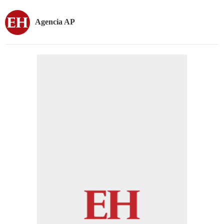
Agencia AP