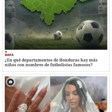
MAPA
¿En qué departamentos de Honduras hay más
niños con nombres de futbolistas famosos?