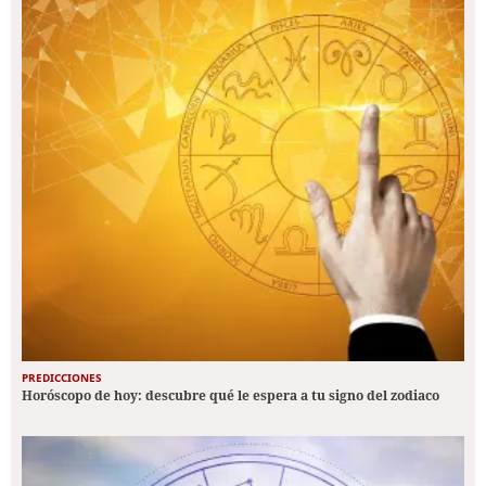
PREDICCIONES
Horóscopo de hoy: descubre qué le espera a tu signo del zodiaco