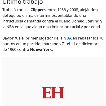
Último trabajo
Trabajó con los
Clippers
entre 1986 y 2008, alejándose
del equipo en malos términos, entablando una
infructuosa demanda contra el dueño Donald Sterling y
la NBA en la que alegó discriminación racial y por edad.
Baylor fue el primer jugador de la
NBA
en rebasar los 70
puntos en un partido, marcando 71 el 11 de diciembre
de 1960 contra
Nueva York.