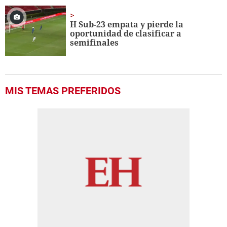
H Sub-23 empata y pierde la
oportunidad de clasificar a
semifinales
MIS TEMAS PREFERIDOS