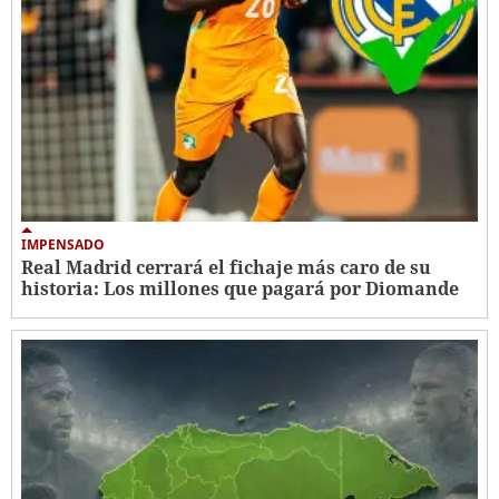
IMPENSADO
Real Madrid cerrará el fichaje más caro de su
historia: Los millones que pagará por Diomande