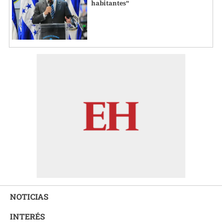
habitantes"
NOTICIAS
INTERÉS