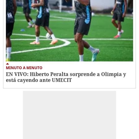
MINUTO A MINUTO
EN VIVO: Hiberto Peralta sorprende a Olimpia y
está cayendo ante UMECIT