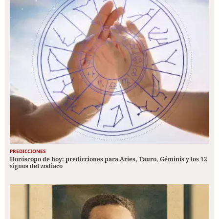
PREDICCIONES
Horóscopo de hoy: predicciones para Aries, Tauro, Géminis y los 12
signos del zodiaco