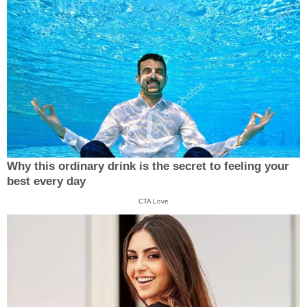
Why this ordinary drink is the secret to feeling your
best every day
CTA Love