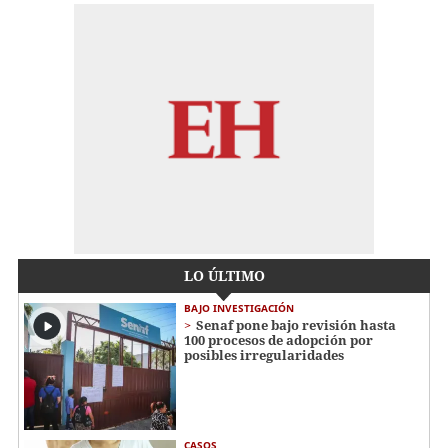
LO ÚLTIMO
BAJO INVESTIGACIÓN
Senaf pone bajo revisión hasta
100 procesos de adopción por
posibles irregularidades
CASOS