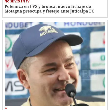
NO SE VIO EN TV
Polémica en FVS y bronca; nuevo fichaje de
Motagua preocupa y festejo ante Juticalpa FC