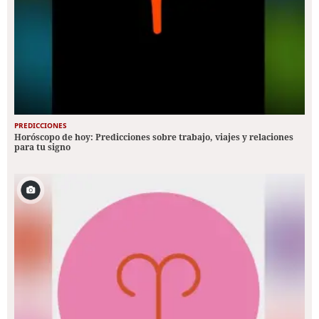
PREDICCIONES
Horóscopo de hoy: Predicciones sobre trabajo, viajes y relaciones
para tu signo