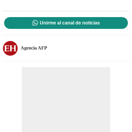
Unirme al canal de noticias
Agencia AFP