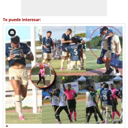
Te puede interesar: