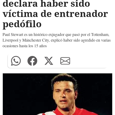
declara haber sido
víctima de entrenador
pedófilo
Paul Stewart es un histórico exjugador que pasó por el Tottenham,
Liverpool y Mánchester City, explicó haber sido agredido en varias
ocasiones hasta los 15 años