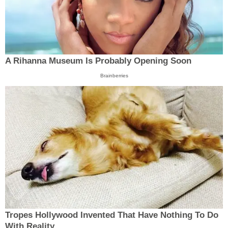
A Rihanna Museum Is Probably Opening Soon
Brainberries
Tropes Hollywood Invented That Have Nothing To Do
With Reality