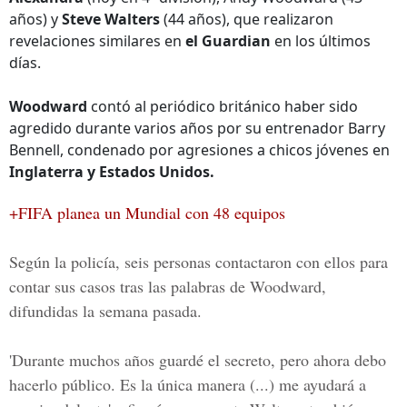
años) y
Steve Walters
(44 años), que realizaron
revelaciones similares en
el Guardian
en los últimos
días.
Woodward
contó al periódico británico haber sido
agredido durante varios años por su entrenador Barry
Bennell, condenado por agresiones a chicos jóvenes en
Inglaterra y Estados Unidos.
+FIFA planea un Mundial con 48 equipos
Según la policía, seis personas contactaron con ellos para
contar sus casos tras las palabras de Woodward,
difundidas la semana pasada.
'Durante muchos años guardé el secreto, pero ahora debo
hacerlo público. Es la única manera (...) me ayudará a