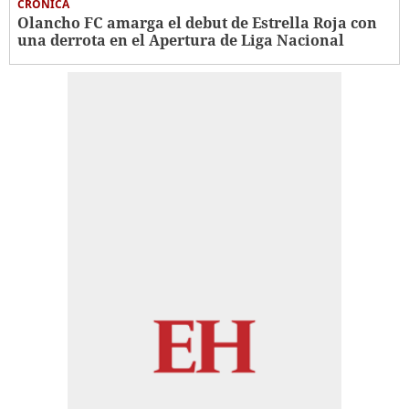
CRÓNICA
Olancho FC amarga el debut de Estrella Roja con
una derrota en el Apertura de Liga Nacional