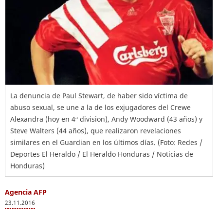
La denuncia de Paul Stewart, de haber sido víctima de
abuso sexual, se une a la de los exjugadores del Crewe
Alexandra (hoy en 4ª division), Andy Woodward (43 años) y
Steve Walters (44 años), que realizaron revelaciones
similares en el Guardian en los últimos días. (Foto: Redes /
Deportes El Heraldo / El Heraldo Honduras / Noticias de
Honduras)
Agencia AFP
23.11.2016