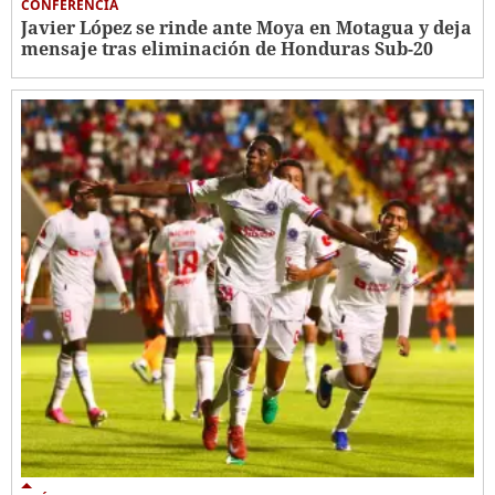
CONFERENCIA
Javier López se rinde ante Moya en Motagua y deja
mensaje tras eliminación de Honduras Sub-20