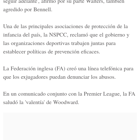
seguir adelante', afirmó por su parte
Walters, también
agredido por Bennell.
Una de las principales asociaciones de protección de la
infancia del país, la NSPCC, reclamó que
el gobierno y
las organizaciones deportivas trabajen juntas
para
establecer políticas de prevención eficaces.
La Federación inglesa
(
FA
) creó una línea telefónica para
que los exjugadores puedan denunciar los abusos.
En un comunicado conjunto con la Premier League, la FA
saludó la 'valentía' de
Woodward
.