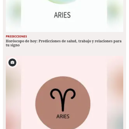
PREDICCIONES
Horóscopo de hoy: Predicciones de salud, trabajo y relaciones para
tu signo