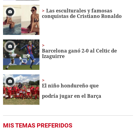
Las esculturales y famosas
conquistas de Cristiano Ronaldo
Barcelona ganó 2-0 al Celtic de
Izaguirre
El niño hondureño que
podría jugar en el Barça
MIS TEMAS PREFERIDOS