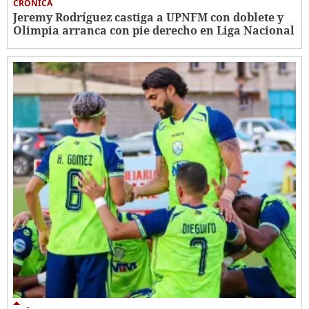
CRÓNICA
Jeremy Rodríguez castiga a UPNFM con doblete y
Olimpia arranca con pie derecho en Liga Nacional