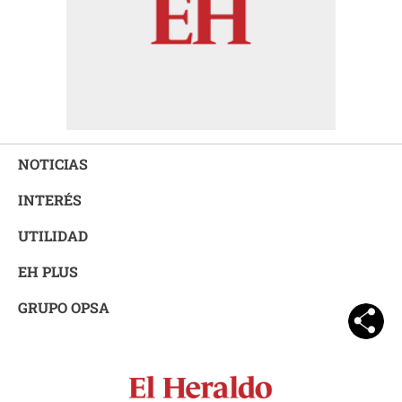
NOTICIAS
INTERÉS
UTILIDAD
EH PLUS
GRUPO OPSA