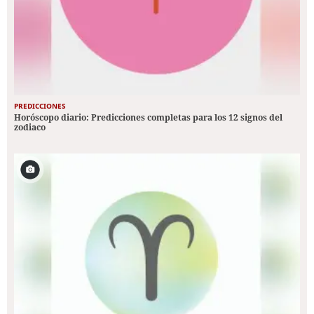
PREDICCIONES
Horóscopo diario: Predicciones completas para los 12 signos del
zodiaco