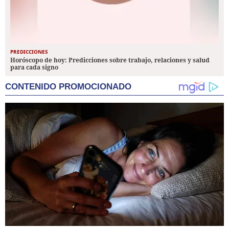
PREDICCIONES
Horóscopo de hoy: Predicciones sobre trabajo, relaciones y salud
para cada signo
CONTENIDO PROMOCIONADO