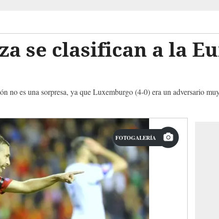
za se clasifican a la 
ción no es una sorpresa, ya que Luxemburgo (4-0) era un adversario muy 
FOTOGALERÍA