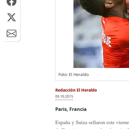
Foto: El Heraldo
Redacción El Heraldo
09.10.2015
Paris, Francia
España y Suiza sellaron este viern