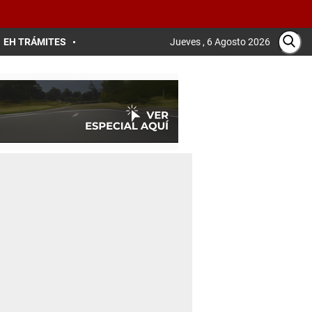
EH TRÁMITES
Jueves , 6 Agosto 2026