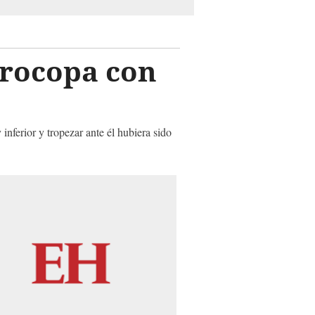
Eurocopa con
inferior y tropezar ante él hubiera sido