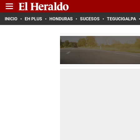
INICIO
EH PLUS
HONDURAS
SUCESOS
TEGUCIGALPA