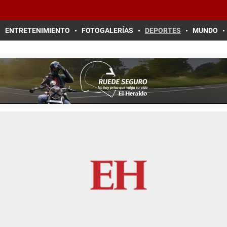
ENTRETENIMIENTO
FOTOGALERÍAS
DEPORTES
MUNDO