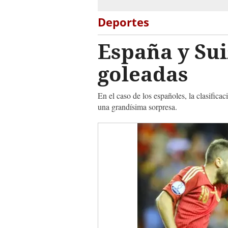
Deportes
España y Sui
goleadas
En el caso de los españoles, la clasifica
una grandísima sorpresa.