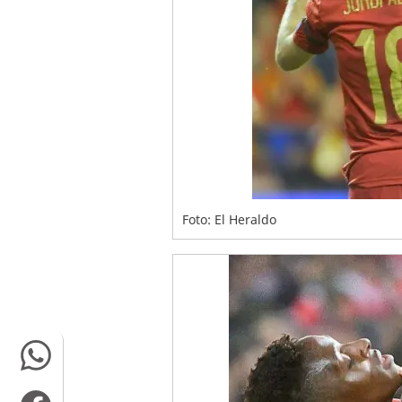
Foto: El Heraldo