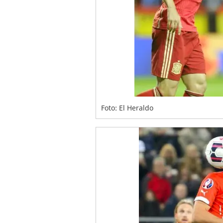
Foto: El Heraldo