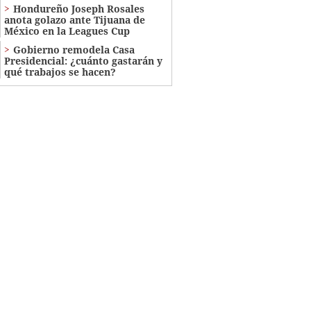
Hondureño Joseph Rosales
anota golazo ante Tijuana de
México en la Leagues Cup
Gobierno remodela Casa
Presidencial: ¿cuánto gastarán y
qué trabajos se hacen?