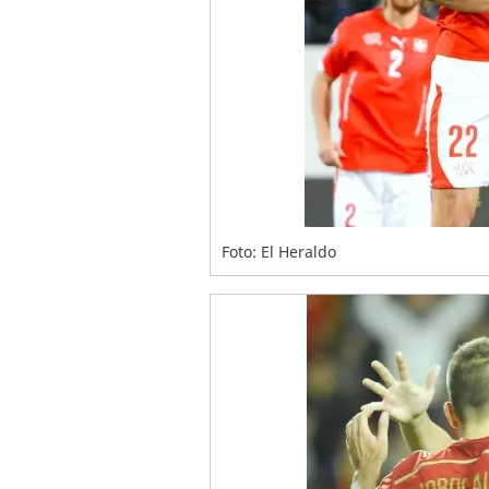
Foto: El Heraldo