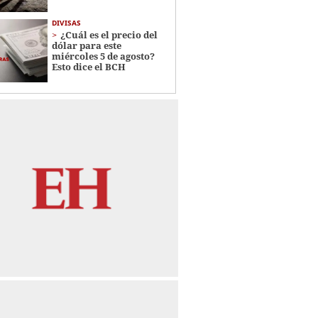
DIVISAS
¿Cuál es el precio del
dólar para este
miércoles 5 de agosto?
Esto dice el BCH