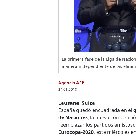
La primera fase de la Liga de Nacio
manera independiente de las elimina
Agencia AFP
24.01.2018
Lausana, Suiza
España quedó encuadrada en el
g
de Naciones
, la nueva competici
reemplazar los partidos amistoso
Eurocopa-2020,
este miércoles en