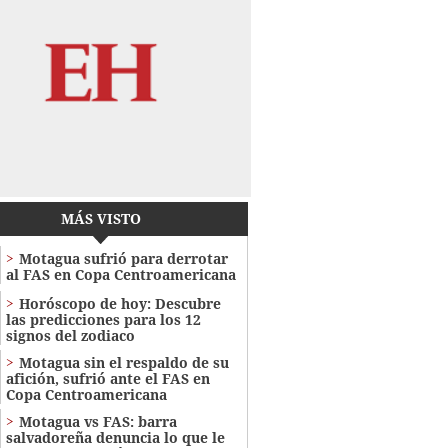
MÁS VISTO
Motagua sufrió para derrotar
al FAS en Copa Centroamericana
Horóscopo de hoy: Descubre
las predicciones para los 12
signos del zodiaco
Motagua sin el respaldo de su
afición, sufrió ante el FAS en
Copa Centroamericana
Motagua vs FAS: barra
salvadoreña denuncia lo que le