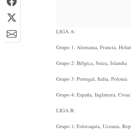
LIGA A:
Grupo 1: Alemania, Francia, Hola
Grupo 2: Bélgica, Suiza, Islandia
Grupo 3: Portugal, Italia, Polonia
Grupo 4: España, Inglaterra, Croac
LIGA B:
Grupo 1: Eslovaquia, Ucrania, Rep