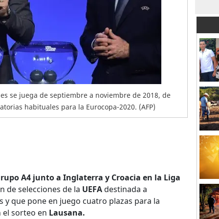
nes se juega de septiembre a noviembre de 2018, de
torias habituales para la Eurocopa-2020. (AFP)
rupo A4 junto a Inglaterra y Croacia en la Liga
ón de selecciones de la
UEFA
destinada a
s y que pone en juego cuatro plazas para la
 el sorteo en
Lausana.