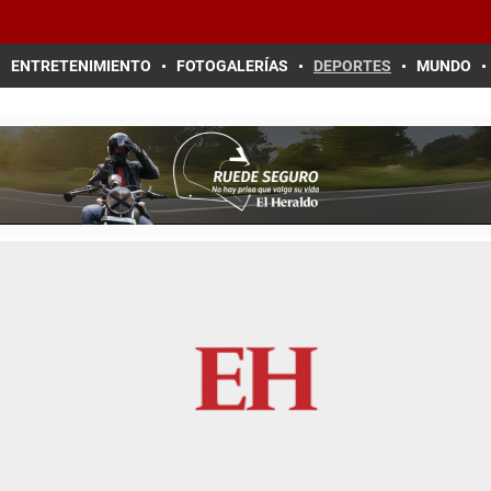
ENTRETENIMIENTO
FOTOGALERÍAS
DEPORTES
MUNDO