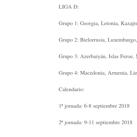
LIGA D:
Grupo 1: Georgia, Letonia, Kazaji
Grupo 2: Bielorrusia, Luxemburgo
Grupo 3: Azerbaiyán, Islas Feroe,
Grupo 4: Macedonia, Armenia, Liec
Calendario:
1ª jornada: 6-8 septiembre 2018
2ª jornada: 9-11 septiembre 2018