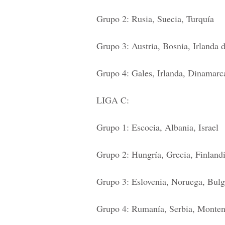
Grupo 2: Rusia, Suecia, Turquía
Grupo 3: Austria, Bosnia, Irlanda 
Grupo 4: Gales, Irlanda, Dinamarc
LIGA C:
Grupo 1: Escocia, Albania, Israel
Grupo 2: Hungría, Grecia, Finlandi
Grupo 3: Eslovenia, Noruega, Bulg
Grupo 4: Rumanía, Serbia, Monten