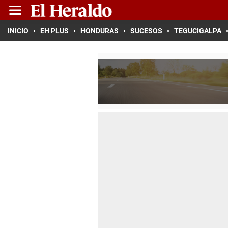
INICIO
EH PLUS
HONDURAS
SUCESOS
TEGUCIGALPA