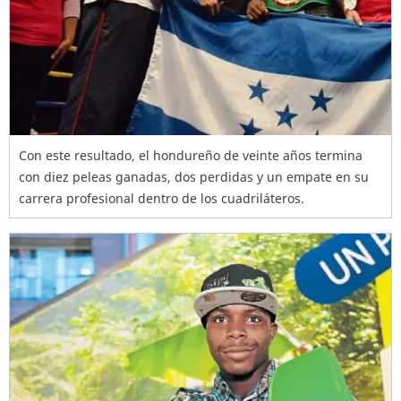
Con este resultado, el hondureño de veinte años termina
con diez peleas ganadas, dos perdidas y un empate en su
carrera profesional dentro de los cuadriláteros.