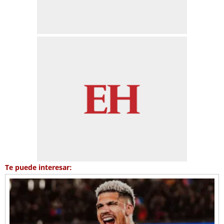
Te puede interesar: