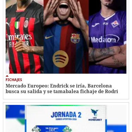
FICHAJES
Mercado Europeo: Endrick se iría, Barcelona
busca su salida y se tamabalea fichaje de Rodri