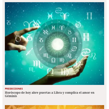
PREDICCIONES
Horóscopo de hoy abre puertas a Libra y complica el amor en
Géminis