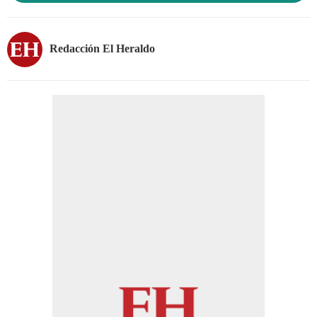
Redacción El Heraldo