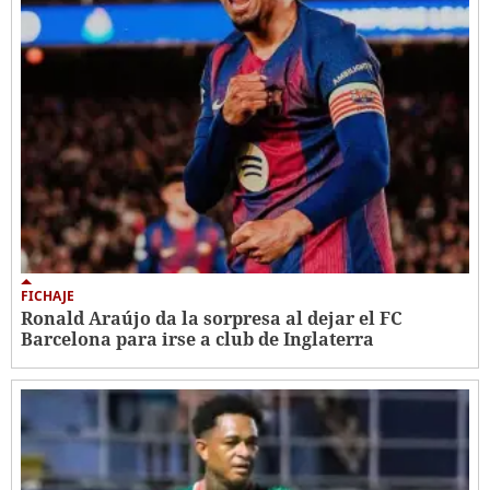
FICHAJE
Ronald Araújo da la sorpresa al dejar el FC
Barcelona para irse a club de Inglaterra