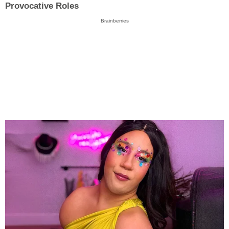
Provocative Roles
Brainberries