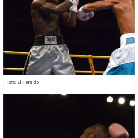
Foto: El Heraldo