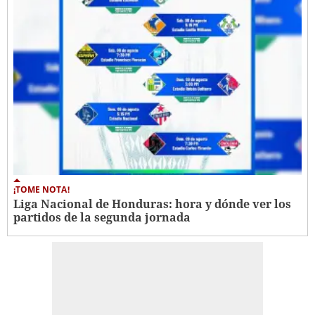
¡TOME NOTA!
Liga Nacional de Honduras: hora y dónde ver los
partidos de la segunda jornada