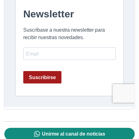
Unirme al canal de noticias