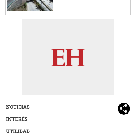
NOTICIAS
INTERÉS
UTILIDAD