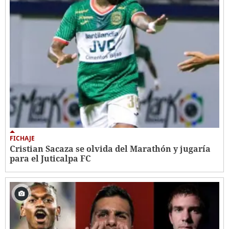
FICHAJE
Cristian Sacaza se olvida del Marathón y jugaría
para el Juticalpa FC