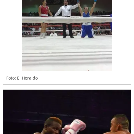
Foto: El Heraldo