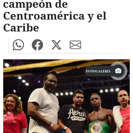
campeón de
Centroamérica y el
Caribe
FOTOGALERÍA