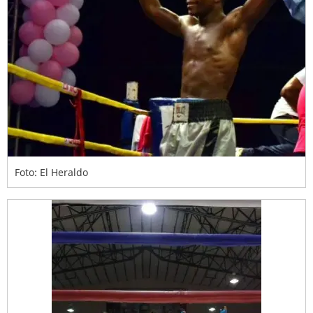
Foto: El Heraldo