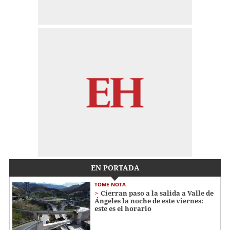
EN PORTADA
TOME NOTA
Cierran paso a la salida a Valle de
Ángeles la noche de este viernes:
este es el horario