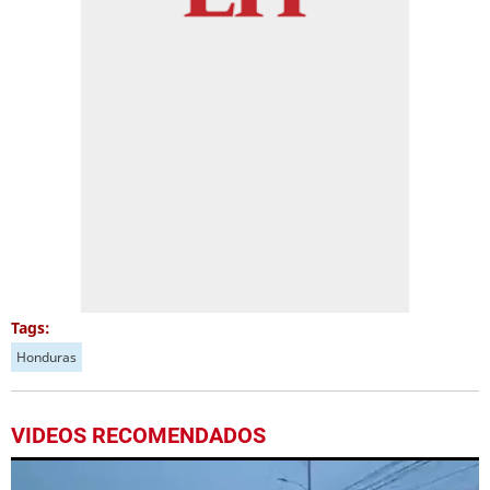
Tags:
Honduras
VIDEOS RECOMENDADOS