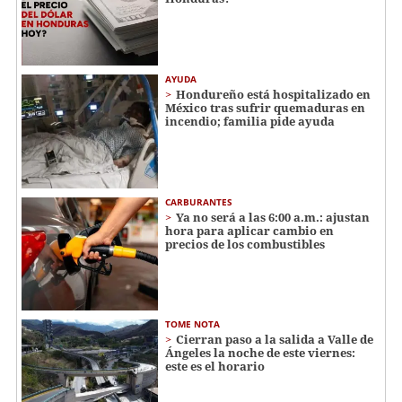
AYUDA
Hondureño está hospitalizado en
México tras sufrir quemaduras en
incendio; familia pide ayuda
CARBURANTES
Ya no será a las 6:00 a.m.: ajustan
hora para aplicar cambio en
precios de los combustibles
TOME NOTA
Cierran paso a la salida a Valle de
Ángeles la noche de este viernes:
este es el horario