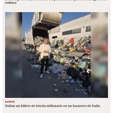
zodiaco
SUERTE
Hallan un billete de lotería millonario en un basurero de Italia