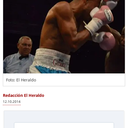
Foto: El Heraldo
Redacción El Heraldo
12.10.2014