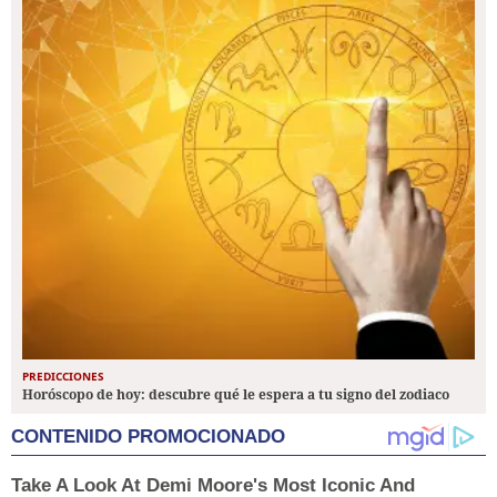
PREDICCIONES
Horóscopo de hoy: descubre qué le espera a tu signo del zodiaco
CONTENIDO PROMOCIONADO
Take A Look At Demi Moore's Most Iconic And