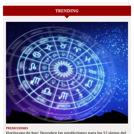
TRENDING
PREDICCIONES
Horóscopo de hoy: Descubre las predicciones para los 12 signos del