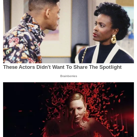
These Actors Didn't Want To Share The Spotlight
Brainberries