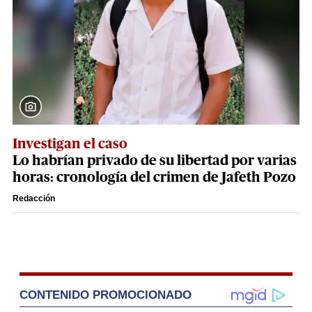
Investigan el caso
Lo habrían privado de su libertad por varias
horas: cronología del crimen de Jafeth Pozo
Redacción
CONTENIDO PROMOCIONADO