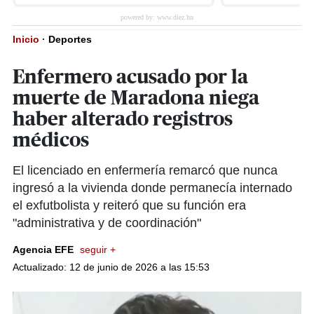
Inicio
·
Deportes
Enfermero acusado por la
muerte de Maradona niega
haber alterado registros
médicos
El licenciado en enfermería remarcó que nunca
ingresó a la vivienda donde permanecía internado
el exfutbolista y reiteró que su función era
"administrativa y de coordinación"
Agencia EFE
seguir +
Actualizado: 12 de junio de 2026 a las 15:53