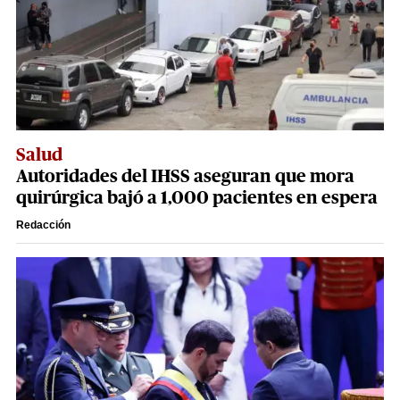
Salud
Autoridades del IHSS aseguran que mora
quirúrgica bajó a 1,000 pacientes en espera
Redacción