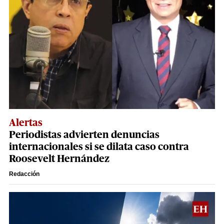
Alertas
Periodistas advierten denuncias
internacionales si se dilata caso contra
Roosevelt Hernández
Redacción