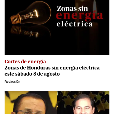
Cortes de energía
Zonas de Honduras sin energía eléctrica
este sábado 8 de agosto
Redacción