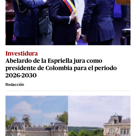
Investidura
Abelardo de la Espriella jura como
presidente de Colombia para el periodo
2026-2030
Redacción