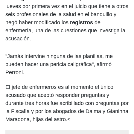
jueves por primera vez en el juicio que tiene a otros
seis profesionales de la salud en el banquillo y
negó haber modificado los
registros
de
enfermería, una de las cuestiones que investiga la
acusación.
"Jamás intervine ninguna de las planillas, me
pueden hacer una pericia caligráfica", afirmó
Perroni.
El jefe de enfermeros es al momento el único
acusado que aceptó responder preguntas y
durante tres horas fue acribillado con preguntas por
la Fiscalía y por los abogados de Dalma y Gianinna
Maradona, hijas del astro.<