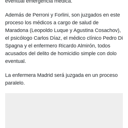
eventual emergencia médica.
Además de Perroni y Forlini, son juzgados en este
proceso los médicos a cargo de salud de
Maradona (Leopoldo Luque y Agustina Cosachov),
el psicólogo Carlos Díaz, el médico clínico Pedro Di
Spagna y el enfermero Ricardo Almirón, todos
acusados del delito de homicidio simple con dolo
eventual.
La enfermera Madrid será juzgada en un proceso
paralelo.