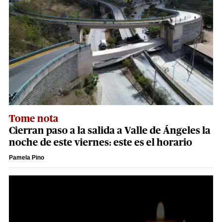
Tome nota
Cierran paso a la salida a Valle de Ángeles la
noche de este viernes: este es el horario
Pamela Pino