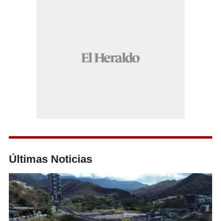
Últimas Noticias