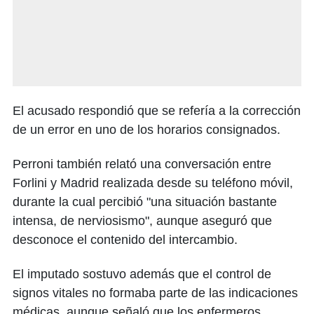
El acusado respondió que se refería a la corrección
de un error en uno de los horarios consignados.
Perroni también relató una conversación entre
Forlini y Madrid realizada desde su teléfono móvil,
durante la cual percibió "una situación bastante
intensa, de nerviosismo", aunque aseguró que
desconoce el contenido del intercambio.
El imputado sostuvo además que el control de
signos vitales no formaba parte de las indicaciones
médicas, aunque señaló que los enfermeros