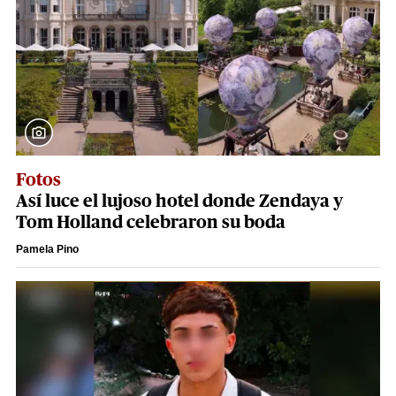
Fotos
Así luce el lujoso hotel donde Zendaya y
Tom Holland celebraron su boda
Pamela Pino