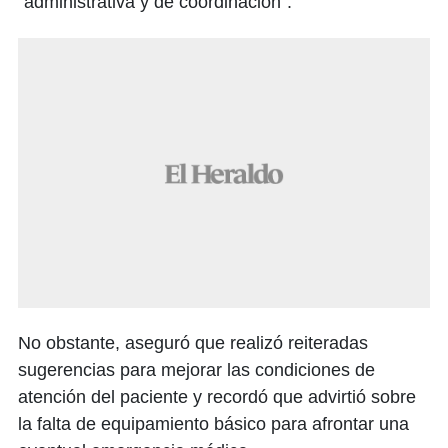
"administrativa y de coordinación".
No obstante, aseguró que realizó reiteradas
sugerencias para mejorar las condiciones de
atención del paciente y recordó que advirtió sobre
la falta de equipamiento básico para afrontar una