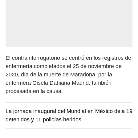
El contrainterrogatorio se centró en los registros de
enfermería completados el 25 de noviembre de
2020, día de la muerte de Maradona, por la
enfermera Gisela Dahiana Madrid, también
procesada en la causa.
La jornada inaugural del Mundial en México deja 19
detenidos y 11 policías heridos