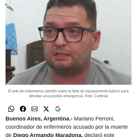
El jefe de enfermeros advirtió sobre la falta de equipamiento básico para
afrontar una posible emergencia.
Foto: Cortesía
Buenos Aires, Argentina.-
Mariano Perroni,
coordinador de enfermeros acusado por la muerte
de
Diego Armando Maradona,
declaró este