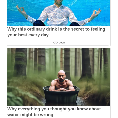
Why this ordinary drink is the secret to feeling
your best every day
CTA Love
Why everything you thought you knew about
water might be wrong