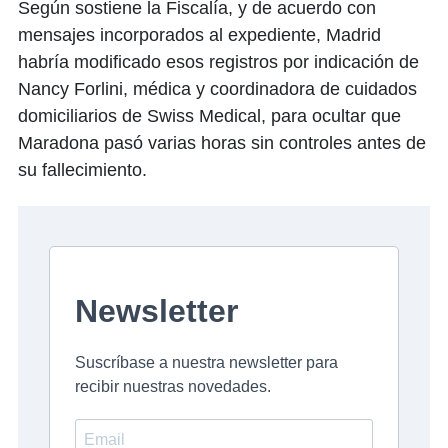
Según sostiene la Fiscalía, y de acuerdo con
mensajes incorporados al expediente, Madrid
habría modificado esos registros por indicación de
Nancy Forlini, médica y coordinadora de cuidados
domiciliarios de Swiss Medical, para ocultar que
Maradona pasó varias horas sin controles antes de
su fallecimiento.