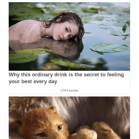
Why this ordinary drink is the secret to feeling
your best every day
CTA Favorite