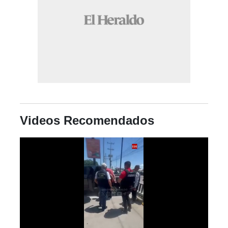
Videos Recomendados