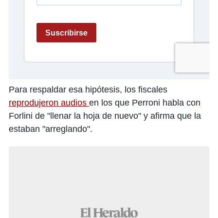
Para respaldar esa hipótesis, los fiscales
reprodujeron audios
en los que Perroni habla con
Forlini de "llenar la hoja de nuevo" y afirma que la
estaban "arreglando".