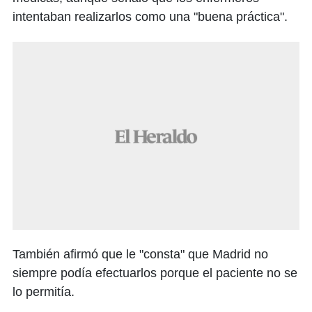
intentaban realizarlos como una "buena práctica".
También afirmó que le "consta" que Madrid no
siempre podía efectuarlos porque el paciente no se
lo permitía.