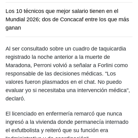
Los 10 técnicos que mejor salario tienen en el
Mundial 2026; dos de Concacaf entre los que más
ganan
Al ser consultado sobre un cuadro de taquicardia
registrado la noche anterior a la muerte de
Maradona, Perroni volvió a señalar a Forlini como
responsable de las decisiones médicas. "Los
valores fueron plasmados en el chat. No puedo
evaluar yo si necesitaba una intervención médica",
declaró.
El licenciado en enfermería remarcó que nunca
ingresó a la vivienda donde permanecía internado
el exfutbolista y reiteró que su función era