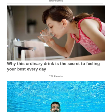
Brainberries
Why this ordinary drink is the secret to feeling
your best every day
CTA Favorite