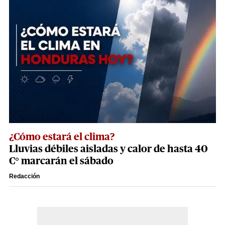
¿Cómo estará el clima?
Lluvias débiles aisladas y calor de hasta 40
C° marcarán el sábado
Redacción