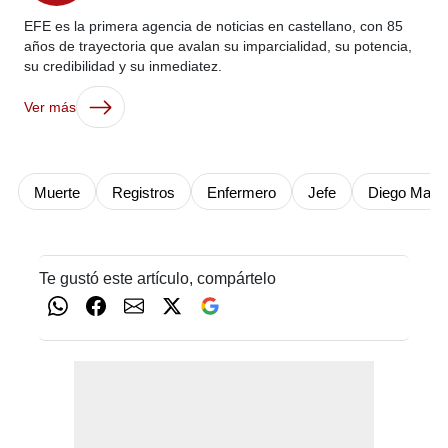
EFE es la primera agencia de noticias en castellano, con 85
años de trayectoria que avalan su imparcialidad, su potencia,
su credibilidad y su inmediatez.
Ver más
Muerte
Registros
Enfermero
Jefe
Diego Mara
Te gustó este artículo, compártelo