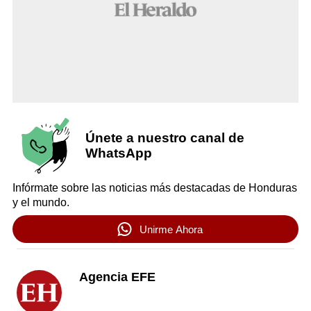
Únete a nuestro canal de
WhatsApp
Infórmate sobre las noticias más destacadas de Honduras
y el mundo.
Unirme Ahora
Agencia EFE